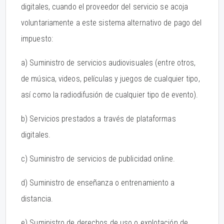
digitales, cuando el proveedor del servicio se acoja
voluntariamente a este sistema alternativo de pago del
impuesto:
a) Suministro de servicios audiovisuales (entre otros,
de música, videos, películas y juegos de cualquier tipo,
así como la radiodifusión de cualquier tipo de evento).
b) Servicios prestados a través de plataformas
digitales.
c) Suministro de servicios de publicidad online.
d) Suministro de enseñanza o entrenamiento a
distancia.
e) Suministro de derechos de uso o explotación de