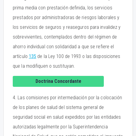
prima media con prestación definida, los servicios
prestados por administradoras de riesgos laborales y
los servicios de seguros y reaseguros para invalidez y
sobrevivientes, contemplados dentro del régimen de
ahorro individual con solidaridad a que se refiere el
artículo
135
de la Ley 100 de 1993 o las disposiciones
que la modifiquen o sustituyan.
Doctrina Concordante
4. Las comisiones por intermediación por la colocación
de los planes de salud del sistema general de
seguridad social en salud expedidos por las entidades
autorizadas legalmente por la Superintendencia