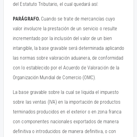
del Estatuto Tributario, el cual quedará así:
PARÁGRAFO.
Cuando se trate de mercancías cuyo
valor involucre la prestación de un servicio o resulte
incrementado por la inclusión del valor de un bien
intangible, la base gravable será determinada aplicando
las normas sobre valoración aduanera, de conformidad
con lo establecido por el Acuerdo de Valoración de la
Organización Mundial de Comercio (OMC).
La base gravable sobre la cual se liquida el impuesto
sobre las ventas (IVA) en la importación de productos
terminados producidos en el exterior o en zona franca
con componentes nacionales exportados de manera
definitiva o introducidos de manera definitiva, o con