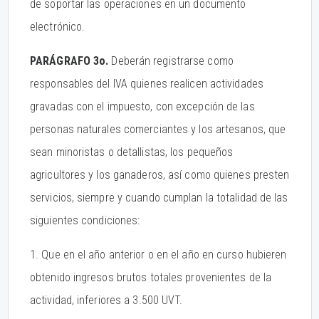
de soportar las operaciones en un documento
electrónico.
PARÁGRAFO 3o.
Deberán registrarse como
responsables del IVA quienes realicen actividades
gravadas con el impuesto, con excepción de las
personas naturales comerciantes y los artesanos, que
sean minoristas o detallistas, los pequeños
agricultores y los ganaderos, así como quienes presten
servicios, siempre y cuando cumplan la totalidad de las
siguientes condiciones:
1. Que en el año anterior o en el año en curso hubieren
obtenido ingresos brutos totales provenientes de la
actividad, inferiores a 3.500 UVT.