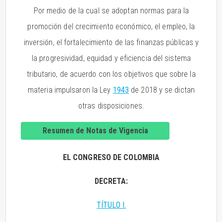
Por medio de la cual se adoptan normas para la
promoción del crecimiento económico, el empleo, la
inversión, el fortalecimiento de las finanzas públicas y
la progresividad, equidad y eficiencia del sistema
tributario, de acuerdo con los objetivos que sobre la
materia impulsaron la Ley
1943
de 2018 y se dictan
otras disposiciones.
Resumen de Notas de Vigencia
EL CONGRESO DE COLOMBIA
DECRETA:
TÍTULO I.