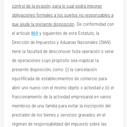
control de la evasión, para lo cual podrá imponer
obligaciones formales a los sujetos no responsables a
que alude la presente disposición
. De conformidad con
el artículo
869
y siguientes de este Estatuto, la
Dirección de Impuestos y Aduanas Nacionales (DIAN)
tiene la facultad de desconocer toda operación o serie
de operaciones cuyo propósito sea inaplicar la
presente disposición, como: (i) la cancelación
injustificada de establecimientos de comercio para
abrir uno nuevo con el mismo objeto o actividad y (ii) el
fraccionamiento de la actividad empresarial en varios
miembros de una familia para evitar la inscripción del
prestador de los bienes y servicios gravados en el
régimen de responsabilidad del impuesto sobre las