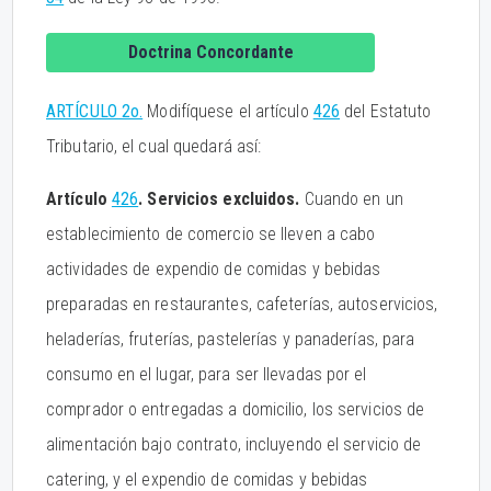
Doctrina Concordante
ARTÍCULO 2o.
Modifíquese el artículo
426
del Estatuto
Tributario, el cual quedará así:
Artículo
426
. Servicios excluidos.
Cuando en un
establecimiento de comercio se lleven a cabo
actividades de expendio de comidas y bebidas
preparadas en restaurantes, cafeterías, autoservicios,
heladerías, fruterías, pastelerías y panaderías, para
consumo en el lugar, para ser llevadas por el
comprador o entregadas a domicilio, los servicios de
alimentación bajo contrato, incluyendo el servicio de
catering, y el expendio de comidas y bebidas