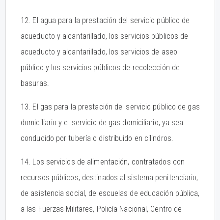
12. El agua para la prestación del servicio público de
acueducto y alcantarillado, los servicios públicos de
acueducto y alcantarillado, los servicios de aseo
público y los servicios públicos de recolección de
basuras.
13. El gas para la prestación del servicio público de gas
domiciliario y el servicio de gas domiciliario, ya sea
conducido por tubería o distribuido en cilindros.
14. Los servicios de alimentación, contratados con
recursos públicos, destinados al sistema penitenciario,
de asistencia social, de escuelas de educación pública,
a las Fuerzas Militares, Policía Nacional, Centro de