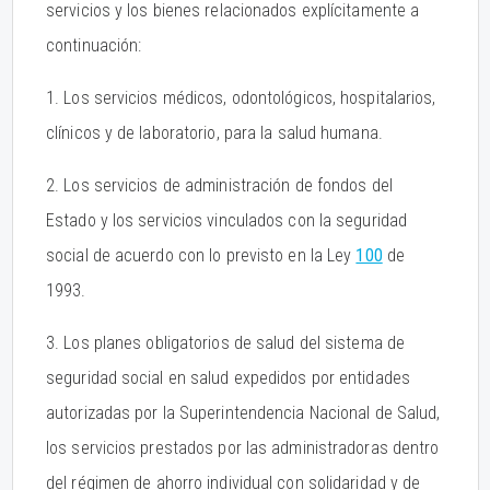
servicios y los bienes relacionados explícitamente a
continuación:
1. Los servicios médicos, odontológicos, hospitalarios,
clínicos y de laboratorio, para la salud humana.
2. Los servicios de administración de fondos del
Estado y los servicios vinculados con la seguridad
social de acuerdo con lo previsto en la Ley
100
de
1993.
3. Los planes obligatorios de salud del sistema de
seguridad social en salud expedidos por entidades
autorizadas por la Superintendencia Nacional de Salud,
los servicios prestados por las administradoras dentro
del régimen de ahorro individual con solidaridad y de