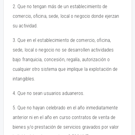
2. Que no tengan más de un establecimiento de
comercio, oficina, sede, local o negocio donde ejerzan
su actividad.
3. Que en el establecimiento de comercio, oficina,
sede, local o negocio no se desarrollen actividades
bajo franquicia, concesión, regalía, autorización o
cualquier otro sistema que implique la explotación de
intangibles.
4. Que no sean usuarios aduaneros.
5. Que no hayan celebrado en el año inmediatamente
anterior ni en el año en curso contratos de venta de
bienes y/o prestación de servicios gravados por valor