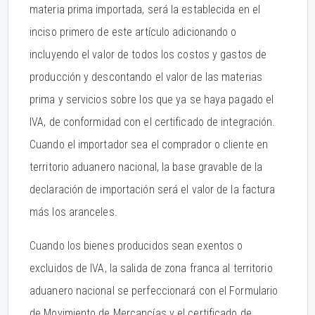
materia prima importada, será la establecida en el
inciso primero de este artículo adicionando o
incluyendo el valor de todos los costos y gastos de
producción y descontando el valor de las materias
prima y servicios sobre los que ya se haya pagado el
IVA, de conformidad con el certificado de integración.
Cuando el importador sea el comprador o cliente en
territorio aduanero nacional, la base gravable de la
declaración de importación será el valor de la factura
más los aranceles.
Cuando los bienes producidos sean exentos o
excluidos de IVA, la salida de zona franca al territorio
aduanero nacional se perfeccionará con el Formulario
de Movimiento de Mercancías y el certificado de