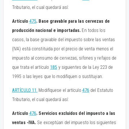
Tributario, el cual quedará así:
Artículo
475
. Base gravable para las cervezas de
producción nacional e importadas.
En todos los
casos, la base gravable del impuesto sobre las ventas
(IVA) está constituida por el precio de venta menos el
impuesto al consumo de cervezas, sifones y refajos de
que trata el artículo
185
y siguientes de la Ley 223 de
1995 o las leyes que lo modifiquen o sustituyan.
ARTÍCULO 11.
Modifíquese el artículo
476
del Estatuto
Tributario, el cual quedará así:
Artículo
476
. Servicios excluidos del impuesto a las
ventas -IVA.
Se exceptúan del impuesto los siguientes