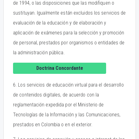
de 1994, o las disposiciones que las modifiquen o
sustituyan. Igualmente están excluidos los servicios de
evaluación de la educación y de elaboración y
aplicación de exámenes para la selección y promoción
de personal, prestados por organismos o entidades de
la administración pública.
Doctrina Concordante
6. Los servicios de educación virtual para el desarrollo
de contenidos digitales, de acuerdo con la
reglamentación expedida por el Ministerio de
Tecnologías de la Información y las Comunicaciones,
prestados en Colombia o en el exterior.