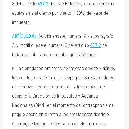
8 del artículo
437-2
de este Estatuto, la retención será
equivalente al ciento por ciento (100%) del valor del
impuesto.
ARTÍCULO 6o.
Adiciónense el numeral 9 y el parágrafo
3, y modifíquese el numeral 8 del artículo
437-2
del
Estatuto Tributario, los cuales quedarán así:
8. Las entidades emisoras de tarjetas crédito y débito,
los vendedores de tarjetas prepago, los recaudadores
de efectivo a cargo de terceros, y los demás que
designe la Dirección de Impuestos y Aduanas
Nacionales (DIAN) en el momento del correspondiente
pago o abono en cuenta a los prestadores desde el
exterior, de los siguientes servicios electrónicos o