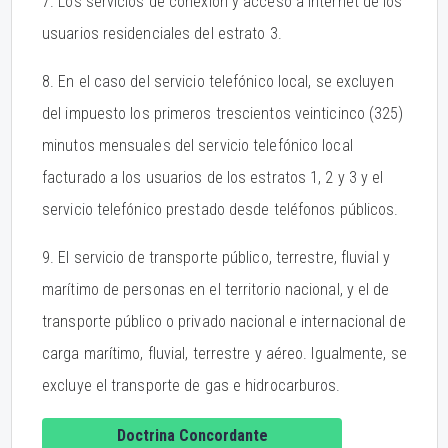
7. Los servicios de conexión y acceso a internet de los
usuarios residenciales del estrato 3.
8. En el caso del servicio telefónico local, se excluyen
del impuesto los primeros trescientos veinticinco (325)
minutos mensuales del servicio telefónico local
facturado a los usuarios de los estratos 1, 2 y 3 y el
servicio telefónico prestado desde teléfonos públicos.
9. El servicio de transporte público, terrestre, fluvial y
marítimo de personas en el territorio nacional, y el de
transporte público o privado nacional e internacional de
carga marítimo, fluvial, terrestre y aéreo. Igualmente, se
excluye el transporte de gas e hidrocarburos.
Doctrina Concordante