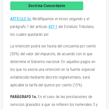
Doctrina Concordante
ARTÍCULO 5o.
Modifíquense el inciso segundo y el
parágrafo 1 del artículo
437-1
del Estatuto Tributario,
los cuales quedarán así:
La retención podrá ser hasta del cincuenta por ciento
(50%) del valor del impuesto, de acuerdo con lo que
determine el Gobierno nacional. En aquellos pagos en
los que no exista una retención en la fuente especial
establecida mediante decreto reglamentario, será
aplicable la tarifa del quince por ciento (15%).
PARÁGRAFO 1o.
En el caso de las prestaciones de
servicios gravados a que se refieren los numerales 3 y