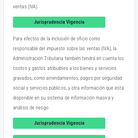
ventas (IVA).
Jurisprudencia Vigencia
Para efectos de la inclusión de oficio como
responsable del impuesto sobre las ventas (IVA), la
Administración Tributaria también tendrá en cuenta los
costos y gastos atribuibles a los bienes y servicios
gravados, como arrendamientos, pagos por seguridad
social y servicios públicos, y otra información que está
disponible en su sistema de información masiva y
análisis de riesgo.
Jurisprudencia Vigencia