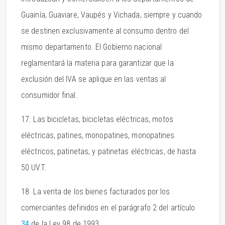
Guainía, Guaviare, Vaupés y Vichada, siempre y cuando
se destinen exclusivamente al consumo dentro del
mismo departamento. El Gobierno nacional
reglamentará la materia para garantizar que la
exclusión del IVA se aplique en las ventas al
consumidor final.
17. Las bicicletas, bicicletas eléctricas, motos
eléctricas, patines, monopatines, monopatines
eléctricos, patinetas, y patinetas eléctricas, de hasta
50 UVT.
18. La venta de los bienes facturados por los
comerciantes definidos en el parágrafo 2 del artículo
34
de la Ley 98 de 1993.