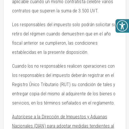
aplicable cuando un mismo contratista celebre varios
contratos que superen la suma de 3.500 UVT.
Los responsables del impuesto solo podrán solicitar su
retiro del régimen cuando demuestren que en el año
fiscal anterior se cumplieron, las condiciones
establecidas en la presente disposición.
Cuando los no responsables realicen operaciones con
los responsables del impuesto deberán registrar en el
Registro Único Tributario (RUT) su condición de tales y
entregar copia del mismo al adquirente de los bienes o
servicios, en los términos señalados en el reglamento.
Autorícese a la Dirección de Impuestos y Aduanas
Nacionales (DIAN) para adoptar medidas tendientes al