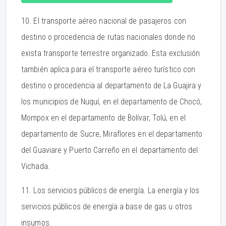
10. El transporte aéreo nacional de pasajeros con
destino o procedencia de rutas nacionales donde no
exista transporte terrestre organizado. Esta exclusión
también aplica para el transporte aéreo turístico con
destino o procedencia al departamento de La Guajira y
los municipios de Nuquí, en el departamento de Chocó,
Mompox en el departamento de Bolívar, Tolú, en el
departamento de Sucre, Miraflores en el departamento
del Guaviare y Puerto Carreño en el departamento del
Vichada.
11. Los servicios públicos de energía. La energía y los
servicios públicos de energía a base de gas u otros
insumos.