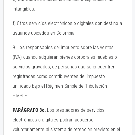
intangibles.
f) Otros servicios electrónicos o digitales con destino a
usuarios ubicados en Colombia.
9. Los responsables del impuesto sobre las ventas
(IVA) cuando adquieran bienes corporales muebles o
servicios gravados, de personas que se encuentren
registradas como contribuyentes del impuesto
unificado bajo el Régimen Simple de Tributación -
SIMPLE.
PARÁGRAFO 3o.
Los prestadores de servicios
electrónicos o digitales podrán acogerse
voluntariamente al sistema de retención previsto en el