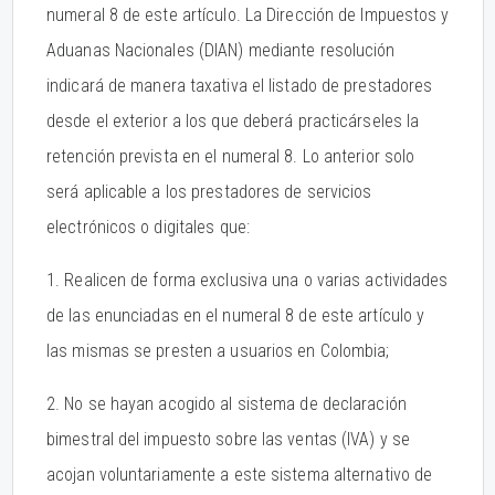
numeral 8 de este artículo. La Dirección de Impuestos y
Aduanas Nacionales (DIAN) mediante resolución
indicará de manera taxativa el listado de prestadores
desde el exterior a los que deberá practicárseles la
retención prevista en el numeral 8. Lo anterior solo
será aplicable a los prestadores de servicios
electrónicos o digitales que:
1. Realicen de forma exclusiva una o varias actividades
de las enunciadas en el numeral 8 de este artículo y
las mismas se presten a usuarios en Colombia;
2. No se hayan acogido al sistema de declaración
bimestral del impuesto sobre las ventas (IVA) y se
acojan voluntariamente a este sistema alternativo de