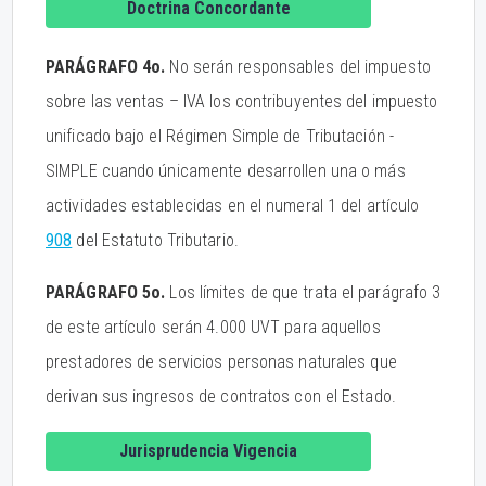
Doctrina Concordante
PARÁGRAFO 4o.
No serán responsables del impuesto
sobre las ventas – IVA los contribuyentes del impuesto
unificado bajo el Régimen Simple de Tributación -
SIMPLE cuando únicamente desarrollen una o más
actividades establecidas en el numeral 1 del artículo
908
del Estatuto Tributario.
PARÁGRAFO 5o.
Los límites de que trata el parágrafo 3
de este artículo serán 4.000 UVT para aquellos
prestadores de servicios personas naturales que
derivan sus ingresos de contratos con el Estado.
Jurisprudencia Vigencia