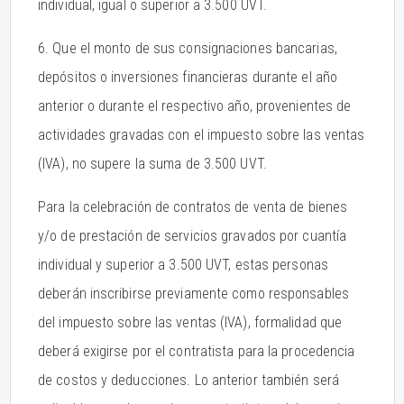
individual, igual o superior a 3.500 UVT.
6. Que el monto de sus consignaciones bancarias,
depósitos o inversiones financieras durante el año
anterior o durante el respectivo año, provenientes de
actividades gravadas con el impuesto sobre las ventas
(IVA), no supere la suma de 3.500 UVT.
Para la celebración de contratos de venta de bienes
y/o de prestación de servicios gravados por cuantía
individual y superior a 3.500 UVT, estas personas
deberán inscribirse previamente como responsables
del impuesto sobre las ventas (IVA), formalidad que
deberá exigirse por el contratista para la procedencia
de costos y deducciones. Lo anterior también será