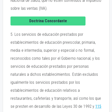
Nacional de Salud, que no estén sometidos al impuesto
sobre las ventas (IVA).
Doctrina Concordante
5. Los servicios de educación prestados por
establecimientos de educación preescolar, primaria,
media e intermedia, superior y especial o no formal,
reconocidos como tales por el Gobierno nacional, y los
servicios de educación prestados por personas
naturales a dichos establecimientos. Están excluidos
igualmente los servicios prestados por los
establecimientos de educación relativos a
restaurantes, cafeterías y transporte, así como los que
se presten en desarrollo de las Leyes 30 de 1992 y
115