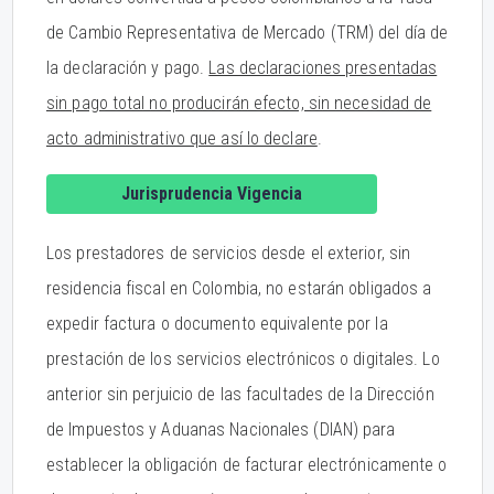
de Cambio Representativa de Mercado (TRM) del día de
la declaración y pago.
Las declaraciones presentadas
sin pago total no producirán efecto, sin necesidad de
acto administrativo que así lo declare
.
Jurisprudencia Vigencia
Los prestadores de servicios desde el exterior, sin
residencia fiscal en Colombia, no estarán obligados a
expedir factura o documento equivalente por la
prestación de los servicios electrónicos o digitales. Lo
anterior sin perjuicio de las facultades de la Dirección
de Impuestos y Aduanas Nacionales (DIAN) para
establecer la obligación de facturar electrónicamente o