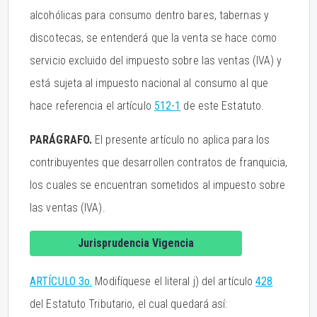
alcohólicas para consumo dentro bares, tabernas y
discotecas, se entenderá que la venta se hace como
servicio excluido del impuesto sobre las ventas (IVA) y
está sujeta al impuesto nacional al consumo al que
hace referencia el artículo
512-1
de este Estatuto.
PARÁGRAFO.
El presente artículo no aplica para los
contribuyentes que desarrollen contratos de franquicia,
los cuales se encuentran sometidos al impuesto sobre
las ventas (IVA).
Jurisprudencia Vigencia
ARTÍCULO 3o.
Modifíquese el literal j) del artículo
428
del Estatuto Tributario, el cual quedará así: