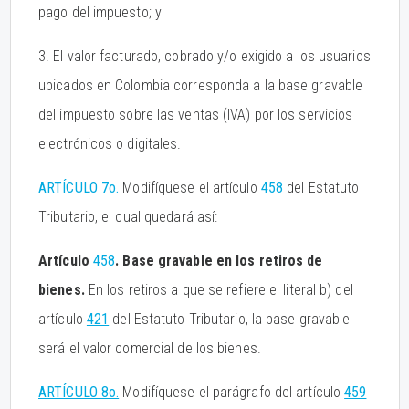
pago del impuesto; y
3. El valor facturado, cobrado y/o exigido a los usuarios
ubicados en Colombia corresponda a la base gravable
del impuesto sobre las ventas (IVA) por los servicios
electrónicos o digitales.
ARTÍCULO 7o.
Modifíquese el artículo
458
del Estatuto
Tributario, el cual quedará así:
Artículo
458
. Base gravable en los retiros de
bienes.
En los retiros a que se refiere el literal b) del
artículo
421
del Estatuto Tributario, la base gravable
será el valor comercial de los bienes.
ARTÍCULO 8o.
Modifíquese el parágrafo del artículo
459