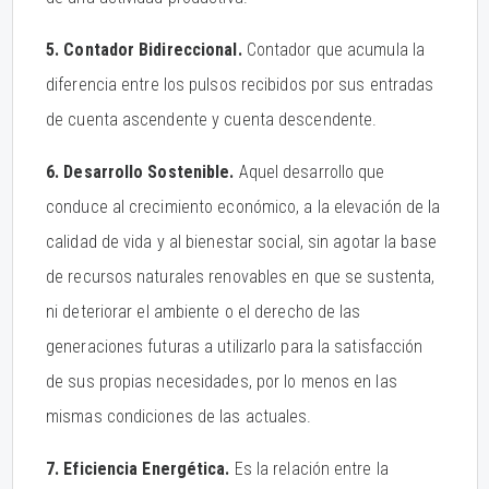
5. Contador Bidireccional.
Contador que acumula la
diferencia entre los pulsos recibidos por sus entradas
de cuenta ascendente y cuenta descendente.
6. Desarrollo Sostenible.
Aquel desarrollo que
conduce al crecimiento económico, a la elevación de la
calidad de vida y al bienestar social, sin agotar la base
de recursos naturales renovables en que se sustenta,
ni deteriorar el ambiente o el derecho de las
generaciones futuras a utilizarlo para la satisfacción
de sus propias necesidades, por lo menos en las
mismas condiciones de las actuales.
7. Eficiencia Energética.
Es la relación entre la