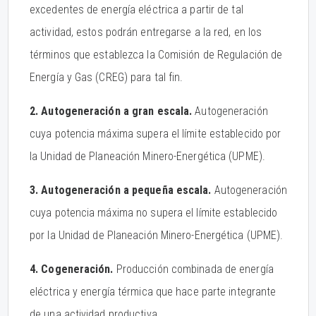
excedentes de energía eléctrica a partir de tal
actividad, estos podrán entregarse a la red, en los
términos que establezca la Comisión de Regulación de
Energía y Gas (CREG) para tal fin.
2. Autogeneración a gran escala.
Autogeneración
cuya potencia máxima supera el límite establecido por
la Unidad de Planeación Minero-Energética (UPME).
3. Autogeneración a pequeña escala.
Autogeneración
cuya potencia máxima no supera el límite establecido
por la Unidad de Planeación Minero-Energética (UPME).
4. Cogeneración.
Producción combinada de energía
eléctrica y energía térmica que hace parte integrante
de una actividad productiva.