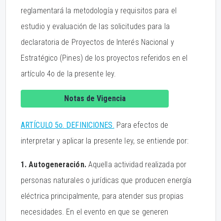
reglamentará la metodología y requisitos para el
estudio y evaluación de las solicitudes para la
declaratoria de Proyectos de Interés Nacional y
Estratégico (Pines) de los proyectos referidos en el
artículo 4o de la presente ley.
Notas de Vigencia
ARTÍCULO 5o. DEFINICIONES.
Para efectos de
interpretar y aplicar la presente ley, se entiende por:
1. Autogeneración.
Aquella actividad realizada por
personas naturales o jurídicas que producen energía
eléctrica principalmente, para atender sus propias
necesidades. En el evento en que se generen