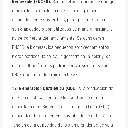
Renovable (FNCER).
Son aquellos recursos de energía
renovable disponibles a nivel mundial que son
ambientalmente sostenibles, pero que en el país no
son empleados o son utilizados de manera marginal y
no se comercializan ampliamente. Se consideran
FNCER la biomasa, los pequeños aprovechamientos
hidroeléctricos, la eólica, la geotérmica, la solar y los
mares. Otras fuentes podrán ser consideradas como
FNCER según lo determine la UPME.
18. Generación Distribuida (GD).
Es la producción de
energía eléctrica, cerca de los centros de consumo,
conectada a un Sistema de Distribución Local (SDL). La
capacidad de la generación distribuida se definirá en
función de la capacidad del sistema en donde se va a