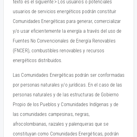
texto es el siguiente:> Los usuarios o potenciales
usuarios de servicios energéticos podrán constituir
Comunidades Energéticas para generar, comercializar
y/o usar eficientemente la energía a través del uso de
Fuentes No Convencionales de Energía Renovables
(FNCER), combustibles renovables y recursos
energéticos distribuidos.
Las Comunidades Energéticas podrán ser conformadas
por personas naturales y/o jurídicas. En el caso de las
personas naturales y de las estructuras de Gobierno
Propio de los Pueblos y Comunidades Indígenas y de
las comunidades campesinas, negras,
afrocolombianas, raizales y palenqueras que se
constituyan como Comunidades Energéticas, podrán