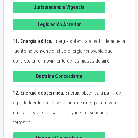
Jurisprudencia Vigencia
Legislación Anterior
11. Energía eólica.
Energía obtenida a partir de aquella
fuente no convencional de energía renovable que
consiste en el movimiento de las masas de aire.
Doctrina Concordante
12. Energía geotérmica.
Energía obtenida a partir de
aquella fuente no convencional de energía renovable
que consiste en el calor que yace del subsuelo
terrestre.
Doctrina Concordante