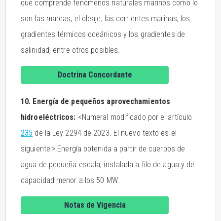
que comprende fenómenos naturales marinos como lo
son las mareas, el oleaje, las corrientes marinas, los
gradientes térmicos oceánicos y los gradientes de
salinidad, entre otros posibles.
Doctrina Concordante
10. Energía de pequeños aprovechamientos
hidroeléctricos:
<Numeral modificado por el artículo
235
de la Ley 2294 de 2023. El nuevo texto es el
siguiente:> Energía obtenida a partir de cuerpos de
agua de pequeña escala, instalada a filo de agua y de
capacidad menor a los 50 MW.
Notas de Vigencia