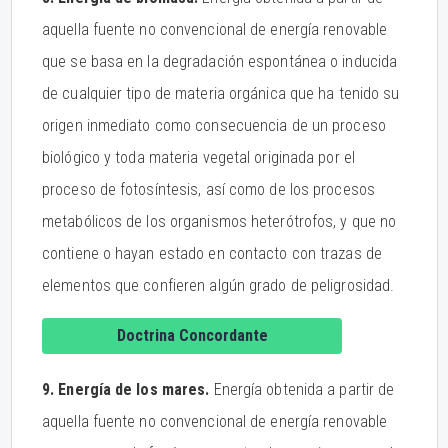
aquella fuente no convencional de energía renovable
que se basa en la degradación espontánea o inducida
de cualquier tipo de materia orgánica que ha tenido su
origen inmediato como consecuencia de un proceso
biológico y toda materia vegetal originada por el
proceso de fotosíntesis, así como de los procesos
metabólicos de los organismos heterótrofos, y que no
contiene o hayan estado en contacto con trazas de
elementos que confieren algún grado de peligrosidad.
Doctrina Concordante
9. Energía de los mares.
Energía obtenida a partir de
aquella fuente no convencional de energía renovable