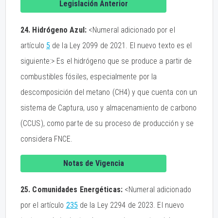
Legislación Anterior
24. Hidrógeno Azul:
<Numeral adicionado por el
artículo
5
de la Ley 2099 de 2021. El nuevo texto es el
siguiente:> Es el hidrógeno que se produce a partir de
combustibles fósiles, especialmente por la
descomposición del metano (CH4) y que cuenta con un
sistema de Captura, uso y almacenamiento de carbono
(CCUS), como parte de su proceso de producción y se
considera FNCE.
Notas de Vigencia
25. Comunidades Energéticas:
<Numeral adicionado
por el artículo
235
de la Ley 2294 de 2023. El nuevo