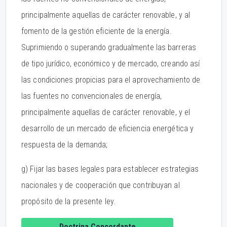
principalmente aquellas de carácter renovable, y al
fomento de la gestión eficiente de la energía.
Suprimiendo o superando gradualmente las barreras
de tipo jurídico, económico y de mercado, creando así
las condiciones propicias para el aprovechamiento de
las fuentes no convencionales de energía,
principalmente aquellas de carácter renovable, y el
desarrollo de un mercado de eficiencia energética y
respuesta de la demanda;
g) Fijar las bases legales para establecer estrategias
nacionales y de cooperación que contribuyan al
propósito de la presente ley.
Doctrina Concordante