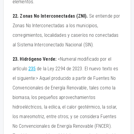
elementos.
22. Zonas No Interconectadas (ZNI).
Se entiende por
Zonas No Interconectadas a los municipios,
corregimientos, localidades y caseríos no conectadas
al Sistema Interconectado Nacional (SIN).
23. Hidrógeno Verde:
<Numeral modificado por el
artículo
235
de la Ley 2294 de 2023. El nuevo texto es
el siguiente:> Aquel producido a partir de Fuentes No
Convencionales de Energía Renovable, tales como la
biomasa, los pequeños aprovechamientos
hidroeléctricos, la eólica, el calor geotérmico, la solar,
los mareomotriz, entre otros; y se considera Fuentes
No Convencionales de Energía Renovable (FNCER).