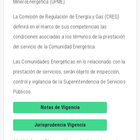
MineroEnergética (UPME).
La Comisión de Regulación de Energía y Gas (CREG)
definirá en el marco de sus competencias las
condiciones asociadas a los términos de la prestación
del servicio de la Comunidad Energética.
Las Comunidades Energéticas en lo relacionado con la
prestación de servicios, serán objeto de inspección,
control y vigilancia de la Superintendencia de Servicios
Públicos.
Notas de Vigencia
Jurisprudencia Vigencia