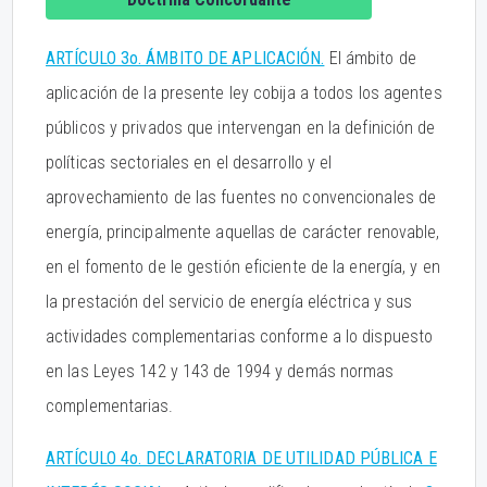
ARTÍCULO 3o. ÁMBITO DE APLICACIÓN.
El ámbito de
aplicación de la presente ley cobija a todos los agentes
públicos y privados que intervengan en la definición de
políticas sectoriales en el desarrollo y el
aprovechamiento de las fuentes no convencionales de
energía, principalmente aquellas de carácter renovable,
en el fomento de le gestión eficiente de la energía, y en
la prestación del servicio de energía eléctrica y sus
actividades complementarias conforme a lo dispuesto
en las Leyes 142 y 143 de 1994 y demás normas
complementarias.
ARTÍCULO 4o. DECLARATORIA DE UTILIDAD PÚBLICA E