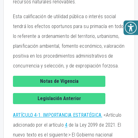
recursos naturales renovables.
Esta calificación de utilidad pública o interés social
tendrá los efectos oportunos para su primacía en todo
lo referente a ordenamiento del territorio, urbanismo,
planificación ambiental, fomento económico, valoración
positiva en los procedimientos administrativos de
concurrencia y selección, y de expropiación forzosa.
Notas de Vigencia
Legislación Anterior
ARTÍCULO 4-1. IMPORTANCIA ESTRATÉGICA.
<Artículo
adicionado por el artículo
4
de la Ley 2099 de 2021. El
nuevo texto es el siguiente:> El Gobierno nacional