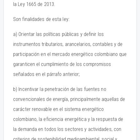
la Ley 1665 de 2013.
Son finalidades de esta ley:
a) Orientar las políticas públicas y definir los
instrumentos tributarios, arancelarios, contables y de
participación en el mercado energético colombiano que
garanticen el cumplimiento de los compromisos
señalados en el párrafo anterior;
b) Incentivar la penetración de las fuentes no
convencionales de energía, principalmente aquellas de
carácter renovable en el sistema energético
colombiano, la eficiencia energética y la respuesta de
la demanda en todos los sectores y actividades, con
criterios de sostenibilidad medioambiental, social y