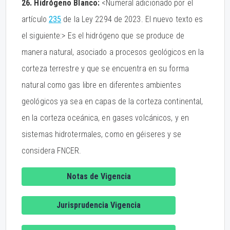
26. Hidrógeno Blanco:
<Numeral adicionado por el
artículo
235
de la Ley 2294 de 2023. El nuevo texto es
el siguiente:> Es el hidrógeno que se produce de
manera natural, asociado a procesos geológicos en la
corteza terrestre y que se encuentra en su forma
natural como gas libre en diferentes ambientes
geológicos ya sea en capas de la corteza continental,
en la corteza oceánica, en gases volcánicos, y en
sistemas hidrotermales, como en géiseres y se
considera FNCER.
Notas de Vigencia
Jurisprudencia Vigencia