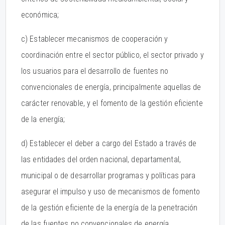
económica;
c) Establecer mecanismos de cooperación y
coordinación entre el sector público, el sector privado y
los usuarios para el desarrollo de fuentes no
convencionales de energía, principalmente aquellas de
carácter renovable, y el fomento de la gestión eficiente
de la energía;
d) Establecer el deber a cargo del Estado a través de
las entidades del orden nacional, departamental,
municipal o de desarrollar programas y políticas para
asegurar el impulso y uso de mecanismos de fomento
de la gestión eficiente de la energía de la penetración
de las fuentes no convencionales de energía,