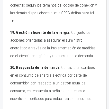
conectar, según los términos del código de conexión y
las demás disposiciones que la CREG defina para tal
fin.
19. Gestión eficiente de la energía.
Conjunto de
acciones orientadas a asegurar el suministro
energético a través de la implementación de medidas
de eficiencia energética y respuesta de la demanda.
20. Respuesta de la demanda.
Consiste en cambios
en el consumo de energía eléctrica por parte del
consumidor, con respecto a un patrón usual de
consumo, en respuesta a señales de precios o
incentivos diseñados para inducir bajos consumos.