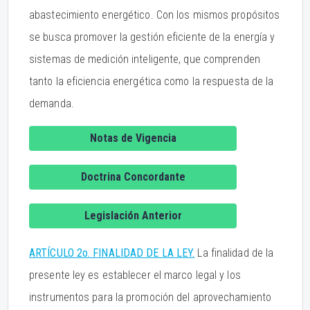
abastecimiento energético. Con los mismos propósitos
se busca promover la gestión eficiente de la energía y
sistemas de medición inteligente, que comprenden
tanto la eficiencia energética como la respuesta de la
demanda.
Notas de Vigencia
Doctrina Concordante
Legislación Anterior
ARTÍCULO 2o. FINALIDAD DE LA LEY.
La finalidad de la
presente ley es establecer el marco legal y los
instrumentos para la promoción del aprovechamiento