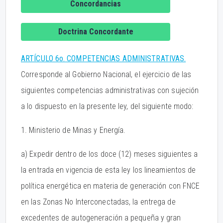
Concordancias
Doctrina Concordante
ARTÍCULO 6o. COMPETENCIAS ADMINISTRATIVAS.
Corresponde al Gobierno Nacional, el ejercicio de las
siguientes competencias administrativas con sujeción
a lo dispuesto en la presente ley, del siguiente modo:
1. Ministerio de Minas y Energía.
a) Expedir dentro de los doce (12) meses siguientes a
la entrada en vigencia de esta ley los lineamientos de
política energética en materia de generación con FNCE
en las Zonas No Interconectadas, la entrega de
excedentes de autogeneración a pequeña y gran