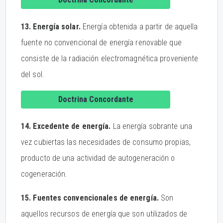
13. Energía solar.
Energía obtenida a partir de aquella
fuente no convencional de energía renovable que
consiste de la radiación electromagnética proveniente
del sol.
Doctrina Concordante
14. Excedente de energía.
La energía sobrante una
vez cubiertas las necesidades de consumo propias,
producto de una actividad de autogeneración o
cogeneración.
15. Fuentes convencionales de energía.
Son
aquellos recursos de energía que son utilizados de