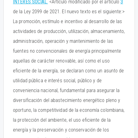
INTERÉS SOCIAL.
<Artículo modificado por el artículo
3
de la Ley 2099 de 2021. El nuevo texto es el siguiente:>
La promoción, estímulo e incentivo al desarrollo de las
actividades de producción, utilización, almacenamiento,
administración, operación y mantenimiento de las
fuentes no convencionales de energía principalmente
aquellas de carácter renovable, así como el uso
eficiente de la energía, se declaran como un asunto de
utilidad pública e interés social, público y de
conveniencia nacional, fundamental para asegurar la
diversificación del abastecimiento energético pleno y
oportuno, la competitividad de la economía colombiana,
la protección del ambiente, el uso eficiente de la
energía y la preservación y conservación de los