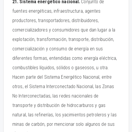
21. Sistema energético nacional.
Conjunto de
fuentes energéticas, infraestructura, agentes
productores, transportadores, distribuidores,
comercializadores y consumidores que dan lugar a la
explotación, transformación, transporte, distribución,
comercialización y consumo de energía en sus
diferentes formas, entendidas como energía eléctrica,
combustibles líquidos, sólidos o gaseosos, u otra.
Hacen parte del Sistema Energético Nacional, entre
otros, el Sistema Interconectado Nacional, las Zonas
No Interconectadas, las redes nacionales de
transporte y distribución de hidrocarburos y gas
natural, las refinerías, los yacimientos petroleros y las
minas de carbón, por mencionar solo algunos de sus