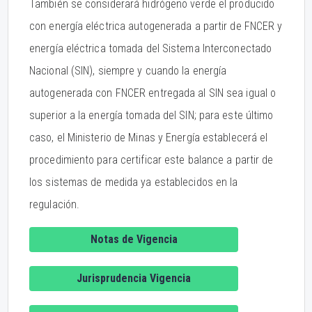
También se considerará hidrógeno verde el producido
con energía eléctrica autogenerada a partir de FNCER y
energía eléctrica tomada del Sistema Interconectado
Nacional (SIN), siempre y cuando la energía
autogenerada con FNCER entregada al SIN sea igual o
superior a la energía tomada del SIN; para este último
caso, el Ministerio de Minas y Energía establecerá el
procedimiento para certificar este balance a partir de
los sistemas de medida ya establecidos en la
regulación.
Notas de Vigencia
Jurisprudencia Vigencia