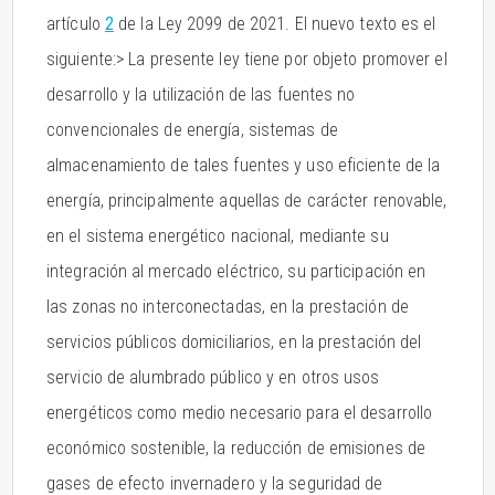
artículo
2
de la Ley 2099 de 2021. El nuevo texto es el
siguiente:> La presente ley tiene por objeto promover el
desarrollo y la utilización de las fuentes no
convencionales de energía, sistemas de
almacenamiento de tales fuentes y uso eficiente de la
energía, principalmente aquellas de carácter renovable,
en el sistema energético nacional, mediante su
integración al mercado eléctrico, su participación en
las zonas no interconectadas, en la prestación de
servicios públicos domiciliarios, en la prestación del
servicio de alumbrado público y en otros usos
energéticos como medio necesario para el desarrollo
económico sostenible, la reducción de emisiones de
gases de efecto invernadero y la seguridad de