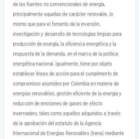
de las fuentes no convencionales de energía,
principalmente aquellas de carácter renovable, lo
mismo que para el fomento de la inversión,
investigación y desarrollo de tecnologías limpias para
producción de energía, la eficiencia energética y la
respuesta de la demanda, en el marco de la política
energética nacional. Igualmente, tiene por objeto
establecer líneas de acción para el cumplimento de
compromisos asumidos por Colombia en materia de
energías renovables, gestión eficiente de la energía y
reducción de emisiones de gases de efecto
invernadero, tales como aquellos adquiridos a través
de la aprobación del estatuto de la Agencia
Internacional de Energías Renovables (Irena) mediante