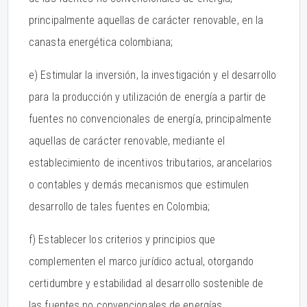
principalmente aquellas de carácter renovable, en la
canasta energética colombiana;
e) Estimular la inversión, la investigación y el desarrollo
para la producción y utilización de energía a partir de
fuentes no convencionales de energía, principalmente
aquellas de carácter renovable, mediante el
establecimiento de incentivos tributarios, arancelarios
o contables y demás mecanismos que estimulen
desarrollo de tales fuentes en Colombia;
f) Establecer los criterios y principios que
complementen el marco jurídico actual, otorgando
certidumbre y estabilidad al desarrollo sostenible de
las fuentes no convencionales de energías,