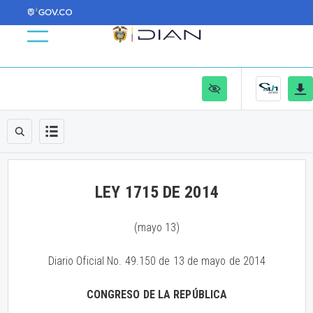
LEY 1715 DE 2014
(mayo 13)
Diario Oficial No. 49.150 de 13 de mayo de 2014
CONGRESO DE LA REPÚBLICA