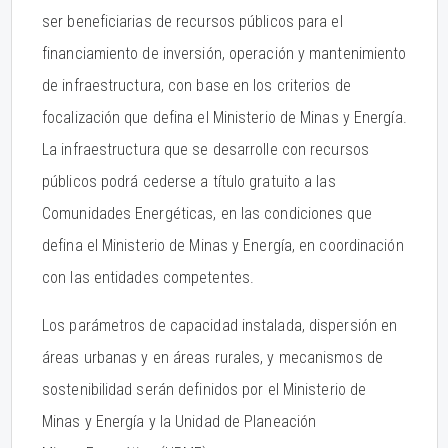
ser beneficiarias de recursos públicos para el
financiamiento de inversión, operación y mantenimiento
de infraestructura, con base en los criterios de
focalización que defina el Ministerio de Minas y Energía.
La infraestructura que se desarrolle con recursos
públicos podrá cederse a título gratuito a las
Comunidades Energéticas, en las condiciones que
defina el Ministerio de Minas y Energía, en coordinación
con las entidades competentes.
Los parámetros de capacidad instalada, dispersión en
áreas urbanas y en áreas rurales, y mecanismos de
sostenibilidad serán definidos por el Ministerio de
Minas y Energía y la Unidad de Planeación