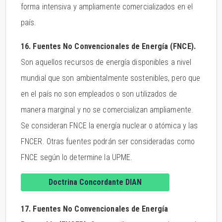
forma intensiva y ampliamente comercializados en el
país.
16. Fuentes No Convencionales de Energía (FNCE).
Son aquellos recursos de energía disponibles a nivel
mundial que son ambientalmente sostenibles, pero que
en el país no son empleados o son utilizados de
manera marginal y no se comercializan ampliamente.
Se consideran FNCE la energía nuclear o atómica y las
FNCER. Otras fuentes podrán ser consideradas como
FNCE según lo determine la UPME.
Doctrina Concordante DIAN
17. Fuentes No Convencionales de Energía