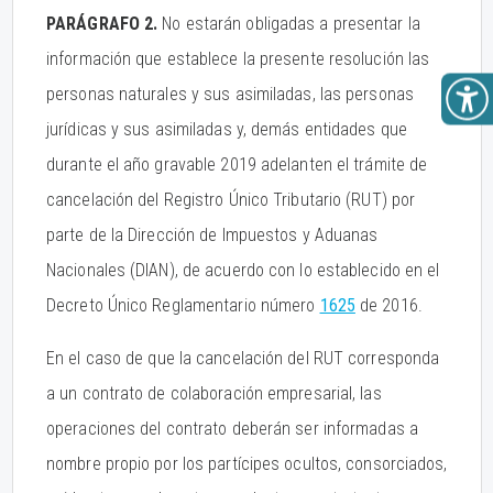
PARÁGRAFO 2.
No estarán obligadas a presentar la
información que establece la presente resolución las
personas naturales y sus asimiladas, las personas
jurídicas y sus asimiladas y, demás entidades que
durante el año gravable 2019 adelanten el trámite de
cancelación del Registro Único Tributario (RUT) por
parte de la Dirección de Impuestos y Aduanas
Nacionales (DIAN), de acuerdo con lo establecido en el
Decreto Único Reglamentario número
1625
de 2016.
En el caso de que la cancelación del RUT corresponda
a un contrato de colaboración empresarial, las
operaciones del contrato deberán ser informadas a
nombre propio por los partícipes ocultos, consorciados,