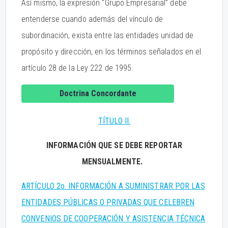
Así mismo, la expresión “Grupo Empresarial” debe
entenderse cuando además del vínculo de
subordinación, exista entre las entidades unidad de
propósito y dirección, en los términos señalados en el
artículo 28 de la Ley 222 de 1995.
Doctrina Concordante
TÍTULO II.
INFORMACIÓN QUE SE DEBE REPORTAR
MENSUALMENTE.
ARTÍCULO 2o. INFORMACIÓN A SUMINISTRAR POR LAS
ENTIDADES PÚBLICAS O PRIVADAS QUE CELEBREN
CONVENIOS DE COOPERACIÓN Y ASISTENCIA TÉCNICA