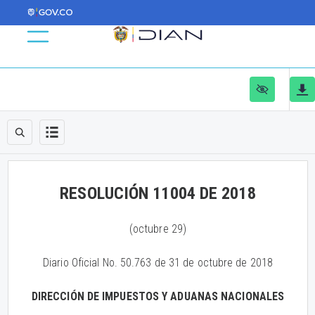
RESOLUCIÓN 11004 DE 2018
(octubre 29)
Diario Oficial No. 50.763 de 31 de octubre de 2018
DIRECCIÓN DE IMPUESTOS Y ADUANAS NACIONALES