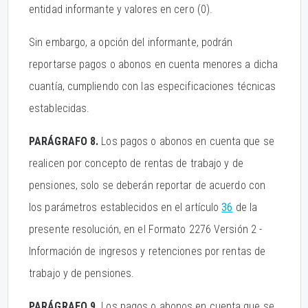
entidad informante y valores en cero (0).
Sin embargo, a opción del informante, podrán
reportarse pagos o abonos en cuenta menores a dicha
cuantía, cumpliendo con las especificaciones técnicas
establecidas.
PARÁGRAFO 8.
Los pagos o abonos en cuenta que se
realicen por concepto de rentas de trabajo y de
pensiones, solo se deberán reportar de acuerdo con
los parámetros establecidos en el artículo
36
de la
presente resolución, en el Formato 2276 Versión 2 -
Información de ingresos y retenciones por rentas de
trabajo y de pensiones.
PARÁGRAFO 9.
Los pagos o abonos en cuenta que se