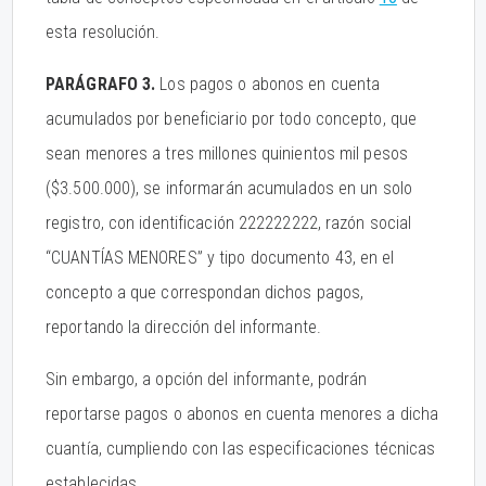
esta resolución.
PARÁGRAFO 3.
Los pagos o abonos en cuenta
acumulados por beneficiario por todo concepto, que
sean menores a tres millones quinientos mil pesos
($3.500.000), se informarán acumulados en un solo
registro, con identificación 222222222, razón social
“CUANTÍAS MENORES” y tipo documento 43, en el
concepto a que correspondan dichos pagos,
reportando la dirección del informante.
Sin embargo, a opción del informante, podrán
reportarse pagos o abonos en cuenta menores a dicha
cuantía, cumpliendo con las especificaciones técnicas
establecidas.