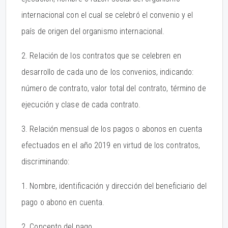
internacional con el cual se celebró el convenio y el
país de origen del organismo internacional.
2. Relación de los contratos que se celebren en
desarrollo de cada uno de los convenios, indicando:
número de contrato, valor total del contrato, término de
ejecución y clase de cada contrato.
3. Relación mensual de los pagos o abonos en cuenta
efectuados en el año 2019 en virtud de los contratos,
discriminando:
1. Nombre, identificación y dirección del beneficiario del
pago o abono en cuenta.
2. Concepto del pago.