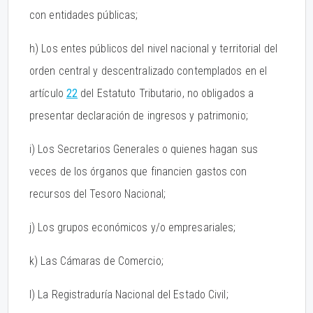
con entidades públicas;
h) Los entes públicos del nivel nacional y territorial del
orden central y descentralizado contemplados en el
artículo
22
del Estatuto Tributario, no obligados a
presentar declaración de ingresos y patrimonio;
i) Los Secretarios Generales o quienes hagan sus
veces de los órganos que financien gastos con
recursos del Tesoro Nacional;
j) Los grupos económicos y/o empresariales;
k) Las Cámaras de Comercio;
l) La Registraduría Nacional del Estado Civil;