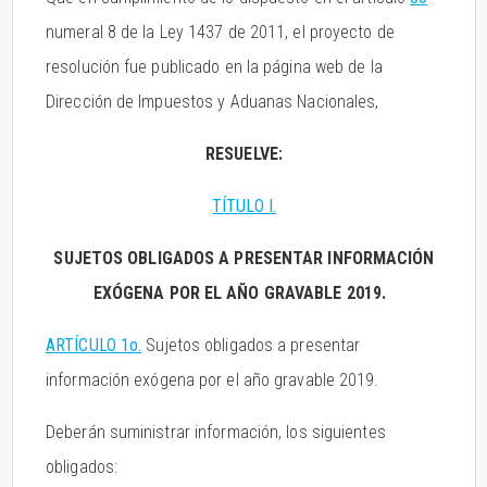
numeral 8 de la Ley 1437 de 2011, el proyecto de
resolución fue publicado en la página web de la
Dirección de Impuestos y Aduanas Nacionales,
RESUELVE:
TÍTULO I.
SUJETOS OBLIGADOS A PRESENTAR INFORMACIÓN
EXÓGENA POR EL AÑO GRAVABLE 2019.
ARTÍCULO 1o.
Sujetos obligados a presentar
información exógena por el año gravable 2019.
Deberán suministrar información, los siguientes
obligados: