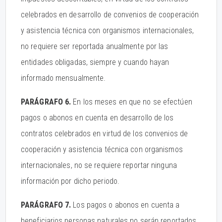
celebrados en desarrollo de convenios de cooperación
y asistencia técnica con organismos internacionales,
no requiere ser reportada anualmente por las
entidades obligadas, siempre y cuando hayan
informado mensualmente.
PARÁGRAFO 6.
En los meses en que no se efectúen
pagos o abonos en cuenta en desarrollo de los
contratos celebrados en virtud de los convenios de
cooperación y asistencia técnica con organismos
internacionales, no se requiere reportar ninguna
información por dicho periodo.
PARÁGRAFO 7.
Los pagos o abonos en cuenta a
beneficiarios personas naturales no serán reportados