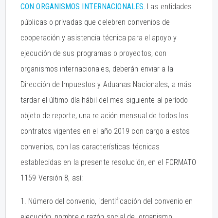
CON ORGANISMOS INTERNACIONALES.
Las entidades
públicas o privadas que celebren convenios de
cooperación y asistencia técnica para el apoyo y
ejecución de sus programas o proyectos, con
organismos internacionales, deberán enviar a la
Dirección de Impuestos y Aduanas Nacionales, a más
tardar el último día hábil del mes siguiente al período
objeto de reporte, una relación mensual de todos los
contratos vigentes en el año 2019 con cargo a estos
convenios, con las características técnicas
establecidas en la presente resolución, en el FORMATO
1159 Versión 8, así:
1. Número del convenio, identificación del convenio en
ejecución, nombre o razón social del organismo