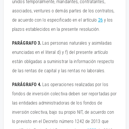
unidos temporalmente, mandantes, contratantes,
asociados, ventures o demás partes de los contratos,
de acuerdo con lo especificado en el artículo
26
y los
plazos establecidos en la presente resolución.
PARÁGRAFO 3.
Las personas naturales y asimiladas
enunciadas en el literal d) y f) del presente artículo
están obligadas a suministrar la información respecto
de las rentas de capital y las rentas no laborales.
PARÁGRAFO 4.
Las operaciones realizadas por los
fondos de inversión colectiva deben ser reportadas por
las entidades administradoras de los fondos de
inversión colectiva, bajo su propio NIT, de acuerdo con
lo previsto en el Decreto número 1242 de 2013 que