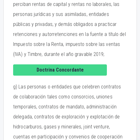
perciban rentas de capital y rentas no laborales, las
personas jurídicas y sus asimiladas, entidades
públicas y privadas, y demás obligados a practicar
retenciones y autorretenciones en la fuente a título del
Impuesto sobre la Renta, impuesto sobre las ventas
(IVA) y Timbre, durante el año gravable 2019;
Doctrina Concordante
g) Las personas o entidades que celebren contratos
de colaboración tales como consorcios, uniones
temporales, contratos de mandato, administración
delegada, contratos de exploración y explotación de
hidrocarburos, gases y minerales, joint venture,
cuentas en participación y convenios de cooperación