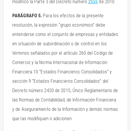
modificó la Parte 3 del Decreto número
2555
de 2010.
PARÁGRAFO 5.
Para los efectos de la presente
resolución, la expresión “grupo económico” debe
entenderse como el conjunto de empresas y entidades
en situación de subordinación o de control en los
términos señalados por el artículo 260 del Código de
Comercio y la Norma Internacional de Información
Financiera 10 “Estados Financieros Consolidados” y
sección 9 “Estados Financieros Consolidados” del
Decreto número 2420 de 2015, Único Reglamentario de
las Normas de Contabilidad, de Información Financiera
y de Aseguramiento de la Información y demás normas
que las modifiquen o adicionen.