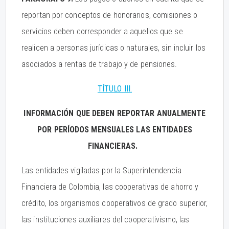
reportan por conceptos de honorarios, comisiones o
servicios deben corresponder a aquellos que se
realicen a personas jurídicas o naturales, sin incluir los
asociados a rentas de trabajo y de pensiones.
TÍTULO III.
INFORMACIÓN QUE DEBEN REPORTAR ANUALMENTE
POR PERÍODOS MENSUALES LAS ENTIDADES
FINANCIERAS.
Las entidades vigiladas por la Superintendencia
Financiera de Colombia, las cooperativas de ahorro y
crédito, los organismos cooperativos de grado superior,
las instituciones auxiliares del cooperativismo, las