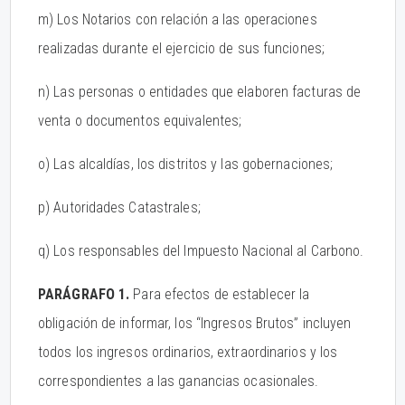
m) Los Notarios con relación a las operaciones
realizadas durante el ejercicio de sus funciones;
n) Las personas o entidades que elaboren facturas de
venta o documentos equivalentes;
o) Las alcaldías, los distritos y las gobernaciones;
p) Autoridades Catastrales;
q) Los responsables del Impuesto Nacional al Carbono.
PARÁGRAFO 1.
Para efectos de establecer la
obligación de informar, los “Ingresos Brutos” incluyen
todos los ingresos ordinarios, extraordinarios y los
correspondientes a las ganancias ocasionales.