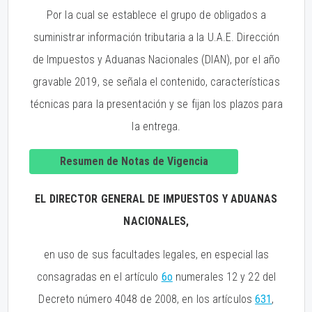
Por la cual se establece el grupo de obligados a
suministrar información tributaria a la U.A.E. Dirección
de Impuestos y Aduanas Nacionales (DIAN), por el año
gravable 2019, se señala el contenido, características
técnicas para la presentación y se fijan los plazos para
la entrega.
Resumen de Notas de Vigencia
EL DIRECTOR GENERAL DE IMPUESTOS Y ADUANAS
NACIONALES,
en uso de sus facultades legales, en especial las
consagradas en el artículo
6o
numerales 12 y 22 del
Decreto número 4048 de 2008, en los artículos
631
,