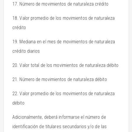
17. Número de movimientos de naturaleza crédito
18. Valor promedio de los movimientos de naturaleza
crédito
19. Mediana en el mes de movimientos de naturaleza
crédito diarios
20. Valor total de los movimientos de naturaleza débito
21. Número de movimientos de naturaleza débito
22. Valor promedio de los movimientos de naturaleza
débito
Adicionalmente, deberá informarse el número de
identificación de titulares secundarios y/o de las