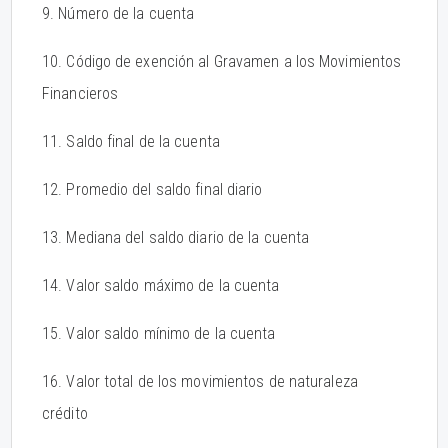
9. Número de la cuenta
10. Código de exención al Gravamen a los Movimientos
Financieros
11. Saldo final de la cuenta
12. Promedio del saldo final diario
13. Mediana del saldo diario de la cuenta
14. Valor saldo máximo de la cuenta
15. Valor saldo mínimo de la cuenta
16. Valor total de los movimientos de naturaleza
crédito