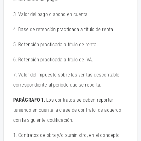
3. Valor del pago o abono en cuenta.
4. Base de retención practicada a título de renta.
5. Retención practicada a título de renta.
6. Retención practicada a título de IVA.
7. Valor del impuesto sobre las ventas descontable
correspondiente al período que se reporta.
PARÁGRAFO 1.
Los contratos se deben reportar
teniendo en cuenta la clase de contrato, de acuerdo
con la siguiente codificación:
1. Contratos de obra y/o suministro, en el concepto