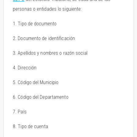
personas o entidades lo siguiente:
1. Tipo de documento
2. Documento de identificación
3. Apellidos y nombres o razón social
4. Dirección
5. Código del Municipio
6. Código del Departamento
7. País
8. Tipo de cuenta