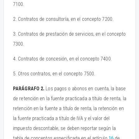
7100.
2. Contratos de consultoría, en el concepto 7200.
3. Contratos de prestación de servicios, en el concepto
7300.
4. Contratos de concesión, en el concepto 7400.
5. Otros contratos, en el concepto 7500.
PARÁGRAFO 2.
Los pagos o abonos en cuenta, la base
de retención en la fuente practicada a título de renta, la
retención en la fuente a título de renta, la retención en
la fuente practicada a título de IVA y el valor del
impuesto descontable, se deben reportar según la
tabla de conceptos especificada en el artículo
16
de