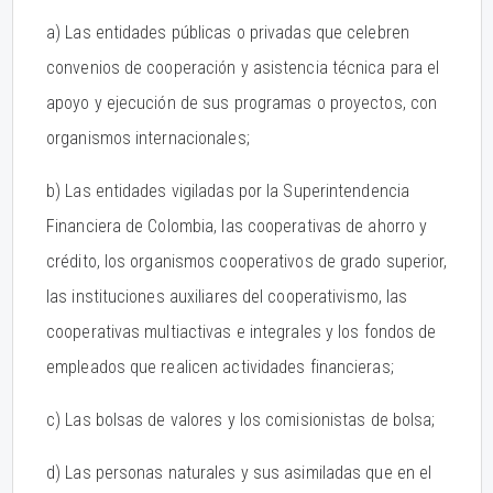
a) Las entidades públicas o privadas que celebren
convenios de cooperación y asistencia técnica para el
apoyo y ejecución de sus programas o proyectos, con
organismos internacionales;
b) Las entidades vigiladas por la Superintendencia
Financiera de Colombia, las cooperativas de ahorro y
crédito, los organismos cooperativos de grado superior,
las instituciones auxiliares del cooperativismo, las
cooperativas multiactivas e integrales y los fondos de
empleados que realicen actividades financieras;
c) Las bolsas de valores y los comisionistas de bolsa;
d) Las personas naturales y sus asimiladas que en el