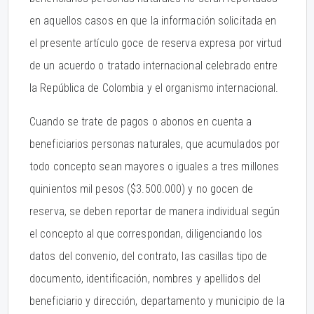
en aquellos casos en que la información solicitada en
el presente artículo goce de reserva expresa por virtud
de un acuerdo o tratado internacional celebrado entre
la República de Colombia y el organismo internacional.
Cuando se trate de pagos o abonos en cuenta a
beneficiarios personas naturales, que acumulados por
todo concepto sean mayores o iguales a tres millones
quinientos mil pesos ($3.500.000) y no gocen de
reserva, se deben reportar de manera individual según
el concepto al que correspondan, diligenciando los
datos del convenio, del contrato, las casillas tipo de
documento, identificación, nombres y apellidos del
beneficiario y dirección, departamento y municipio de la