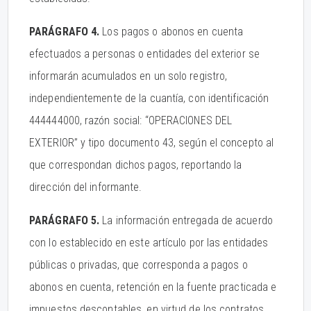
PARÁGRAFO 4.
Los pagos o abonos en cuenta
efectuados a personas o entidades del exterior se
informarán acumulados en un solo registro,
independientemente de la cuantía, con identificación
444444000, razón social: “OPERACIONES DEL
EXTERIOR” y tipo documento 43, según el concepto al
que correspondan dichos pagos, reportando la
dirección del informante.
PARÁGRAFO 5.
La información entregada de acuerdo
con lo establecido en este artículo por las entidades
públicas o privadas, que corresponda a pagos o
abonos en cuenta, retención en la fuente practicada e
impuestos descontables, en virtud de los contratos