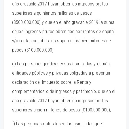
año gravable 2017 hayan obtenido ingresos brutos
superiores a quinientos millones de pesos
($500.000.000) y que en el año gravable 2019 la suma
de los ingresos brutos obtenidos por rentas de capital
y/o rentas no laborales superen los cien millones de
pesos ($100.000.000);
e) Las personas jurídicas y sus asimiladas y demás
entidades públicas y privadas obligadas a presentar
declaración del Impuesto sobre la Renta y
complementarios o de ingresos y patrimonio, que en el
año gravable 2017 hayan obtenido ingresos brutos
superiores a cien millones de pesos ($100.000.000);
f) Las personas naturales y sus asimiladas que