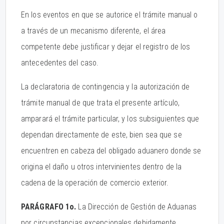
En los eventos en que se autorice el trámite manual o
a través de un mecanismo diferente, el área
competente debe justificar y dejar el registro de los
antecedentes del caso.
La declaratoria de contingencia y la autorización de
trámite manual de que trata el presente artículo,
amparará el trámite particular, y los subsiguientes que
dependan directamente de este, bien sea que se
encuentren en cabeza del obligado aduanero donde se
origina el daño u otros intervinientes dentro de la
cadena de la operación de comercio exterior.
PARÁGRAFO 1o.
La Dirección de Gestión de Aduanas
por circunstancias excepcionales debidamente