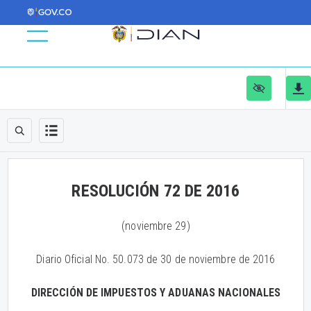
RESOLUCIÓN 72 DE 2016
(noviembre 29)
Diario Oficial No. 50.073 de 30 de noviembre de 2016
DIRECCIÓN DE IMPUESTOS Y ADUANAS NACIONALES