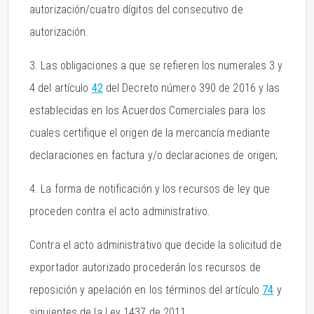
autorización/cuatro dígitos del consecutivo de
autorización.
3. Las obligaciones a que se refieren los numerales 3 y
4 del artículo
42
del Decreto número 390 de 2016 y las
establecidas en los Acuerdos Comerciales para los
cuales certifique el origen de la mercancía mediante
declaraciones en factura y/o declaraciones de origen;
4. La forma de notificación y los recursos de ley que
proceden contra el acto administrativo.
Contra el acto administrativo que decide la solicitud de
exportador autorizado procederán los recursos de
reposición y apelación en los términos del artículo
74
y
siguientes de la Ley 1437 de 2011.