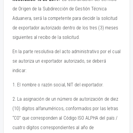
de Origen de la Subdirección de Gestión Técnica
Aduanera, será la competente para decidir la solicitud
de exportador autorizado dentro de los tres (3) meses
siguientes al recibo de la solicitud.
En la parte resolutiva del acto administrativo por el cual
se autoriza un exportador autorizado, se deberá
indicar:
1. El nombre o razón social, NIT del exportador.
2. La asignación de un número de autorización de diez
(10) dígitos alfanuméricos, conformados por las letras
“CO” que corresponden al Código ISO ALPHA del país /
cuatro dígitos correspondientes al año de