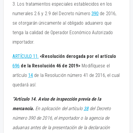
3. Los tratamientos especiales establecidos en los
numerales 2.6 y 2.9 del Decreto número
390
de 2016,
se otorgarán únicamente al obligado aduanero que
tenga la calidad de Operador Económico Autorizado
importador.
ARTÍCULO 11.
<Resolución derogada por el artículo
696
de la Resolución 46 de 2019>
Modifíquese el
artículo
14
de la Resolución número 41 de 2016, el cual
quedará así:
“Artículo 14. Aviso de inspección previa de la
mercancía.
En aplicación del artículo
38
del Decreto
número 390 de 2016, el importador o la agencia de
aduanas antes de la presentación de la declaración