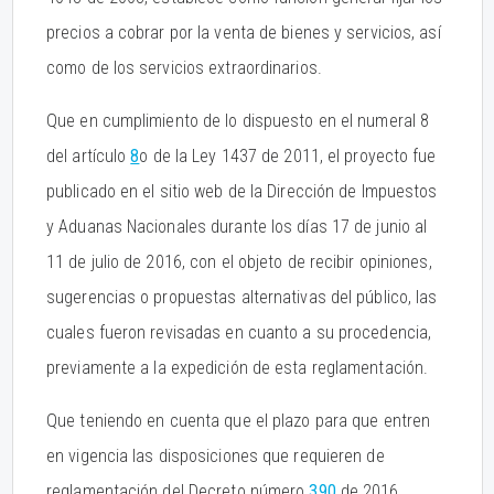
precios a cobrar por la venta de bienes y servicios, así
como de los servicios extraordinarios.
Que en cumplimiento de lo dispuesto en el numeral 8
del artículo
8
o de la Ley 1437 de 2011, el proyecto fue
publicado en el sitio web de la Dirección de Impuestos
y Aduanas Nacionales durante los días 17 de junio al
11 de julio de 2016, con el objeto de recibir opiniones,
sugerencias o propuestas alternativas del público, las
cuales fueron revisadas en cuanto a su procedencia,
previamente a la expedición de esta reglamentación.
Que teniendo en cuenta que el plazo para que entren
en vigencia las disposiciones que requieren de
reglamentación del Decreto número
390
de 2016,