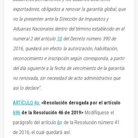
exportadores, obligados a renovar la garantía global, que
no la presenten ante la Dirección de Impuestos y
Aduanas Nacionales dentro del término establecido en el
numeral 2 del artículo
10
del Decreto número 390 de
2016, quedará sin efecto la autorización, habilitación,
reconocimiento e inscripción según corresponda, a partir
del día siguiente a la fecha de vencimiento de la garantía
no renovada, sin necesidad de acto administrativo que
así lo declare”.
ARTÍCULO 4o.
<Resolución derogada por el artículo
696
de la Resolución 46 de 2019>
Modifíquese el
parágrafo del artículo
6
o de la Resolución número 41
de 2016, el cual quedará así: