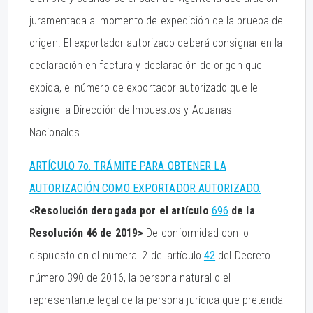
juramentada al momento de expedición de la prueba de
origen. El exportador autorizado deberá consignar en la
declaración en factura y declaración de origen que
expida, el número de exportador autorizado que le
asigne la Dirección de Impuestos y Aduanas
Nacionales.
ARTÍCULO 7o. TRÁMITE PARA OBTENER LA
AUTORIZACIÓN COMO EXPORTADOR AUTORIZADO.
<Resolución derogada por el artículo
696
de la
Resolución 46 de 2019>
De conformidad con lo
dispuesto en el numeral 2 del artículo
42
del Decreto
número 390 de 2016, la persona natural o el
representante legal de la persona jurídica que pretenda