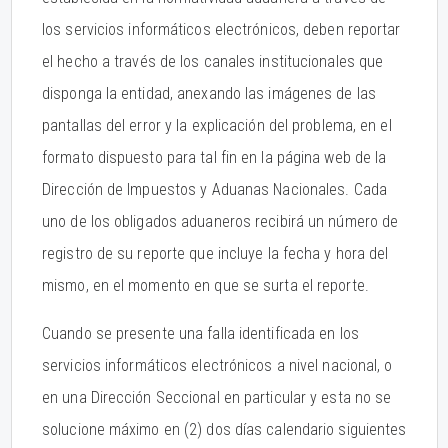
los servicios informáticos electrónicos, deben reportar
el hecho a través de los canales institucionales que
disponga la entidad, anexando las imágenes de las
pantallas del error y la explicación del problema, en el
formato dispuesto para tal fin en la página web de la
Dirección de Impuestos y Aduanas Nacionales. Cada
uno de los obligados aduaneros recibirá un número de
registro de su reporte que incluye la fecha y hora del
mismo, en el momento en que se surta el reporte.
Cuando se presente una falla identificada en los
servicios informáticos electrónicos a nivel nacional, o
en una Dirección Seccional en particular y esta no se
solucione máximo en (2) dos días calendario siguientes