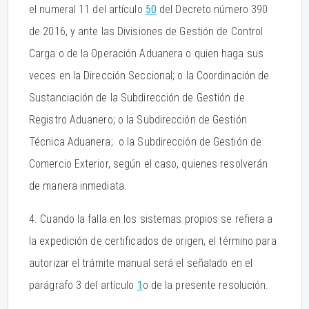
el numeral 11 del artículo
50
del Decreto número 390
de 2016, y ante las Divisiones de Gestión de Control
Carga o de la Operación Aduanera o quien haga sus
veces en la Dirección Seccional; o la Coordinación de
Sustanciación de la Subdirección de Gestión de
Registro Aduanero; o la Subdirección de Gestión
Técnica Aduanera; o la Subdirección de Gestión de
Comercio Exterior, según el caso, quienes resolverán
de manera inmediata.
4. Cuando la falla en los sistemas propios se refiera a
la expedición de certificados de origen, el término para
autorizar el trámite manual será el señalado en el
parágrafo 3 del artículo
1
o de la presente resolución.