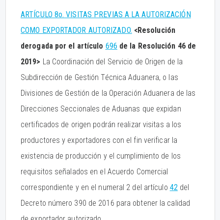
ARTÍCULO 8o. VISITAS PREVIAS A LA AUTORIZACIÓN
COMO EXPORTADOR AUTORIZADO.
<Resolución
derogada por el artículo
696
de la Resolución 46 de
2019>
La Coordinación del Servicio de Origen de la
Subdirección de Gestión Técnica Aduanera, o las
Divisiones de Gestión de la Operación Aduanera de las
Direcciones Seccionales de Aduanas que expidan
certificados de origen podrán realizar visitas a los
productores y exportadores con el fin verificar la
existencia de producción y el cumplimiento de los
requisitos señalados en el Acuerdo Comercial
correspondiente y en el numeral 2 del artículo
42
del
Decreto número 390 de 2016 para obtener la calidad
de exportador autorizado.