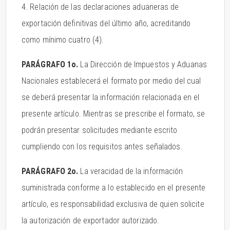
4. Relación de las declaraciones aduaneras de
exportación definitivas del último año, acreditando
como mínimo cuatro (4).
PARÁGRAFO 1o.
La Dirección de Impuestos y Aduanas
Nacionales establecerá el formato por medio del cual
se deberá presentar la información relacionada en el
presente artículo. Mientras se prescribe el formato, se
podrán presentar solicitudes mediante escrito
cumpliendo con los requisitos antes señalados.
PARÁGRAFO 2o.
La veracidad de la información
suministrada conforme a lo establecido en el presente
artículo, es responsabilidad exclusiva de quien solicite
la autorización de exportador autorizado.