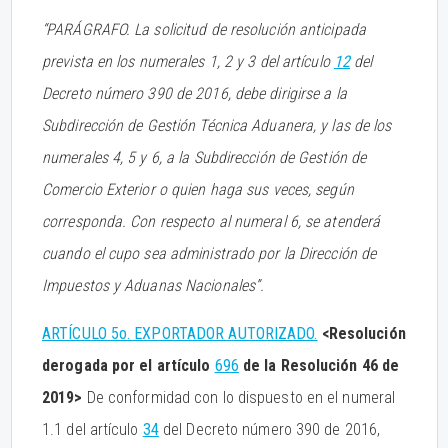
“PARÁGRAFO. La solicitud de resolución anticipada
prevista en los numerales 1, 2 y 3 del artículo
12
del
Decreto número 390 de 2016, debe dirigirse a la
Subdirección de Gestión Técnica Aduanera, y las de los
numerales 4, 5 y 6, a la Subdirección de Gestión de
Comercio Exterior o quien haga sus veces, según
corresponda. Con respecto al numeral 6, se atenderá
cuando el cupo sea administrado por la Dirección de
Impuestos y Aduanas Nacionales”.
ARTÍCULO 5o. EXPORTADOR AUTORIZADO.
<Resolución
derogada por el artículo
696
de la Resolución 46 de
2019>
De conformidad con lo dispuesto en el numeral
1.1 del artículo
34
del Decreto número 390 de 2016,