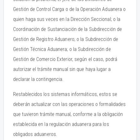
Gestión de Control Carga o de la Operación Aduanera o
quien haga sus veces en la Dirección Seccional; o la
Coordinación de Sustanciación de la Subdirección de
Gestión de Registro Aduanero; o la Subdirección de
Gestión Técnica Aduanera; o la Subdirección de
Gestión de Comercio Exterior, según el caso, podrá
autorizar el trámite manual sin que haya lugar a
declarar la contingencia.
Restablecidos los sistemas informáticos, estos se
deberán actualizar con las operaciones o formalidades
que tuvieron trámite manual, conforme a la obligación
establecida en la regulación aduanera para los
obligados aduaneros.