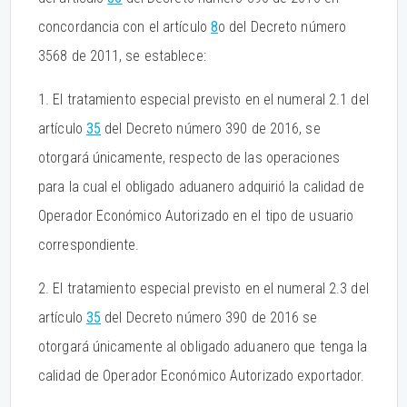
concordancia con el artículo
8
o del Decreto número
3568 de 2011, se establece:
1. El tratamiento especial previsto en el numeral 2.1 del
artículo
35
del Decreto número 390 de 2016, se
otorgará únicamente, respecto de las operaciones
para la cual el obligado aduanero adquirió la calidad de
Operador Económico Autorizado en el tipo de usuario
correspondiente.
2. El tratamiento especial previsto en el numeral 2.3 del
artículo
35
del Decreto número 390 de 2016 se
otorgará únicamente al obligado aduanero que tenga la
calidad de Operador Económico Autorizado exportador.