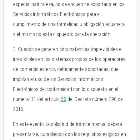
especial naturaleza, no se encuentre soportada en los
Servicios Informáticos Electrónicos para el
cumplimiento de una formalidad u obligación aduanera,
y el mismo no está dispuesto para la operación.
3. Cuando se generen circunstancias imprevisibles e
irresistibles en los sistemas propios de los operadores
de comercio exterior, debidamente soportadas, que
impidan el uso de los Servicios Informáticos
Electrónicos de conformidad con lo dispuesto en el
numeral 11 del artículo
50
del Decreto número 390 de
2016.
En este evento, la solicitud de trámite manual deberá
presentarse, cumpliendo con los requisitos exigidos en