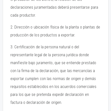
declaraciones juramentadas deberá presentarse para
cada productor.
2. Dirección o ubicación física de la planta o plantas de
producción de los productos a exportar.
3. Certificación de la persona natural o del
representante legal de la persona jurídica donde
manifieste bajo juramento, que se entiende prestado
con la firma de la declaración, que las mercancías a
exportar cumplen con las normas de origen y demás
requisitos establecidos en los acuerdos comerciales
para los que se pretenda expedir declaración en
factura o declaración de origen.