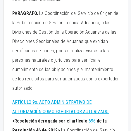
PARÁGRAFO.
La Coordinación del Servicio de Origen de
la Subdirección de Gestión Técnica Aduanera, o las
Divisiones de Gestión de la Operación Aduanera de las
Direcciones Seccionales de Aduanas que expidan
certificados de origen, podrán realizar visitas a las
personas naturales o jurídicas para verificar el
cumplimiento de las obligaciones y el mantenimiento
de los requisitos para ser autorizadas como exportador
autorizado.
ARTÍCULO 9o. ACTO ADMINISTRATIVO DE
AUTORIZACIÓN COMO EXPORTADOR AUTORIZADO.
<Resolución derogada por el artículo
696
de la
Resolución 46 de 2019>
La Coordinación del Servicio