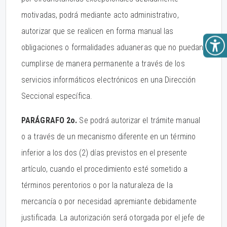
motivadas, podrá mediante acto administrativo,
autorizar que se realicen en forma manual las
obligaciones o formalidades aduaneras que no puedan
cumplirse de manera permanente a través de los
servicios informáticos electrónicos en una Dirección
Seccional específica.
PARÁGRAFO 2o.
Se podrá autorizar el trámite manual
o a través de un mecanismo diferente en un término
inferior a los dos (2) días previstos en el presente
artículo, cuando el procedimiento esté sometido a
términos perentorios o por la naturaleza de la
mercancía o por necesidad apremiante debidamente
justificada. La autorización será otorgada por el jefe de