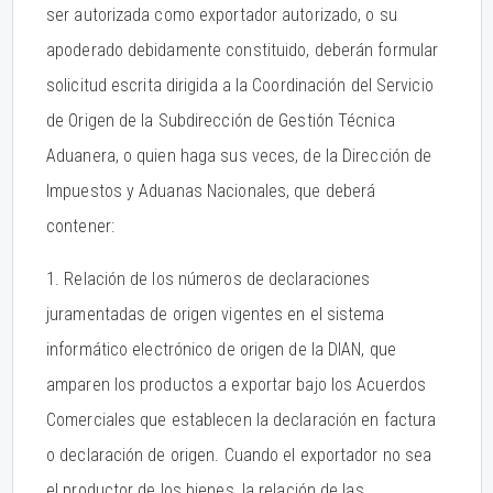
ser autorizada como exportador autorizado, o su
apoderado debidamente constituido, deberán formular
solicitud escrita dirigida a la Coordinación del Servicio
de Origen de la Subdirección de Gestión Técnica
Aduanera, o quien haga sus veces, de la Dirección de
Impuestos y Aduanas Nacionales, que deberá
contener:
1. Relación de los números de declaraciones
juramentadas de origen vigentes en el sistema
informático electrónico de origen de la DIAN, que
amparen los productos a exportar bajo los Acuerdos
Comerciales que establecen la declaración en factura
o declaración de origen. Cuando el exportador no sea
el productor de los bienes, la relación de las