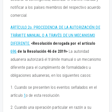
notificar a los países miembros del respectivo acuerdo
comercial.
ARTÍCULO 2o. PROCEDENCIA DE LA AUTORIZACIÓN DE
TRÁMITE MANUAL O A TRAVÉS DE UN MECANISMO
DIFERENTE.
<Resolución derogada por el artículo
696
de la Resolución 46 de 2019>
La autoridad
aduanera autorizará el trámite manual o un mecanismo
diferente para el cumplimiento de formalidades u
obligaciones aduaneras, en los siguientes casos:
1. Cuando se presenten los eventos señalados en el
artículo
1
o de esta resolución.
2. Cuando una operación particular en razón a su