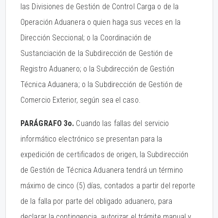
las Divisiones de Gestión de Control Carga o de la
Operación Aduanera o quien haga sus veces en la
Dirección Seccional; o la Coordinación de
Sustanciación de la Subdirección de Gestión de
Registro Aduanero; o la Subdirección de Gestión
Técnica Aduanera; o la Subdirección de Gestión de
Comercio Exterior, según sea el caso.
PARÁGRAFO 3o.
Cuando las fallas del servicio
informático electrónico se presentan para la
expedición de certificados de origen, la Subdirección
de Gestión de Técnica Aduanera tendrá un término
máximo de cinco (5) días, contados a partir del reporte
de la falla por parte del obligado aduanero, para
declarar la contingencia, autorizar el trámite manual y