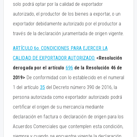
solo podrá optar por la calidad de exportador
autorizado, el productor de los bienes a exportar, o un
exportador debidamente autorizado por el productor a
través de la declaración juramentada de origen vigente.
ARTÍCULO 6o. CONDICIONES PARA EJERCER LA
CALIDAD DE EXPORTADOR AUTORIZADO.
<Resolución
derogada por el artículo
696
de la Resolución 46 de
2019>
De conformidad con lo establecido en el numeral
1 del artículo
35
del Decreto número 390 de 2016, la
persona autorizada como exportador autorizado podrá
certificar el origen de su mercancía mediante
declaración en factura o declaración de origen para los
Acuerdos Comerciales que contemplen esta condición,
siempre y cuando se encuentre vigente la declaración