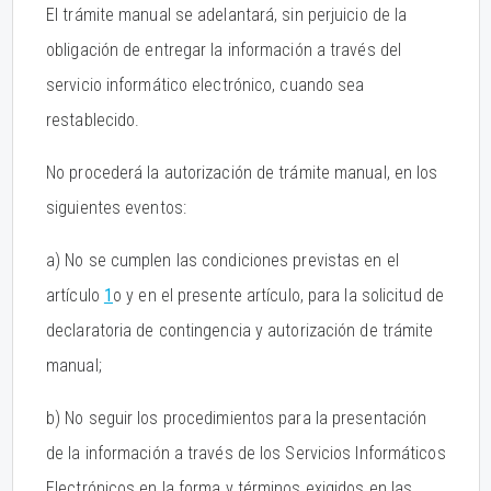
El trámite manual se adelantará, sin perjuicio de la
obligación de entregar la información a través del
servicio informático electrónico, cuando sea
restablecido.
No procederá la autorización de trámite manual, en los
siguientes eventos:
a) No se cumplen las condiciones previstas en el
artículo
1
o y en el presente artículo, para la solicitud de
declaratoria de contingencia y autorización de trámite
manual;
b) No seguir los procedimientos para la presentación
de la información a través de los Servicios Informáticos
Electrónicos en la forma y términos exigidos en las