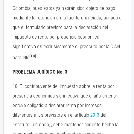
Colombia, pues estos ya habrán sido objeto de pago
mediante la retención en la fuente enunciada, aunado a
que el formulario previsto para la declaración del
impuesto de renta por presencia económica
significativa es exclusivamente el prescrito por la DIAN
[10]
para ello
.
PROBLEMA JURÍDICO No. 3:
18. El contribuyente del impuesto sobre la renta por
presencia económica significativa que el año anterior
estuvo obligado a declarar renta por ingresos
diferentes a los previstos en el artículo
20-3
del
Estatuto Tributario, ¿debe mantener por este hecho la