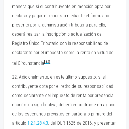
manera que si el contribuyente en mención opta por
declarar y pagar el impuesto mediante el formulario
prescrito por la administración tributaria para ello,
deberá realizar la inscripción o actualización del
Registro Único Tributario con la responsabilidad de
declarante por el impuesto sobre la renta en virtud de
[12]
tal Circunstancia
.
22. Adicionalmente, en este último supuesto, si el
contribuyente opta por el retiro de su responsabilidad
como declarante del impuesto de renta por presencia
económica significativa, deberá encontrarse en alguno
de los escenarios previstos en parágrafo primero del
artículo
1.2.1.28.4.3
. del DUR 1625 de 2016, y presentar