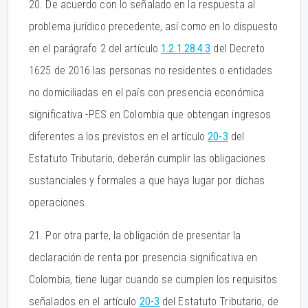
20. De acuerdo con lo señalado en la respuesta al
problema jurídico precedente, así como en lo dispuesto
en el parágrafo 2 del artículo
1.2.1.28.4.3
del Decreto
1625 de 2016 las personas no residentes o entidades
no domiciliadas en el país con presencia económica
significativa -PES en Colombia que obtengan ingresos
diferentes a los previstos en el artículo
20-3
del
Estatuto Tributario, deberán cumplir las obligaciones
sustanciales y formales a que haya lugar por dichas
operaciones.
21. Por otra parte, la obligación de presentar la
declaración de renta por presencia significativa en
Colombia, tiene lugar cuando se cumplen los requisitos
señalados en el artículo
20-3
del Estatuto Tributario, de