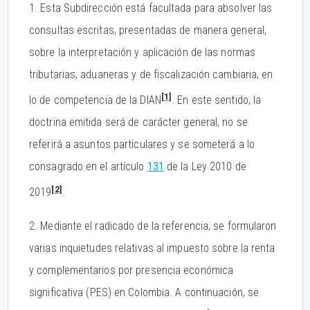
1. Esta Subdirección está facultada para absolver las
consultas escritas, presentadas de manera general,
sobre la interpretación y aplicación de las normas
tributarias, aduaneras y de fiscalización cambiaria, en
[1]
lo de competencia de la DIAN
. En este sentido, la
doctrina emitida será de carácter general, no se
referirá a asuntos particulares y se someterá a lo
consagrado en el artículo
131
de la Ley 2010 de
[2]
2019
.
2. Mediante el radicado de la referencia, se formularon
varias inquietudes relativas al impuesto sobre la renta
y complementarios por presencia económica
significativa (PES) en Colombia. A continuación, se