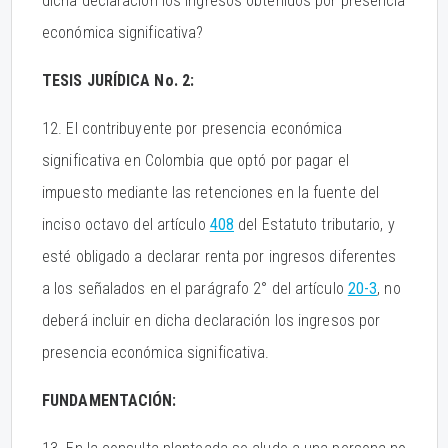
dicha declaración los ingresos obtenidos por presencia
económica significativa?
TESIS JURÍDICA No. 2:
12. El contribuyente por presencia económica
significativa en Colombia que optó por pagar el
impuesto mediante las retenciones en la fuente del
inciso octavo del artículo
408
del Estatuto tributario, y
esté obligado a declarar renta por ingresos diferentes
a los señalados en el parágrafo 2° del artículo
20-3
, no
deberá incluir en dicha declaración los ingresos por
presencia económica significativa.
FUNDAMENTACIÓN: