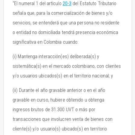
“El numeral 1 del artículo
20-3
del Estatuto Tributario
señala que, para la comercialización de bienes y/o
servicios, se entenderá que una persona no residente
o entidad no domiciliada tendrá presencia económica
significativa en Colombia cuando:
(i) Mantenga interacción(es) deliberada(s) y
sistemática(s) en el mercado colombiano, con clientes
y/o usuarios ubicados(s) en el territorio nacional; y
(ii) Durante el año gravable anterior o en el año
gravable en curso, hubiere obtenido u obtenga
ingresos brutos de 31.300 UVT o más por
transacciones que involucren venta de bienes con
cliente(s) y/o usuario(s) ubicado(s) en territorio