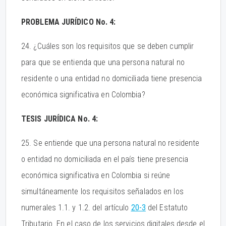
PROBLEMA JURÍDICO No. 4:
24. ¿Cuáles son los requisitos que se deben cumplir
para que se entienda que una persona natural no
residente o una entidad no domiciliada tiene presencia
económica significativa en Colombia?
TESIS JURÍDICA No. 4:
25. Se entiende que una persona natural no residente
o entidad no domiciliada en el país tiene presencia
económica significativa en Colombia si reúne
simultáneamente los requisitos señalados en los
numerales 1.1. y 1.2. del artículo
20-3
del Estatuto
Tributario. En el caso de los servicios digitales desde el