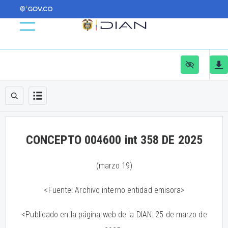
CONCEPTO 004600 int 358 DE 2025
(marzo 19)
<Fuente: Archivo interno entidad emisora>
<Publicado en la página web de la DIAN: 25 de marzo de