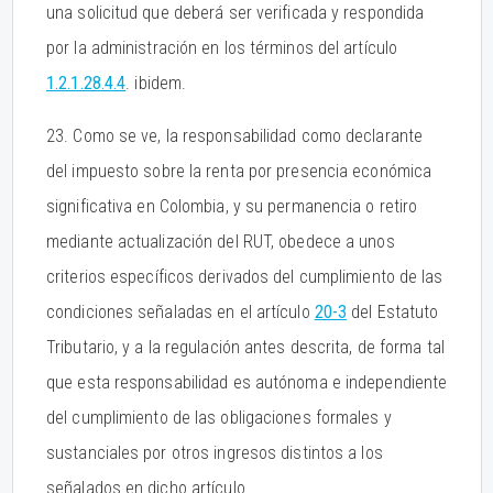
una solicitud que deberá ser verificada y respondida
por la administración en los términos del artículo
1.2.1.28.4.4
. ibidem.
23. Como se ve, la responsabilidad como declarante
del impuesto sobre la renta por presencia económica
significativa en Colombia, y su permanencia o retiro
mediante actualización del RUT, obedece a unos
criterios específicos derivados del cumplimiento de las
condiciones señaladas en el artículo
20-3
del Estatuto
Tributario, y a la regulación antes descrita, de forma tal
que esta responsabilidad es autónoma e independiente
del cumplimiento de las obligaciones formales y
sustanciales por otros ingresos distintos a los
señalados en dicho artículo.