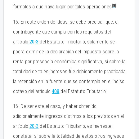
[8]
formales a que haya lugar por tales operaciones
.
15. En este orden de ideas, se debe precisar que, el
contribuyente que cumpla con los requisitos del
artículo
20-3
del Estatuto Tributario, solamente se
podrá eximir de la declaración del impuesto sobre la
renta por presencia económica significativa, si sobre la
totalidad de tales ingresos fue debidamente practicada
la retención en la fuente que se contempla en el inciso
octavo del artículo
408
del Estatuto Tributario.
16. De ser este el caso, y haber obtenido
adicionalmente ingresos distintos a los previstos en el
artículo
20-3
del Estatuto Tributario, es menester
constatar si sobre la totalidad de estos otros ingresos