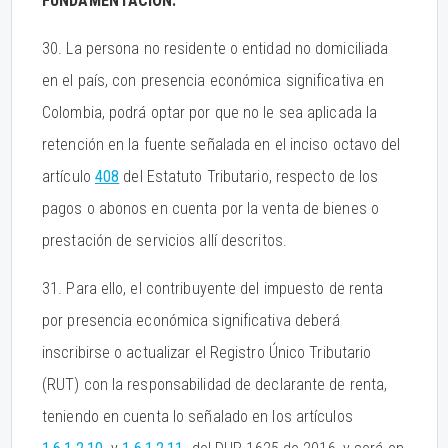
FUNDAMENTACIÓN:
30. La persona no residente o entidad no domiciliada
en el país, con presencia económica significativa en
Colombia, podrá optar por que no le sea aplicada la
retención en la fuente señalada en el inciso octavo del
artículo
408
del Estatuto Tributario, respecto de los
pagos o abonos en cuenta por la venta de bienes o
prestación de servicios allí descritos.
31. Para ello, el contribuyente del impuesto de renta
por presencia económica significativa deberá
inscribirse o actualizar el Registro Único Tributario
(RUT) con la responsabilidad de declarante de renta,
teniendo en cuenta lo señalado en los artículos