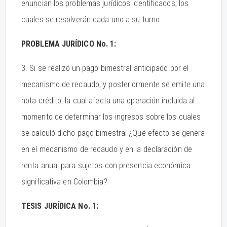
enuncian los problemas jurídicos identificados, los
cuales se resolverán cada uno a su turno.
PROBLEMA JURÍDICO No. 1:
3. Si se realizó un pago bimestral anticipado por el
mecanismo de recaudo, y posteriormente se emite una
nota crédito, la cual afecta una operación incluida al
momento de determinar los ingresos sobre los cuales
se calculó dicho pago bimestral ¿Qué efecto se genera
en el mecanismo de recaudo y en la declaración de
renta anual para sujetos con presencia económica
significativa en Colombia?
TESIS JURÍDICA No. 1: