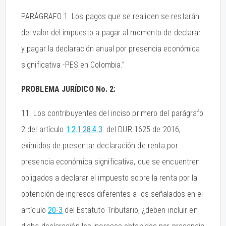
PARÁGRAFO 1. Los pagos que se realicen se restarán
del valor del impuesto a pagar al momento de declarar
y pagar la declaración anual por presencia económica
significativa -PES en Colombia.”
PROBLEMA JURÍDICO No. 2:
11. Los contribuyentes del inciso primero del parágrafo
2 del artículo
1.2.1.28.4.3
. del DUR 1625 de 2016,
eximidos de presentar declaración de renta por
presencia económica significativa, que se encuentren
obligados a declarar el impuesto sobre la renta por la
obtención de ingresos diferentes a los señalados en el
artículo
20-3
del Estatuto Tributario, ¿deben incluir en