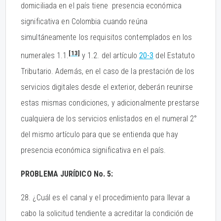
domiciliada en el país tiene presencia económica
significativa en Colombia cuando reúna
simultáneamente los requisitos contemplados en los
[13]
numerales 1.1.
y 1.2. del artículo
20-3
del Estatuto
Tributario. Además, en el caso de la prestación de los
servicios digitales desde el exterior, deberán reunirse
estas mismas condiciones, y adicionalmente prestarse
cualquiera de los servicios enlistados en el numeral 2°
del mismo artículo para que se entienda que hay
presencia económica significativa en el país.
PROBLEMA JURÍDICO No. 5:
28. ¿Cuál es el canal y el procedimiento para llevar a
cabo la solicitud tendiente a acreditar la condición de