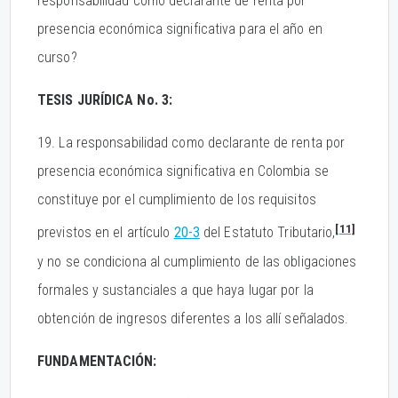
responsabilidad como declarante de renta por
presencia económica significativa para el año en
curso?
TESIS JURÍDICA No. 3:
19. La responsabilidad como declarante de renta por
presencia económica significativa en Colombia se
constituye por el cumplimiento de los requisitos
[11]
previstos en el artículo
20-3
del Estatuto Tributario,
y no se condiciona al cumplimiento de las obligaciones
formales y sustanciales a que haya lugar por la
obtención de ingresos diferentes a los allí señalados.
FUNDAMENTACIÓN: