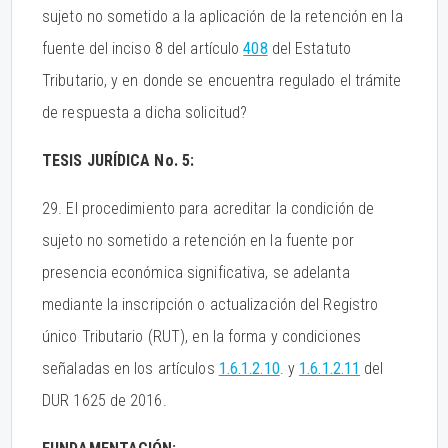
sujeto no sometido a la aplicación de la retención en la
fuente del inciso 8 del artículo
408
del Estatuto
Tributario, y en donde se encuentra regulado el trámite
de respuesta a dicha solicitud?
TESIS JURÍDICA No. 5:
29. El procedimiento para acreditar la condición de
sujeto no sometido a retención en la fuente por
presencia económica significativa, se adelanta
mediante la inscripción o actualización del Registro
único Tributario (RUT), en la forma y condiciones
señaladas en los artículos
1.6.1.2.10
. y
1.6.1.2.11
del
DUR 1625 de 2016.