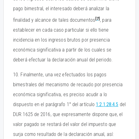
pago bimestral, el interesado deberá analizar la
[7]
finalidad y alcance de tales documentos
, para
establecer en cada caso particular si ello tiene
incidencia en los ingresos brutos por presencia
económica significativa a partir de los cuales se
deberá efectuar la declaración anual del periodo.
10. Finalmente, una vez efectuados los pagos
bimestrales del mecanismo de recaudo por presencia
económica significativa, es preciso acudir a lo
dispuesto en el parágrafo 1° del artículo
1.2.1.28.4.5
del
DUR 1625 de 2016, que expresamente dispone que, el
valor pagado se restará del valor del impuesto que
surja como resultado de la declaración anual, así: