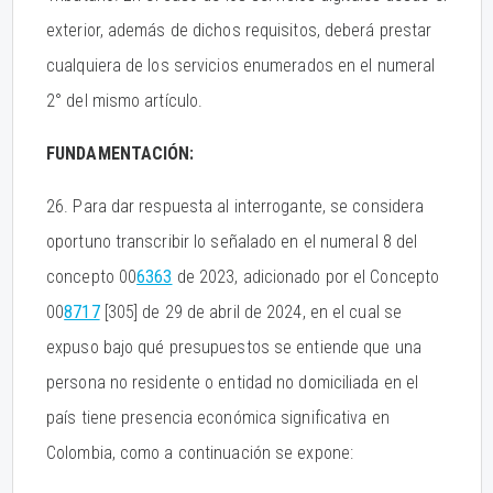
exterior, además de dichos requisitos, deberá prestar
cualquiera de los servicios enumerados en el numeral
2° del mismo artículo.
FUNDAMENTACIÓN:
26. Para dar respuesta al interrogante, se considera
oportuno transcribir lo señalado en el numeral 8 del
concepto 00
6363
de 2023, adicionado por el Concepto
00
8717
[305] de 29 de abril de 2024, en el cual se
expuso bajo qué presupuestos se entiende que una
persona no residente o entidad no domiciliada en el
país tiene presencia económica significativa en
Colombia, como a continuación se expone: