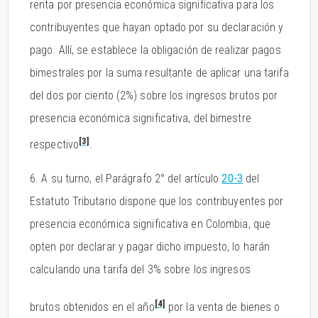
renta por presencia económica significativa para los
contribuyentes que hayan optado por su declaración y
pago. Allí, se establece la obligación de realizar pagos
bimestrales por la suma resultante de aplicar una tarifa
del dos por ciento (2%) sobre los ingresos brutos por
presencia económica significativa, del bimestre
[3]
respectivo
.
6. A su turno, el Parágrafo 2° del artículo
20-3
del
Estatuto Tributario dispone que los contribuyentes por
presencia económica significativa en Colombia, que
opten por declarar y pagar dicho impuesto, lo harán
calculando una tarifa del 3% sobre los ingresos
[4]
brutos obtenidos en el año
por la venta de bienes o