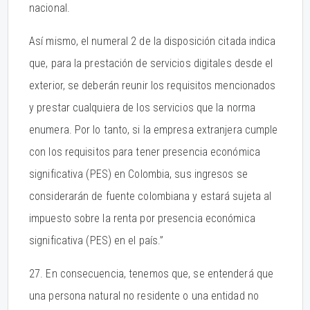
nacional.
Así mismo, el numeral 2 de la disposición citada indica
que, para la prestación de servicios digitales desde el
exterior, se deberán reunir los requisitos mencionados
y prestar cualquiera de los servicios que la norma
enumera. Por lo tanto, si la empresa extranjera cumple
con los requisitos para tener presencia económica
significativa (PES) en Colombia, sus ingresos se
considerarán de fuente colombiana y estará sujeta al
impuesto sobre la renta por presencia económica
significativa (PES) en el país.”
27. En consecuencia, tenemos que, se entenderá que
una persona natural no residente o una entidad no