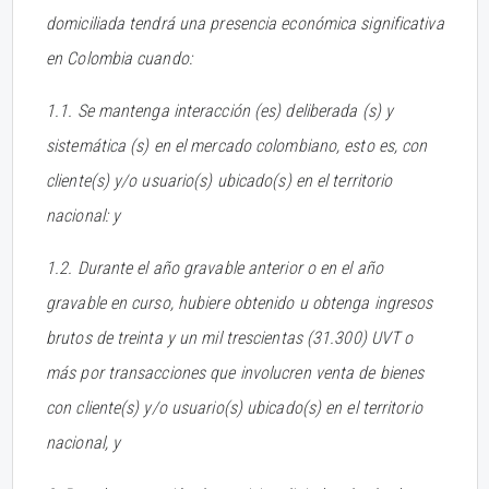
domiciliada tendrá una presencia económica significativa
en Colombia cuando:
1.1. Se mantenga interacción (es) deliberada (s) y
sistemática (s) en el mercado colombiano, esto es, con
cliente(s) y/o usuario(s) ubicado(s) en el territorio
nacional: y
1.2. Durante el año gravable anterior o en el año
gravable en curso, hubiere obtenido u obtenga ingresos
brutos de treinta y un mil trescientas (31.300) UVT o
más por transacciones que involucren venta de bienes
con cliente(s) y/o usuario(s) ubicado(s) en el territorio
nacional, y