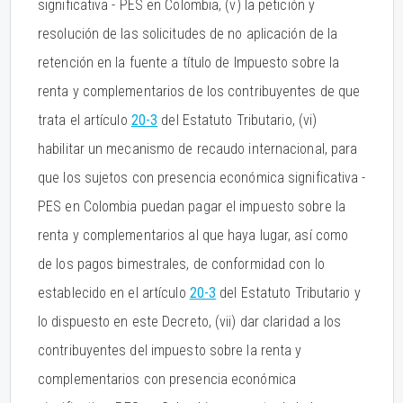
significativa - PES en Colombia, (v) la petición y
resolución de las solicitudes de no aplicación de la
retención en la fuente a título de Impuesto sobre la
renta y complementarios de los contribuyentes de que
trata el artículo
20-3
del Estatuto Tributario, (vi)
habilitar un mecanismo de recaudo internacional, para
que los sujetos con presencia económica significativa -
PES en Colombia puedan pagar el impuesto sobre la
renta y complementarios al que haya lugar, así como
de los pagos bimestrales, de conformidad con lo
establecido en el artículo
20-3
del Estatuto Tributario y
lo dispuesto en este Decreto, (vii) dar claridad a los
contribuyentes del impuesto sobre la renta y
complementarios con presencia económica