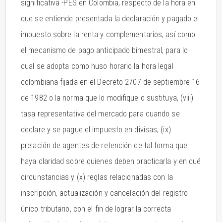
significativa -PES en Colombia, respecto de la hora en
que se entiende presentada la declaración y pagado el
impuesto sobre la renta y complementarios, así como
el mecanismo de pago anticipado bimestral, para lo
cual se adopta como huso horario la hora legal
colombiana fijada en el Decreto 2707 de septiembre 16
de 1982 o la norma que lo modifique o sustituya, (viii)
tasa representativa del mercado para cuando se
declare y se pague el impuesto en divisas, (ix)
prelación de agentes de retención de tal forma que
haya claridad sobre quienes deben practicarla y en qué
circunstancias y (x) reglas relacionadas con la
inscripción, actualización y cancelación del registro
único tributario, con el fin de lograr la correcta