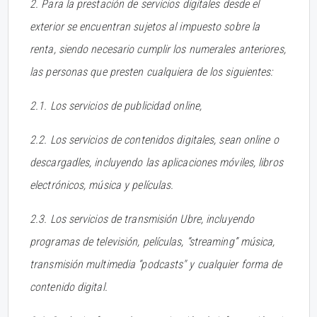
2. Para la prestación de servicios digitales desde el
exterior se encuentran sujetos al impuesto sobre la
renta, siendo necesario cumplir los numerales anteriores,
las personas que presten cualquiera de los siguientes:
2.1. Los servicios de publicidad online,
2.2. Los servicios de contenidos digitales, sean online o
descargadles, incluyendo las aplicaciones móviles, libros
electrónicos, música y películas.
2.3. Los servicios de transmisión Ubre, incluyendo
programas de televisión, películas, “streaming” música,
transmisión multimedia “podcasts" y cualquier forma de
contenido digital.