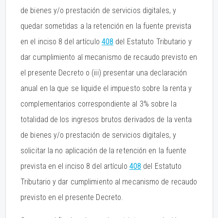
de bienes y/o prestación de servicios digitales, y
quedar sometidas a la retención en la fuente prevista
en el inciso 8 del artículo
408
del Estatuto Tributario y
dar cumplimiento al mecanismo de recaudo previsto en
el presente Decreto o (iii) presentar una declaración
anual en la que se liquide el impuesto sobre la renta y
complementarios correspondiente al 3% sobre la
totalidad de los ingresos brutos derivados de la venta
de bienes y/o prestación de servicios digitales, y
solicitar la no aplicación de la retención en la fuente
prevista en el inciso 8 del artículo
408
del Estatuto
Tributario y dar cumplimiento al mecanismo de recaudo
previsto en el presente Decreto.