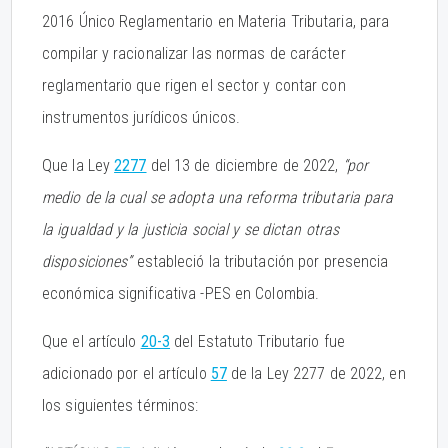
2016 Único Reglamentario en Materia Tributaria, para
compilar y racionalizar las normas de carácter
reglamentario que rigen el sector y contar con
instrumentos jurídicos únicos.
Que la Ley
2277
del 13 de diciembre de 2022,
“por
medio de la cual se adopta una reforma tributaria para
la igualdad y la justicia social y se dictan otras
disposiciones”
estableció la tributación por presencia
económica significativa -PES en Colombia.
Que el artículo
20-3
del Estatuto Tributario fue
adicionado por el artículo
57
de la Ley 2277 de 2022, en
los siguientes términos: