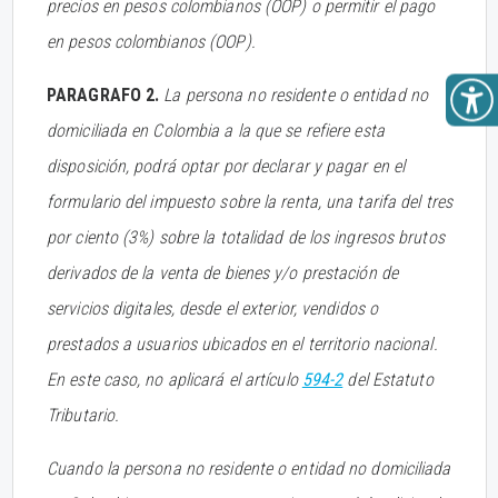
precios en pesos colombianos (OOP) o permitir el pago
en pesos colombianos (OOP).
PARAGRAFO 2.
La persona no residente o entidad no
domiciliada en Colombia a la que se refiere esta
disposición, podrá optar por declarar y pagar en el
formulario del impuesto sobre la renta, una tarifa del tres
por ciento (3%) sobre la totalidad de los ingresos brutos
derivados de la venta de bienes y/o prestación de
servicios digitales, desde el exterior, vendidos o
prestados a usuarios ubicados en el territorio nacional.
En este caso, no aplicará el artículo
594-2
del Estatuto
Tributario.
Cuando la persona no residente o entidad no domiciliada