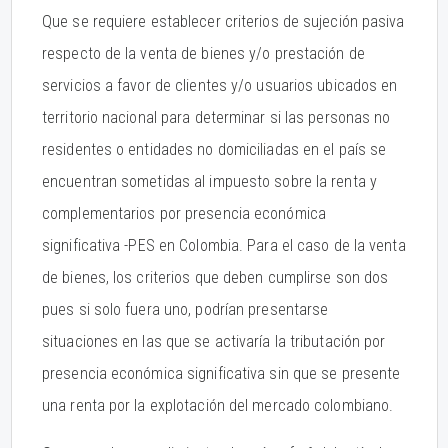
Que se requiere establecer criterios de sujeción pasiva
respecto de la venta de bienes y/o prestación de
servicios a favor de clientes y/o usuarios ubicados en
territorio nacional para determinar si las personas no
residentes o entidades no domiciliadas en el país se
encuentran sometidas al impuesto sobre la renta y
complementarios por presencia económica
significativa -PES en Colombia. Para el caso de la venta
de bienes, los criterios que deben cumplirse son dos
pues si solo fuera uno, podrían presentarse
situaciones en las que se activaría la tributación por
presencia económica significativa sin que se presente
una renta por la explotación del mercado colombiano.