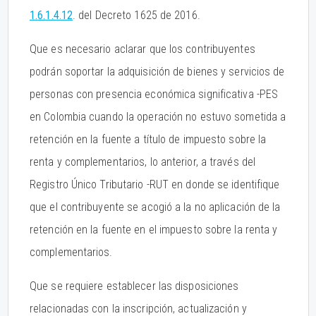
1.6.1.4.12
. del Decreto 1625 de 2016.
Que es necesario aclarar que los contribuyentes
podrán soportar la adquisición de bienes y servicios de
personas con presencia económica significativa -PES
en Colombia cuando la operación no estuvo sometida a
retención en la fuente a título de impuesto sobre la
renta y complementarios, lo anterior, a través del
Registro Único Tributario -RUT en donde se identifique
que el contribuyente se acogió a la no aplicación de la
retención en la fuente en el impuesto sobre la renta y
complementarios.
Que se requiere establecer las disposiciones
relacionadas con la inscripción, actualización y