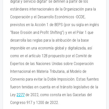
digital y servicio digital” se definen a partir de los
estándares internacionales de la Organización para la
Cooperación y el Desarrollo Económicos -OCDE,
previstos en la Acción 1 de BEPS (por su sigla en inglés
“Base Erosión and Profit Shifting”) y en el Pilar 1 que
desarrolla las reglas para la atribución de la base
imponible en una economía global y digitalizada, así
como en el artículo 12B propuesto por el Comité de
Expertos de las Naciones Unidas sobre Cooperación
Internacional en Materia Tributaria, al Modelo de
Convenio para evitar la Doble Imposición. Estas fuentes
fueron tenidas en cuenta en el tránsito legislativo de la
Ley
2277
de 2022, como consta en las Gacetas del
Congreso 917 y 1200 de 2022.