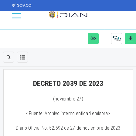
DECRETO 2039 DE 2023
(noviembre 27)
<Fuente: Archivo interno entidad emisora>
Diario Oficial No. 52.592 de 27 de noviembre de 2023