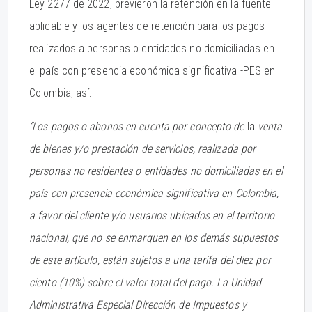
Ley 2277 de 2022, previeron la retención en la fuente
aplicable y los agentes de retención para los pagos
realizados a personas o entidades no domiciliadas en
el país con presencia económica significativa -PES en
Colombia, así:
“Los pagos o abonos en cuenta por concepto de
la
venta
de bienes y/o prestación de servicios, realizada por
personas no residentes o entidades no domiciliadas en el
país con presencia económica significativa en Colombia,
a favor del cliente y/o usuarios ubicados en el territorio
nacional, que no se enmarquen en los demás supuestos
de este artículo, están sujetos a una tarifa del diez por
ciento (10%) sobre el valor total del pago. La Unidad
Administrativa Especial Dirección de Impuestos y