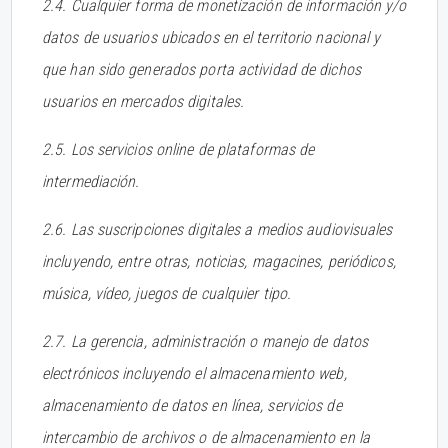
2.4. Cualquier forma de monetización de información y/o
datos de usuarios ubicados en el territorio nacional y
que han sido generados porta actividad de dichos
usuarios en mercados digitales.
2.5. Los servicios online de plataformas de
intermediación.
2.6. Las suscripciones digitales a medios audiovisuales
incluyendo, entre otras, noticias, magacines, periódicos,
música, vídeo, juegos de cualquier tipo.
2.7. La gerencia, administración o manejo de datos
electrónicos incluyendo el almacenamiento web,
almacenamiento de datos en línea, servicios de
intercambio de archivos o de almacenamiento en la