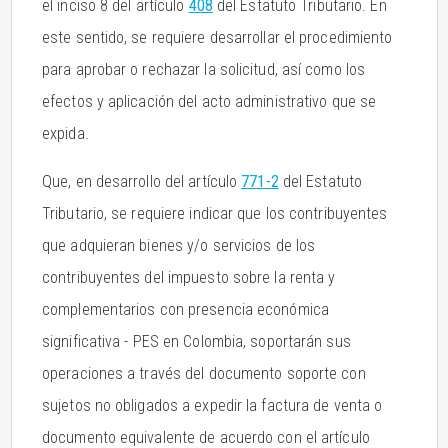
el inciso 8 del artículo
408
del Estatuto Tributario. En
este sentido, se requiere desarrollar el procedimiento
para aprobar o rechazar la solicitud, así como los
efectos y aplicación del acto administrativo que se
expida.
Que, en desarrollo del artículo
771-2
del Estatuto
Tributario, se requiere indicar que los contribuyentes
que adquieran bienes y/o servicios de los
contribuyentes del impuesto sobre la renta y
complementarios con presencia económica
significativa - PES en Colombia, soportarán sus
operaciones a través del documento soporte con
sujetos no obligados a expedir la factura de venta o
documento equivalente de acuerdo con el artículo