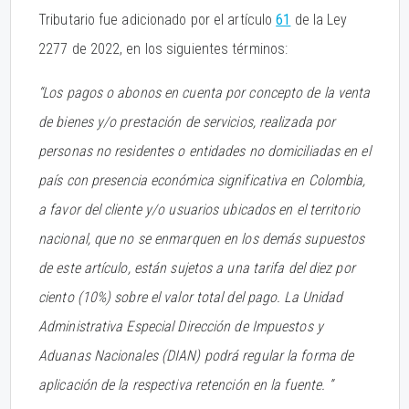
Tributario fue adicionado por el artículo
61
de la Ley
2277 de 2022, en los siguientes términos:
“Los pagos o abonos en cuenta por concepto de la venta
de bienes y/o prestación de servicios, realizada por
personas no residentes o entidades no domiciliadas en el
país con presencia económica significativa en Colombia,
a favor del cliente y/o usuarios ubicados en el territorio
nacional, que no se enmarquen en los demás supuestos
de este artículo, están sujetos a una tarifa del diez por
ciento (10%) sobre el valor total del pago. La Unidad
Administrativa Especial Dirección de Impuestos y
Aduanas Nacionales (DIAN) podrá regular la forma de
aplicación de la respectiva retención en la fuente. ”