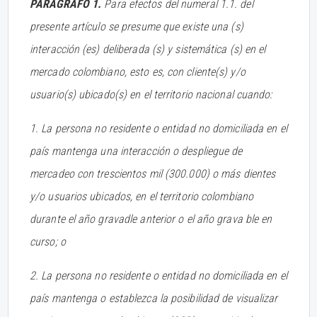
PARÁGRAFO 1.
Para efectos del numeral 1.1. del
presente artículo se presume que existe una (s)
interacción (es) deliberada (s) y sistemática (s) en el
mercado colombiano, esto es, con cliente(s) y/o
usuario(s) ubicado(s) en el territorio nacional cuando:
1. La persona no residente o entidad no domiciliada en el
país mantenga una interacción o despliegue de
mercadeo con trescientos mil (300.000) o más dientes
y/o usuarios ubicados, en el territorio colombiano
durante el año gravadle anterior o el año grava ble en
curso; o
2. La persona no residente o entidad no domiciliada en el
país mantenga o establezca la posibilidad de visualizar