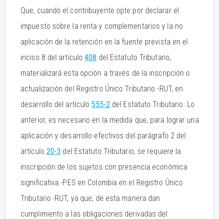
Que, cuando el contribuyente opte por declarar el
impuesto sobre la renta y complementarios y la no
aplicación de la retención en la fuente prevista en el
inciso 8 del artículo
408
del Estatuto Tributario,
materializará esta opción a través de la inscripción o
actualización del Registro Único Tributario -RUT, en
desarrollo del artículo
555-2
del Estatuto Tributario. Lo
anterior, es necesario en la medida que, para lograr una
aplicación y desarrollo efectivos del parágrafo 2 del
artículo
20-3
del Estatuto Tributario, se requiere la
inscripción de los sujetos con presencia económica
significativa -PES en Colombia en el Registro Único
Tributario -RUT, ya que, de esta manera dan
cumplimiento a las obligaciones derivadas del