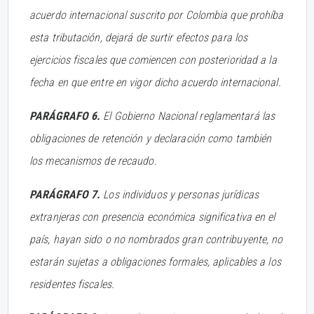
acuerdo internacional suscrito por Colombia que prohíba
esta tributación, dejará de surtir efectos para los
ejercicios fiscales que comiencen con posterioridad a la
fecha en que entre en vigor dicho acuerdo internacional.
PARÁGRAFO 6.
El Gobierno Nacional reglamentará las
obligaciones de retención y declaración como también
los mecanismos de recaudo.
PARÁGRAFO 7.
Los individuos y personas jurídicas
extranjeras con presencia económica significativa en el
país, hayan sido o no nombrados gran contribuyente, no
estarán sujetas a obligaciones formales, aplicables a los
residentes fiscales.