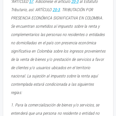
“ARTÍCULO
57
. Adiciónese el artículo
20-3
al Estatuto
Tributario, así: ARTÍCULO
20-3
. TRIBUTACIÓN POR
PRESENCIA ECONÓMICA SIGNIFICATIVA EN COLOMBIA.
Se encuentran sometidos al impuesto sobre la renta y
complementarios las personas no residentes o entidades
no domiciliadas en el país con presencia económica
significativa en Colombia sobre los ingresos provenientes
de la venta de bienes y/o prestación de servicios a favor
de clientes y/o usuarios ubicados en el territorio
nacional. La sujeción al impuesto sobre la renta aquí
contemplada estará condicionada a las siguientes
regias:
1. Para la comercialización de bienes y/o servicios, se
entenderá que una persona no residente o entidad no