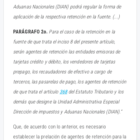
Aduanas Nacionales (DIAN) podrá regular la forma de
aplicación de la respectiva retención en la fuente. (...)
PARÁGRAFO 2o.
Para el caso de la retención en la
fuente de que trata el inciso 8 del presente artículo,
serán agentes de retención las entidades emisoras de
tarjetas crédito y débito, los vendedores de tarjetas
prepago, los recaudadores de efectivo a cargo de
terceros, las pasarelas de pago, los agentes de retención
de que trata el artículo
368
del Estatuto Tributario y los
demás que designe la Unidad Administrativa Especial
Dirección de impuestos y Aduanas Nacionales (DIAN).”
Que, de acuerdo con lo anterior, es necesario
establecer la prelación de agentes de retención para la