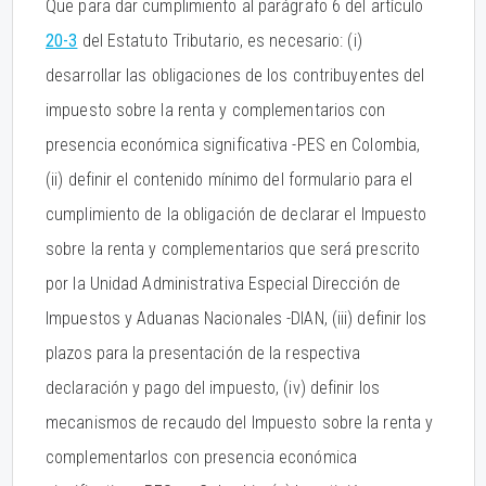
Que para dar cumplimiento al parágrafo 6 del artículo
20-3
del Estatuto Tributario, es necesario: (i)
desarrollar las obligaciones de los contribuyentes del
impuesto sobre la renta y complementarios con
presencia económica significativa -PES en Colombia,
(ii) definir el contenido mínimo del formulario para el
cumplimiento de la obligación de declarar el Impuesto
sobre la renta y complementarios que será prescrito
por la Unidad Administrativa Especial Dirección de
Impuestos y Aduanas Nacionales -DIAN, (iii) definir los
plazos para la presentación de la respectiva
declaración y pago del impuesto, (iv) definir los
mecanismos de recaudo del Impuesto sobre la renta y
complementarlos con presencia económica