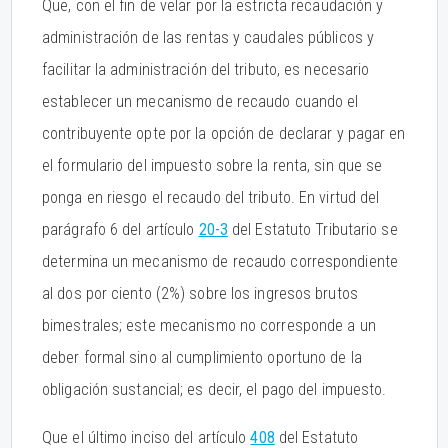
Que, con el fin de velar por la estricta recaudación y
administración de las rentas y caudales públicos y
facilitar la administración del tributo, es necesario
establecer un mecanismo de recaudo cuando el
contribuyente opte por la opción de declarar y pagar en
el formulario del impuesto sobre la renta, sin que se
ponga en riesgo el recaudo del tributo. En virtud del
parágrafo 6 del artículo
20-3
del Estatuto Tributario se
determina un mecanismo de recaudo correspondiente
al dos por ciento (2%) sobre los ingresos brutos
bimestrales; este mecanismo no corresponde a un
deber formal sino al cumplimiento oportuno de la
obligación sustancial; es decir, el pago del impuesto.
Que el último inciso del artículo
408
del Estatuto