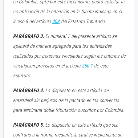
en Colombia, opte por este mecanismo, podrá solicitar la
no aplicación de la retención en la fuente indicada en el
inciso 8 del artículo
408
del Estatuto Tributario.
PARÁGRAFO 3.
El numeral 1 del presente artículo se
aplicará de manera agregada para las actividades
realizadas por personas vinculadas según los criterios de
vinculación previstos en el artículo
260-1
de este
Estatuto.
PARÁGRAFO 4.
Lo dispuesto en este artículo, se
entenderá sin perjuicio de lo pactado en los convenios
para eliminarla doble tributación suscritos por Colombia.
PARÁGRAFO 5.
Lo dispuesto en este artículo que sea
contrario a la norma mediante la cual se implemente un