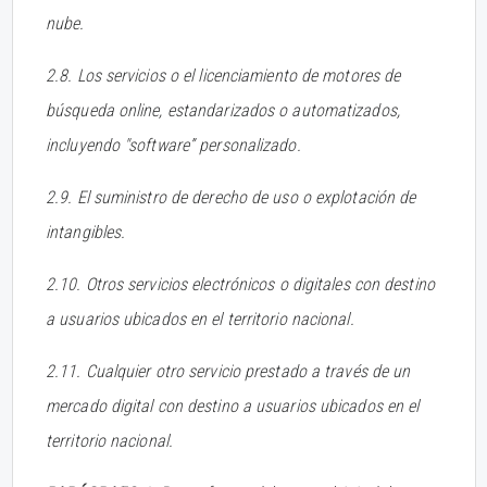
nube.
2.8. Los servicios o el licenciamiento de motores de
búsqueda online, estandarizados o automatizados,
incluyendo "software” personalizado.
2.9. El suministro de derecho de uso o explotación de
intangibles.
2.10. Otros servicios electrónicos o digitales con destino
a usuarios ubicados en el territorio nacional.
2.11. Cualquier otro servicio prestado a través de un
mercado digital con destino a usuarios ubicados en el
territorio nacional.