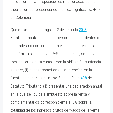
aplicación de las disposiciones relacionadas con la
tributación por presencia económica significativa -PES
en Colombia.
Que en virtud del parágrafo 2 del artículo
20-3
del
Estatuto Tributario para las personas no residentes o
entidades no domiciliadas en el país con presencia
económica significativa -PES en Colombia, se derivan
tres opciones para cumplir con la obligación sustancial,
a saber; (i) quedar sometidas a la retención en la
fuente de que trata el inciso 8 del artículo
408
del
Estatuto Tributario, (ii) presentar una declaración anual
en la que se liquide el impuesto sobre la renta y
complementarios correspondiente al 3% sobre la
totalidad de los ingresos brutos derivados de la venta