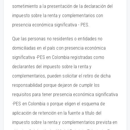
sometimiento a la presentación de la declaración del
impuesto sobre la renta y complementarios con
presencia económica significativa - PES.
Que las personas no residentes o entidades no
domiciliadas en el país con presencia económica
significativa -PES en Colombia registradas como
declarantes del impuesto sobre la renta y
complementarios, pueden solicitar el retiro de dicha
responsabilidad porque dejaron de cumplir los
requisitos para tener presencia económica significativa
-PES en Colombia o porque eligen el esquema de
aplicación de retención en la fuente a título del
impuesto sobre la renta y complementarios prevista en