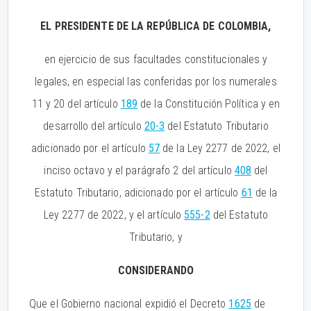
EL PRESIDENTE DE LA REPÚBLICA DE COLOMBIA,
en ejercicio de sus facultades constitucionales y
legales, en especial las conferidas por los numerales
11 y 20 del artículo
189
de la Constitución Política y en
desarrollo del artículo
20-3
del Estatuto Tributario
adicionado por el artículo
57
de la Ley 2277 de 2022, el
inciso octavo y el parágrafo 2 del artículo
408
del
Estatuto Tributario, adicionado por el artículo
61
de la
Ley 2277 de 2022, y el artículo
555-2
del Estatuto
Tributario, y
CONSIDERANDO
Que el Gobierno nacional expidió el Decreto
1625
de