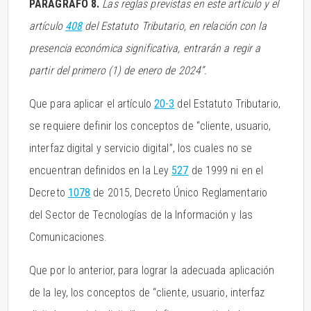
PARÁGRAFO 8.
Las reglas previstas en este artículo y el
artículo
408
del Estatuto Tributario, en relación con la
presencia económica significativa, entrarán a regir a
partir del primero (1) de enero de 2024”.
Que para aplicar el artículo
20-3
del Estatuto Tributario,
se requiere definir los conceptos de “cliente, usuario,
interfaz digital y servicio digital”, los cuales no se
encuentran definidos en la Ley
527
de 1999 ni en el
Decreto
1078
de 2015, Decreto Único Reglamentario
del Sector de Tecnologías de la Información y las
Comunicaciones.
Que por lo anterior, para lograr la adecuada aplicación
de la ley, los conceptos de “cliente, usuario, interfaz