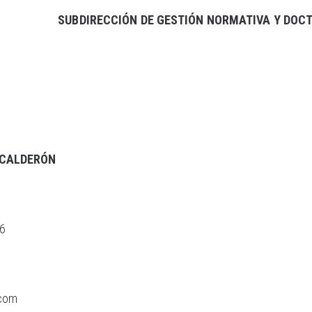
SUBDIRECCIÓN DE GESTIÓN NORMATIVA Y DOC
 CALDERÓN
66
com