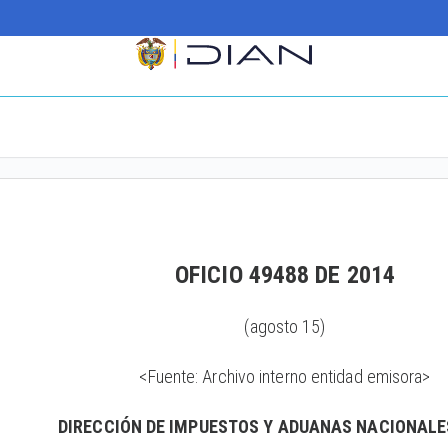
OFICIO 49488 DE 2014
(agosto 15)
<Fuente: Archivo interno entidad emisora>
DIRECCIÓN DE IMPUESTOS Y ADUANAS NACIONALE