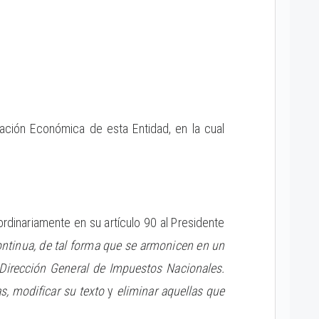
ación Económica de esta Entidad, en la cual
rdinariamente en su artículo 90 al Presidente
ontinua, de tal forma que se armonicen en un
 Dirección General de Impuestos Nacionales.
s, modificar su texto
y
eliminar aquellas que