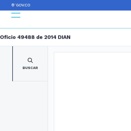
Oficio 49488 de 2014 DIAN
BUSCAR