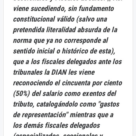
viene sucediendo, sin fundamento
constitucional válido (salvo una
pretendida literalidad absurda de la
norma que ya no corresponde al
sentido inicial o histórico de esta),
que a los fiscales delegados ante los
tribunales la DIAN les viene
reconociendo el cincuenta por ciento
(50%) del salario como exentos del
tributo, catalogándolo como "gastos
de representación" mientras que a
los demás fiscales delegados