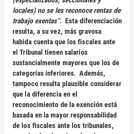
(especializados, seccionales y
locales) no se les reconoce rentas de
trabajo exentas".
Esta diferenciación
resulta, a su vez, más gravosa
habida cuenta que los fiscales ante
el Tribunal tienen salarios
sustancialmente mayores que los de
categorías inferiores. Además,
tampoco resulta plausible considerar
que la diferencia en el
reconocimiento de la exención está
basada en la mayor responsabilidad
de los fiscales ante los tribunales,