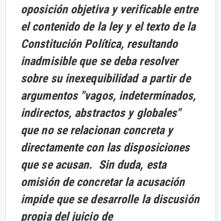
oposición objetiva y verificable entre
el contenido de la ley y el texto de la
Constitución Política, resultando
inadmisible que se deba resolver
sobre su inexequibilidad a partir de
argumentos "vagos, indeterminados,
indirectos, abstractos y globales"
que no se relacionan concreta y
directamente con las disposiciones
que se acusan. Sin duda, esta
omisión de concretar la acusación
impide que se desarrolle la discusión
propia del juicio de