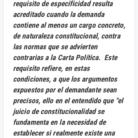
requisito de especificidad resulta
acreditado cuando la demanda
contiene al menos un cargo concreto,
de naturaleza constitucional, contra
las normas que se advierten
contrarias a la Carta Política. Este
requisito refiere, en estas
condiciones, a que los argumentos
expuestos por el demandante sean
precisos, ello en el entendido que "el
juicio de constitucionalidad se
fundamenta en la necesidad de
establecer si realmente existe una