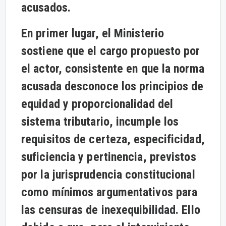
acusados.
En primer lugar, el Ministerio
sostiene que el cargo propuesto por
el actor, consistente en que la norma
acusada desconoce los principios de
equidad y proporcionalidad del
sistema tributario, incumple los
requisitos de certeza, especificidad,
suficiencia y pertinencia, previstos
por la jurisprudencia constitucional
como mínimos argumentativos para
las censuras de inexequibilidad. Ello