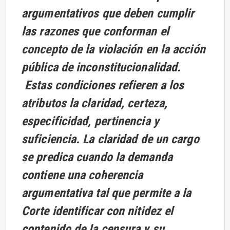
argumentativos que deben cumplir
las razones que conforman el
concepto de la violación en la acción
pública de inconstitucionalidad.
Estas condiciones refieren a los
atributos la claridad, certeza,
especificidad, pertinencia y
suficiencia. La claridad de un cargo
se predica cuando la demanda
contiene una coherencia
argumentativa tal que permite a la
Corte identificar con nitidez el
contenido de la censura y su