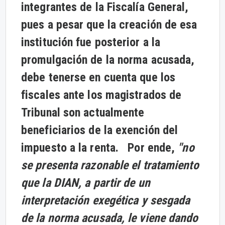
integrantes de la Fiscalía General,
pues a pesar que la creación de esa
institución fue posterior a la
promulgación de la norma acusada,
debe tenerse en cuenta que los
fiscales ante los magistrados de
Tribunal son actualmente
beneficiarios de la exención del
impuesto a la renta. Por ende,
"no
se presenta razonable el tratamiento
que la DIAN, a partir de un
interpretación exegética y sesgada
de la norma acusada, le viene dando