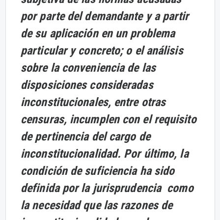
por parte del demandante y a partir
de su aplicación en un problema
particular y concreto; o el análisis
sobre la conveniencia de las
disposiciones consideradas
inconstitucionales, entre otras
censuras, incumplen con el requisito
de pertinencia del cargo de
inconstitucionalidad. Por último, la
condición de suficiencia ha sido
definida por la jurisprudencia como
la necesidad que las razones de