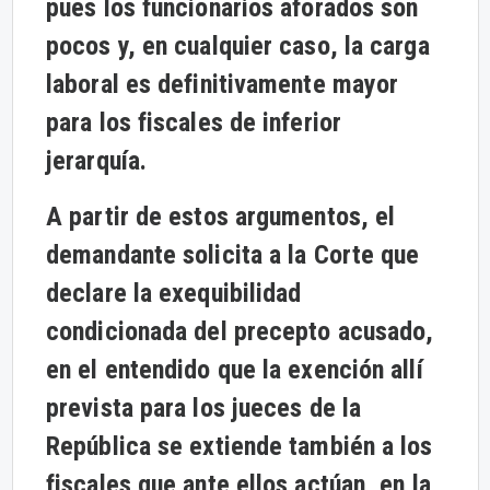
pues los funcionarios aforados son
pocos y, en cualquier caso, la carga
laboral es definitivamente mayor
para los fiscales de inferior
jerarquía.
A partir de estos argumentos, el
demandante solicita a la Corte que
declare la exequibilidad
condicionada del precepto acusado,
en el entendido que la exención allí
prevista para los jueces de la
República se extiende también a los
fiscales que ante ellos actúan, en la