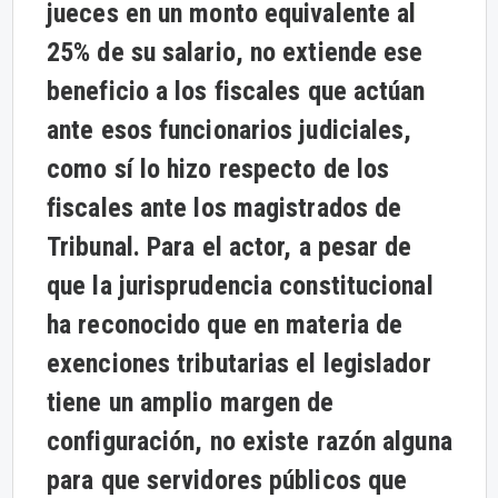
jueces en un monto equivalente al
25% de su salario, no extiende ese
beneficio a los fiscales que actúan
ante esos funcionarios judiciales,
como sí lo hizo respecto de los
fiscales ante los magistrados de
Tribunal. Para el actor, a pesar de
que la jurisprudencia constitucional
ha reconocido que en materia de
exenciones tributarias el legislador
tiene un amplio margen de
configuración, no existe razón alguna
para que servidores públicos que