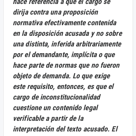
hace referencia a que el cargo se
dirija contra una proposición
normativa efectivamente contenida
en la disposición acusada y no sobre
una distinta, inferida arbitrariamente
por el demandante, implícita o que
hace parte de normas que no fueron
objeto de demanda. Lo que exige
este requisito, entonces, es que el
cargo de inconstitucionalidad
cuestione un contenido legal
verificable a partir de la
interpretación del texto acusado. El