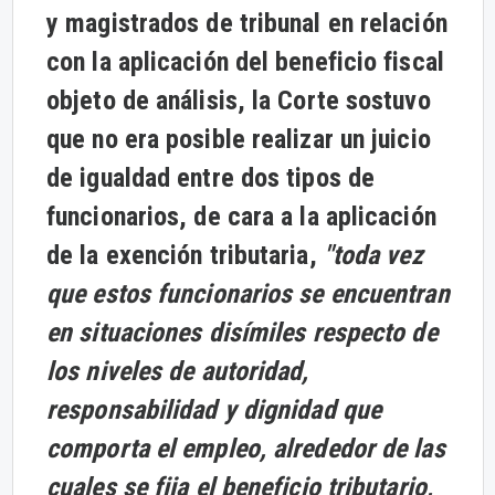
y magistrados de tribunal en relación
con la aplicación del beneficio fiscal
objeto de análisis, la Corte sostuvo
que no era posible realizar un juicio
de igualdad entre dos tipos de
funcionarios, de cara a la aplicación
de la exención tributaria,
"toda vez
que estos funcionarios se encuentran
en situaciones disímiles respecto de
los niveles de autoridad,
responsabilidad y dignidad que
comporta el empleo, alrededor de las
cuales se fija el beneficio tributario,