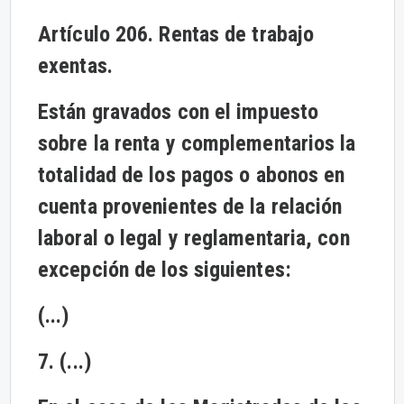
Artículo 206. Rentas de trabajo
exentas.
Están gravados con el impuesto
sobre la renta y complementarios la
totalidad de los pagos o abonos en
cuenta provenientes de la relación
laboral o legal y reglamentaria, con
excepción de los siguientes:
(...)
7. (...)