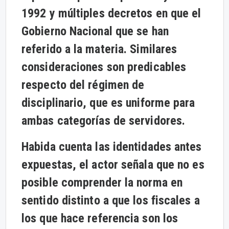
1992 y múltiples decretos en que el
Gobierno Nacional que se han
referido a la materia. Similares
consideraciones son predicables
respecto del régimen de
disciplinario, que es uniforme para
ambas categorías de servidores.
Habida cuenta las identidades antes
expuestas, el actor señala que no es
posible comprender la norma en
sentido distinto a que los fiscales a
los que hace referencia son los