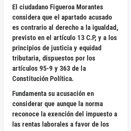
El ciudadano Figueroa Morantes
considera que el apartado acusado
es contrario al derecho a la igualdad,
previsto en el artículo 13 C.P, y a los
principios de justicia y equidad
tributaria, dispuestos por los
artículos 95-9 y 363 de la
Constitución Política.
Fundamenta su acusación en
considerar que aunque la norma
reconoce la exención del impuesto a
las rentas laborales a favor de los