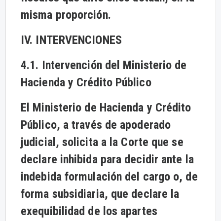
misma proporción.
IV. INTERVENCIONES
4.1. Intervención del Ministerio de
Hacienda y Crédito Público
El Ministerio de Hacienda y Crédito
Público, a través de apoderado
judicial, solicita a la Corte que se
declare inhibida para decidir ante la
indebida formulación del cargo o, de
forma subsidiaria, que declare la
exequibilidad de los apartes