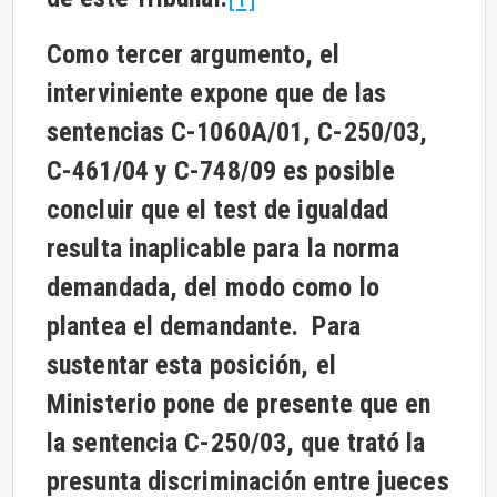
Como tercer argumento, el
interviniente expone que de las
sentencias C-1060A/01, C-250/03,
C-461/04 y C-748/09 es posible
concluir que el test de igualdad
resulta inaplicable para la norma
demandada, del modo como lo
plantea el demandante. Para
sustentar esta posición, el
Ministerio pone de presente que en
la sentencia C-250/03, que trató la
presunta discriminación entre jueces