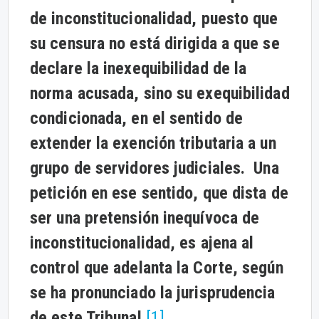
de inconstitucionalidad, puesto que
su censura no está dirigida a que se
declare la inexequibilidad de la
norma acusada, sino su exequibilidad
condicionada, en el sentido de
extender la exención tributaria a un
grupo de servidores judiciales. Una
petición en ese sentido, que dista de
ser una pretensión inequívoca de
inconstitucionalidad, es ajena al
control que adelanta la Corte, según
se ha pronunciado la jurisprudencia
de este Tribunal.
[1]