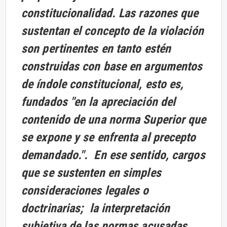
constitucionalidad. Las razones que
sustentan el concepto de la violación
son pertinentes en tanto estén
construidas con base en argumentos
de índole constitucional, esto es,
fundados "en la apreciación del
contenido de una norma Superior que
se expone y se enfrenta al precepto
demandado.". En ese sentido, cargos
que se sustenten en simples
consideraciones legales o
doctrinarias; la interpretación
subjetiva de las normas acusadas