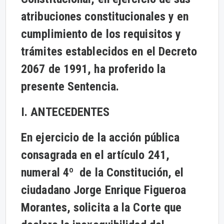
atribuciones constitucionales y en
cumplimiento de los requisitos y
trámites establecidos en el Decreto
2067 de 1991, ha proferido la
presente Sentencia.
I. ANTECEDENTES
En ejercicio de la acción pública
consagrada en el artículo 241,
numeral 4º de la Constitución, el
ciudadano Jorge Enrique Figueroa
Morantes, solicita a la Corte que