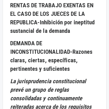
RENTAS DE TRABAJO EXENTAS EN
EL CASO DE LOS JUECES DE LA
REPUBLICA-Inhibición por ineptitud
sustancial de la demanda
DEMANDA DE
INCONSTITUCIONALIDAD
-
Razones
claras, ciertas, específicas,
pertinentes y suficientes
La jurisprudencia constitucional
prevé un grupo de reglas
consolidadas y continuamente
reiteradas acerca de los requisitos