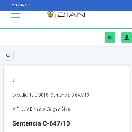
2
Expediente D-8018. Sentencia C-647/10
M.P. Luis Ernesto Vargas Silva
Sentencia C-647/10