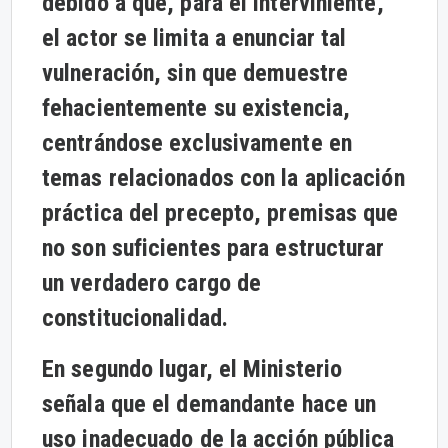
debido a que, para el interviniente,
el actor se limita a enunciar tal
vulneración, sin que demuestre
fehacientemente su existencia,
centrándose exclusivamente en
temas relacionados con la aplicación
práctica del precepto, premisas que
no son suficientes para estructurar
un verdadero cargo de
constitucionalidad.
En segundo lugar, el Ministerio
señala que el demandante hace un
uso inadecuado de la acción pública