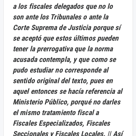
a los fiscales delegados que no lo
son ante los Tribunales o ante la
Corte Suprema de Justicia porque sí
se aceptó que estos últimos pueden
tener la prerrogativa que la norma
acusada contempla, y que como se
pudo estudiar no corresponde al
sentido original del texto, pues en
aquel entonces se hacía referencia al
Ministerio Público, porqué no darles
el mismo tratamiento fiscal a
Fiscales Especializados, Fiscales
Seccionales y Fiscales Locales. || Así