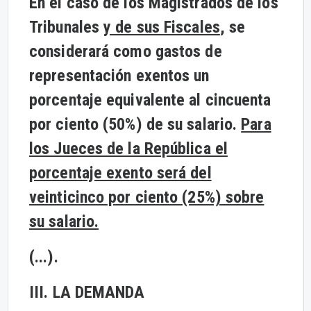
En el caso de los Magistrados de los
Tribunales
y de sus Fiscales
, se
considerará como gastos de
representación exentos un
porcentaje equivalente al cincuenta
por ciento (50%) de su salario.
Para
los Jueces de la República el
porcentaje exento será del
veinticinco por ciento (25%) sobre
su salario.
(...).
III. LA DEMANDA