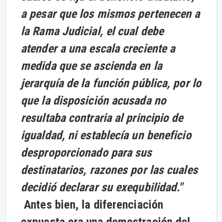
a pesar que los mismos pertenecen a
la Rama Judicial, el cual debe
atender a una escala creciente a
medida que se ascienda en la
jerarquía de la función pública, por lo
que la disposición acusada no
resultaba contraria al principio de
igualdad, ni establecía un beneficio
desproporcionado para sus
destinatarios, razones por las cuales
decidió declarar su exequbilidad."
Antes bien, la diferenciación