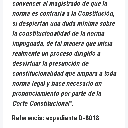
convencer al magistrado de que la
norma es contraria a la Constitución,
si despiertan una duda mínima sobre
la constitucionalidad de la norma
impugnada, de tal manera que inicia
realmente un proceso dirigido a
desvirtuar la presunción de
constitucionalidad que ampara a toda
norma legal y hace necesario un
pronunciamiento por parte de la
Corte Constitucional".
Referencia: expediente D-8018