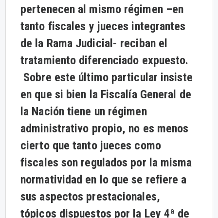
pertenecen al mismo régimen –en
tanto fiscales y jueces integrantes
de la Rama Judicial- reciban el
tratamiento diferenciado expuesto.
Sobre este último particular insiste
en que si bien la Fiscalía General de
la Nación tiene un régimen
administrativo propio, no es menos
cierto que tanto jueces como
fiscales son regulados por la misma
normatividad en lo que se refiere a
sus aspectos prestacionales,
tópicos dispuestos por la Ley 4ª de