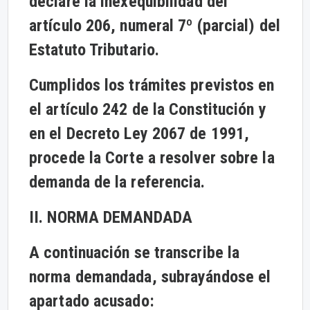
declare la inexequibilidad del
artículo 206, numeral 7º (parcial) del
Estatuto Tributario.
Cumplidos los trámites previstos en
el artículo 242 de la Constitución y
en el Decreto Ley 2067 de 1991,
procede la Corte a resolver sobre la
demanda de la referencia.
II. NORMA DEMANDADA
A continuación se transcribe la
norma demandada, subrayándose el
apartado acusado: