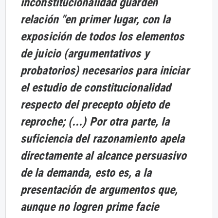
inconstitucionalidad guarden
relación "en primer lugar, con la
exposición de todos los elementos
de juicio (argumentativos y
probatorios) necesarios para iniciar
el estudio de constitucionalidad
respecto del precepto objeto de
reproche; (...) Por otra parte, la
suficiencia del razonamiento apela
directamente al alcance persuasivo
de la demanda, esto es, a la
presentación de argumentos que,
aunque no logren prime facie