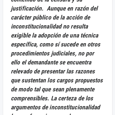
justificación. Aunque en razón del
carácter público de la acción de
inconstitucionalidad no resulta
exigible la adopción de una técnica
específica, como sí sucede en otros
procedimientos judiciales, no por
ello el demandante se encuentra
relevado de presentar las razones
que sustentan los cargos propuestos
de modo tal que sean plenamente
comprensibles. La certeza de los
argumentos de inconstitucionalidad