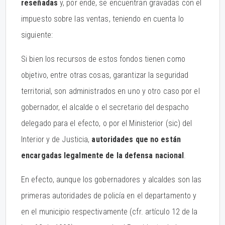
reseñadas
y, por ende, se encuentran gravadas con el
impuesto sobre las ventas, teniendo en cuenta lo
siguiente:
Si bien los recursos de estos fondos tienen como
objetivo, entre otras cosas, garantizar la seguridad
territorial, son administrados en uno y otro caso por el
gobernador, el alcalde o el secretario del despacho
delegado para el efecto, o por el Ministerior (sic) del
Interior y de Justicia,
autoridades que no están
encargadas legalmente de la defensa nacional
.
En efecto, aunque los gobernadores y alcaldes son las
primeras autoridades de policía en el departamento y
en el municipio respectivamente (cfr. artículo 12 de la