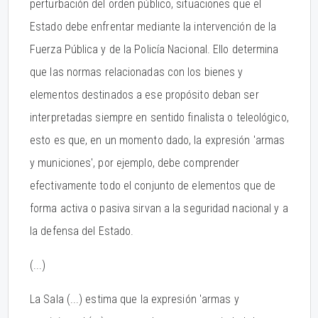
perturbación del orden público, situaciones que el
Estado debe enfrentar mediante la intervención de la
Fuerza Pública y de la Policía Nacional. Ello determina
que las normas relacionadas con los bienes y
elementos destinados a ese propósito deban ser
interpretadas siempre en sentido finalista o teleológico,
esto es que, en un momento dado, la expresión 'armas
y municiones', por ejemplo, debe comprender
efectivamente todo el conjunto de elementos que de
forma activa o pasiva sirvan a la seguridad nacional y a
la defensa del Estado.
(...)
La Sala (...) estima que la expresión 'armas y