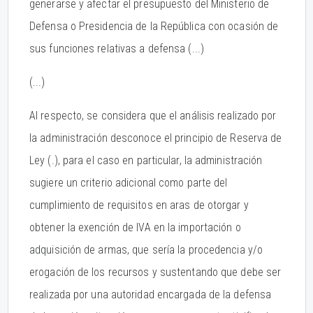
generarse y afectar el presupuesto del Ministerio de
Defensa o Presidencia de la República con ocasión de
sus funciones relativas a defensa (...)
(...)
Al respecto, se considera que el análisis realizado por
la administración desconoce el principio de Reserva de
Ley (.), para el caso en particular, la administración
sugiere un criterio adicional como parte del
cumplimiento de requisitos en aras de otorgar y
obtener la exención de IVA en la importación o
adquisición de armas, que sería la procedencia y/o
erogación de los recursos y sustentando que debe ser
realizada por una autoridad encargada de la defensa