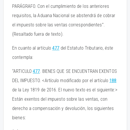
PARÁGRAFO. Con el cumplimiento de los anteriores
requisitos, la Aduana Nacional se abstendrá de cobrar
el impuesto sobre las ventas correspondientes”.
(Resaltado fuera de texto).
En cuanto al artículo
477
del Estatuto Tributario, éste
contempla:
“ARTICULO
477
. BIENES QUE SE ENCUENTRAN EXENTOS
DEL IMPUESTO. <Artículo modificado por el artículo
188
de la Ley 1819 de 2016. El nuevo texto es el siguiente:>
Están exentos del impuesto sobre las ventas, con
derecho a compensación y devolución, los siguientes
bienes: