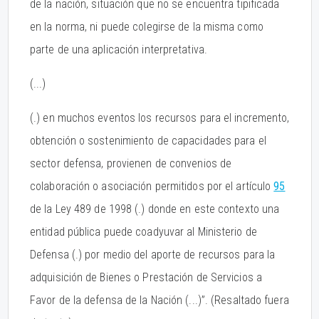
de la nación, situación que no se encuentra tipificada
en la norma, ni puede colegirse de la misma como
parte de una aplicación interpretativa.
(...)
(.) en muchos eventos los recursos para el incremento,
obtención o sostenimiento de capacidades para el
sector defensa, provienen de convenios de
colaboración o asociación permitidos por el artículo
95
de la Ley 489 de 1998 (.) donde en este contexto una
entidad pública puede coadyuvar al Ministerio de
Defensa (.) por medio del aporte de recursos para la
adquisición de Bienes o Prestación de Servicios a
Favor de la defensa de la Nación (...)”. (Resaltado fuera