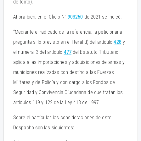
de texto).
Ahora bien, en el Oficio N°
903260
de 2021 se indicó:
“Mediante el radicado de la referencia, la peticionaria
pregunta si lo previsto en el literal d) del artículo
428
y
el numeral 3 del artículo
477
del Estatuto Tributario
aplica a las importaciones y adquisiciones de armas y
municiones realizadas con destino a las Fuerzas
Militares y de Policía y con cargo a los Fondos de
Seguridad y Convivencia Ciudadana de que tratan los
artículos 119 y 122 de la Ley 418 de 1997.
Sobre el particular, las consideraciones de este
Despacho son las siguientes: