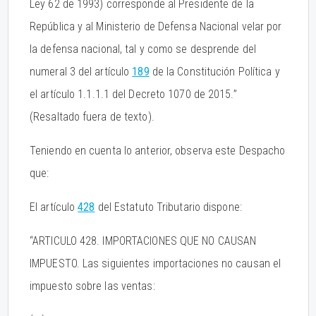
Ley 62 de 1993) corresponde al Presidente de la
República y al Ministerio de Defensa Nacional velar por
la defensa nacional, tal y como se desprende del
numeral 3 del artículo
189
de la Constitución Política y
el artículo 1.1.1.1 del Decreto 1070 de 2015.”
(Resaltado fuera de texto).
Teniendo en cuenta lo anterior, observa este Despacho
que:
El artículo
428
del Estatuto Tributario dispone:
“ARTICULO 428. IMPORTACIONES QUE NO CAUSAN
IMPUESTO. Las siguientes importaciones no causan el
impuesto sobre las ventas: