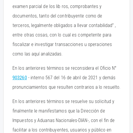
examen parcial de los lib ros, comprobantes y
documentos, tanto del contribuyente como de
terceros, legalmente obligados a llevar contabilidad” ,
entre otras cosas, con lo cual es competente para
fiscalizar e investigar transacciones u operaciones
como las aquí analizadas.
En los anteriores términos se reconsidera el Oficio N°
903260
- interno 567 del 16 de abril de 2021 y demás
pronunciamientos que resulten contrarios a lo resuelto.
En los anteriores términos se resuelve su solicitud y
finalmente le manifestamos que la Dirección de
Impuestos y Aduanas Nacionales-DIAN-, con el fin de
facilitar a los contribuyentes, usuarios y público en