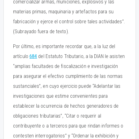
comercializar armas, municiones, explosivos y las
materias primas, maquinaria y artefactos para su
fabricación y ejerce el control sobre tales actividades”.
(Subrayado fuera de texto).
Por último, es importante recordar que, a la luz del
artículo
684
del Estatuto Tributario, a la DIAN le asisten
“amplias facultades de fiscalización e investigación
para asegurar el efectivo cumplimiento de las normas
sustanciales”, en cuyo ejercicio puede “Adelantar las
investigaciones que estime convenientes para
establecer la ocurrencia de hechos generadores de
obligaciones tributarias”, “Citar o requerir al
contribuyente o a terceros para que rindan informes o
contesten interrogatorios” y “Ordenar la exhibición y