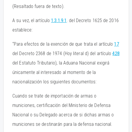
(Resaltado fuera de texto).
A su vez, el artículo
1.3.1.9.1
. del Decreto 1625 de 2016
establece:
“Para efectos de la exención de que trata el artículo
17
del Decreto 2368 de 1974 (Hoy literal d) del artículo
428
del Estatuto Tributario), la Aduana Nacional exigirá
únicamente al interesado al momento de la
nacionalización los siguientes documentos:
Cuando se trate de importación de armas o
municiones, certificación del Ministerio de Defensa
Nacional o su Delegado acerca de si dichas armas o
municiones se destinarán para la defensa nacional.