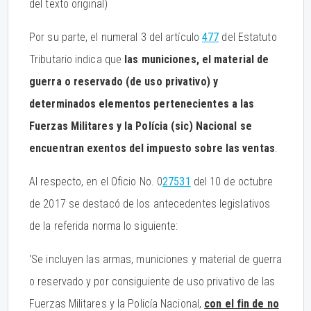
del texto original)
Por su parte, el numeral 3 del artículo
477
del Estatuto
Tributario indica que
las municiones, el material de
guerra o reservado (de uso privativo) y
determinados elementos pertenecientes a las
Fuerzas Militares y la Polícia (sic) Nacional se
encuentran exentos del impuesto sobre las ventas
.
Al respecto, en el Oficio No. 0
27531
del 10 de octubre
de 2017 se destacó de los antecedentes legislativos
de la referida norma lo siguiente:
'Se incluyen las armas, municiones y material de guerra
o reservado y por consiguiente de uso privativo de las
Fuerzas Militares y la Policía Nacional,
con el fin de no