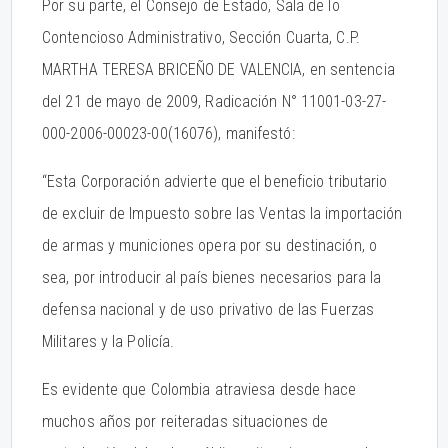
Por su parte, el Consejo de Estado, Sala de lo
Contencioso Administrativo, Sección Cuarta, C.P.
MARTHA TERESA BRICEÑO DE VALENCIA, en sentencia
del 21 de mayo de 2009, Radicación N° 11001-03-27-
000-2006-00023-00(16076), manifestó:
“Esta Corporación advierte que el beneficio tributario
de excluir de Impuesto sobre las Ventas la importación
de armas y municiones opera por su destinación, o
sea, por introducir al país bienes necesarios para la
defensa nacional y de uso privativo de las Fuerzas
Militares y la Policía.
Es evidente que Colombia atraviesa desde hace
muchos años por reiteradas situaciones de