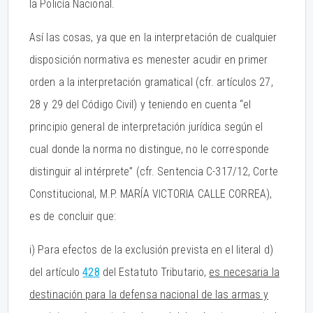
la Policía Nacional.
Así las cosas, ya que en la interpretación de cualquier
disposición normativa es menester acudir en primer
orden a la interpretación gramatical (cfr. artículos 27,
28 y 29 del Código Civil) y teniendo en cuenta “el
principio general de interpretación jurídica según el
cual donde la norma no distingue, no le corresponde
distinguir al intérprete” (cfr. Sentencia C-317/12, Corte
Constitucional, M.P. MARÍA VICTORIA CALLE CORREA),
es de concluir que:
i) Para efectos de la exclusión prevista en el literal d)
del artículo
428
del Estatuto Tributario,
es necesaria la
destinación para la defensa nacional de las armas y