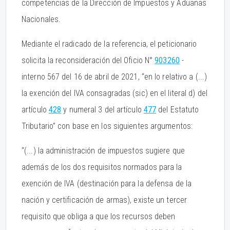
competencias de la Dirección de Impuestos y Aduanas
Nacionales.
Mediante el radicado de la referencia, el peticionario
solicita la reconsideración del Oficio N°
903260
-
interno 567 del 16 de abril de 2021, “en lo relativo a (...)
la exención del IVA consagradas (sic) en el literal d) del
artículo
428
y numeral 3 del artículo
477
del Estatuto
Tributario” con base en los siguientes argumentos:
“(...) la administración de impuestos sugiere que
además de los dos requisitos normados para la
exención de IVA (destinación para la defensa de la
nación y certificación de armas), existe un tercer
requisito que obliga a que los recursos deben