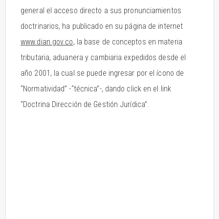
general el acceso directo a sus pronunciamientos
doctrinarios, ha publicado en su página de internet
www.dian.gov.co
, la base de conceptos en materia
tributaria, aduanera y cambiaria expedidos desde el
año 2001, la cual se puede ingresar por el ícono de
“Normatividad” -“técnica”-, dando click en el link
“Doctrina Dirección de Gestión Jurídica”.