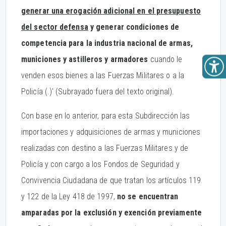
generar una erogación adicional en el presupuesto
del sector defensa
y generar condiciones de
competencia para la industria nacional de armas,
municiones y astilleros y armadores
cuando le
venden esos bienes a las Fuerzas Militares o a la
Policía (.)' (Subrayado fuera del texto original).
Con base en lo anterior, para esta Subdirección las
importaciones y adquisiciones de armas y municiones
realizadas con destino a las Fuerzas Militares y de
Policía y con cargo a los Fondos de Seguridad y
Convivencia Ciudadana de que tratan los artículos 119
y 122 de la Ley 418 de 1997,
no se encuentran
amparadas por la exclusión y exención previamente