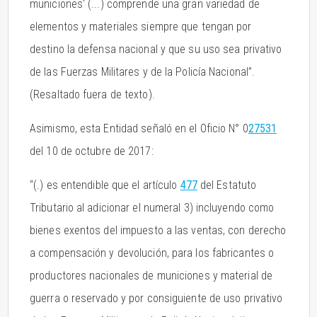
municiones' (...) comprende una gran variedad de
elementos y materiales siempre que tengan por
destino la defensa nacional y que su uso sea privativo
de las Fuerzas Militares y de la Policía Nacional”.
(Resaltado fuera de texto).
Asimismo, esta Entidad señaló en el Oficio N° 0
27531
del 10 de octubre de 2017:
“(.) es entendible que el artículo
477
del Estatuto
Tributario al adicionar el numeral 3) incluyendo como
bienes exentos del impuesto a las ventas, con derecho
a compensación y devolución, para los fabricantes o
productores nacionales de municiones y material de
guerra o reservado y por consiguiente de uso privativo