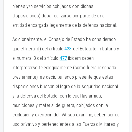
bienes y/o servicios cobijados con dichas
disposiciones) deba realizarse por parte de una
entidad encargada legalmente de la defensa nacional.
Adicionalmente, el Consejo de Estado ha considerado
que el literal d) del artículo
428
del Estatuto Tributario y
el numeral 3 del artículo
477
ibídem deben
interpretarse teleológicamente (como fuera reseñado
previamente); es decir, teniendo presente que estas
disposiciones buscan el logro de la seguridad nacional
y la defensa del Estado, con lo cual las armas,
municiones y material de guerra, cobijados con la
exclusión y exención del IVA sub examine, deben ser de
uso privativo y pertenecientes a las Fuerzas Militares y