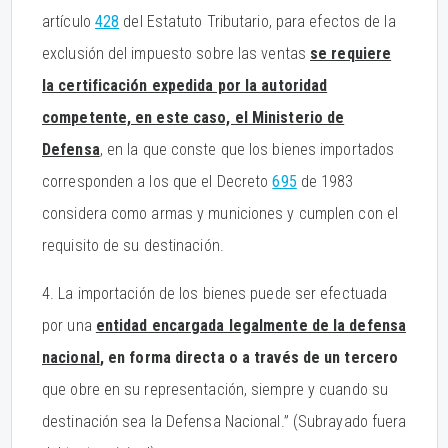
artículo
428
del Estatuto Tributario, para efectos de la
exclusión del impuesto sobre las ventas
se requiere
la certificación expedida por la autoridad
competente, en este caso, el Ministerio de
Defensa
, en la que conste que los bienes importados
corresponden a los que el Decreto
695
de 1983
considera como armas y municiones y cumplen con el
requisito de su destinación.
4. La importación de los bienes puede ser efectuada
por una
entidad encargada legalmente de la defensa
nacional
, en forma directa o a través de un tercero
que obre en su representación, siempre y cuando su
destinación sea la Defensa Nacional.” (Subrayado fuera