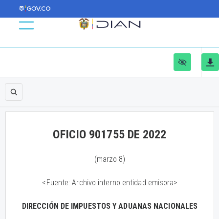
OFICIO 901755 DE 2022
(marzo 8)
<Fuente: Archivo interno entidad emisora>
DIRECCIÓN DE IMPUESTOS Y ADUANAS NACIONALES