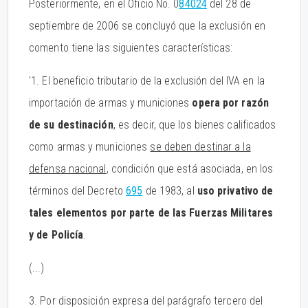
Posteriormente, en el Oficio No. 0
84024
del 28 de
septiembre de 2006 se concluyó que la exclusión en
comento tiene las siguientes características:
'1. El beneficio tributario de la exclusión del IVA en la
importación de armas y municiones
opera por razón
de su destinación
, es decir, que los bienes calificados
como armas y municiones
se deben destinar a la
defensa nacional
, condición que está asociada, en los
términos del Decreto
695
de 1983, al
uso privativo de
tales elementos por parte de las Fuerzas Militares
y de Policía
.
(...)
3. Por disposición expresa del parágrafo tercero del