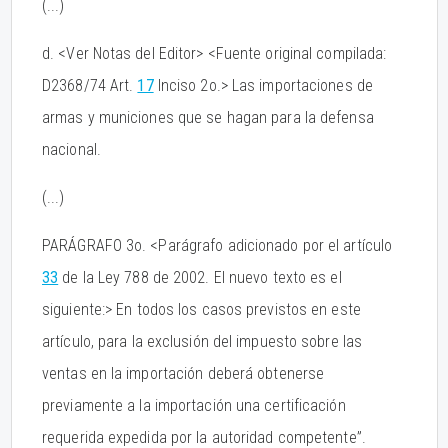
(...)
d. <Ver Notas del Editor> <Fuente original compilada:
D2368/74 Art.
17
Inciso 2o.> Las importaciones de
armas y municiones que se hagan para la defensa
nacional.
(...)
PARÁGRAFO 3o. <Parágrafo adicionado por el artículo
33
de la Ley 788 de 2002. El nuevo texto es el
siguiente:> En todos los casos previstos en este
artículo, para la exclusión del impuesto sobre las
ventas en la importación deberá obtenerse
previamente a la importación una certificación
requerida expedida por la autoridad competente”.