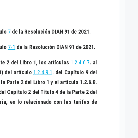
culo
7
de la Resolución DIAN 91 de 2021.
culo
7-1
de la Resolución DIAN 91 de 2021.
rte 2 del Libro 1, los artículos
1.2.4.6.7
. al
 i) del artículo
1.2.4.9.1
. del Capítulo 9 del
 la Parte 2 del Libro 1 y el artículo 1.2.6.8.
 del Capítulo 2 del Título 4 de la Parte 2 del
ia, en lo relacionado con las tarifas de