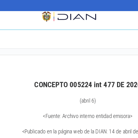
CONCEPTO 005224 int 477 DE 202
(abril 6)
<Fuente: Archivo interno entidad emisora>
<Publicado en la página web de la DIAN: 14 de abril 