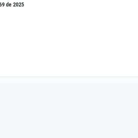
969 de 2025