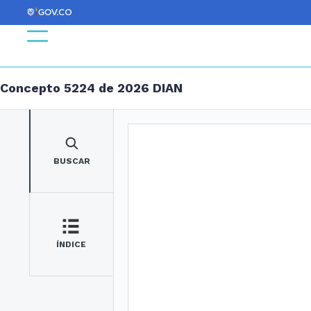
Concepto 5224 de 2026 DIAN
BUSCAR
ÍNDICE