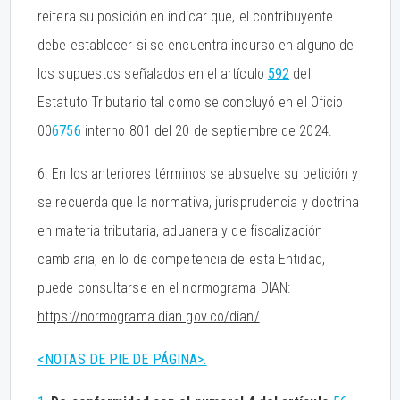
reitera su posición en indicar que, el contribuyente
debe establecer si se encuentra incurso en alguno de
los supuestos señalados en el artículo
592
del
Estatuto Tributario tal como se concluyó en el Oficio
00
6756
interno 801 del 20 de septiembre de 2024.
6. En los anteriores términos se absuelve su petición y
se recuerda que la normativa, jurisprudencia y doctrina
en materia tributaria, aduanera y de fiscalización
cambiaria, en lo de competencia de esta Entidad,
puede consultarse en el normograma DIAN:
https://normograma.dian.gov.co/dian/
.
<NOTAS DE PIE DE PÁGINA>.