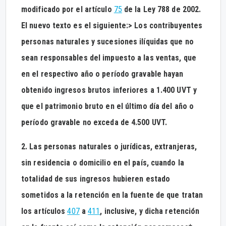
modificado por el artículo
75
de la Ley 788 de 2002.
El nuevo texto es el siguiente:> Los contribuyentes
personas naturales y sucesiones ilíquidas que no
sean responsables del impuesto a las ventas, que
en el respectivo año o período gravable hayan
obtenido ingresos brutos inferiores a 1.400 UVT y
que el patrimonio bruto en el último día del año o
período gravable no exceda de 4.500 UVT.
2. Las personas naturales o jurídicas, extranjeras,
sin residencia o domicilio en el país, cuando la
totalidad de sus ingresos hubieren estado
sometidos a la retención en la fuente de que tratan
los artículos
407
a
411
, inclusive, y dicha retención