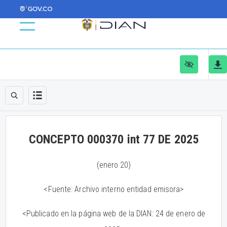
CONCEPTO 000370 int 77 DE 2025
(enero 20)
<Fuente: Archivo interno entidad emisora>
<Publicado en la página web de la DIAN: 24 de enero de