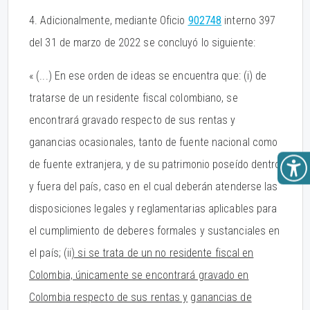
4. Adicionalmente, mediante Oficio
902748
interno 397
del 31 de marzo de 2022 se concluyó lo siguiente:
« (...) En ese orden de ideas se encuentra que: (i) de
tratarse de un residente fiscal colombiano, se
encontrará gravado respecto de sus rentas y
ganancias ocasionales, tanto de fuente nacional como
de fuente extranjera, y de su patrimonio poseído dentro
y fuera del país, caso en el cual deberán atenderse las
disposiciones legales y reglamentarias aplicables para
el cumplimiento de deberes formales y sustanciales en
el país; (ii
) si se trata de un no residente fiscal en
Colombia, únicamente se encontrará gravado en
Colombia respecto de sus rentas y
g
anancias de