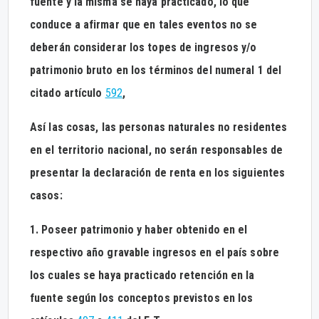
fuente y la misma se haya practicado, lo que
conduce a afirmar que en tales eventos no se
deberán considerar los topes de ingresos y/o
patrimonio bruto en los términos del numeral 1 del
citado artículo
592
,
Así las cosas, las personas naturales no residentes
en el territorio nacional, no serán responsables de
presentar la declaración de renta en los siguientes
casos:
1. Poseer patrimonio y haber obtenido en el
respectivo año gravable ingresos en el país sobre
los cuales se haya practicado retención en la
fuente según los conceptos previstos en los