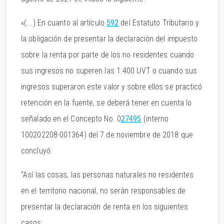
«(...) En cuanto al artículo
592
del Estatuto Tributario y
la obligación de presentar la declaración del impuesto
sobre la renta por parte de los no residentes cuando
sus ingresos no superen las 1.400 UVT o cuando sus
ingresos superaron este valor y sobre ellos se practicó
retención en la fuente, se deberá tener en cuenta lo
señalado en el Concepto No. 0
27495
(interno
100202208-001364) del 7 de noviembre de 2018 que
concluyó:
“Así las cosas, las personas naturales no residentes
en el territorio nacional, no serán responsables de
presentar la declaración de renta en los siguientes
casos: