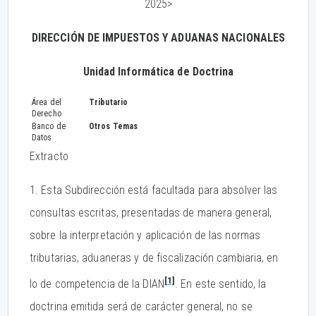
2025>
DIRECCIÓN DE IMPUESTOS Y ADUANAS NACIONALES
Unidad Informática de Doctrina
Área del
Tributario
Derecho
Banco de
Otros Temas
Datos
Extracto
1. Esta Subdirección está facultada para absolver las
consultas escritas, presentadas de manera general,
sobre la interpretación y aplicación de las normas
tributarias, aduaneras y de fiscalización cambiaria, en
[1]
lo de competencia de la DIAN
. En este sentido, la
doctrina emitida será de carácter general, no se