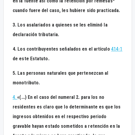
en la fuente así como la retención por remesas*
cuando fuere del caso, les hubiere sido practicada.
3. Los asalariados a quienes se les eliminó la
declaración tributaria.
4. Los contribuyentes señalados en el artículo
414-1
de este Estatuto.
5. Las personas naturales que pertenezcan al
monotributo.
4.
«(...) En el caso del numeral 2. para los no
residentes es claro que lo determinante es que los
ingresos obtenidos en el respectivo periodo
gravable hayan estado sometidos a retención en la