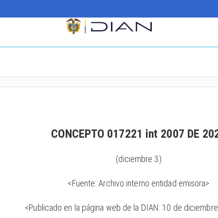
CONCEPTO 017221 int 2007 DE 20
(diciembre 3)
<Fuente: Archivo interno entidad emisora>
<Publicado en la página web de la DIAN: 10 de diciembr