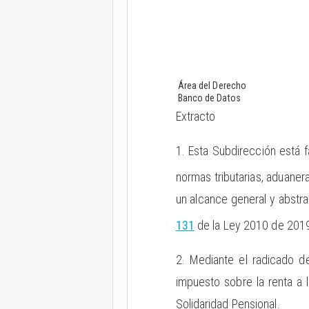
Área del Derecho
Banco de Datos
Extracto
1. Esta Subdirección está f
normas tributarias, aduaner
un alcance general y abstra
131
de la Ley 2010 de 201
2. Mediante el radicado de
impuesto sobre la renta a 
Solidaridad Pensional.