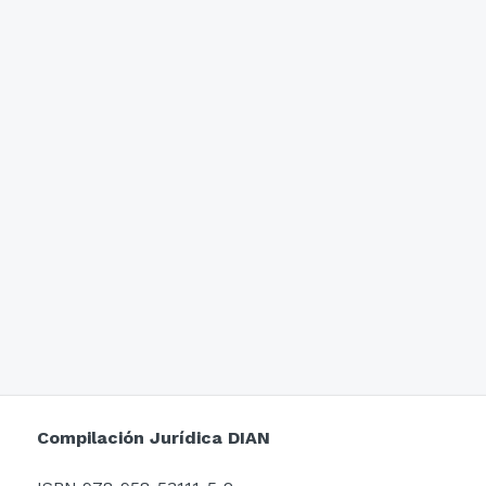
Compilación Jurídica DIAN