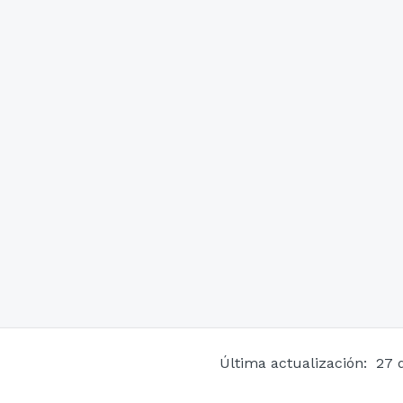
Última actualización: 27 de