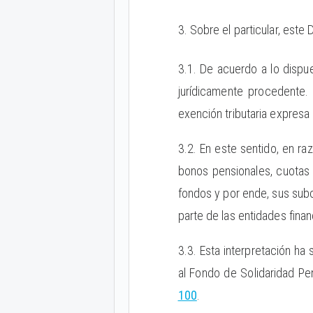
3. Sobre el particular, este
3.1. De acuerdo a lo dispue
jurídicamente procedente.
exención tributaria expresa
3.2. En este sentido, en ra
bonos pensionales, cuotas 
fondos y por ende, sus subc
parte de las entidades finan
3.3. Esta interpretación ha
al Fondo de Solidaridad Pe
100
.