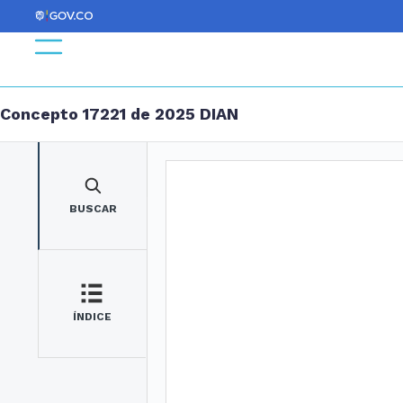
Concepto 17221 de 2025 DIAN
BUSCAR
ÍNDICE