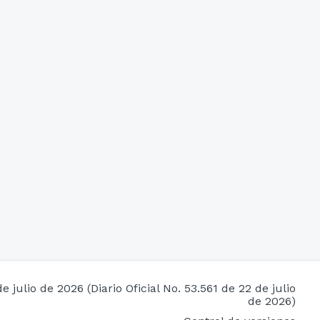
 julio de 2026 (Diario Oficial No. 53.561 de 22 de julio
de 2026)