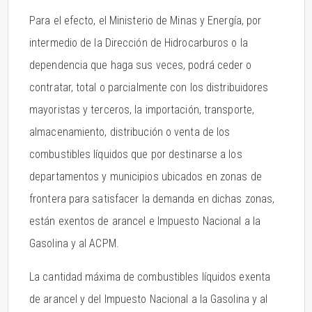
Para el efecto, el Ministerio de Minas y Energía, por
intermedio de la Dirección de Hidrocarburos o la
dependencia que haga sus veces, podrá ceder o
contratar, total o parcialmente con los distribuidores
mayoristas y terceros, la importación, transporte,
almacenamiento, distribución o venta de los
combustibles líquidos que por destinarse a los
departamentos y municipios ubicados en zonas de
frontera para satisfacer la demanda en dichas zonas,
están exentos de arancel e Impuesto Nacional a la
Gasolina y al ACPM.
La cantidad máxima de combustibles líquidos exenta
de arancel y del Impuesto Nacional a la Gasolina y al