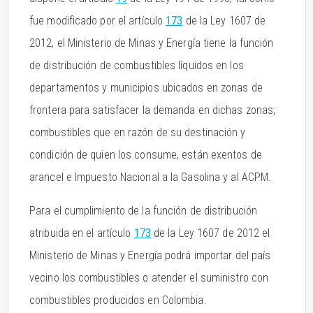
fue modificado por el artículo
173
de la Ley 1607 de
2012, el Ministerio de Minas y Energía tiene la función
de distribución de combustibles líquidos en los
departamentos y municipios ubicados en zonas de
frontera para satisfacer la demanda en dichas zonas;
combustibles que en razón de su destinación y
condición de quien los consume, están exentos de
arancel e Impuesto Nacional a la Gasolina y al ACPM.
Para el cumplimiento de la función de distribución
atribuida en el artículo
173
de la Ley 1607 de 2012 el
Ministerio de Minas y Energía podrá importar del país
vecino los combustibles o atender el suministro con
combustibles producidos en Colombia.