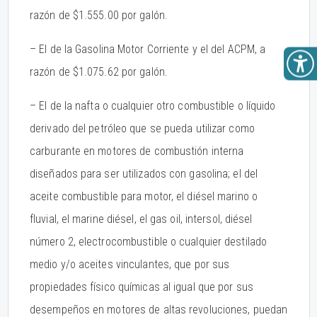
razón de $1.555.00 por galón.
– El de la Gasolina Motor Corriente y el del ACPM, a
razón de $1.075.62 por galón.
– El de la nafta o cualquier otro combustible o líquido
derivado del petróleo que se pueda utilizar como
carburante en motores de combustión interna
diseñados para ser utilizados con gasolina; el del
aceite combustible para motor, el diésel marino o
fluvial, el marine diésel, el gas oil, intersol, diésel
número 2, electrocombustible o cualquier destilado
medio y/o aceites vinculantes, que por sus
propiedades físico químicas al igual que por sus
desempeños en motores de altas revoluciones, puedan