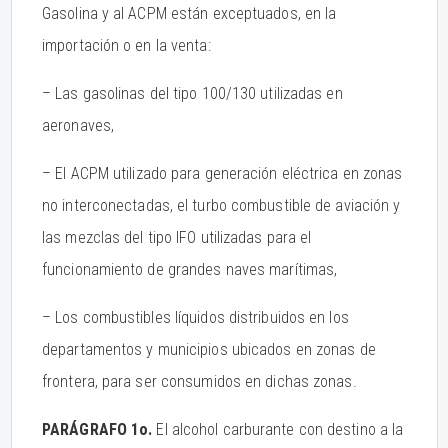
Gasolina y al ACPM están exceptuados, en la
importación o en la venta:
– Las gasolinas del tipo 100/130 utilizadas en
aeronaves,
– El ACPM utilizado para generación eléctrica en zonas
no interconectadas, el turbo combustible de aviación y
las mezclas del tipo IFO utilizadas para el
funcionamiento de grandes naves marítimas,
– Los combustibles líquidos distribuidos en los
departamentos y municipios ubicados en zonas de
frontera, para ser consumidos en dichas zonas.
PARÁGRAFO 1o.
El alcohol carburante con destino a la