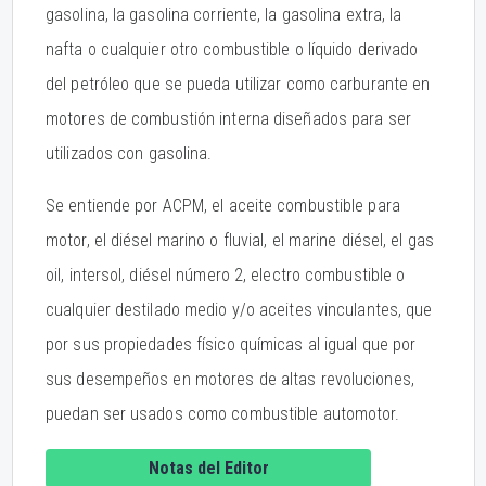
gasolina, la gasolina corriente, la gasolina extra, la
nafta o cualquier otro combustible o líquido derivado
del petróleo que se pueda utilizar como carburante en
motores de combustión interna diseñados para ser
utilizados con gasolina.
Se entiende por ACPM, el aceite combustible para
motor, el diésel marino o fluvial, el marine diésel, el gas
oil, intersol, diésel número 2, electro combustible o
cualquier destilado medio y/o aceites vinculantes, que
por sus propiedades físico químicas al igual que por
sus desempeños en motores de altas revoluciones,
puedan ser usados como combustible automotor.
Notas del Editor