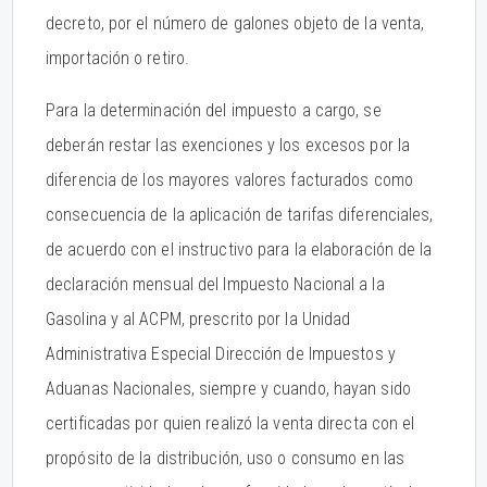
decreto, por el número de galones objeto de la venta,
importación o retiro.
Para la determinación del impuesto a cargo, se
deberán restar las exenciones y los excesos por la
diferencia de los mayores valores facturados como
consecuencia de la aplicación de tarifas diferenciales,
de acuerdo con el instructivo para la elaboración de la
declaración mensual del Impuesto Nacional a la
Gasolina y al ACPM, prescrito por la Unidad
Administrativa Especial Dirección de Impuestos y
Aduanas Nacionales, siempre y cuando, hayan sido
certificadas por quien realizó la venta directa con el
propósito de la distribución, uso o consumo en las