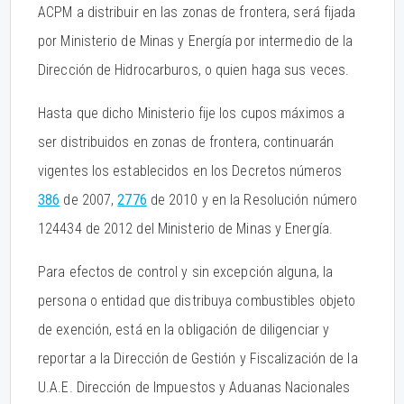
ACPM a distribuir en las zonas de frontera, será fijada
por Ministerio de Minas y Energía por intermedio de la
Dirección de Hidrocarburos, o quien haga sus veces.
Hasta que dicho Ministerio fije los cupos máximos a
ser distribuidos en zonas de frontera, continuarán
vigentes los establecidos en los Decretos números
386
de 2007,
2776
de 2010 y en la Resolución número
124434 de 2012 del Ministerio de Minas y Energía.
Para efectos de control y sin excepción alguna, la
persona o entidad que distribuya combustibles objeto
de exención, está en la obligación de diligenciar y
reportar a la Dirección de Gestión y Fiscalización de la
U.A.E. Dirección de Impuestos y Aduanas Nacionales