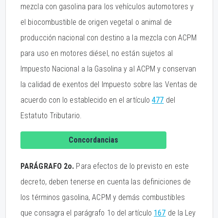
mezcla con gasolina para los vehículos automotores y
el biocombustible de origen vegetal o animal de
producción nacional con destino a la mezcla con ACPM
para uso en motores diésel, no están sujetos al
Impuesto Nacional a la Gasolina y al ACPM y conservan
la calidad de exentos del Impuesto sobre las Ventas de
acuerdo con lo establecido en el artículo
477
del
Estatuto Tributario.
Concordancias
PARÁGRAFO 2o.
Para efectos de lo previsto en este
decreto, deben tenerse en cuenta las definiciones de
los términos gasolina, ACPM y demás combustibles
que consagra el parágrafo 1o del artículo
167
de la Ley