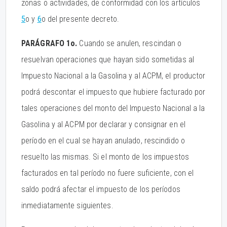
zonas o actividades, de conformidad con los artículos
5
o y
6
o del presente decreto.
PARÁGRAFO 1o.
Cuando se anulen, rescindan o
resuelvan operaciones que hayan sido sometidas al
Impuesto Nacional a la Gasolina y al ACPM, el productor
podrá descontar el impuesto que hubiere facturado por
tales operaciones del monto del Impuesto Nacional a la
Gasolina y al ACPM por declarar y consignar en el
período en el cual se hayan anulado, rescindido o
resuelto las mismas. Si el monto de los impuestos
facturados en tal período no fuere suficiente, con el
saldo podrá afectar el impuesto de los períodos
inmediatamente siguientes.