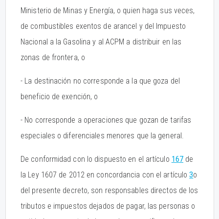
Ministerio de Minas y Energía, o quien haga sus veces,
de combustibles exentos de arancel y del Impuesto
Nacional a la Gasolina y al ACPM a distribuir en las
zonas de frontera, o
- La destinación no corresponde a la que goza del
beneficio de exención, o
- No corresponde a operaciones que gozan de tarifas
especiales o diferenciales menores que la general.
De conformidad con lo dispuesto en el artículo
167
de
la Ley 1607 de 2012 en concordancia con el artículo
3
o
del presente decreto, son responsables directos de los
tributos e impuestos dejados de pagar, las personas o