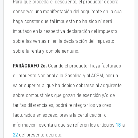
Para que proceda el descuento, el productor deberá
conservar una manifestación del adquirente en la cual
haga constar que tal impuesto no ha sido ni será
imputado en la respectiva declaración del impuesto
sobre las ventas ni en la declaración del impuesto
sobre la renta y complementario.
PARÁGRAFO 2o.
Cuando el productor haya facturado
el Impuesto Nacional a la Gasolina y al ACPM, por un
valor superior al que ha debido cobrarse al adquirente,
sobre combustibles que gozan de exención y/o de
tarifas diferenciales, podrá reintegrar los valores
facturados en exceso, previa la certificación o
información, escrita a que se refieren los artículos
18
a
22
del presente decreto.