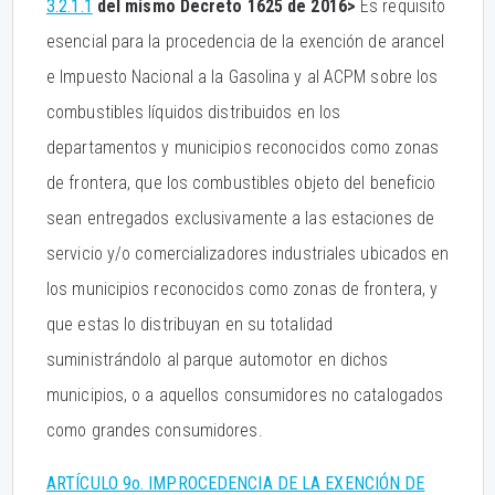
3.2.1.1
del mismo Decreto 1625 de 2016>
Es requisito
esencial para la procedencia de la exención de arancel
e Impuesto Nacional a la Gasolina y al ACPM sobre los
combustibles líquidos distribuidos en los
departamentos y municipios reconocidos como zonas
de frontera, que los combustibles objeto del beneficio
sean entregados exclusivamente a las estaciones de
servicio y/o comercializadores industriales ubicados en
los municipios reconocidos como zonas de frontera, y
que estas lo distribuyan en su totalidad
suministrándolo al parque automotor en dichos
municipios, o a aquellos consumidores no catalogados
como grandes consumidores.
ARTÍCULO 9o. IMPROCEDENCIA DE LA EXENCIÓN DE