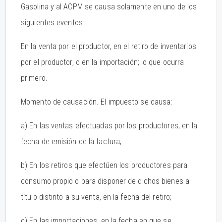
Gasolina y al ACPM se causa solamente en uno de los
siguientes eventos:
En la venta por el productor, en el retiro de inventarios
por el productor, o en la importación; lo que ocurra
primero.
Momento de causación. El impuesto se causa:
a) En las ventas efectuadas por los productores, en la
fecha de emisión de la factura;
b) En los retiros que efectúen los productores para
consumo propio o para disponer de dichos bienes a
título distinto a su venta, en la fecha del retiro;
c) En las importaciones, en la fecha en que se