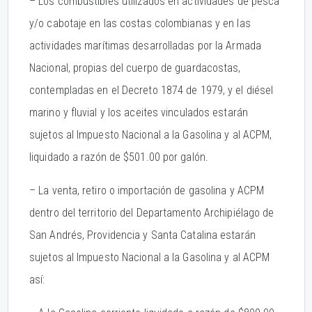
– Los combustibles utilizados en actividades de pesca
y/o cabotaje en las costas colombianas y en las
actividades marítimas desarrolladas por la Armada
Nacional, propias del cuerpo de guardacostas,
contempladas en el Decreto 1874 de 1979, y el diésel
marino y fluvial y los aceites vinculados estarán
sujetos al Impuesto Nacional a la Gasolina y al ACPM,
liquidado a razón de $501.00 por galón.
– La venta, retiro o importación de gasolina y ACPM
dentro del territorio del Departamento Archipiélago de
San Andrés, Providencia y Santa Catalina estarán
sujetos al Impuesto Nacional a la Gasolina y al ACPM
así: