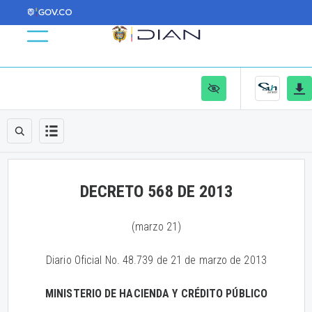
DECRETO 568 DE 2013
(marzo 21)
Diario Oficial No. 48.739 de 21 de marzo de 2013
MINISTERIO DE HACIENDA Y CRÉDITO PÚBLICO