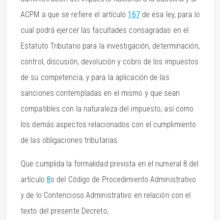
ACPM a que se refiere el artículo
167
de esa ley, para lo
cual podrá ejercer las facultades consagradas en el
Estatuto Tributario para la investigación, determinación,
control, discusión, devolución y cobro de los impuestos
de su competencia, y para la aplicación de las
sanciones contempladas en el mismo y que sean
compatibles con la naturaleza del impuesto, así como
los demás aspectos relacionados con el cumplimiento
de las obligaciones tributarias.
Que cumplida la formalidad prevista en el numeral 8 del
artículo
8
o del Código de Procedimiento Administrativo
y de lo Contencioso Administrativo en relación con el
texto del presente Decreto,