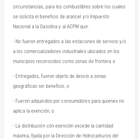
circunstancias, para los combustibles sobre los cuales
se solicita el beneficio de arancel y/o Impuesto
Nacional a la Gasolina y al ACPM que:
- No fueron entregados a las estaciones de servicio y/o
a los comercializadores industriales ubicados en los
municipios reconocidos como zonas de frontera o
- Entregados, fueron objeto de desvío a zonas
geográficas sin beneficio, o
- Fueron adquiridos por consumidores para quienes no
aplica la exención, o
- La distribución con exención excede la cantidad
máxima, fijada por la Dirección de Hidrocarburos del