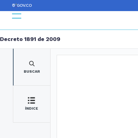
Decreto 1891 de 2009
BUSCAR
ÍNDICE