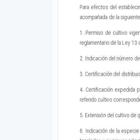
Para efectos del estableci
acompañada de la siguiente
1. Permiso de cultivo vig
reglamentario de la Ley 13 
2. Indicación del número d
3. Certificación del distri
4. Certificación expedida p
referido cultivo corresponde
5. Extensión del cultivo de
6. Indicación de la especie