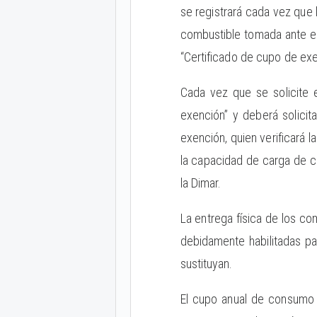
se registrará cada vez que 
combustible tomada ante el
“Certificado de cupo de exe
Cada vez que se solicite 
exención” y deberá solicit
exención, quien verificará 
la capacidad de carga de c
la Dimar.
La entrega física de los co
debidamente habilitadas pa
sustituyan.
El cupo anual de consumo 