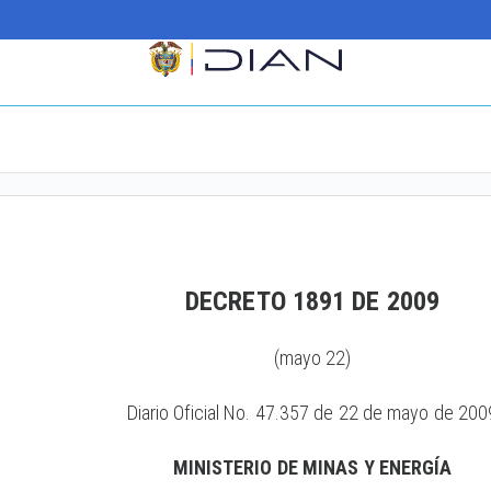
DECRETO 1891 DE 2009
(mayo 22)
Diario Oficial No. 47.357 de 22 de mayo de 200
MINISTERIO DE MINAS Y ENERGÍA