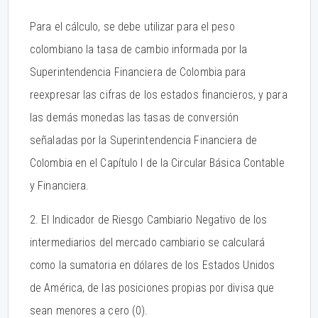
Para el cálculo, se debe utilizar para el peso
colombiano la tasa de cambio informada por la
Superintendencia Financiera de Colombia para
reexpresar las cifras de los estados financieros, y para
las demás monedas las tasas de conversión
señaladas por la Superintendencia Financiera de
Colombia en el Capítulo I de la Circular Básica Contable
y Financiera.
2. El Indicador de Riesgo Cambiario Negativo de los
intermediarios del mercado cambiario se calculará
como la sumatoria en dólares de los Estados Unidos
de América, de las posiciones propias por divisa que
sean menores a cero (0).