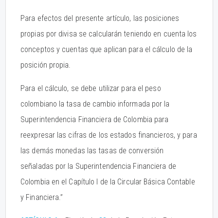
Para efectos del presente artículo, las posiciones
propias por divisa se calcularán teniendo en cuenta los
conceptos y cuentas que aplican para el cálculo de la
posición propia.
Para el cálculo, se debe utilizar para el peso
colombiano la tasa de cambio informada por la
Superintendencia Financiera de Colombia para
reexpresar las cifras de los estados financieros, y para
las demás monedas las tasas de conversión
señaladas por la Superintendencia Financiera de
Colombia en el Capítulo I de la Circular Básica Contable
y Financiera.”