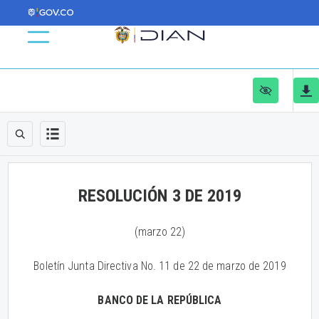
RESOLUCIÓN 3 DE 2019
(marzo 22)
Boletín Junta Directiva No. 11 de 22 de marzo de 2019
BANCO DE LA REPÚBLICA