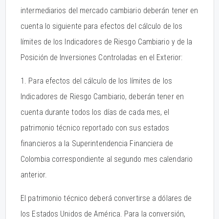
intermediarios del mercado cambiario deberán tener en
cuenta lo siguiente para efectos del cálculo de los
límites de los Indicadores de Riesgo Cambiario y de la
Posición de Inversiones Controladas en el Exterior:
1. Para efectos del cálculo de los límites de los
Indicadores de Riesgo Cambiario, deberán tener en
cuenta durante todos los días de cada mes, el
patrimonio técnico reportado con sus estados
financieros a la Superintendencia Financiera de
Colombia correspondiente al segundo mes calendario
anterior.
El patrimonio técnico deberá convertirse a dólares de
los Estados Unidos de América. Para la conversión,