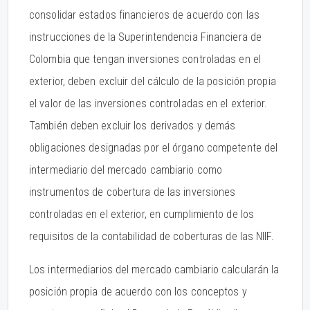
consolidar estados financieros de acuerdo con las
instrucciones de la Superintendencia Financiera de
Colombia que tengan inversiones controladas en el
exterior, deben excluir del cálculo de la posición propia
el valor de las inversiones controladas en el exterior.
También deben excluir los derivados y demás
obligaciones designadas por el órgano competente del
intermediario del mercado cambiario como
instrumentos de cobertura de las inversiones
controladas en el exterior, en cumplimiento de los
requisitos de la contabilidad de coberturas de las NIIF.
Los intermediarios del mercado cambiario calcularán la
posición propia de acuerdo con los conceptos y