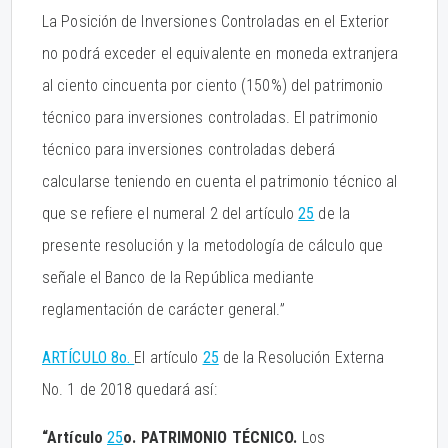
La Posición de Inversiones Controladas en el Exterior
no podrá exceder el equivalente en moneda extranjera
al ciento cincuenta por ciento (150%) del patrimonio
técnico para inversiones controladas. El patrimonio
técnico para inversiones controladas deberá
calcularse teniendo en cuenta el patrimonio técnico al
que se refiere el numeral 2 del artículo
25
de la
presente resolución y la metodología de cálculo que
señale el Banco de la República mediante
reglamentación de carácter general.”
ARTÍCULO 8o.
El artículo
25
de la Resolución Externa
No. 1 de 2018 quedará así:
“Artículo
25
o. PATRIMONIO TÉCNICO.
Los