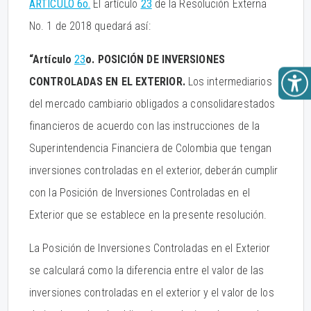
ARTÍCULO 6o.
El artículo
23
de la Resolución Externa
No. 1 de 2018 quedará así:
“Artículo
23
o. POSICIÓN DE INVERSIONES
CONTROLADAS EN EL EXTERIOR.
Los intermediarios
del mercado cambiario obligados a consolidarestados
financieros de acuerdo con las instrucciones de la
Superintendencia Financiera de Colombia que tengan
inversiones controladas en el exterior, deberán cumplir
con la Posición de Inversiones Controladas en el
Exterior que se establece en la presente resolución.
La Posición de Inversiones Controladas en el Exterior
se calculará como la diferencia entre el valor de las
inversiones controladas en el exterior y el valor de los