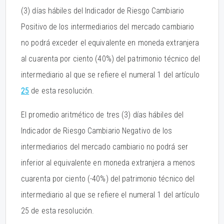
(3) días hábiles del Indicador de Riesgo Cambiario
Positivo de los intermediarios del mercado cambiario
no podrá exceder el equivalente en moneda extranjera
al cuarenta por ciento (40%) del patrimonio técnico del
intermediario al que se refiere el numeral 1 del artículo
25
de esta resolución.
El promedio aritmético de tres (3) días hábiles del
Indicador de Riesgo Cambiario Negativo de los
intermediarios del mercado cambiario no podrá ser
inferior al equivalente en moneda extranjera a menos
cuarenta por ciento (-40%) del patrimonio técnico del
intermediario al que se refiere el numeral 1 del artículo
25 de esta resolución.