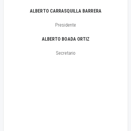
ALBERTO CARRASQUILLA BARRERA
Presidente
ALBERTO BOADA ORTIZ
Secretario