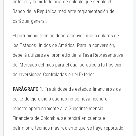
anterior y la metodología de cálculo que señale el
Banco de la República mediante reglamentación de
carácter general.
El patrimonio técnico deberá convertirse a dólares de
los Estados Unidos de América. Para la conversión,
deberá utilizarse el promedio de la Tasa Representativa
del Mercado del mes para el cual se calcula la Posición
de Inversiones Controladas en el Exterior.
PARÁGRAFO 1.
Tratándose de estados financieros de
corte de ejercicio o cuando no se haya hecho el
reporte oportunamente a la Superintendencia
Financiera de Colombia, se tendrá en cuenta el
patrimonio técnico más reciente que se haya reportado