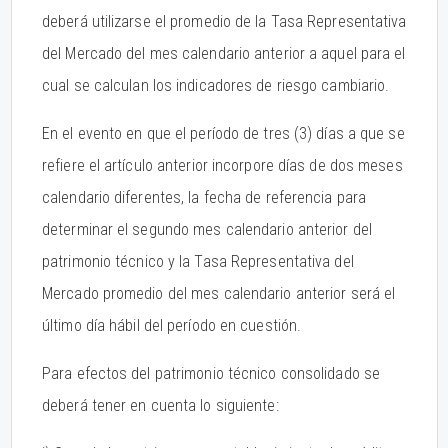
deberá utilizarse el promedio de la Tasa Representativa
del Mercado del mes calendario anterior a aquel para el
cual se calculan los indicadores de riesgo cambiario.
En el evento en que el período de tres (3) días a que se
refiere el artículo anterior incorpore días de dos meses
calendario diferentes, la fecha de referencia para
determinar el segundo mes calendario anterior del
patrimonio técnico y la Tasa Representativa del
Mercado promedio del mes calendario anterior será el
último día hábil del período en cuestión.
Para efectos del patrimonio técnico consolidado se
deberá tener en cuenta lo siguiente: