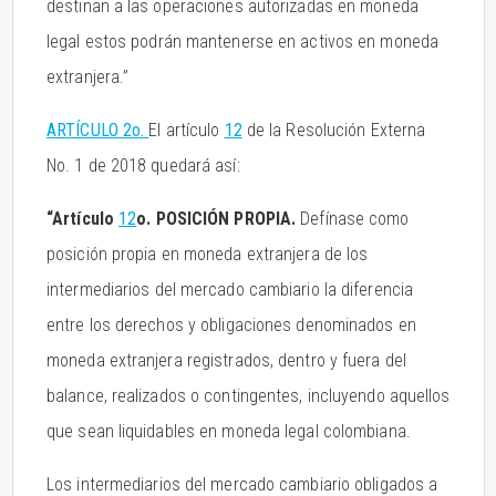
destinan a las operaciones autorizadas en moneda
legal estos podrán mantenerse en activos en moneda
extranjera.”
ARTÍCULO 2o.
El artículo
12
de la Resolución Externa
No. 1 de 2018 quedará así:
“Artículo
12
o. POSICIÓN PROPIA.
Defínase como
posición propia en moneda extranjera de los
intermediarios del mercado cambiario la diferencia
entre los derechos y obligaciones denominados en
moneda extranjera registrados, dentro y fuera del
balance, realizados o contingentes, incluyendo aquellos
que sean liquidables en moneda legal colombiana.
Los intermediarios del mercado cambiario obligados a