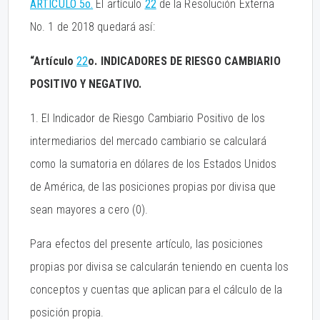
ARTÍCULO 5o.
El artículo
22
de la Resolución Externa
No. 1 de 2018 quedará así:
“Artículo
22
o. INDICADORES DE RIESGO CAMBIARIO
POSITIVO Y NEGATIVO.
1. El Indicador de Riesgo Cambiario Positivo de los
intermediarios del mercado cambiario se calculará
como la sumatoria en dólares de los Estados Unidos
de América, de las posiciones propias por divisa que
sean mayores a cero (0).
Para efectos del presente artículo, las posiciones
propias por divisa se calcularán teniendo en cuenta los
conceptos y cuentas que aplican para el cálculo de la
posición propia.