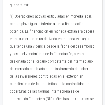
quedará así:
“ii) Operaciones activas estipuladas en moneda legal,
con un plazo igual o inferior al de la financiación
obtenida. La financiación en moneda extranjera deberá
estar cubierta con un derivado en moneda extranjera
que tenga una vigencia desde la fecha del desembolso
y hasta el vencimiento de la financiación, o estar
designada por el órgano competente del intermediario
del mercado cambiario como instrumento de cobertura
de las inversiones controladas en el exterior, en
cumplimiento de los requisitos de la contabilidad de
coberturas de las Normas Internacionales de
Información Financiera (NIIF). Mientras los recursos se