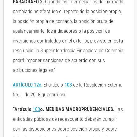
PARÁGRAFO 2.
Cuando los intermediarios del mercado
cambiario no efectúen el reporte de la posición propia,
la posición propia de contado, la posición bruta de
apalancamiento, los indicadores o la posición de
inversiones controladas en el exterior, previsto en esta
resolución, la Superintendencia Financiera de Colombia
podrá imponer sanciones de acuerdo con sus
atribuciones legales.”
ARTÍCULO 12o.
El artículo
103
de la Resolución Externa
No. 1 de 2018 quedará así:
“Artículo
103
o. MEDIDAS MACROPRUDENCIALES.
Las
entidades públicas de redescuento deberán cumplir
con las disposiciones sobre posición propia y sobre