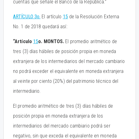
cuentas que señale el Banco de la República.”
ARTÍCULO 3o.
El artículo
15
de la Resolución Externa
No. 1 de 2018 quedará así:
“Artículo
15
o. MONTOS.
El promedio aritmético de
tres (3) días hábiles de posición propia en moneda
extranjera de los intermediarios del mercado cambiario
no podrá exceder el equivalente en moneda extranjera
al veinte por ciento (20%) del patrimonio técnico del
intermediario.
El promedio aritmético de tres (3) días hábiles de
posición propia en moneda extranjera de los
intermediarios del mercado cambiario podrá ser
negativo, sin que exceda el equivalente en moneda