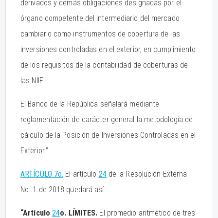
derivados y demás obligaciones designadas por el
órgano competente del intermediario del mercado
cambiario como instrumentos de cobertura de las
inversiones controladas en el exterior, en cumplimiento
de los requisitos de la contabilidad de coberturas de
las NIIF.
El Banco de la República señalará mediante
reglamentación de carácter general la metodología de
cálculo de la Posición de Inversiones Controladas en el
Exterior.”
ARTÍCULO 7o.
El artículo
24
de la Resolución Externa
No. 1 de 2018 quedará así:
“Artículo
24
o. LÍMITES.
El promedio aritmético de tres