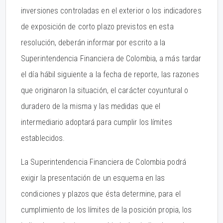
inversiones controladas en el exterior o los indicadores
de exposición de corto plazo previstos en esta
resolución, deberán informar por escrito a la
Superintendencia Financiera de Colombia, a más tardar
el día hábil siguiente a la fecha de reporte, las razones
que originaron la situación, el carácter coyuntural o
duradero de la misma y las medidas que el
intermediario adoptará para cumplir los límites
establecidos.
La Superintendencia Financiera de Colombia podrá
exigir la presentación de un esquema en las
condiciones y plazos que ésta determine, para el
cumplimiento de los límites de la posición propia, los