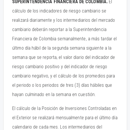
SUPERINTENDENCIA FINANCIERA DE COLOMBIA.
El
cálculo de los indicadores de riesgo cambiario se
realizará diariamente y los intermediarios del mercado
cambiario deberán reportar a la Superintendencia
Financiera de Colombia semanalmente, a más tardar el
último día hábil de la segunda semana siguiente a la
semana que se reporta, el valor diario del indicador de
riesgo cambiario positivo y del indicador de riesgo
cambiario negativo, y el cálculo de los promedios para
el periodo o los periodos de tres (3) días hábiles que
hayan culminado en la semana en cuestión.
El cálculo de la Posición de Inversiones Controladas en
el Exterior se realizará mensualmente para el último día
calendario de cada mes. Los intermediarios del