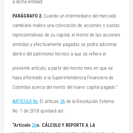
a dicha entidad.
PARÁGRAFO 2.
Cuando un intermediario del mercado
cambiario realice una colocación de acciones o cuotas
representativas de su capital, el monto de las acciones
emitidas y efectivamente pagadas se podrá adicionar
dentro del patrimonio técnico a que se refiere el
presente artículo, a partir del mismo mes en que se
haya informado a la Superintendencia Financiera de
Colombia acerca del monto del nuevo capital pagado.”
ARTÍCULO 9o.
El artículo
26
de la Resolución Externa
No. 1 de 2018 quedará así:
“Artículo
26
o. CÁLCULO Y REPORTE A LA