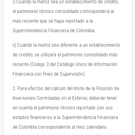
i) Cuando la matriz sea un establecimiento de crédito,
el patrimonio técnico consolidado corresponderá al
más reciente que se haya reportado a la
Superintendencia Financiera de Colombia.
ii) Cuando la matriz sea diferente a un establecimiento
de crédito, se utilizará el patrimonio consolidado más
reciente (Código 3 del Catálogo Unico de Información
Financiera con fines de Supervisión).
2. Para efectos del cálculo del límite de la Posición de
Inversiones Controladas en el Exterior, deberán tener
en cuenta el patrimonio técnico reportado con sus
estados financieros a la Superintendencia Financiera
de Colombia correspondiente al mes calendario