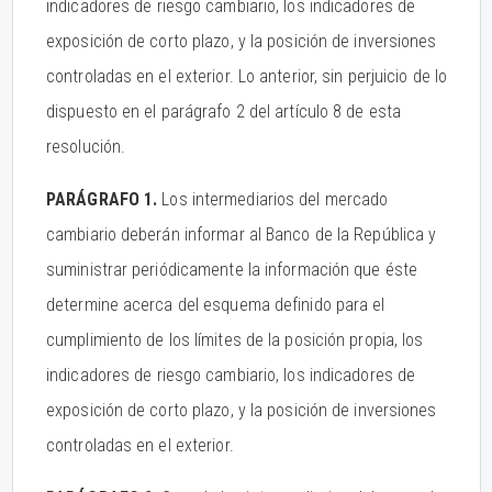
indicadores de riesgo cambiario, los indicadores de
exposición de corto plazo, y la posición de inversiones
controladas en el exterior. Lo anterior, sin perjuicio de lo
dispuesto en el parágrafo 2 del artículo 8 de esta
resolución.
PARÁGRAFO 1.
Los intermediarios del mercado
cambiario deberán informar al Banco de la República y
suministrar periódicamente la información que éste
determine acerca del esquema definido para el
cumplimiento de los límites de la posición propia, los
indicadores de riesgo cambiario, los indicadores de
exposición de corto plazo, y la posición de inversiones
controladas en el exterior.