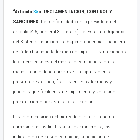
“Artículo
35
o. REGLAMENTACIÓN, CONTROL Y
SANCIONES.
De conformidad con lo previsto en el
artículo 326, numeral 3. literal a) del Estatuto Orgánico
del Sistema Financiero, la Superintendencia Financiera
de Colombia tiene la función de impartir instrucciones a
los intermediarios del mercado cambiario sobre la
manera como debe cumplirse lo dispuesto en la
presente resolución, fijar los criterios técnicos y
jurídicos que faciliten su cumplimiento y señalar el
procedimiento para su cabal aplicación.
Los intermediarios del mercado cambiario que no
cumplan con los límites a la posición propia, los
indicadores de riesgo cambiario, la posición de