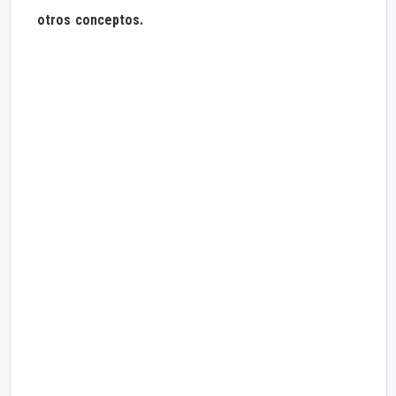
otros conceptos.