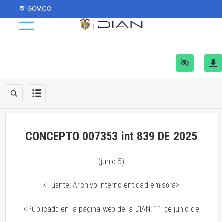
CONCEPTO 007353 int 839 DE 2025
(junio 5)
<Fuente: Archivo interno entidad emisora>
<Publicado en la página web de la DIAN: 11 de junio de