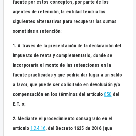
fuente por estos conceptos, por parte de los
agentes de retención, la entidad tendría las
siguientes alternativas para recuperar las sumas
sometidas a retención:
1. A través de la presentación de la declaración del
impuesto de renta y complementario, donde se
incorporaría el monto de las retenciones en la
fuente practicadas y que podría dar lugar a un saldo
a favor, que puede ser solicitado en devolución y/o
compensación en los términos del artículo
850
del
E.T. o;
2. Mediante el procedimiento consagrado en el
artículo
1.2.4.16
. del Decreto 1625 de 2016 (que