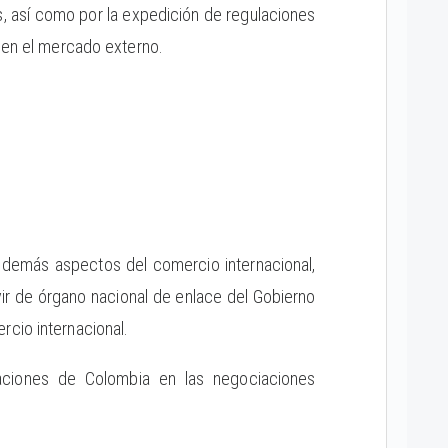
es, así como por la expedición de regulaciones
a en el mercado externo.
y demás aspectos del comercio internacional,
ir de órgano nacional de enlace del Gobierno
rcio internacional.
gaciones de Colombia en las negociaciones