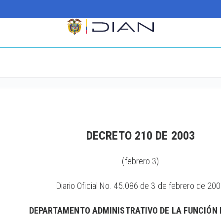
DECRETO 210 DE 2003
(febrero 3)
Diario Oficial No. 45.086 de 3 de febrero de 20
DEPARTAMENTO ADMINISTRATIVO DE LA FUNCIÓN 