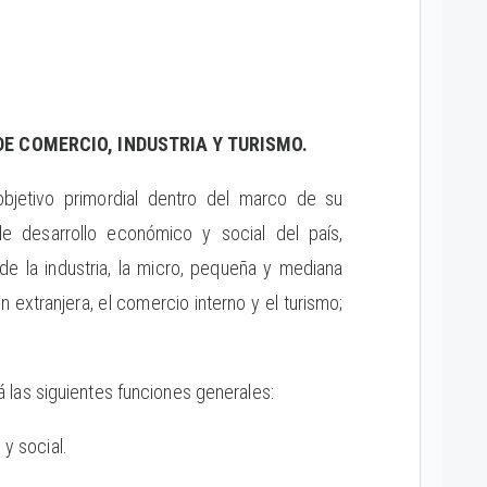
E COMERCIO, INDUSTRIA Y TURISMO.
bjetivo primordial dentro del marco de su
 de desarrollo económico y social del país,
de la industria, la micro, pequeña y mediana
 extranjera, el comercio interno y el turismo;
á las siguientes funciones generales:
 y social.