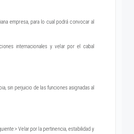
ediana empresa, para lo cual podrá convocar al
ciones internacionales y velar por el cabal
a, sin perjuicio de las funciones asignadas al
iente:> Velar por la pertinencia, estabilidad y