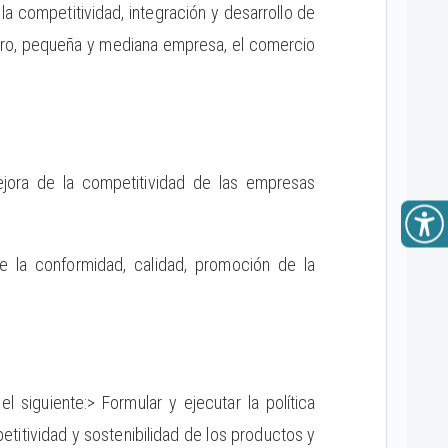
la competitividad, integración y desarrollo de
micro, pequeña y mediana empresa, el comercio
mejora de la competitividad de las empresas
de la conformidad, calidad, promoción de la
 siguiente:> Formular y ejecutar la política
etitividad y sostenibilidad de los productos y