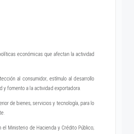
olíticas económicas que afectan la actividad
tección al consumidor, estímulo al desarrollo
dad y fomento a la actividad exportadora.
erior de bienes, servicios y tecnología, para lo
te.
on el Ministerio de Hacienda y Crédito Público;