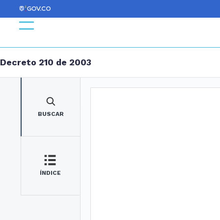
Decreto 210 de 2003
BUSCAR
ÍNDICE