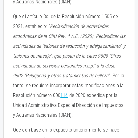
y Aduanas Nacionales (DIAN).
Que el artículo 3o. de la Resolución número 1505 de
2021, estableció: “
Reclasificación de actividades
económicas de la CIIU Rev. 4 A.C. (2020). Reclasificar las
actividades de “salones de reducción y adelgazamiento” y
“salones de masaje”, que pasan de la clase 9609 “Otras
actividades de servicios personales n.c.p.” a la clase
9602 “Peluquería y otros tratamientos de belleza
”. Por lo
tanto, se requiere incorporar estas modificaciones a la
Resolución número 000
114
de 2020 expedida por la
Unidad Administrativa Especial Dirección de Impuestos
y Aduanas Nacionales (DIAN).
Que con base en lo expuesto anteriormente se hace