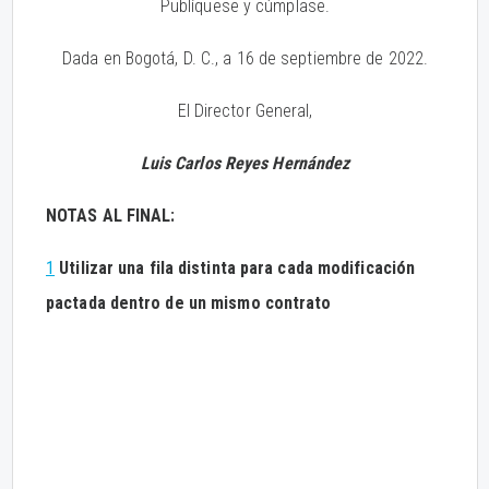
Publíquese y cúmplase.
Dada en Bogotá, D. C., a 16 de septiembre de 2022.
El Director General,
Luis Carlos Reyes Hernández
NOTAS AL FINAL:
1
Utilizar una fila distinta para cada modificación
pactada dentro de un mismo contrato