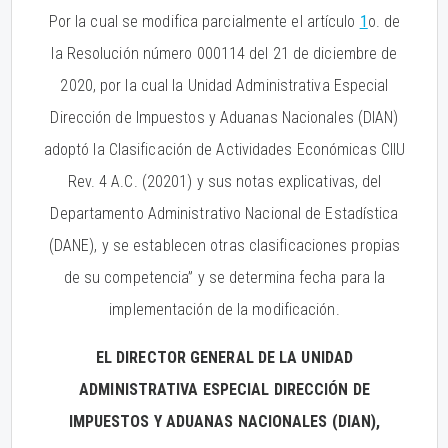
Por la cual se modifica parcialmente el artículo
1
o. de
la Resolución número 000114 del 21 de diciembre de
2020, por la cual la Unidad Administrativa Especial
Dirección de Impuestos y Aduanas Nacionales (DIAN)
adoptó la Clasificación de Actividades Económicas CIIU
Rev. 4 A.C. (20201) y sus notas explicativas, del
Departamento Administrativo Nacional de Estadística
(DANE), y se establecen otras clasificaciones propias
de su competencia” y se determina fecha para la
implementación de la modificación.
EL DIRECTOR GENERAL DE LA UNIDAD
ADMINISTRATIVA ESPECIAL DIRECCIÓN DE
IMPUESTOS Y ADUANAS NACIONALES (DIAN),