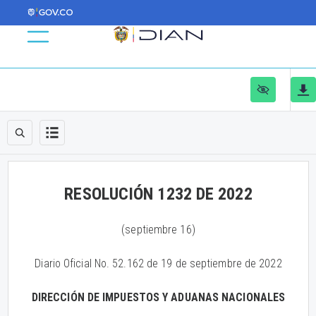
RESOLUCIÓN 1232 DE 2022
(septiembre 16)
Diario Oficial No. 52.162 de 19 de septiembre de 2022
DIRECCIÓN DE IMPUESTOS Y ADUANAS NACIONALES