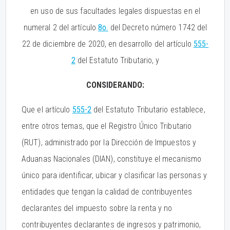
en uso de sus facultades legales dispuestas en el
numeral 2 del artículo
8o.
del Decreto número 1742 del
22 de diciembre de 2020, en desarrollo del artículo
555-
2
del Estatuto Tributario, y
CONSIDERANDO:
Que el artículo
555-2
del Estatuto Tributario establece,
entre otros temas, que el Registro Único Tributario
(RUT), administrado por la Dirección de Impuestos y
Aduanas Nacionales (DIAN), constituye el mecanismo
único para identificar, ubicar y clasificar las personas y
entidades que tengan la calidad de contribuyentes
declarantes del impuesto sobre la renta y no
contribuyentes declarantes de ingresos y patrimonio,