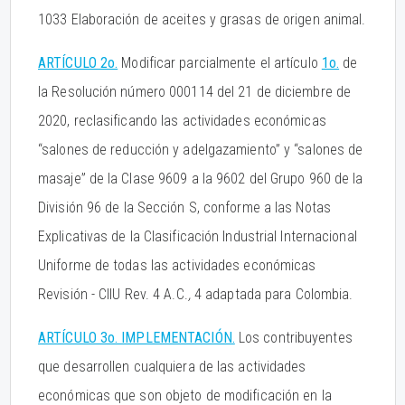
1033 Elaboración de aceites y grasas de origen animal.
ARTÍCULO 2o.
Modificar parcialmente el artículo
1o.
de
la Resolución número 000114 del 21 de diciembre de
2020, reclasificando las actividades económicas
“salones de reducción y adelgazamiento” y “salones de
masaje” de la Clase 9609 a la 9602 del Grupo 960 de la
División 96 de la Sección S, conforme a las Notas
Explicativas de la Clasificación Industrial Internacional
Uniforme de todas las actividades económicas
Revisión - CIIU Rev. 4 A.C.
,
4 adaptada para Colombia.
ARTÍCULO 3o. IMPLEMENTACIÓN.
Los contribuyentes
que desarrollen cualquiera de las actividades
económicas que son objeto de modificación en la