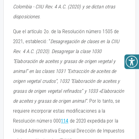
Colombia - CIIU Rev. 4 A.C. (2020) y se dictan otras
disposiciones
.
Que el artículo 2o. de la Resolución número 1505 de
2021, estableció: “
Desagregación de clases en la CIIU
Rev. 4 A.C. (2020). Desagregar la clase 1030
“Elaboración de aceites y grasas de origen vegetal y
animal” en las clases 1031 “Extracción de aceites de
origen vegetal crudos”, 1032 “Elaboración de aceites y
grasas de origen vegetal refinados” y 1033 «Elaboración
de aceites y grasas de origen animal”.
Por lo tanto, se
requiere incorporar estas modificaciones a la
Resolución número 000
114
de 2020 expedida por la
Unidad Administrativa Especial Dirección de Impuestos