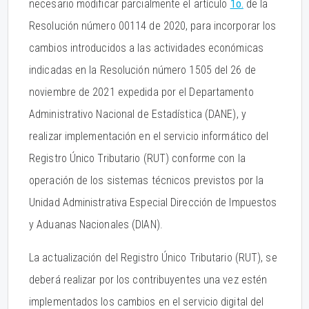
necesario modificar parcialmente el artículo
1o.
de la
Resolución número 00114 de 2020, para incorporar los
cambios introducidos a las actividades económicas
indicadas en la Resolución número 1505 del 26 de
noviembre de 2021 expedida por el Departamento
Administrativo Nacional de Estadística (DANE), y
realizar implementación en el servicio informático del
Registro Único Tributario (RUT) conforme con la
operación de los sistemas técnicos previstos por la
Unidad Administrativa Especial Dirección de Impuestos
y Aduanas Nacionales (DIAN).
La actualización del Registro Único Tributario (RUT), se
deberá realizar por los contribuyentes una vez estén
implementados los cambios en el servicio digital del