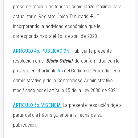
presente resolución tendrán como plazo máximo para
actualizar el Registro Único Tributario -RUT
incorporando la actividad económica que le
corresponda hasta el 1o. de abril de 2023.
ARTÍCULO 4o. PUBLICACIÓN.
Publicar la presente
resolución en el
Diario Oficial
, de conformidad con lo
previsto en el artículo
65
del Código de Procedimiento
Administrativo y de lo Contencioso Administrativo,
modificado por el artículo 15 de la Ley 2080 de 2021.
ARTÍCULO 5o. VIGENCIA.
La presente resolución rige a
partir del día hábil siguiente a la fecha de su
publicación.