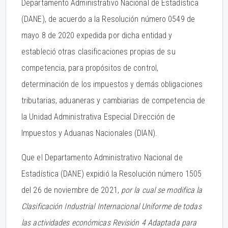
Departamento Administrativo Nacional de Estadística
(DANE), de acuerdo a la Resolución número 0549 de
mayo 8 de 2020 expedida por dicha entidad y
estableció otras clasificaciones propias de su
competencia, para propósitos de control,
determinación de los impuestos y demás obligaciones
tributarias, aduaneras y cambiarias de competencia de
la Unidad Administrativa Especial Dirección de
Impuestos y Aduanas Nacionales (DIAN).
Que el Departamento Administrativo Nacional de
Estadística (DANE) expidió la Resolución número 1505
del 26 de noviembre de 2021,
por la cual se modifica la
Clasificación Industrial Internacional Uniforme de todas
las actividades económicas Revisión 4 Adaptada para