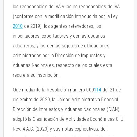
los responsables de IVA y los no responsables de IVA
(conforme con la modificación introducida por la Ley
2010
de 2019), los agentes retenedores, los
importadores, exportadores y demás usuarios
aduaneros, y los demás sujetos de obligaciones
administradas por la Dirección de Impuestos y
Aduanas Nacionales, respecto de los cuales esta
requiera su inscripción.
Que mediante la Resolución número 000
114
del 21 de
diciembre de 2020, la Unidad Administrativa Especial
Dirección de Impuestos y Aduanas Nacionales (DIAN)
adoptó la Clasificación de Actividades Económicas CIIU
Rev. 4 A.C. (2020) y sus notas explicativas, del