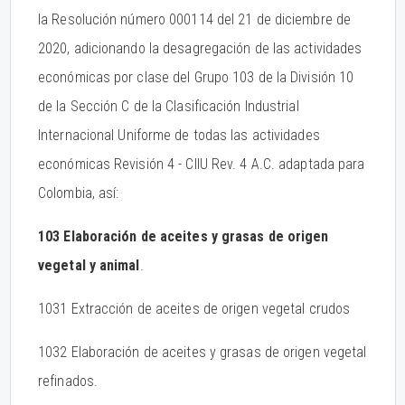
la Resolución número 000114 del 21 de diciembre de
2020, adicionando la desagregación de las actividades
económicas por clase del Grupo 103 de la División 10
de la Sección C de la Clasificación Industrial
Internacional Uniforme de todas las actividades
económicas Revisión 4 - CIIU Rev. 4 A.C. adaptada para
Colombia, así:
103 Elaboración de aceites y grasas de origen
vegetal y animal
.
1031 Extracción de aceites de origen vegetal crudos
1032 Elaboración de aceites y grasas de origen vegetal
refinados.