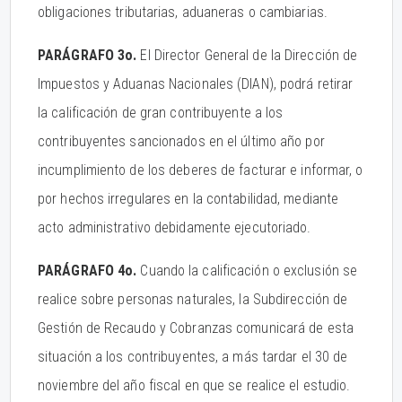
obligaciones tributarias, aduaneras o cambiarias.
PARÁGRAFO 3o.
El Director General de la Dirección de
Impuestos y Aduanas Nacionales (DIAN), podrá retirar
la calificación de gran contribuyente a los
contribuyentes sancionados en el último año por
incumplimiento de los deberes de facturar e informar, o
por hechos irregulares en la contabilidad, mediante
acto administrativo debidamente ejecutoriado.
PARÁGRAFO 4o.
Cuando la calificación o exclusión se
realice sobre personas naturales, la Subdirección de
Gestión de Recaudo y Cobranzas comunicará de esta
situación a los contribuyentes, a más tardar el 30 de
noviembre del año fiscal en que se realice el estudio.