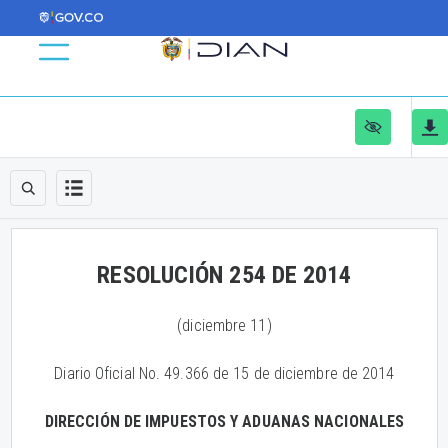
RESOLUCIÓN 254 DE 2014
(diciembre 11)
Diario Oficial No. 49.366 de 15 de diciembre de 2014
DIRECCIÓN DE IMPUESTOS Y ADUANAS NACIONALES