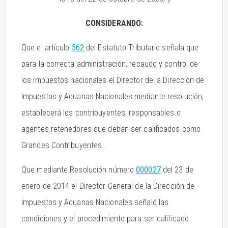
CONSIDERANDO:
Que el artículo
562
del Estatuto Tributario señala que
para la correcta administración, recaudo y control de
los impuestos nacionales el Director de la Dirección de
Impuestos y Aduanas Nacionales mediante resolución,
establecerá los contribuyentes, responsables o
agentes retenedores que deban ser calificados como
Grandes Contribuyentes.
Que mediante Resolución número
000027
del 23 de
enero de 2014 el Director General de la Dirección de
Impuestos y Aduanas Nacionales señaló las
condiciones y el procedimiento para ser calificado