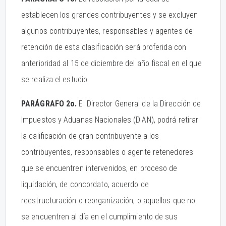
establecen los grandes contribuyentes y se excluyen
algunos contribuyentes, responsables y agentes de
retención de esta clasificación será proferida con
anterioridad al 15 de diciembre del año fiscal en el que
se realiza el estudio.
PARÁGRAFO 2o.
El Director General de la Dirección de
Impuestos y Aduanas Nacionales (DIAN), podrá retirar
la calificación de gran contribuyente a los
contribuyentes, responsables o agente retenedores
que se encuentren intervenidos, en proceso de
liquidación, de concordato, acuerdo de
reestructuración o reorganización, o aquellos que no
se encuentren al día en el cumplimiento de sus