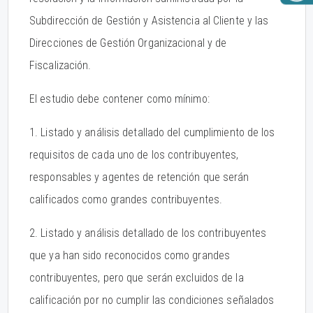
Subdirección de Gestión y Asistencia al Cliente y las
Direcciones de Gestión Organizacional y de
Fiscalización.
El estudio debe contener como mínimo:
1. Listado y análisis detallado del cumplimiento de los
requisitos de cada uno de los contribuyentes,
responsables y agentes de retención que serán
calificados como grandes contribuyentes.
2. Listado y análisis detallado de los contribuyentes
que ya han sido reconocidos como grandes
contribuyentes, pero que serán excluidos de la
calificación por no cumplir las condiciones señalados