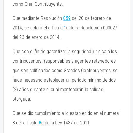
como Gran Contribuyente.
Que mediante Resolución
059
del 20 de febrero de
2014, se aclaró el artículo
1
o de la Resolución 000027
del 23 de enero de 2014.
Que con el fin de garantizar la seguridad jurídica a los
contribuyentes, responsables y agentes retenedores
que son calificados como Grandes Contribuyentes, se
hace necesario establecer un período mínimo de dos
(2) años durante el cual mantendrán la calidad
otorgada.
Que se dio cumplimiento a lo establecido en el numeral
8 del artículo
8
o de la Ley 1437 de 2011,