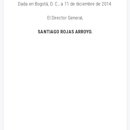
Dada en Bogotá, D. C., a 11 de diciembre de 2014.
El Director General,
SANTIAGO ROJAS ARROYO.