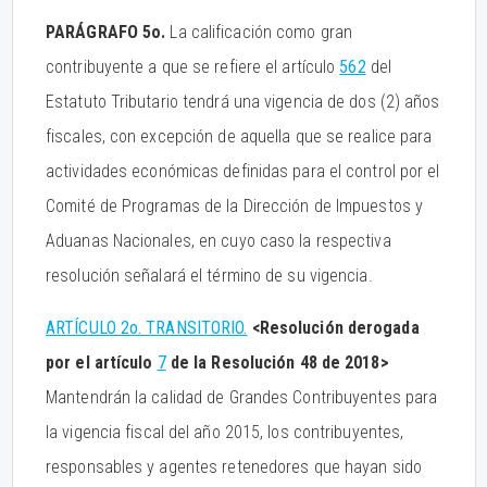
PARÁGRAFO 5o.
La calificación como gran
contribuyente a que se refiere el artículo
562
del
Estatuto Tributario tendrá una vigencia de dos (2) años
fiscales, con excepción de aquella que se realice para
actividades económicas definidas para el control por el
Comité de Programas de la Dirección de Impuestos y
Aduanas Nacionales, en cuyo caso la respectiva
resolución señalará el término de su vigencia.
ARTÍCULO 2o. TRANSITORIO.
<Resolución derogada
por el artículo
7
de la Resolución 48 de 2018>
Mantendrán la calidad de Grandes Contribuyentes para
la vigencia fiscal del año 2015, los contribuyentes,
responsables y agentes retenedores que hayan sido