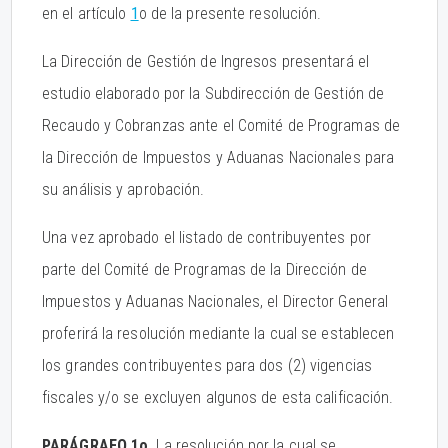
en el artículo
1
o de la presente resolución.
La Dirección de Gestión de Ingresos presentará el
estudio elaborado por la Subdirección de Gestión de
Recaudo y Cobranzas ante el Comité de Programas de
la Dirección de Impuestos y Aduanas Nacionales para
su análisis y aprobación.
Una vez aprobado el listado de contribuyentes por
parte del Comité de Programas de la Dirección de
Impuestos y Aduanas Nacionales, el Director General
proferirá la resolución mediante la cual se establecen
los grandes contribuyentes para dos (2) vigencias
fiscales y/o se excluyen algunos de esta calificación.
PARÁGRAFO 1o.
La resolución por la cual se