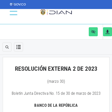
RESOLUCIÓN EXTERNA 2 DE 2023
(marzo 30)
Boletín Junta Directiva No. 15 de 30 de marzo de 2023
BANCO DE LA REPÚBLICA