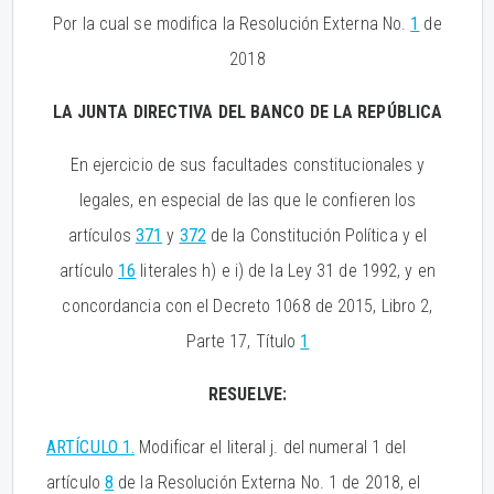
Por la cual se modifica la Resolución Externa No.
1
de
2018
LA JUNTA DIRECTIVA DEL BANCO DE LA REPÚBLICA
En ejercicio de sus facultades constitucionales y
legales, en especial de las que le confieren los
artículos
371
y
372
de la Constitución Política y el
artículo
16
literales h) e i) de la Ley 31 de 1992, y en
concordancia con el Decreto 1068 de 2015, Libro 2,
Parte 17, Título
1
RESUELVE:
ARTÍCULO 1.
Modificar el literal j. del numeral 1 del
artículo
8
de la Resolución Externa No. 1 de 2018, el