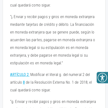
cual quedará como sigue:
“j, Enviar y recibir pagos y giros en moneda extranjera
mediante tarjetas de crédito y débito. La financiación
en moneda extranjera que se genere puede, según lo
acuerden las partes, pagarse en moneda extranjera o
en moneda legal si su estipulación es en moneda
extranjera, y debe pagarse en moneda legal si su
estipulación es en moneda legal.”
ARTÍCULO 2.
Modificar el literal g. del numeral 2 del
artículo
8
de la Resolución Externa No. 1 de 2018, el
cual quedará como sigue:
“g. Enviar y recibir pagos y giros en moneda extranjera