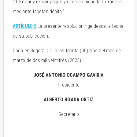
“d. Enviar y recibir pagos y giros en moneda extranjera
mediante tarjetas débito.”
ARTÍCULO 5
La presente resolución rige desde la fecha
de su publicación.
Dada en Bogotá D.C. a los treinta (30) días del mes de
marzo de dos mil veintitrés (2023).
JOSÉ ANTONIO OCAMPO GAVIRIA
Presidente
ALBERTO BOADA ORTIZ
Secretario