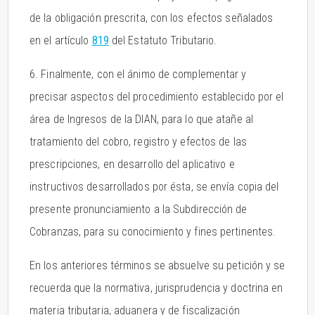
de la obligación prescrita, con los efectos señalados
en el artículo
819
del Estatuto Tributario.
6. Finalmente, con el ánimo de complementar y
precisar aspectos del procedimiento establecido por el
área de Ingresos de la DIAN, para lo que atañe al
tratamiento del cobro, registro y efectos de las
prescripciones, en desarrollo del aplicativo e
instructivos desarrollados por ésta, se envía copia del
presente pronunciamiento a la Subdirección de
Cobranzas, para su conocimiento y fines pertinentes.
En los anteriores términos se absuelve su petición y se
recuerda que la normativa, jurisprudencia y doctrina en
materia tributaria, aduanera y de fiscalización