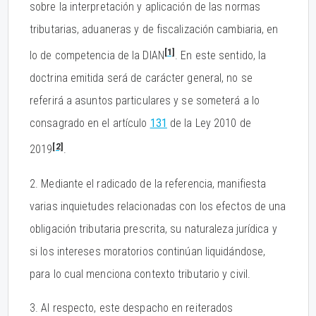
sobre la interpretación y aplicación de las normas
tributarias, aduaneras y de fiscalización cambiaria, en
[1]
lo de competencia de la DIAN
. En este sentido, la
doctrina emitida será de carácter general, no se
referirá a asuntos particulares y se someterá a lo
consagrado en el artículo
131
de la Ley 2010 de
[2]
2019
.
2. Mediante el radicado de la referencia, manifiesta
varias inquietudes relacionadas con los efectos de una
obligación tributaria prescrita, su naturaleza jurídica y
si los intereses moratorios continúan liquidándose,
para lo cual menciona contexto tributario y civil.
3. Al respecto, este despacho en reiterados