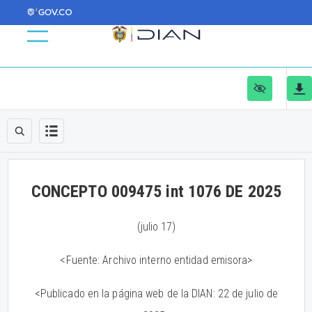
CONCEPTO 009475 int 1076 DE 2025
(julio 17)
<Fuente: Archivo interno entidad emisora>
<Publicado en la página web de la DIAN: 22 de julio de