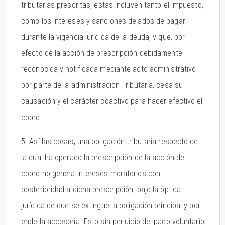
tributarias prescritas, estas incluyen tanto el impuesto,
como los intereses y sanciones dejados de pagar
durante la vigencia jurídica de la deuda, y que, por
efecto de la acción de prescripción debidamente
reconocida y notificada mediante acto administrativo
por parte de la administración Tributaria, cesa su
causación y el carácter coactivo para hacer efectivo el
cobro.
5. Así las cosas, una obligación tributaria respecto de
la cual ha operado la prescripción de la acción de
cobro no genera intereses moratorios con
posterioridad a dicha prescripción, bajo la óptica
jurídica de que se extingue la obligación principal y por
ende la accesoria. Esto sin perjuicio del pago voluntario