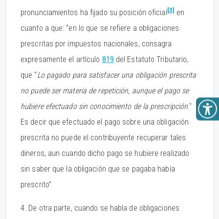
[3]
pronunciamientos ha fijado su posición oficial
en
cuanto a que: “en lo que se refiere a obligaciones
prescritas por impuestos nacionales, consagra
expresamente el artículo
819
del Estatuto Tributario,
que “
Lo pagado para satisfacer una obligación prescrita
no puede ser materia de repetición, aunque el pago se
hubiere efectuado sin conocimiento de la prescripción
."
Es decir que efectuado el pago sobre una obligación
prescrita no puede el contribuyente recuperar tales
dineros, aun cuando dicho pago se hubiere realizado
sin saber que la obligación que se pagaba había
prescrito”
4. De otra parte, cuando se habla de obligaciones