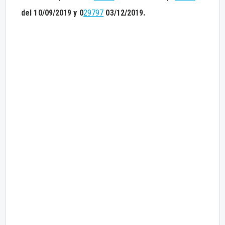
del 10/09/2019 y 0
29797
03/12/2019.