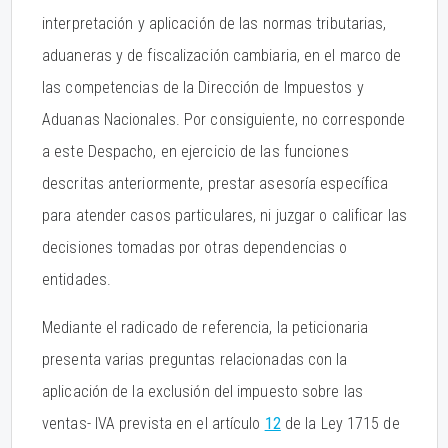
interpretación y aplicación de las normas tributarias,
aduaneras y de fiscalización cambiaria, en el marco de
las competencias de la Dirección de Impuestos y
Aduanas Nacionales. Por consiguiente, no corresponde
a este Despacho, en ejercicio de las funciones
descritas anteriormente, prestar asesoría específica
para atender casos particulares, ni juzgar o calificar las
decisiones tomadas por otras dependencias o
entidades.
Mediante el radicado de referencia, la peticionaria
presenta varias preguntas relacionadas con la
aplicación de la exclusión del impuesto sobre las
ventas- IVA prevista en el artículo
12
de la Ley 1715 de