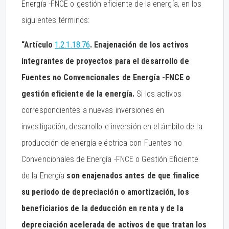
Energía -FNCE o gestión eficiente de la energía, en los
siguientes términos:
“Artículo
1.2.1.18.76
. Enajenación de los activos
integrantes de proyectos para el desarrollo de
Fuentes no Convencionales de Energía -FNCE o
gestión eficiente de la energía.
Si los activos
correspondientes a nuevas inversiones en
investigación, desarrollo e inversión en el ámbito de la
producción de energía eléctrica con Fuentes no
Convencionales de Energía -FNCE o Gestión Eficiente
de la Energía
son enajenados antes de que finalice
su periodo de depreciación o amortización, los
beneficiarios de la deducción en renta y de la
depreciación acelerada de activos de que tratan los