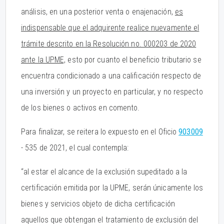
análisis, en una posterior venta o enajenación,
es
indispensable que el adquirente realice nuevamente el
trámite descrito en la Resolución no. 000203 de 2020
ante la UPME,
esto por cuanto el beneficio tributario se
encuentra condicionado a una calificación respecto de
una inversión y un proyecto en particular, y no respecto
de los bienes o activos en comento.
Para finalizar, se reitera lo expuesto en el Oficio
903009
- 535 de 2021, el cual contempla:
“al estar el alcance de la exclusión supeditado a la
certificación emitida por la UPME, serán únicamente los
bienes y servicios objeto de dicha certificación
aquellos que obtengan el tratamiento de exclusión del