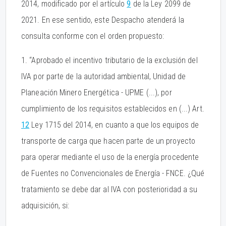
2014, modificado por el artículo
9
de la Ley 2099 de
2021. En ese sentido, este Despacho atenderá la
consulta conforme con el orden propuesto:
1. “Aprobado el incentivo tributario de la exclusión del
IVA por parte de la autoridad ambiental, Unidad de
Planeación Minero Energética - UPME (...), por
cumplimiento de los requisitos establecidos en (...) Art.
12
Ley 1715 del 2014, en cuanto a que los equipos de
transporte de carga que hacen parte de un proyecto
para operar mediante el uso de la energía procedente
de Fuentes no Convencionales de Energía - FNCE. ¿Qué
tratamiento se debe dar al IVA con posterioridad a su
adquisición, si: