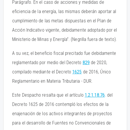
Parágrafo. En el caso de acciones y medidas de
eficiencia de la energía, las mismas deberán aportar al
cumplimiento de las metas dispuestas en el Plan de
Acción Indicativo vigente, debidamente adoptado por el
Ministerio de Minas y Energía”. (Negrilla fuera de texto).
A su vez, el beneficio fiscal precitado fue debidamente
reglamentado por medio del Decreto
829
de 2020,
compilado mediante el Decreto
1625
de 2016, Único
Reglamentario en Materia Tributaria - DUR.
Este Despacho resalta que el artículo
1.2.1.18.76
. del
Decreto 1625 de 2016 contempló los efectos de la
enajenación de los activos integrantes de proyectos
para el desarrollo de Fuentes no Convencionales de