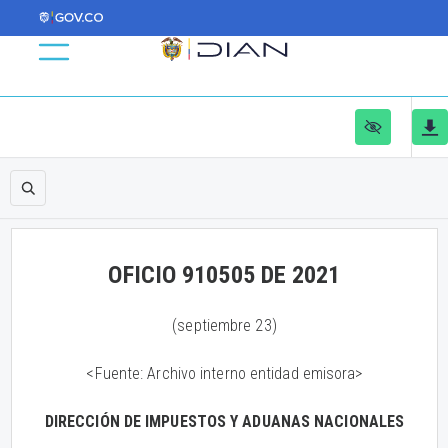
OFICIO 910505 DE 2021
(septiembre 23)
<Fuente: Archivo interno entidad emisora>
DIRECCIÓN DE IMPUESTOS Y ADUANAS NACIONALES