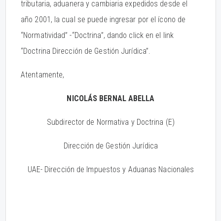
tributaria, aduanera y cambiaria expedidos desde el
año 2001, la cual se puede ingresar por el ícono de
“Normatividad” -“Doctrina”, dando click en el link
“Doctrina Dirección de Gestión Jurídica”.
Atentamente,
NICOLÁS BERNAL ABELLA
Subdirector de Normativa y Doctrina (E)
Dirección de Gestión Jurídica
UAE- Dirección de Impuestos y Aduanas Nacionales