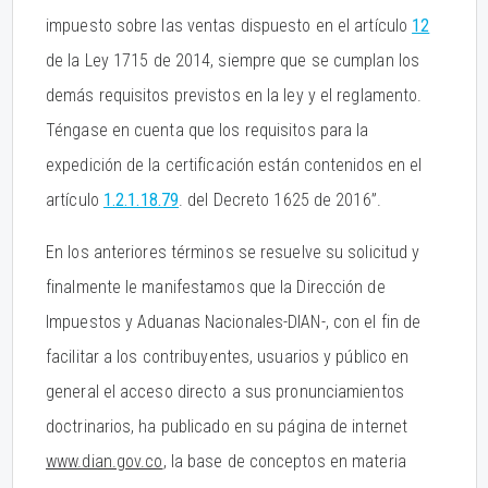
impuesto sobre las ventas dispuesto en el artículo
12
de la Ley 1715 de 2014, siempre que se cumplan los
demás requisitos previstos en la ley y el reglamento.
Téngase en cuenta que los requisitos para la
expedición de la certificación están contenidos en el
artículo
1.2.1.18.79
. del Decreto 1625 de 2016”.
En los anteriores términos se resuelve su solicitud y
finalmente le manifestamos que la Dirección de
Impuestos y Aduanas Nacionales-DIAN-, con el fin de
facilitar a los contribuyentes, usuarios y público en
general el acceso directo a sus pronunciamientos
doctrinarios, ha publicado en su página de internet
www.dian.gov.co
, la base de conceptos en materia