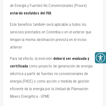
de Energía y Fuentes No Convencionales (Proure)
estarán excluidos del IVA
.
Este beneficio también será aplicable a todos los
servicios prestados en Colombia o en el exterior que
tengan la misma destinación prevista en el inciso
anterior.
Para tal efecto, la inversión
deberá ser evaluada y
certificada
como proyecto de generación de energía
eléctrica a partir de fuentes no convencionales de
energía (FNCE) o como acción o medida de gestión
eficiente de la energía por la Unidad de Planeación
Minero Energética - UPME.