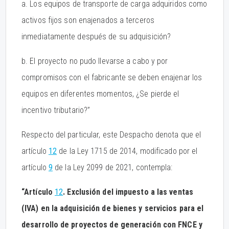
a. Los equipos de transporte de carga adquiridos como
activos fijos son enajenados a terceros
inmediatamente después de su adquisición?
b. El proyecto no pudo llevarse a cabo y por
compromisos con el fabricante se deben enajenar los
equipos en diferentes momentos, ¿Se pierde el
incentivo tributario?”
Respecto del particular, este Despacho denota que el
artículo
12
de la Ley 1715 de 2014, modificado por el
artículo
9
de la Ley 2099 de 2021, contempla:
“Artículo
12
. Exclusión del impuesto a las ventas
(IVA) en la adquisición de bienes y servicios para el
desarrollo de proyectos de generación con FNCE y