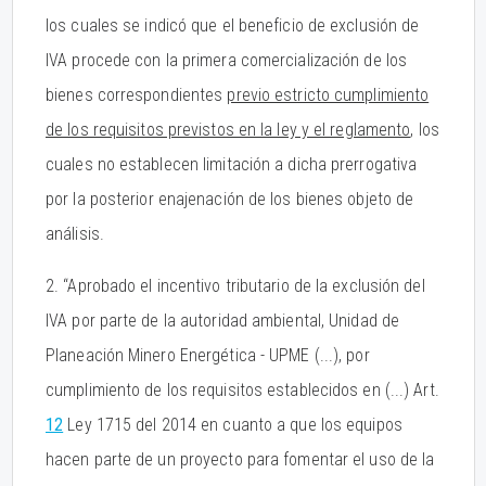
los cuales se indicó que el beneficio de exclusión de
IVA procede con la primera comercialización de los
bienes correspondientes
previo estricto cumplimiento
de los requisitos previstos en la ley y el reglamento
, los
cuales no establecen limitación a dicha prerrogativa
por la posterior enajenación de los bienes objeto de
análisis.
2. “Aprobado el incentivo tributario de la exclusión del
IVA por parte de la autoridad ambiental, Unidad de
Planeación Minero Energética - UPME (...), por
cumplimiento de los requisitos establecidos en (...) Art.
12
Ley 1715 del 2014 en cuanto a que los equipos
hacen parte de un proyecto para fomentar el uso de la