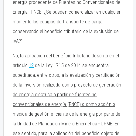
energía procedente de Fuentes no Convencionales de
Energía - FNCE, ¿Se pueden comercializar en cualquier
momento los equipos de transporte de carga
conservando el beneficio tributario de la exclusión del
IVA?”
No, la aplicación del beneficio tributario descrito en el
artículo
12
de la Ley 1715 de 2014 se encuentra
supeditada, entre otros, a la evaluación y certificación
de la
inversión realizada como proyecto de generación
de energía eléctrica a partir de fuentes no
convencionales de energía (FNCE) o como acción o
medida de gestión eficiente de la energía
por parte de
la Unidad de Planeación Minero Energética - UPME. En
ese sentido, para la aplicación del beneficio objeto de