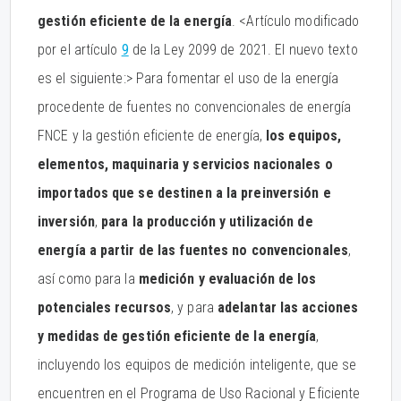
gestión eficiente de la energía
. <Artículo modificado
por el artículo
9
de la Ley 2099 de 2021. El nuevo texto
es el siguiente:> Para fomentar el uso de la energía
procedente de fuentes no convencionales de energía
FNCE y la gestión eficiente de energía,
los equipos,
elementos, maquinaria y servicios nacionales o
importados que se destinen a la preinversión e
inversión
,
para la producción y utilización de
energía a partir de las fuentes no convencionales
,
así como para la
medición y evaluación de los
potenciales recursos
, y para
adelantar las acciones
y medidas de gestión eficiente de la energía
,
incluyendo los equipos de medición inteligente, que se
encuentren en el Programa de Uso Racional y Eficiente