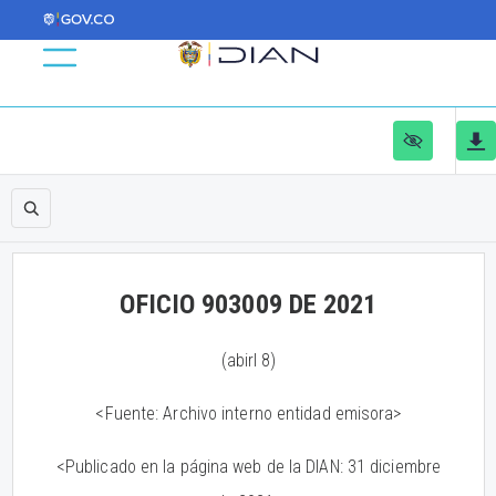
OFICIO 903009 DE 2021
(abirl 8)
<Fuente: Archivo interno entidad emisora>
<Publicado en la página web de la DIAN: 31 diciembre