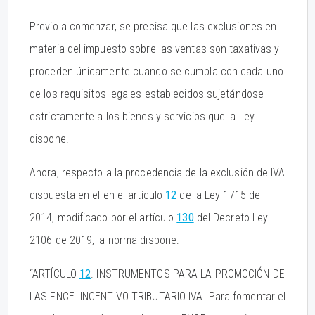
Previo a comenzar, se precisa que las exclusiones en
materia del impuesto sobre las ventas son taxativas y
proceden únicamente cuando se cumpla con cada uno
de los requisitos legales establecidos sujetándose
estrictamente a los bienes y servicios que la Ley
dispone.
Ahora, respecto a la procedencia de la exclusión de IVA
dispuesta en el en el artículo
12
de la Ley 1715 de
2014, modificado por el artículo
130
del Decreto Ley
2106 de 2019, la norma dispone:
“ARTÍCULO
12
. INSTRUMENTOS PARA LA PROMOCIÓN DE
LAS FNCE. INCENTIVO TRIBUTARIO IVA. Para fomentar el