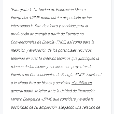
“Parágrafo 1. La Unidad de Planeación Minero
Energética -UPME mantendrá a disposición de los
interesados la lista de bienes y servicios para la
producción de energía a partir de Fuentes no
Convencionales de Energía- FNCE, así como para la
medición y evaluación de los potenciales recursos,
teniendo en cuenta criterios técnicos que justifiquen la
relación de los bienes y servicios con proyectos de
Fuentes no Convencionales de Energía -FNCE. Adicional
a la citada lista de bienes y servicios,
el público en
general podrá solicitar ante la Unidad de Planeación
Minero Energética -UPME que considere y evalúe la
posibilidad de su ampliación, allegando una relación de