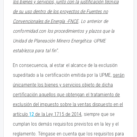
los bienes y servicios, junto con la justificación técnica
de su uso dentro de los proyectos de Fuentes no
Convencionales de Energía -FNCE
. Lo anterior de
conformidad.con los procedimientos y plazos que la
Unidad de Planeación Minero Energética -UPME
establezca para tal fin”.
En consecuencia, al estar el alcance de la exclusión
supeditado a la certificación emitida por la UPME,
serán
únicamente los bienes y servicios objeto de dicha
certificación aquellos que obtengan el tratamiento de
exclusión del impuesto sobre la ventas dispuesto en el
artículo
12
de la Ley 1715 de 2014
, siempre que se
cumplan los demás requisitos previstos en la ley y el
reglamento. Téngase en cuenta que los requisitos para