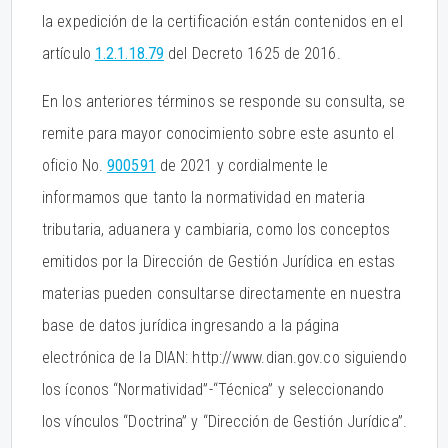
la expedición de la certificación están contenidos en el
artículo
1.2.1.18.79
del Decreto 1625 de 2016.
En los anteriores términos se responde su consulta, se
remite para mayor conocimiento sobre este asunto el
oficio No.
900591
de 2021 y cordialmente le
informamos que tanto la normatividad en materia
tributaria, aduanera y cambiaria, como los conceptos
emitidos por la Dirección de Gestión Jurídica en estas
materias pueden consultarse directamente en nuestra
base de datos jurídica ingresando a la página
electrónica de la DIAN: http://www.dian.gov.co siguiendo
los íconos “Normatividad”-“Técnica” y seleccionando
los vínculos “Doctrina” y “Dirección de Gestión Jurídica”.