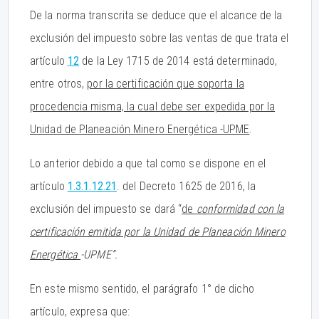
De la norma transcrita se deduce que el alcance de la
exclusión del impuesto sobre las ventas de que trata el
artículo
12
de la Ley 1715 de 2014 está determinado,
entre otros,
por la certificación que soporta la
procedencia misma, la cual debe ser expedida por la
Unidad de Planeación Minero Energética -UPME
.
Lo anterior debido a que tal como se dispone en el
artículo
1.3.1.12.21
. del Decreto 1625 de 2016, la
exclusión del impuesto se dará “
de
conformidad con la
certificación emitida por la Unidad de Planeación Minero
Energética
-UPME”.
En este mismo sentido, el parágrafo 1° de dicho
artículo, expresa que: