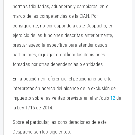
normas tributarias, aduaneras y cambiaras, en el
marco de las competencias de la DIAN. Por
consiguiente, no corresponde a este Despacho, en
ejercicio de las funciones descritas anteriormente,
prestar asesoría específica para atender casos
particulares, ni juzgar o calificar las decisiones
tomadas por otras dependencias o entidades.
En la petición en referencia, el peticionario solicita
interpretación acerca del alcance de la exclusión del
impuesto sobre las ventas prevista en el artículo
12
de
la Ley 1715 de 2014.
Sobre el particular, las consideraciones de este
Despacho son las siguientes: