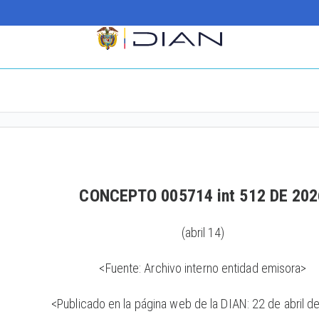
CONCEPTO 005714 int 512 DE 202
(abril 14)
<Fuente: Archivo interno entidad emisora>
<Publicado en la página web de la DIAN: 22 de abril 