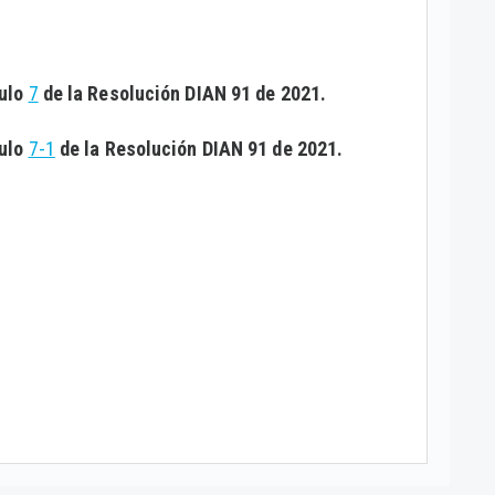
culo
7
de la Resolución DIAN 91 de 2021.
culo
7-1
de la Resolución DIAN 91 de 2021.