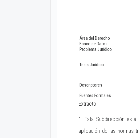
Área del Derecho
Banco de Datos
Problema Jurídico
Tesis Jurídica
Descriptores
Fuentes Formales
Extracto
1. Esta Subdirección está 
aplicación de las normas t