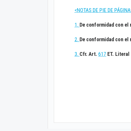
<NOTAS DE PIE DE PÁGINA
1.
De conformidad con el 
2.
De conformidad con el 
3.
Cfr. Art.
617
ET. Literal 