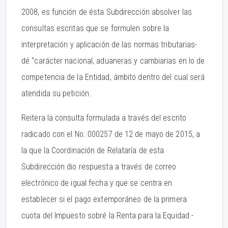
2008, es función de ésta Subdirección absolver las
consultas escritas que se formulen sobre la
interpretación y aplicación de las normas tributarias-
dé “carácter nacional, aduaneras y cambiarias en lo de
competencia de la Entidad, ámbito dentro del cual será
atendida su petición.
Reitera la consulta formulada a través del escrito
radicado con el No. 000257 de 12 de mayo de 2015, a
la que la Coordinación de Relataría de esta
Subdirección dio respuesta a través de correo
electrónico de igual fecha y que se centra en
establecer si el pago extemporáneo de la primera
cuota del Impuesto sobré la Renta para la Equidad -