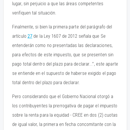
lugar, sin perjuicio a que las áreas competentes
verifiquen tal situación.
Finalmente, si bien la primera parte del parágrafo del
artículo
27
de la Ley 1607 de 2012 señala que Se
entenderán como no presentadas las declaraciones,
para efectos de este impuesto, que se presenten sin
pago total dentro del plazo para declarar...”, este aparte
se entiende en el supuesto de haberse exigido el pago
total dentro del plazo para declarar.
Pero considerando que el Gobierno Nacional otorgó a
los contribuyentes la prerrogativa de pagar el impuesto
sobre la renta para la equidad - CREE en dos (2) cuotas
de igual valor, la primera en fecha concomitante con la