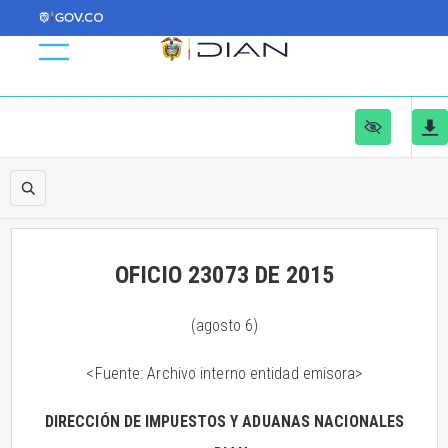
OFICIO 23073 DE 2015
(agosto 6)
<Fuente: Archivo interno entidad emisora>
DIRECCIÓN DE IMPUESTOS Y ADUANAS NACIONALES