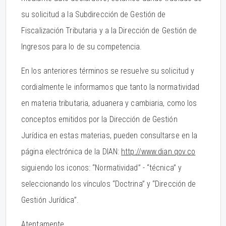
su solicitud a la Subdirección de Gestión de
Fiscalización Tributaria y a la Dirección de Gestión de
Ingresos para lo de su competencia.
En los anteriores términos se resuelve su solicitud y
cordialmente le informamos que tanto la normatividad
en materia tributaria, aduanera y cambiaria, como los
conceptos emitidos por la Dirección de Gestión
Jurídica en estas materias, pueden consultarse en la
página electrónica de la DIAN:
http://www.dian.qov.co
siguiendo los iconos: “Normatividad” - “técnica” y
seleccionando los vínculos “Doctrina” y “Dirección de
Gestión Jurídica”.
Atentamente,