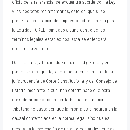
oficio de la referencia, se encuentra acorde con la Ley
y los decretos reglamentarios, esto es, que si se
presenta declaración del impuesto sobre la renta para
la Equidad - CREE - sin pago alguno dentro de los
términos legales establecidos, ésta se entenderá
como no presentada.
De otra parte, atendiendo su inquietud general y en
particular la segunda, vale la pena tener en cuenta la
jurisprudencia de Corte Constitucional y del Consejo de
Estado, mediante la cual han determinado que para
considerar como no presentada una declaración
tributaria no basta con que la misma este incursa en la
causal contemplada en la norma
legal, sino que es
;
necesaria la expedición de un auto declarativo que así