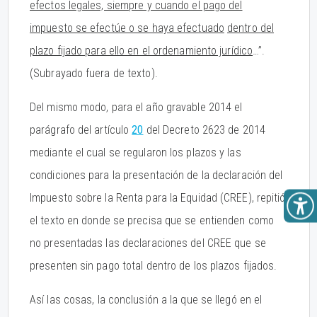
efectos legales, siempre y cuando el pago del
impuesto se efectúe o se haya efectuado
dentro del
plazo fijado para ello en el ordenamiento jurídico
…”.
(Subrayado fuera de texto).
Del mismo modo, para el año gravable 2014 el
parágrafo del artículo
20
del Decreto 2623 de 2014
mediante el cual se regularon los plazos y las
condiciones para la presentación de la declaración del
Impuesto sobre la Renta para la Equidad (CREE), repitió
el texto en donde se precisa que se entienden como
no presentadas las declaraciones del CREE que se
presenten sin pago total dentro de los plazos fijados.
Así las cosas, la conclusión a la que se llegó en el