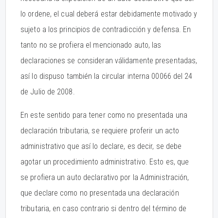
lo ordene, el cual deberá estar debidamente motivado y
sujeto a los principios de contradicción y defensa. En
tanto no se profiera el mencionado auto, las
declaraciones se consideran válidamente presentadas,
así lo dispuso también la circular interna 00066 del 24
de Julio de 2008.
En este sentido para tener como no presentada una
declaración tributaria, se requiere proferir un acto
administrativo que así lo declare, es decir, se debe
agotar un procedimiento administrativo. Esto es, que
se profiera un auto declarativo por la Administración,
que declare como no presentada una declaración
tributaria, en caso contrario si dentro del término de