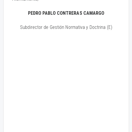
PEDRO PABLO CONTRERAS CAMARGO
Subdirector de Gestión Normativa y Doctrina (E)