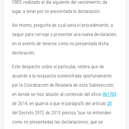
CREE realizado al día siguiente del vencimiento, da
lugar a tener por no presentada la declaración.
Así mismo, pregunta de cuál sería el procedimiento, a
seguir para corregir o presentar una nueva declaración,
en el evento de tenerse como no presentada dicha
declaración,
Este despacho sobre el particular, reitera que de
acuerdo a la respuesta suministrada oportunamente
por la Coordinación de Relataría de esta Subdirección,
en donde se hizo alusión al contenido del oficio
061703
de 2014, en guanta a que el parágrafo del artículo
20
del Decreto 2972 de 2013 precisa “que se entienden
como no presentadas las declaraciones, que se