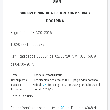
– DIAN
SUBDIRECCIÓN DE GESTIÓN NORMATIVA Y
DOCTRINA
Bogotá, D.C. 03 AGO. 2015
100208221 – 000979
Ref.: Radicados 000304 del 02/06/2015 y 100016879
de 04/06/2015
Tema
Procedimiento tributario
Descriptores
Presentación declaración CREE - pago extemporáneo.
Fuentes
Artículo
27
de la Ley 1607 de 2012 y artículo 20 del
Formales
Decreto 2623/15
Cordial saludo,
De conformidad con el artículo
20
del Decreto 4048 de