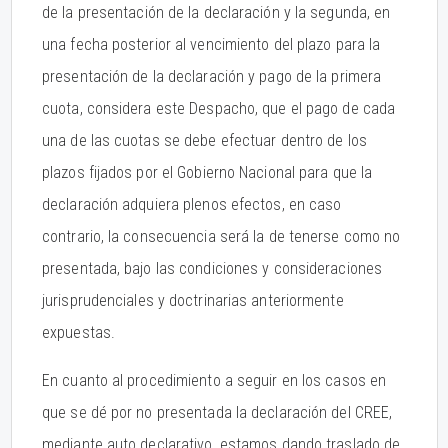
de la presentación de la declaración y la segunda, en
una fecha posterior al vencimiento del plazo para la
presentación de la declaración y pago de la primera
cuota, considera este Despacho, que el pago de cada
una de las cuotas se debe efectuar dentro de los
plazos fijados por el Gobierno Nacional para que la
declaración adquiera plenos efectos, en caso
contrario, la consecuencia será la de tenerse como no
presentada, bajo las condiciones y consideraciones
jurisprudenciales y doctrinarias anteriormente
expuestas.
En cuanto al procedimiento a seguir en los casos en
que se dé por no presentada la declaración del CREE,
mediante auto declarativo, estamos dando traslado de