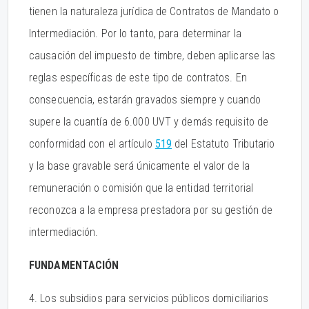
tienen la naturaleza jurídica de Contratos de Mandato o
Intermediación. Por lo tanto, para determinar la
causación del impuesto de timbre, deben aplicarse las
reglas específicas de este tipo de contratos. En
consecuencia, estarán gravados siempre y cuando
supere la cuantía de 6.000 UVT y demás requisito de
conformidad con el artículo
519
del Estatuto Tributario
y la base gravable será únicamente el valor de la
remuneración o comisión que la entidad territorial
reconozca a la empresa prestadora por su gestión de
intermediación.
FUNDAMENTACIÓN
4. Los subsidios para servicios públicos domiciliarios