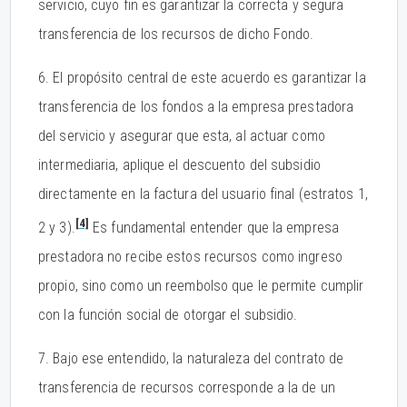
servicio, cuyo fin es garantizar la correcta y segura
transferencia de los recursos de dicho Fondo.
6. El propósito central de este acuerdo es garantizar la
transferencia de los fondos a la empresa prestadora
del servicio y asegurar que esta, al actuar como
intermediaria, aplique el descuento del subsidio
directamente en la factura del usuario final (estratos 1,
[4]
2 y 3).
Es fundamental entender que la empresa
prestadora no recibe estos recursos como ingreso
propio, sino como un reembolso que le permite cumplir
con la función social de otorgar el subsidio.
7. Bajo ese entendido, la naturaleza del contrato de
transferencia de recursos corresponde a la de un