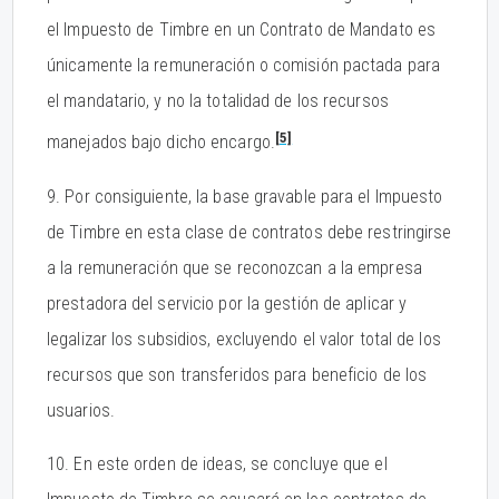
el Impuesto de Timbre en un Contrato de Mandato es
únicamente la remuneración o comisión pactada para
el mandatario, y no la totalidad de los recursos
[5]
manejados bajo dicho encargo.
9. Por consiguiente, la base gravable para el Impuesto
de Timbre en esta clase de contratos debe restringirse
a la remuneración que se reconozcan a la empresa
prestadora del servicio por la gestión de aplicar y
legalizar los subsidios, excluyendo el valor total de los
recursos que son transferidos para beneficio de los
usuarios.
10. En este orden de ideas, se concluye que el