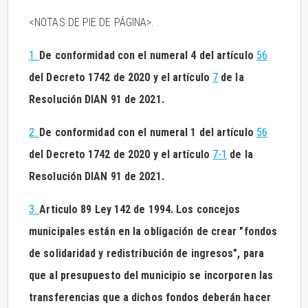
<NOTAS DE PIE DE PÁGINA>.
1.
De conformidad con el numeral 4 del artículo
56
del Decreto 1742 de 2020 y el artículo
7
de la
Resolución DIAN 91 de 2021.
2.
De conformidad con el numeral 1 del artículo
56
del Decreto 1742 de 2020 y el artículo
7-1
de la
Resolución DIAN 91 de 2021.
3.
Articulo 89 Ley 142 de 1994. Los concejos
municipales están en la obligación de crear "fondos
de solidaridad y redistribución de ingresos", para
que al presupuesto del municipio se incorporen las
transferencias que a dichos fondos deberán hacer