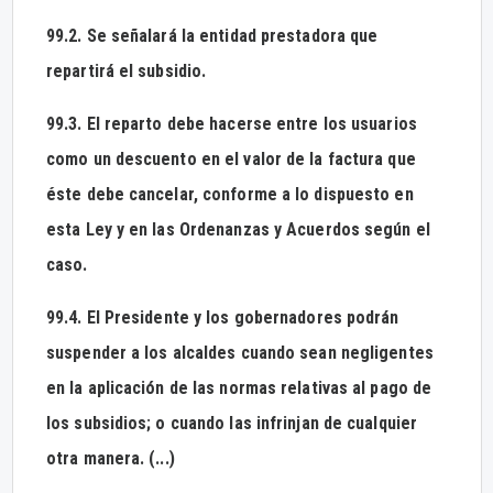
99.2. Se señalará la entidad prestadora que
repartirá el subsidio.
99.3. El reparto debe hacerse entre los usuarios
como un descuento en el valor de la factura que
éste debe cancelar, conforme a lo dispuesto en
esta Ley y en las Ordenanzas y Acuerdos según el
caso.
99.4. El Presidente y los gobernadores podrán
suspender a los alcaldes cuando sean negligentes
en la aplicación de las normas relativas al pago de
los subsidios; o cuando las infrinjan de cualquier
otra manera. (...)