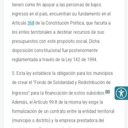
tienen como fin apoyar a las personas de bajos
ingresos en el país, encuentran su fundamento en el
Artículo
368
de la Constitución Política, que faculta a
los entes territoriales a destinar recursos de sus
presupuestos con este propósito social. Dicha
disposición constitucional fue posteriormente
reglamentada a través de la Ley 142 de 1994.
5. Esta ley establece la obligación para los municipios
de crear el "Fondo de Solidaridad y Redistribución de
[3]
Ingresos" para la financiación de estos subsidios.
Además, el Artículo 99.8 de la misma ley exige la
formalización de un contrato entre la entidad territorial
(municipio o distrito) y la empresa prestadora del