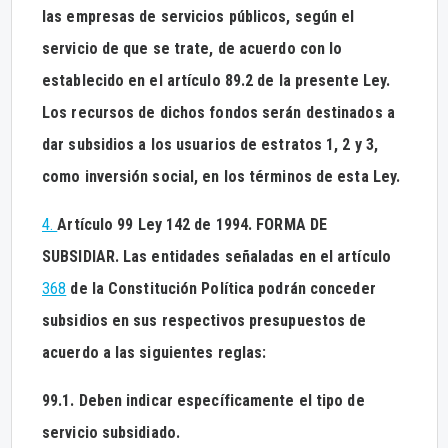
las empresas de servicios públicos, según el
servicio de que se trate, de acuerdo con lo
establecido en el artículo 89.2 de la presente Ley.
Los recursos de dichos fondos serán destinados a
dar subsidios a los usuarios de estratos 1, 2 y 3,
como inversión social, en los términos de esta Ley.
4.
Artículo 99 Ley 142 de 1994. FORMA DE
SUBSIDIAR. Las entidades señaladas en el artículo
368
de la Constitución Política podrán conceder
subsidios en sus respectivos presupuestos de
acuerdo a las siguientes reglas:
99.1. Deben indicar específicamente el tipo de
servicio subsidiado.