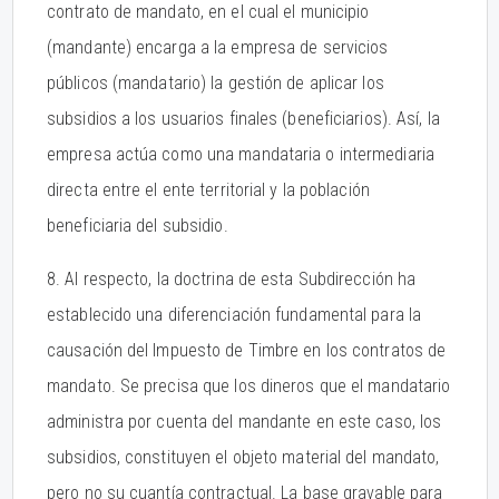
contrato de mandato, en el cual el municipio
(mandante) encarga a la empresa de servicios
públicos (mandatario) la gestión de aplicar los
subsidios a los usuarios finales (beneficiarios). Así, la
empresa actúa como una mandataria o intermediaria
directa entre el ente territorial y la población
beneficiaria del subsidio.
8. Al respecto, la doctrina de esta Subdirección ha
establecido una diferenciación fundamental para la
causación del Impuesto de Timbre en los contratos de
mandato. Se precisa que los dineros que el mandatario
administra por cuenta del mandante en este caso, los
subsidios, constituyen el objeto material del mandato,
pero no su cuantía contractual. La base gravable para