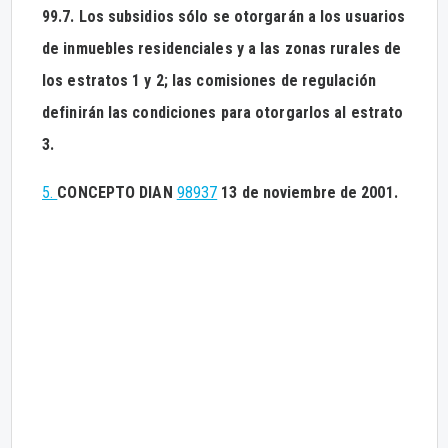
99.7. Los subsidios sólo se otorgarán a los usuarios
de inmuebles residenciales y a las zonas rurales de
los estratos 1 y 2; las comisiones de regulación
definirán las condiciones para otorgarlos al estrato
3.
5.
CONCEPTO DIAN
98937
13 de noviembre de 2001.