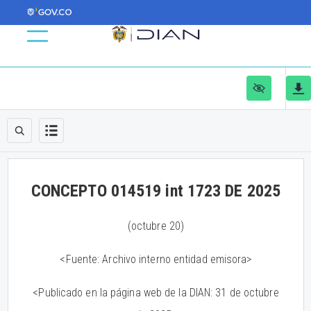
CONCEPTO 014519 int 1723 DE 2025
(octubre 20)
<Fuente: Archivo interno entidad emisora>
<Publicado en la página web de la DIAN: 31 de octubre