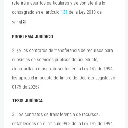
referirá a asuntos particulares y se someterá a lo
consagrado en el artículo
131
de la Ley 2010 de
[2]
2019
.
PROBLEMA JURÍDICO
2. ¿A los contratos de transferencia de recursos para
subsidios de servicios públicos de acueducto,
alcantarillado o aseo, descritos en la Ley 142 de 1994,
les aplica el impuesto de timbre del Decreto Legislativo
0175 de 2025?
TESIS JURÍDICA
3. Los contratos de transferencia de recursos,
establecidos en el artículo 99.8 de la Ley 142 de 1994,