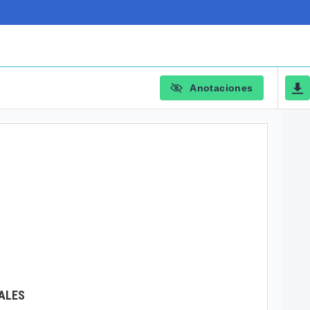
Anotaciones
ALES