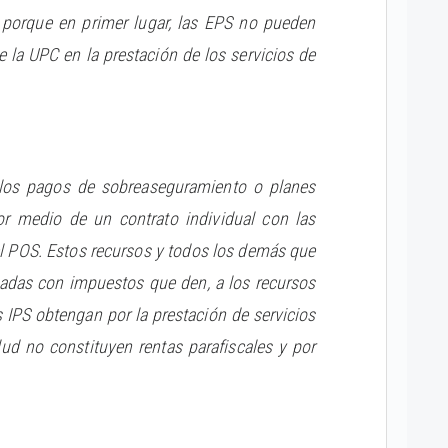
 porque en primer lugar, las EPS no pueden
e la UPC en la prestación de los servicios de
 los pagos de sobreaseguramiento o planes
r medio de un contrato individual con las
el POS. Estos recursos y todos los demás que
vadas con impuestos que den, a los recursos
s IPS obtengan por la prestación de servicios
lud no constituyen rentas parafiscales y por