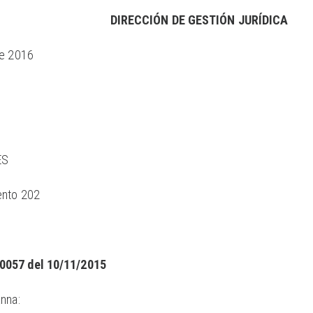
DIRECCIÓN DE GESTIÓN JURÍDICA
de 2016
ES
ento 202
0057 del 10/11/2015
nna: