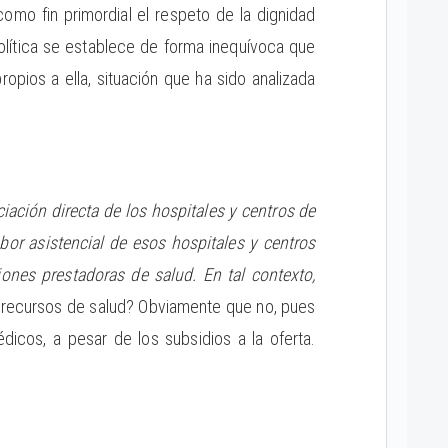
como fin primordial el respeto de la dignidad
olítica se establece de forma inequívoca que
ropios a ella, situación que ha sido analizada
ciación directa de los hospitales y centros de
bor asistencial de esos hospitales y centros
ones prestadoras de salud. En tal contexto,
os recursos de salud? Obviamente que no, pues
édicos, a pesar de los subsidios a la oferta.