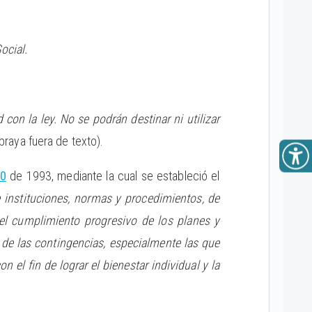
ocial.
con la ley. No se podrán destinar ni utilizar
braya fuera de texto).
0
de 1993, mediante la cual se estableció el
e instituciones, normas y procedimientos, de
el cumplimiento progresivo de los planes y
 de las contingencias, especialmente las que
 el fin de lograr el bienestar individual y la