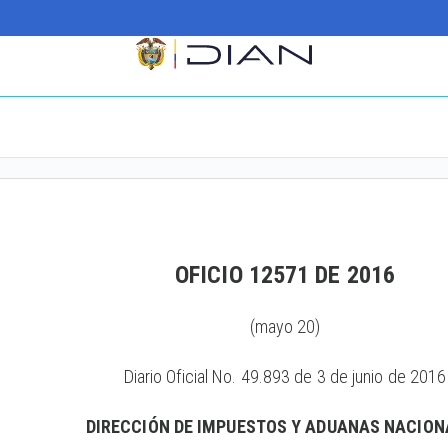
OFICIO 12571 DE 2016
(mayo 20)
Diario Oficial No. 49.893 de 3 de junio de 2016
DIRECCIÓN DE IMPUESTOS Y ADUANAS NACION