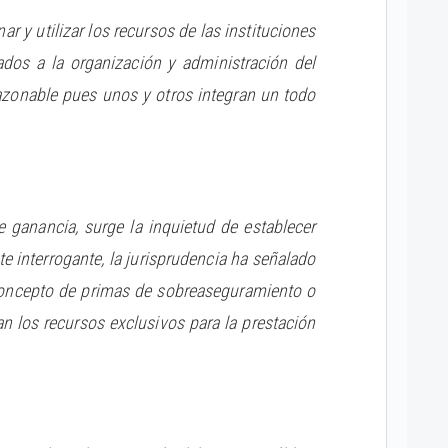
 y utilizar los recursos de las instituciones
ados a la organización y administración del
razonable pues unos y otros integran un todo
 ganancia, surge la inquietud de establecer
te interrogante, la jurisprudencia ha señalado
concepto de primas de sobreaseguramiento o
 los recursos exclusivos para la prestación