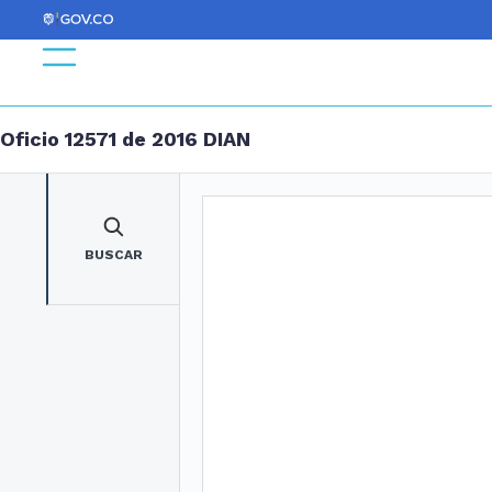
Oficio 12571 de 2016 DIAN
BUSCAR