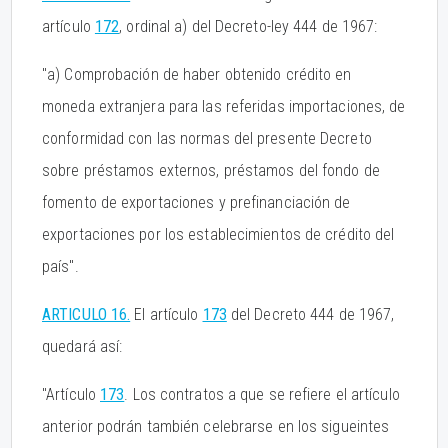
artículo
172
, ordinal a) del Decreto-ley 444 de 1967:
"a) Comprobación de haber obtenido crédito en
moneda extranjera para las referidas importaciones, de
conformidad con las normas del presente Decreto
sobre préstamos externos, préstamos del fondo de
fomento de exportaciones y prefinanciación de
exportaciones por los establecimientos de crédito del
país".
ARTICULO 16.
El artículo
173
del Decreto 444 de 1967,
quedará así:
"Artículo
173
. Los contratos a que se refiere el artículo
anterior podrán también celebrarse en los sigueintes