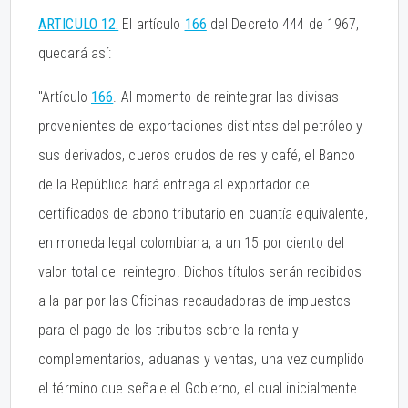
ARTICULO 12.
El artículo
166
del Decreto 444 de 1967,
quedará así:
"Artículo
166
. Al momento de reintegrar las divisas
provenientes de exportaciones distintas del petróleo y
sus derivados, cueros crudos de res y café, el Banco
de la República hará entrega al exportador de
certificados de abono tributario en cuantía equivalente,
en moneda legal colombiana, a un 15 por ciento del
valor total del reintegro. Dichos títulos serán recibidos
a la par por las Oficinas recaudadoras de impuestos
para el pago de los tributos sobre la renta y
complementarios, aduanas y ventas, una vez cumplido
el término que señale el Gobierno, el cual inicialmente