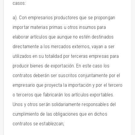
casos:
a). Con empresarios productores que se propongan
importar materias primas u otros insumos para
elaborar artículos que aunque no estén destinados
directamente a los mercados externos, vayan a ser
utilizados en su totalidad por terceras empresas para
producir bienes de exportación. En este caso los
contratos deberán ser suscritos conjuntamente por el
empresario que proyecta la importación y por el tercero
o terceros que fabricarán los artículos exportables.
Unos y otros serán solidariamente responsables del
cumplimiento de las obligaciones que en dichos
contratos se establezcan;