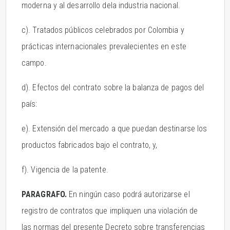
moderna y al desarrollo dela industria nacional.
c). Tratados públicos celebrados por Colombia y
prácticas internacionales prevalecientes en este
campo.
d). Efectos del contrato sobre la balanza de pagos del
país:
e). Extensión del mercado a que puedan destinarse los
productos fabricados bajo el contrato, y,
f). Vigencia de la patente.
PARAGRAFO.
En ningún caso podrá autorizarse el
registro de contratos que impliquen una violación de
las normas del presente Decreto sobre transferencias