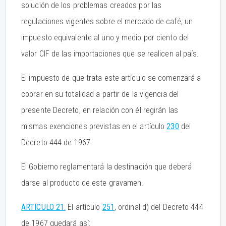
solución de los problemas creados por las
regulaciones vigentes sobre el mercado de café, un
impuesto equivalente al uno y medio por ciento del
valor CIF de las importaciones que se realicen al país.
El impuesto de que trata este artículo se comenzará a
cobrar en su totalidad a partir de la vigencia del
presente Decreto, en relación con él regirán las
mismas exenciones previstas en el artículo
230
del
Decreto 444 de 1967.
El Gobierno reglamentará la destinación que deberá
darse al producto de este gravamen.
ARTICULO 21.
El artículo
251
, ordinal d) del Decreto 444
de 1967 quedará así: