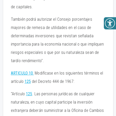
de capitales.
También podrá autorizar el Consejo porcentajes
mayores de remesa de utilidades en el caso de
determinadas inversiones que revistan señalada
importancia para la economía nacional o que impliquen
riesgos especiales o que por su naturaleza sean de
tardío rendimiento".
ARTICULO 10.
Modifícase en los siguientes términos el
artículo
125
del Decreto 444 de 1967:
"Artículo
125
. Las personas jurídicas de cualquier
naturaleza, en cuyo capital participe la inversión
extranjera deberán suministrar a la Oficina de Cambios