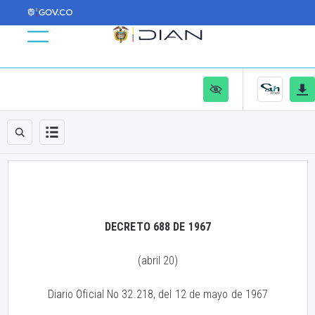
DECRETO 688 DE 1967
(abril 20)
Diario Oficial No 32.218, del 12 de mayo de 1967