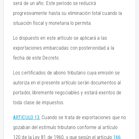
será de un año. Este período se reducirá
progresivamente hasta su eliminación total cuando la
situación fiscal y monetaria lo permita.
Lo dispuesto en este artículo se aplicará a las
exportaciones embarcadas con posterioridad a la
fecha de este Decreto.
Los certificados de abono tributario cuya emisión se
autoriza en el presente artículo serán documentos al
portador, libremente negociables y estará exentos de
toda clase de impuestos.
ARTICULO 13.
Cuando se trata de exportaciones que no
gozaban del estímulo tributario conforme al artículo
120 de la Ley 81 de 1960, y que según el artículo
166