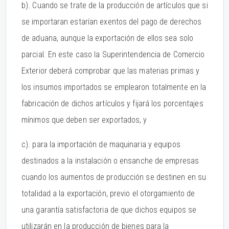
b). Cuando se trate de la producción de artículos que si
se importaran estarían exentos del pago de derechos
de aduana, aunque la exportación de ellos sea solo
parcial. En este caso la Superintendencia de Comercio
Exterior deberá comprobar que las materias primas y
los insumos importados se emplearon totalmente en la
fabricación de dichos artículos y fijará los porcentajes
mínimos que deben ser exportados, y
c). para la importación de maquinaria y equipos
destinados a la instalación o ensanche de empresas
cuando los aumentos de producción se destinen en su
totalidad a la exportación, previo el otorgamiento de
una garantía satisfactoria de que dichos equipos se
utilizarán en la producción de bienes para la