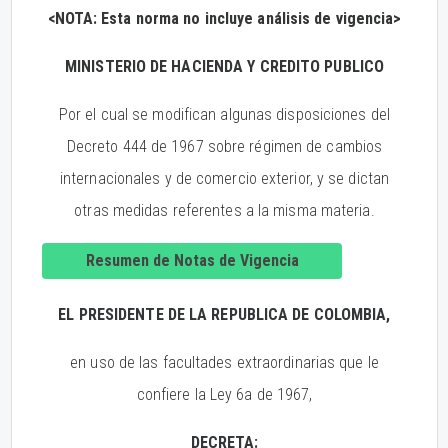
<NOTA: Esta norma no incluye análisis de vigencia>
MINISTERIO DE HACIENDA Y CREDITO PUBLICO
Por el cual se modifican algunas disposiciones del
Decreto 444 de 1967 sobre régimen de cambios
internacionales y de comercio exterior, y se dictan
otras medidas referentes a la misma materia.
Resumen de Notas de Vigencia
EL PRESIDENTE DE LA REPUBLICA DE COLOMBIA,
en uso de las facultades extraordinarias que le
confiere la Ley 6a de 1967,
DECRETA: