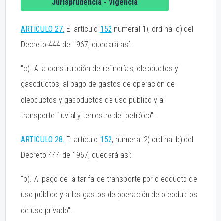
Jurisprudencia - Vigencia
ARTICULO 27.
El artículo
152
numeral 1), ordinal c) del
Decreto 444 de 1967, quedará así.
"c). A la construcción de refinerías, oleoductos y
gasoductos, al pago de gastos de operación de
oleoductos y gasoductos de uso público y al
transporte fluvial y terrestre del petróleo".
ARTICULO 28.
El artículo
152
, numeral 2) ordinal b) del
Decreto 444 de 1967, quedará así:
"b). Al pago de la tarifa de transporte por oleoducto de
uso público y a los gastos de operación de oleoductos
de uso privado".