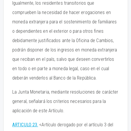
Igualmente, los residentes transitorios que
comprueben la necesidad de hacer erogaciones en
moneda extranjera para el sostenimiento de familiares
o dependientes en el exterior o para otros fines
debidamente justificados ante la Oficina de Cambios,
podrán disponer de los ingresos en moneda extranjera
que reciban en el país, salvo que deseen convertirlos
en todo o en parte a moneda legal, caso en el cual
deberán venderlos al Banco de la República.
La Junta Monetaria, mediante resoluciones de carácter
general, señalará los criterios necesarios para la
aplicación de este Artículo.
ARTICULO 23.
<Artículo derogado por el artículo 3 del