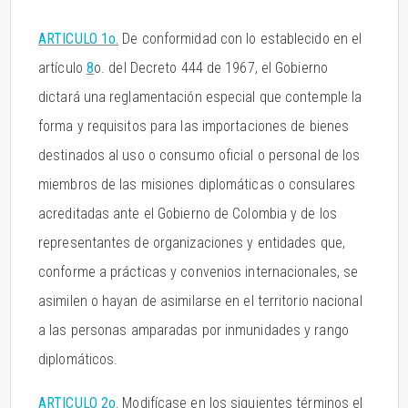
ARTICULO 1o.
De conformidad con lo establecido en el
artículo
8
o. del Decreto 444 de 1967, el Gobierno
dictará una reglamentación especial que contemple la
forma y requisitos para las importaciones de bienes
destinados al uso o consumo oficial o personal de los
miembros de las misiones diplomáticas o consulares
acreditadas ante el Gobierno de Colombia y de los
representantes de organizaciones y entidades que,
conforme a prácticas y convenios internacionales, se
asimilen o hayan de asimilarse en el territorio nacional
a las personas amparadas por inmunidades y rango
diplomáticos.
ARTICULO 2o.
Modifícase en los siguientes términos el