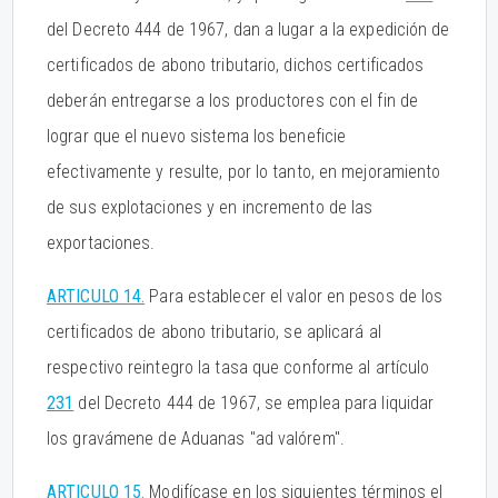
del Decreto 444 de 1967, dan a lugar a la expedición de
certificados de abono tributario, dichos certificados
deberán entregarse a los productores con el fin de
lograr que el nuevo sistema los beneficie
efectivamente y resulte, por lo tanto, en mejoramiento
de sus explotaciones y en incremento de las
exportaciones.
ARTICULO 14.
Para establecer el valor en pesos de los
certificados de abono tributario, se aplicará al
respectivo reintegro la tasa que conforme al artículo
231
del Decreto 444 de 1967, se emplea para liquidar
los gravámene de Aduanas "ad valórem".
ARTICULO 15.
Modifícase en los siguientes términos el