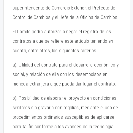
superintendente de Comercio Exterior, el Prefecto de
Control de Cambios y el Jefe de la Oficina de Cambios.
El Comité podrá autorizar o negar el registro de los
contratos a que se refiere este artículo teniendo en
cuenta, entre otros, los siguientes criterios:
a). Utilidad del contrato para el desarrollo económico y
social, y relación de ella con los desembolsos en
moneda extranjera a que pueda dar lugar el contrato.
b). Posibilidad de elaborar el proyecto en condiciones
similares sin gravarlo con regalías, mediante el uso de
procedimientos ordinarios susceptibles de aplicarse
para tal fin conforme a los avances de la tecnología