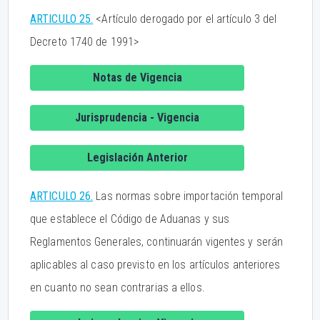
ARTICULO 25.
<Artículo derogado por el artículo 3 del
Decreto 1740 de 1991>
Notas de Vigencia
Jurisprudencia - Vigencia
Legislación Anterior
ARTICULO 26.
Las normas sobre importación temporal
que establece el Código de Aduanas y sus
Reglamentos Generales, continuarán vigentes y serán
aplicables al caso previsto en los artículos anteriores
en cuanto no sean contrarias a ellos.