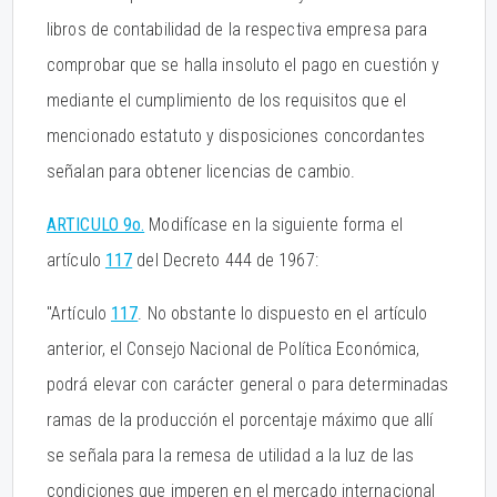
libros de contabilidad de la respectiva empresa para
comprobar que se halla insoluto el pago en cuestión y
mediante el cumplimiento de los requisitos que el
mencionado estatuto y disposiciones concordantes
señalan para obtener licencias de cambio.
ARTICULO 9o.
Modifícase en la siguiente forma el
artículo
117
del Decreto 444 de 1967:
"Artículo
117
. No obstante lo dispuesto en el artículo
anterior, el Consejo Nacional de Política Económica,
podrá elevar con carácter general o para determinadas
ramas de la producción el porcentaje máximo que allí
se señala para la remesa de utilidad a la luz de las
condiciones que imperen en el mercado internacional