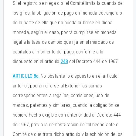
Si el registro se niega o si el Comité limita la cuantía de
los giros, la obligación de pago en moneda extranjera o
de la parte de ella que no pueda cubrirse en dicha
moneda, según el caso, podrá cumplirse en moneda
legal a la tasa de cambio que rija en el mercado de
capitales al momento del pago, conforme a lo
dispuesto en el artículo
248
del Decreto 444 de 1967.
ARTICULO 8o.
No obstante lo dispuesto en el artículo
anterior, podrán girarse al Exterior las sumas
correspondientes a regalías, comisiones, uso de
marcas, patentes y similares, cuando la obligación se
hubiere hecho exigible con anterioridad al Decreto 444
de 1967, previa la demost5ración de tal hecho ante el
Comité de que trata dicho artículo y la exhibición de los