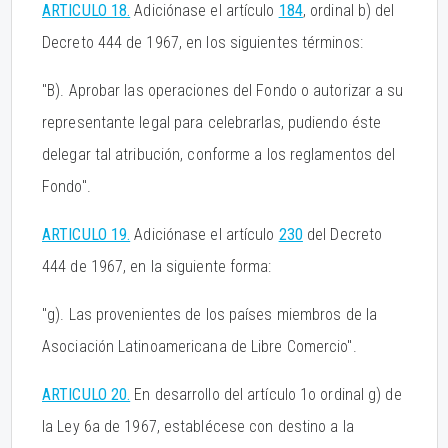
ARTICULO 18.
Adiciónase el artículo
184
, ordinal b) del
Decreto 444 de 1967, en los siguientes términos:
"B). Aprobar las operaciones del Fondo o autorizar a su
representante legal para celebrarlas, pudiendo éste
delegar tal atribución, conforme a los reglamentos del
Fondo".
ARTICULO 19.
Adiciónase el artículo
230
del Decreto
444 de 1967, en la siguiente forma:
"g). Las provenientes de los países miembros de la
Asociación Latinoamericana de Libre Comercio".
ARTICULO 20.
En desarrollo del artículo 1o ordinal g) de
la Ley 6a de 1967, establécese con destino a la