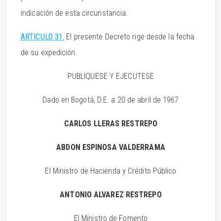
indicación de esta circunstancia.
ARTICULO 31.
El presente Decreto rige desde la fecha
de su expedición.
PUBLIQUESE Y EJECUTESE
Dado en Bogotá, D.E. a 20 de abril de 1967
CARLOS LLERAS RESTREPO
ABDON ESPINOSA VALDERRAMA
El Ministro de Hacienda y Crédito Público
ANTONIO ALVAREZ RESTREPO
El Ministro de Fomento