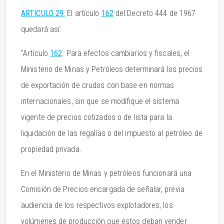
ARTICULO 29.
El artículo
162
del Decreto 444 de 1967
quedará así:
"Artículo
162
. Para efectos cambiarios y fiscales, el
Ministerio de Minas y Petróleos determinará los precios
de exportación de crudos con base en normas
internacionales, sin que se modifique el sistema
vigente de precios cotizados o de lista para la
liquidación de las regalías o del impuesto al petróleo de
propiedad privada.
En el Ministerio de Minas y petróleos funcionará una
Comisión de Precios encargada de señalar, previa
audiencia de los respectivos explotadores, los
volúmenes de producción que éstos deban vender