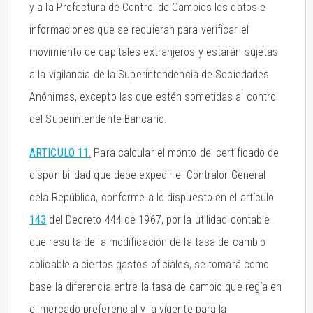
y a la Prefectura de Control de Cambios los datos e
informaciones que se requieran para verificar el
movimiento de capitales extranjeros y estarán sujetas
a la vigilancia de la Superintendencia de Sociedades
Anónimas, excepto las que estén sometidas al control
del Superintendente Bancario.
ARTICULO 11.
Para calcular el monto del certificado de
disponibilidad que debe expedir el Contralor General
dela República, conforme a lo dispuesto en el artículo
143
del Decreto 444 de 1967, por la utilidad contable
que resulta de la modificación de la tasa de cambio
aplicable a ciertos gastos oficiales, se tomará como
base la diferencia entre la tasa de cambio que regía en
el mercado preferencial y la vigente para la