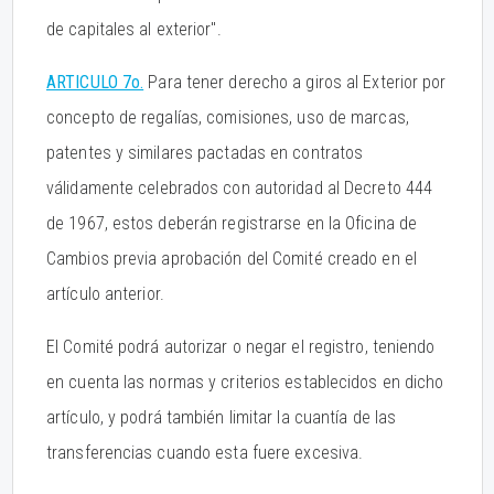
de capitales al exterior".
ARTICULO 7o.
Para tener derecho a giros al Exterior por
concepto de regalías, comisiones, uso de marcas,
patentes y similares pactadas en contratos
válidamente celebrados con autoridad al Decreto 444
de 1967, estos deberán registrarse en la Oficina de
Cambios previa aprobación del Comité creado en el
artículo anterior.
El Comité podrá autorizar o negar el registro, teniendo
en cuenta las normas y criterios establecidos en dicho
artículo, y podrá también limitar la cuantía de las
transferencias cuando esta fuere excesiva.