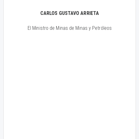
CARLOS GUSTAVO ARRIETA
El Ministro de Minas de Minas y Petróleos