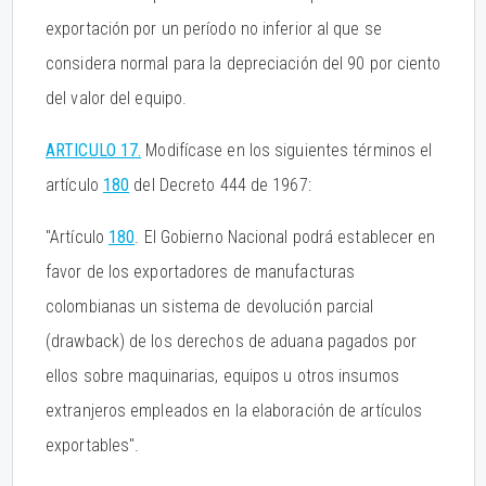
exportación por un período no inferior al que se
considera normal para la depreciación del 90 por ciento
del valor del equipo.
ARTICULO 17.
Modifícase en los siguientes términos el
artículo
180
del Decreto 444 de 1967:
"Artículo
180
. El Gobierno Nacional podrá establecer en
favor de los exportadores de manufacturas
colombianas un sistema de devolución parcial
(drawback) de los derechos de aduana pagados por
ellos sobre maquinarias, equipos u otros insumos
extranjeros empleados en la elaboración de artículos
exportables".