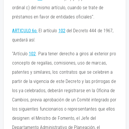
ordinal c) del mismo artículo, cuando se trate de
préstamos en favor de entidades oficiales".
ARTICULO 6o.
El artículo
102
del Decreto 444 de 1967,
quedará así:
"Artículo
102
. Para tener derecho a giros al exterior pro
concepto de regalías, comisiones, uso de marcas,
patentes y similares, los contratos que se celebren a
partir de la vigencia de este Decreto y las prórrogas de
los ya celebrados, deberán registrarse en la Oficina de
Cambios, previa aprobación de un Comité integrado por
los siguientes funcionarios o representantes que ellos
designen: el Ministro de Fomento, el Jefe del
Departamento Administrativo de Planeación, el