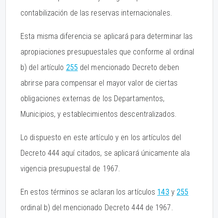
contabilización de las reservas internacionales.
Esta misma diferencia se aplicará para determinar las
apropiaciones presupuestales que conforme al ordinal
b) del artículo
255
del mencionado Decreto deben
abrirse para compensar el mayor valor de ciertas
obligaciones externas de los Departamentos,
Municipios, y establecimientos descentralizados.
Lo dispuesto en este artículo y en los artículos del
Decreto 444 aquí citados, se aplicará únicamente ala
vigencia presupuestal de 1967.
En estos términos se aclaran los artículos
143
y
255
ordinal b) del mencionado Decreto 444 de 1967.