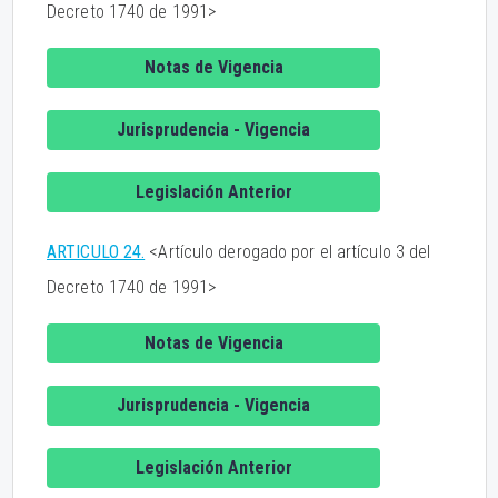
Decreto 1740 de 1991>
Notas de Vigencia
Jurisprudencia - Vigencia
Legislación Anterior
ARTICULO 24.
<Artículo derogado por el artículo 3 del
Decreto 1740 de 1991>
Notas de Vigencia
Jurisprudencia - Vigencia
Legislación Anterior