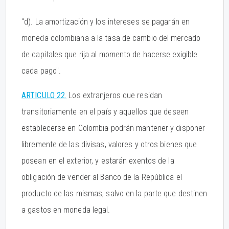
"d). La amortización y los intereses se pagarán en
moneda colombiana a la tasa de cambio del mercado
de capitales que rija al momento de hacerse exigible
cada pago".
ARTICULO 22.
Los extranjeros que residan
transitoriamente en el país y aquellos que deseen
establecerse en Colombia podrán mantener y disponer
libremente de las divisas, valores y otros bienes que
posean en el exterior, y estarán exentos de la
obligación de vender al Banco de la República el
producto de las mismas, salvo en la parte que destinen
a gastos en moneda legal.