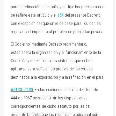
para la refinación en el país, y de fijar los precios a que
se refiere este artículo y el
154
del presente Decreto,
con excepción del que sirve de base para liquidar las
regalías y el impuesto al petróleo de propiedad privada.
El Gobierno, mediante Decreto reglamentario,
establecerá la organización y el funcionamiento de la
Comisión y determinará los sistemas que deben
aplicarse para señalar los precios de los crudos
destinados a la exportación y a la refinación en el país.
ARTICULO 30.
En las ediciones oficiales del Decreto
444 de 1967 se subsituirán las disposiciones
correspondientes de dicho estatuto por las del
presente Decreto que las modifican o adicional con