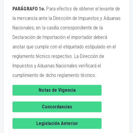
PARÁGRAFO 1o.
Para efectos de obtener el levante de
la mercancía ante la Dirección de Impuestos y Aduanas
Nacionales, en la casilla correspondiente de la
Declaración de Importación el importador deberá
anotar que cumple con el etiquetado estipulado en el
reglamento técnico respectivo. La Dirección de
Impuestos y Aduanas Nacionales verificará el
cumplimiento de dicho reglamento técnico.
Notas de Vigencia
Concordancias
Legislación Anterior