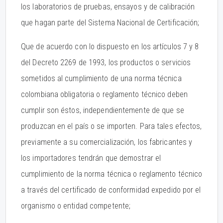
los laboratorios de pruebas, ensayos y de calibración
que hagan parte del Sistema Nacional de Certificación;
Que de acuerdo con lo dispuesto en los artículos 7 y 8
del Decreto 2269 de 1993, los productos o servicios
sometidos al cumplimiento de una norma técnica
colombiana obligatoria o reglamento técnico deben
cumplir son éstos, independientemente de que se
produzcan en el país o se importen. Para tales efectos,
previamente a su comercialización, los fabricantes y
los importadores tendrán que demostrar el
cumplimiento de la norma técnica o reglamento técnico
a través del certificado de conformidad expedido por el
organismo o entidad competente;