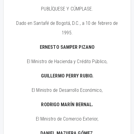
PUBLÍQUESE Y CÚMPLASE.
Dado en Santafé de Bogotá, D.C., a 10 de febrero de
1995.
ERNESTO SAMPER PIZANO
El Ministro de Hacienda y Crédito Público,
GUILLERMO PERRY RUBIO.
El Ministro de Desarrollo Económico,
RODRIGO MARÍN BERNAL.
El Ministro de Comercio Exterior,
DANIEL MAZUERA GÓMEZ.