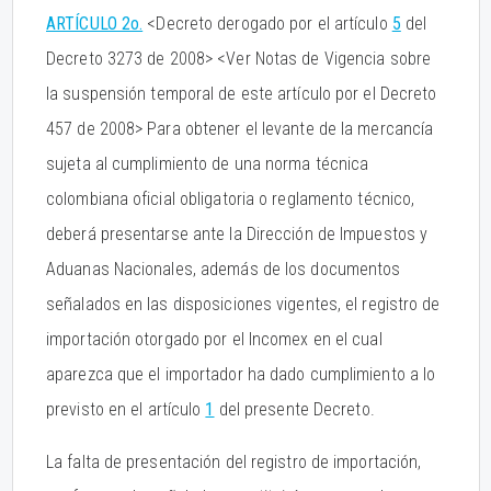
ARTÍCULO 2o.
<Decreto derogado por el artículo
5
del
Decreto 3273 de 2008> <Ver Notas de Vigencia sobre
la suspensión temporal de este artículo por el Decreto
457 de 2008> Para obtener el levante de la mercancía
sujeta al cumplimiento de una norma técnica
colombiana oficial obligatoria o reglamento técnico,
deberá presentarse ante la Dirección de Impuestos y
Aduanas Nacionales, además de los documentos
señalados en las disposiciones vigentes, el registro de
importación otorgado por el Incomex en el cual
aparezca que el importador ha dado cumplimiento a lo
previsto en el artículo
1
del presente Decreto.
La falta de presentación del registro de importación,