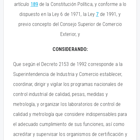
artículo
189
de la Constitución Política, y conforme a lo
dispuesto en la Ley 6 de 1971, la Ley
7
de 1991, y
previo concepto del Consejo Superior de Comercio
Exterior, y
CONSIDERANDO:
Que según el Decreto 2153 de 1992 corresponde a la
Superintendencia de Industria y Comercio establecer,
coordinar, dirigir y vigilar los programas nacionales de
control industrial de calidad, pesas, medidas y
metrología, y organizar los laboratorios de control de
calidad y metrología que considere indispensables para
el adecuado cumplimiento de sus funciones, así como
acreditar y supervisar los organismos de certificación y