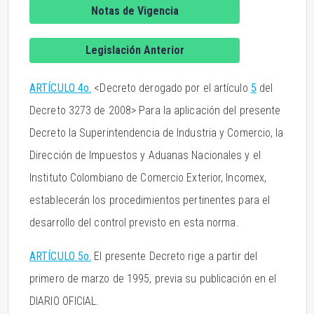
Notas de Vigencia
Legislación Anterior
ARTÍCULO 4o.
<Decreto derogado por el artículo
5
del
Decreto 3273 de 2008> Para la aplicación del presente
Decreto la Superintendencia de Industria y Comercio, la
Dirección de Impuestos y Aduanas Nacionales y el
Instituto Colombiano de Comercio Exterior, Incomex,
establecerán los procedimientos pertinentes para el
desarrollo del control previsto en esta norma.
ARTÍCULO 5o.
El presente Decreto rige a partir del
primero de marzo de 1995, previa su publicación en el
DIARIO OFICIAL.