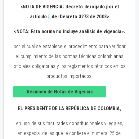
<NOTA DE VIGENCIA: Decreto derogado por el
artículo
5
del Decreto 3273 de 2008>
<NOTA: Esta norma no incluye análisis de vigencia>.
por el cual se establece el procedimiento para verificar
el cumplimiento de las normas técnicas colombianas
oficiales obligatorias y los reglamentos técnicos en los
productos importados.
Resumen de Notas de Vigencia
EL PRESIDENTE DE LA REPÚBLICA DE COLOMBIA,
en uso de sus facultades constitucionales y legales,
en especial de las que le confiere el numeral 25 del