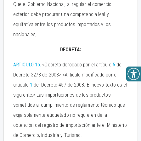
Que el Gobierno Nacional, al regular el comercio
exterior, debe procurar una competencia leal y
equitativa entre los productos importados y los
nacionales,
DECRETA:
ARTÍCULO 1o.
<Decreto derogado por el artículo
5
del
Decreto 3273 de 2008> <Artículo modificado por el
artículo
1
del Decreto 457 de 2008. El nuevo texto es el
siguiente:> Las importaciones de los productos
sometidos al cumplimiento de reglamento técnico que
exija solamente etiquetado no requieren de la
obtención del registro de importación ante el Ministerio
de Comercio, Industria y Turismo.