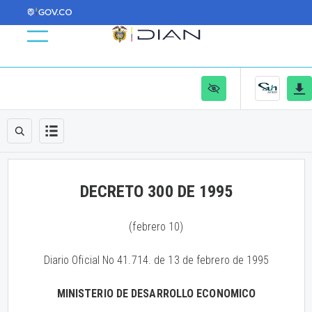
DECRETO 300 DE 1995
(febrero 10)
Diario Oficial No 41.714. de 13 de febrero de 1995
MINISTERIO DE DESARROLLO ECONOMICO