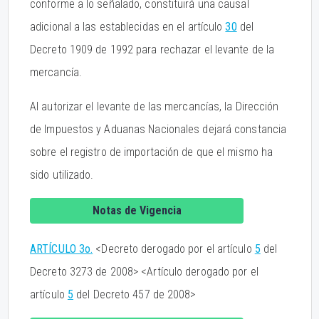
conforme a lo señalado, constituirá una causal
adicional a las establecidas en el artículo
30
del
Decreto 1909 de 1992 para rechazar el levante de la
mercancía.
Al autorizar el levante de las mercancías, la Dirección
de Impuestos y Aduanas Nacionales dejará constancia
sobre el registro de importación de que el mismo ha
sido utilizado.
Notas de Vigencia
ARTÍCULO 3o.
<Decreto derogado por el artículo
5
del
Decreto 3273 de 2008> <Artículo derogado por el
artículo
5
del Decreto 457 de 2008>