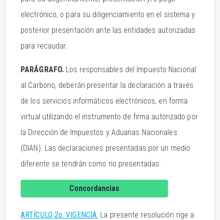
electrónico, o para su diligenciamiento en el sistema y
posterior presentación ante las entidades autorizadas
para recaudar.
PARÁGRAFO.
Los responsables del Impuesto Nacional
al Carbono, deberán presentar la declaración a través
de los servicios informáticos electrónicos, en forma
virtual utilizando el instrumento de firma autorizado por
la Dirección de Impuestos y Aduanas Nacionales
(DIAN). Las declaraciones presentadas por un medio
diferente se tendrán como no presentadas.
Concordancias
ARTÍCULO 2o. VIGENCIA.
La presente resolución rige a