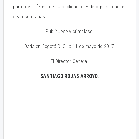
partir de la fecha de su publicación y deroga las que le
sean contrarias.
Publíquese y cúmplase.
Dada en Bogotá D. C., a 11 de mayo de 2017.
El Director General,
SANTIAGO ROJAS ARROYO.