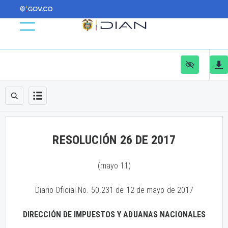
RESOLUCIÓN 26 DE 2017
(mayo 11)
Diario Oficial No. 50.231 de 12 de mayo de 2017
DIRECCIÓN DE IMPUESTOS Y ADUANAS NACIONALES