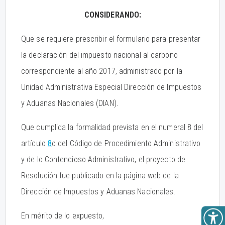
CONSIDERANDO:
Que se requiere prescribir el formulario para presentar
la declaración del impuesto nacional al carbono
correspondiente al año 2017, administrado por la
Unidad Administrativa Especial Dirección de Impuestos
y Aduanas Nacionales (DIAN).
Que cumplida la formalidad prevista en el numeral 8 del
artículo
8
o del Código de Procedimiento Administrativo
y de lo Contencioso Administrativo, el proyecto de
Resolución fue publicado en la página web de la
Dirección de Impuestos y Aduanas Nacionales.
En mérito de lo expuesto,