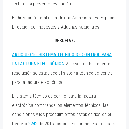
texto de la presente resolución.
El Director General de la Unidad Administrativa Especial
Dirección de Impuestos y Aduanas Nacionales,
RESUELVE:
ARTÍCULO 1o. SISTEMA TÉCNICO DE CONTROL PARA
LA FACTURA ELECTRÓNICA.
A través de la presente
resolución se establece el sistema técnico de control
para la factura electrónica.
El sistema técnico de control para la factura
electrónica comprende los elementos técnicos, las
condiciones y los procedimientos establecidos en el
Decreto
2242
de 2015, los cuales son necesarios para