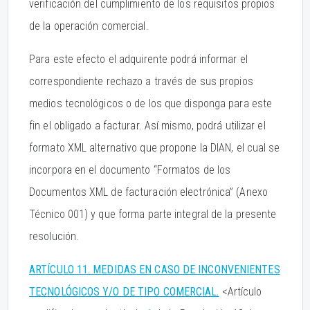
verificación del cumplimiento de los requisitos propios
de la operación comercial.
Para este efecto el adquirente podrá informar el
correspondiente rechazo a través de sus propios
medios tecnológicos o de los que disponga para este
fin el obligado a facturar. Así mismo, podrá utilizar el
formato XML alternativo que propone la DIAN, el cual se
incorpora en el documento “Formatos de los
Documentos XML de facturación electrónica” (Anexo
Técnico 001) y que forma parte integral de la presente
resolución.
ARTÍCULO 11. MEDIDAS EN CASO DE INCONVENIENTES
TECNOLÓGICOS Y/O DE TIPO COMERCIAL.
<Artículo