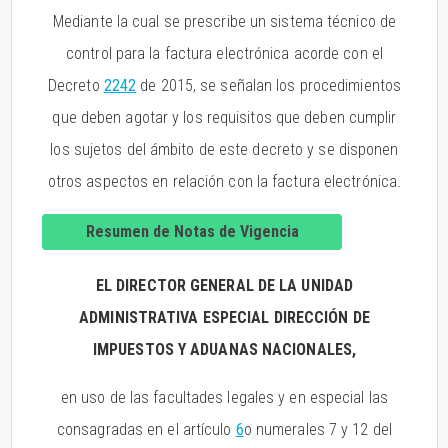
Mediante la cual se prescribe un sistema técnico de
control para la factura electrónica acorde con el
Decreto
2242
de 2015, se señalan los procedimientos
que deben agotar y los requisitos que deben cumplir
los sujetos del ámbito de este decreto y se disponen
otros aspectos en relación con la factura electrónica.
Resumen de Notas de Vigencia
EL DIRECTOR GENERAL DE LA UNIDAD
ADMINISTRATIVA ESPECIAL DIRECCIÓN DE
IMPUESTOS Y ADUANAS NACIONALES,
en uso de las facultades legales y en especial las
consagradas en el artículo
6
o numerales 7 y 12 del