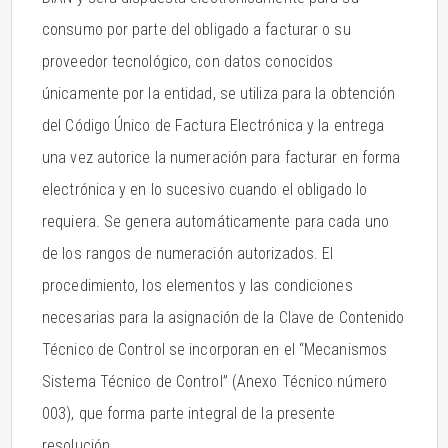
consumo por parte del obligado a facturar o su
proveedor tecnológico, con datos conocidos
únicamente por la entidad, se utiliza para la obtención
del Código Único de Factura Electrónica y la entrega
una vez autorice la numeración para facturar en forma
electrónica y en lo sucesivo cuando el obligado lo
requiera. Se genera automáticamente para cada uno
de los rangos de numeración autorizados. El
procedimiento, los elementos y las condiciones
necesarias para la asignación de la Clave de Contenido
Técnico de Control se incorporan en el “Mecanismos
Sistema Técnico de Control” (Anexo Técnico número
003), que forma parte integral de la presente
resolución.