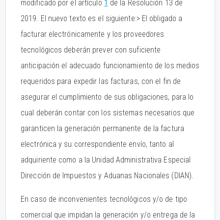
modificado por el artículo
1
de la Resolución 13 de
2019. El nuevo texto es el siguiente:> El obligado a
facturar electrónicamente y los proveedores
tecnológicos deberán prever con suficiente
anticipación el adecuado funcionamiento de los medios
requeridos para expedir las facturas, con el fin de
asegurar el cumplimiento de sus obligaciones, para lo
cual deberán contar con los sistemas necesarios que
garanticen la generación permanente de la factura
electrónica y su correspondiente envío, tanto al
adquiriente como a la Unidad Administrativa Especial
Dirección de Impuestos y Aduanas Nacionales (DIAN).
En caso de inconvenientes tecnológicos y/o de tipo
comercial que impidan la generación y/o entrega de la