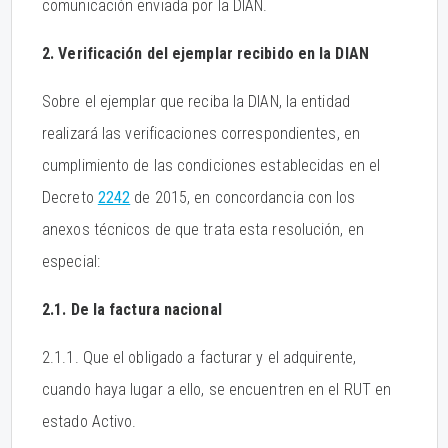
comunicación enviada por la DIAN.
2. Verificación del ejemplar recibido en la DIAN
Sobre el ejemplar que reciba la DIAN, la entidad
realizará las verificaciones correspondientes, en
cumplimiento de las condiciones establecidas en el
Decreto
2242
de 2015, en concordancia con los
anexos técnicos de que trata esta resolución, en
especial:
2.1. De la factura nacional
2.1.1. Que el obligado a facturar y el adquirente,
cuando haya lugar a ello, se encuentren en el RUT en
estado Activo.