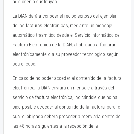
adicionen o sustituyan.
La DIAN dará a conocer el recibo exitoso del ejemplar
de las facturas electrónicas, mediante un mensaje
automático trasmitido desde el Servicio Informático de
Factura Electrónica de la DIAN, al obligado a facturar
electrónicamente o a su proveedor tecnológico según
sea el caso.
En caso de no poder acceder al contenido de la factura
electrónica, la DIAN enviará un mensaje a través del
servicio de factura electrónica, indicándole que no ha
sido posible acceder al contenido de la factura, para lo
cual el obligado deberá proceder a reenviarla dentro de
las 48 horas siguientes a la recepción de la