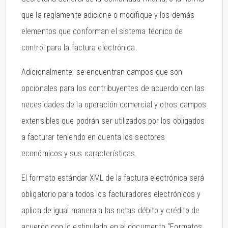
que la reglamente adicione o modifique y los demás
elementos que conforman el sistema técnico de
control para la factura electrónica.
Adicionalmente, se encuentran campos que son
opcionales para los contribuyentes de acuerdo con las
necesidades de la operación comercial y otros campos
extensibles que podrán ser utilizados por los obligados
a facturar teniendo en cuenta los sectores
económicos y sus características.
El formato estándar XML de la factura electrónica será
obligatorio para todos los facturadores electrónicos y
aplica de igual manera a las notas débito y crédito de
acuerdo con lo estipulado en el documento “Formatos