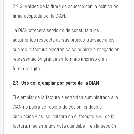
2.2.6. Validez de la firma de acuerdo con la política de
firma adoptada por la DIAN.
La DIAN ofrecerá servicios de consulta a los
adquirentes respecto de sus propias transacciones,
cuando la factura electrónica se hubiere entregado en
representación gráfica en formato impreso o en
formato digital.
2.3. Uso del ejemplar por parte de la DIAN
El ejemplar de la factura electrónica suministrado a la
DIAN no podrá ser objeto de cesión, endoso o
circulación y así se indicará en el formato XML de la
factura, mediante una nota que debe ir en la sección