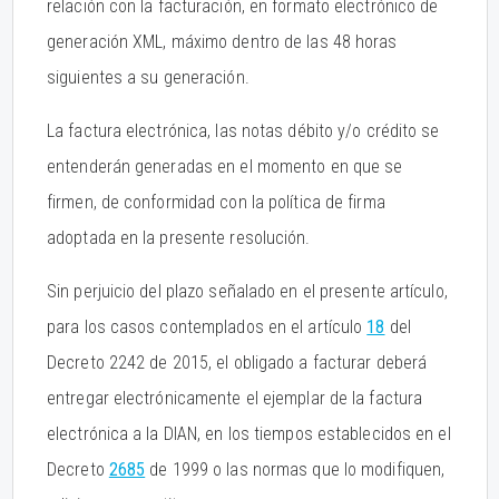
relación con la facturación, en formato electrónico de
generación XML, máximo dentro de las 48 horas
siguientes a su generación.
La factura electrónica, las notas débito y/o crédito se
entenderán generadas en el momento en que se
firmen, de conformidad con la política de firma
adoptada en la presente resolución.
Sin perjuicio del plazo señalado en el presente artículo,
para los casos contemplados en el artículo
18
del
Decreto 2242 de 2015, el obligado a facturar deberá
entregar electrónicamente el ejemplar de la factura
electrónica a la DIAN, en los tiempos establecidos en el
Decreto
2685
de 1999 o las normas que lo modifiquen,