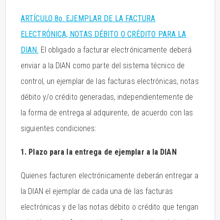
ARTÍCULO 8o. EJEMPLAR DE LA FACTURA
ELECTRÓNICA, NOTAS DÉBITO O CRÉDITO PARA LA
DIAN.
El obligado a facturar electrónicamente deberá
enviar a la DIAN como parte del sistema técnico de
control, un ejemplar de las facturas electrónicas, notas
débito y/o crédito generadas, independientemente de
la forma de entrega al adquirente, de acuerdo con las
siguientes condiciones:
1. Plazo para la entrega de ejemplar a la DIAN
Quienes facturen electrónicamente deberán entregar a
la DIAN el ejemplar de cada una de las facturas
electrónicas y de las notas débito o crédito que tengan