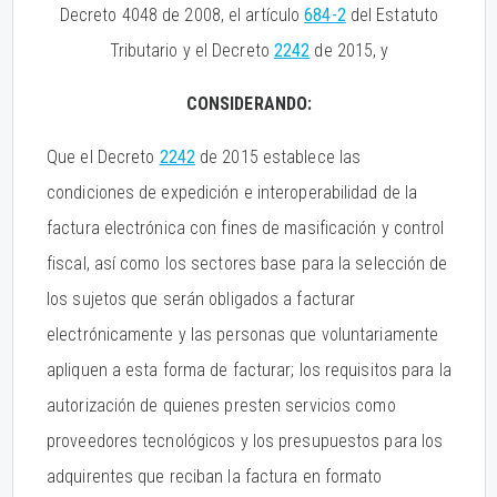
Decreto 4048 de 2008, el artículo
684-2
del Estatuto
Tributario y el Decreto
2242
de 2015, y
CONSIDERANDO:
Que el Decreto
2242
de 2015 establece las
condiciones de expedición e interoperabilidad de la
factura electrónica con fines de masificación y control
fiscal, así como los sectores base para la selección de
los sujetos que serán obligados a facturar
electrónicamente y las personas que voluntariamente
apliquen a esta forma de facturar; los requisitos para la
autorización de quienes presten servicios como
proveedores tecnológicos y los presupuestos para los
adquirentes que reciban la factura en formato