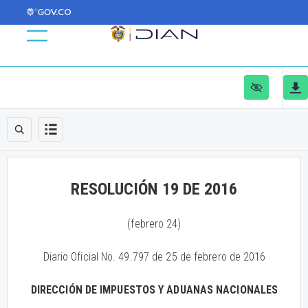
RESOLUCIÓN 19 DE 2016
(febrero 24)
Diario Oficial No. 49.797 de 25 de febrero de 2016
DIRECCIÓN DE IMPUESTOS Y ADUANAS NACIONALES