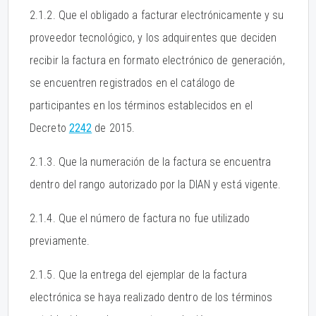
2.1.2. Que el obligado a facturar electrónicamente y su
proveedor tecnológico, y los adquirentes que deciden
recibir la factura en formato electrónico de generación,
se encuentren registrados en el catálogo de
participantes en los términos establecidos en el
Decreto
2242
de 2015.
2.1.3. Que la numeración de la factura se encuentra
dentro del rango autorizado por la DIAN y está vigente.
2.1.4. Que el número de factura no fue utilizado
previamente.
2.1.5. Que la entrega del ejemplar de la factura
electrónica se haya realizado dentro de los términos