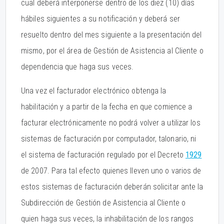
cual deberá interponerse dentro de los diez (10) días
hábiles siguientes a su notificación y deberá ser
resuelto dentro del mes siguiente a la presentación del
mismo, por el área de Gestión de Asistencia al Cliente o
dependencia que haga sus veces.
Una vez el facturador electrónico obtenga la
habilitación y a partir de la fecha en que comience a
facturar electrónicamente no podrá volver a utilizar los
sistemas de facturación por computador, talonario, ni
el sistema de facturación regulado por el Decreto
1929
de 2007. Para tal efecto quienes lleven uno o varios de
estos sistemas de facturación deberán solicitar ante la
Subdirección de Gestión de Asistencia al Cliente o
quien haga sus veces, la inhabilitación de los rangos