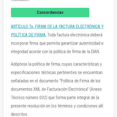
Concordancias
ARTÍCULO 7o. FIRMA DE LA FACTURA ELECTRÓNICA Y
POLÍTICA DE FIRMA.
Toda factura electrónica deberá
incorporar firma que permita garantizar autenticidad e
integridad acorde con la política de firma de la DIAN.
Adóptese la política de firma, cuyas características y
especificaciones técnicas pertinentes se encuentran
señaladas en el documento “Política de Firma de los
documentos XML de Facturación Electrónica” (Anexo
Técnico número 002) que forma parte integral de la
presente resolución en los términos y condiciones allí
descritos.