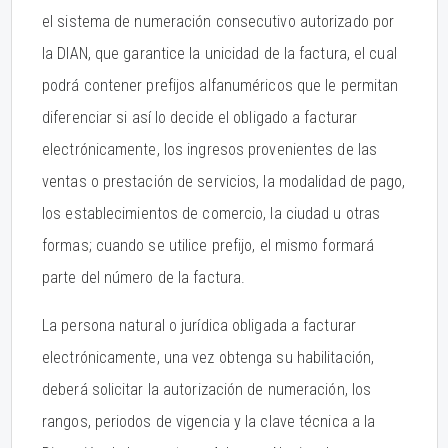
el sistema de numeración consecutivo autorizado por
la DIAN, que garantice la unicidad de la factura, el cual
podrá contener prefijos alfanuméricos que le permitan
diferenciar si así lo decide el obligado a facturar
electrónicamente, los ingresos provenientes de las
ventas o prestación de servicios, la modalidad de pago,
los establecimientos de comercio, la ciudad u otras
formas; cuando se utilice prefijo, el mismo formará
parte del número de la factura.
La persona natural o jurídica obligada a facturar
electrónicamente, una vez obtenga su habilitación,
deberá solicitar la autorización de numeración, los
rangos, periodos de vigencia y la clave técnica a la