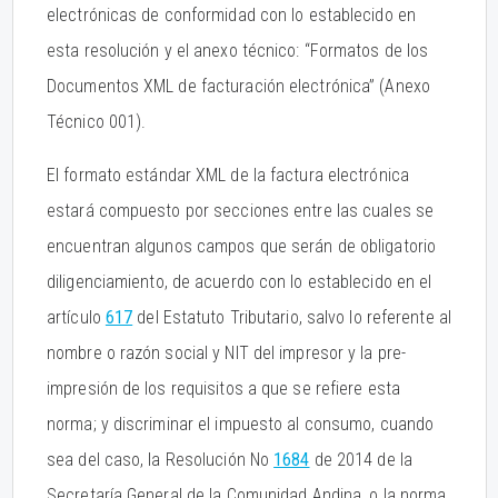
electrónicas de conformidad con lo establecido en
esta resolución y el anexo técnico: “Formatos de los
Documentos XML de facturación electrónica” (Anexo
Técnico 001).
El formato estándar XML de la factura electrónica
estará compuesto por secciones entre las cuales se
encuentran algunos campos que serán de obligatorio
diligenciamiento, de acuerdo con lo establecido en el
artículo
617
del Estatuto Tributario, salvo lo referente al
nombre o razón social y NIT del impresor y la pre-
impresión de los requisitos a que se refiere esta
norma; y discriminar el impuesto al consumo, cuando
sea del caso, la Resolución No
1684
de 2014 de la
Secretaría General de la Comunidad Andina, o la norma