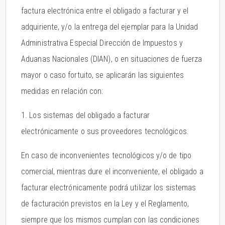
factura electrónica entre el obligado a facturar y el
adquiriente, y/o la entrega del ejemplar para la Unidad
Administrativa Especial Dirección de Impuestos y
Aduanas Nacionales (DIAN), o en situaciones de fuerza
mayor o caso fortuito, se aplicarán las siguientes
medidas en relación con:
1. Los sistemas del obligado a facturar
electrónicamente o sus proveedores tecnológicos.
En caso de inconvenientes tecnológicos y/o de tipo
comercial, mientras dure el inconveniente, el obligado a
facturar electrónicamente podrá utilizar los sistemas
de facturación previstos en la Ley y el Reglamento,
siempre que los mismos cumplan con las condiciones