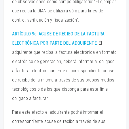
de observaciones como campo obligatorio: “El ejemplar
que reciba la DIAN se utilizará sólo para fines de
control, verificación y fiscalización”.
ARTÍCULO 9o. ACUSE DE RECIBO DE LA FACTURA
ELECTRÓNICA POR PARTE DEL ADQUIRENTE.
El
adquirente que reciba la factura electrónica en formato
electrónico de generación, deberá informar al obligado
a facturar electrónicamente el correspondiente acuse
de recibo de la misma a través de sus propios medios
tecnológicos o de los que disponga para este fin el
obligado a facturar.
Para este efecto el adquirente podrá informar el
correspondiente acuse de recibo a través de sus