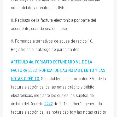
notas débito y crédito a la DIAN.
8. Rechazo de la factura electrónica por parte del
adquirente, cuando sea del caso.
9. Formatos alternativos de acuse de recibo 10.
Registro en el catálogo de participantes.
ARTÍCULO 4o. FORMATO ESTÁNDAR XML DE LA
FACTURA ELECTRÓNICA, DE LAS NOTAS DÉBITO Y LAS
NOTAS CRÉDITO.
Se establecen los formatos XML de la
factura electrónica, de las notas crédito y débito
electrónicas, mediante los cuales los sujetos del
ámbito del Decreto
2242
de 2015, deberán generar la
factura electrónica, las notas débito y las notas crédito