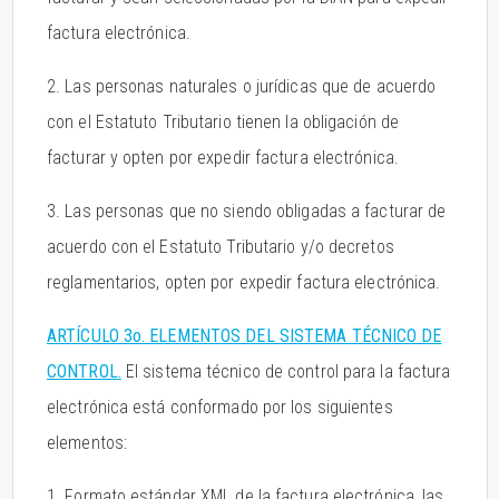
factura electrónica.
2. Las personas naturales o jurídicas que de acuerdo
con el Estatuto Tributario tienen la obligación de
facturar y opten por expedir factura electrónica.
3. Las personas que no siendo obligadas a facturar de
acuerdo con el Estatuto Tributario y/o decretos
reglamentarios, opten por expedir factura electrónica.
ARTÍCULO 3o. ELEMENTOS DEL SISTEMA TÉCNICO DE
CONTROL.
El sistema técnico de control para la factura
electrónica está conformado por los siguientes
elementos:
1. Formato estándar XML de la factura electrónica, las