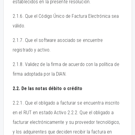
establecidos en la presente resolución.
2.1.6. Que el Código Único de Factura Electrónica sea
válido.
2.1.7. Que el software asociado se encuentre
registrado y activo.
2.1.8. Validez de la firma de acuerdo con la política de
firma adoptada por la DIAN.
2.2. De las notas débito o crédito
2.2.1. Que el obligado a facturar se encuentra inscrito
en el RUT en estado Activo 2.2.2. Que el obligado a
facturar electrónicamente y su proveedor tecnológico,
y los adquirentes que deciden recibir la factura en