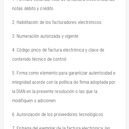
notas débito y crédito.
2. Habilitación de los facturadores electrónicos.
3. Numeración autorizada y vigente.
4. Código único de factura electrónica y clave de
contenido técnico de control.
5. Firma como elemento para garantizar autenticidad e
integridad acorde con la política de firma adoptada por
la DIAN en la presente resolución o las que la
modifiquen o adicionen.
6. Autorización de los proveedores tecnológicos.
7. Entrega del ejemplar de la factura electrónica, las