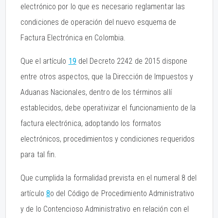
electrónico por lo que es necesario reglamentar las
condiciones de operación del nuevo esquema de
Factura Electrónica en Colombia.
Que el artículo
19
del Decreto 2242 de 2015 dispone
entre otros aspectos, que la Dirección de Impuestos y
Aduanas Nacionales, dentro de los términos allí
establecidos, debe operativizar el funcionamiento de la
factura electrónica, adoptando los formatos
electrónicos, procedimientos y condiciones requeridos
para tal fin.
Que cumplida la formalidad prevista en el numeral 8 del
artículo
8
o del Código de Procedimiento Administrativo
y de lo Contencioso Administrativo en relación con el