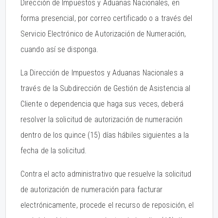
Dirección de Impuestos y Aduanas Nacionales, en
forma presencial, por correo certificado o a través del
Servicio Electrónico de Autorización de Numeración,
cuando así se disponga.
La Dirección de Impuestos y Aduanas Nacionales a
través de la Subdirección de Gestión de Asistencia al
Cliente o dependencia que haga sus veces, deberá
resolver la solicitud de autorización de numeración
dentro de los quince (15) días hábiles siguientes a la
fecha de la solicitud.
Contra el acto administrativo que resuelve la solicitud
de autorización de numeración para facturar
electrónicamente, procede el recurso de reposición, el