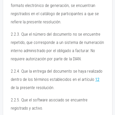
formato electrónico de generación, se encuentran
registrados en el catálogo de participantes a que se
refiere la presente resolución.
2.2.3. Que el número del documento no se encuentre
repetido, que corresponde a un sistema de numeración
interno administrado por el obligado a facturar. No
requiere autorización por parte de la DIAN.
2.2.4. Que la entrega del documento se haya realizado
dentro de los términos establecidos en el artículo
12
de la presente resolución.
2.2.5. Que el software asociado se encuentre
registrado y activo.