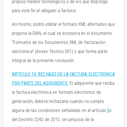
propios medios tecnológicos o de los que disponga
para este fin el obligado a facturar.
Así mismo, podrá utilizar el formato XML alternativo que
propone la DIAN, el cual se incorpora en el documento
“Formatos de los Documentos XML de facturación
electrónica” (Anexo Técnico 001) y que forma parte
integral de la presente resolución.
ARTÍCULO 10. RECHAZO DE LA FACTURA ELECTRÓNICA
POR PARTE DEL ADQUIRENTE.
El adquirente que reciba
la factura electrónica en formato electrónico de
generación, deberá rechazarla cuando no cumpla
alguna de las condiciones señaladas en el artículo
5
o
del Decreto 2242 de 2015, sin perjuicio de la