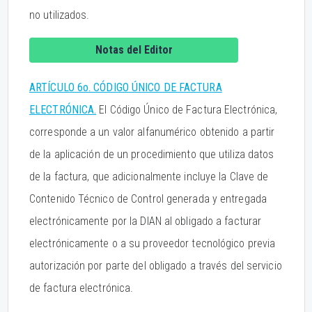
no utilizados.
Notas del Editor
ARTÍCULO 6o. CÓDIGO ÚNICO DE FACTURA
ELECTRÓNICA.
El Código Único de Factura Electrónica,
corresponde a un valor alfanumérico obtenido a partir
de la aplicación de un procedimiento que utiliza datos
de la factura, que adicionalmente incluye la Clave de
Contenido Técnico de Control generada y entregada
electrónicamente por la DIAN al obligado a facturar
electrónicamente o a su proveedor tecnológico previa
autorización por parte del obligado a través del servicio
de factura electrónica.