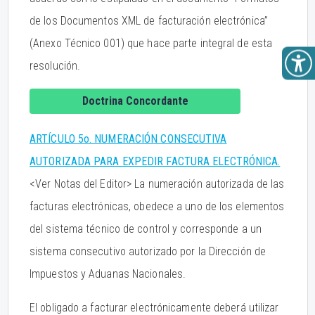
de los Documentos XML de facturación electrónica”
(Anexo Técnico 001) que hace parte integral de esta
resolución.
Doctrina Concordante
ARTÍCULO 5o. NUMERACIÓN CONSECUTIVA
AUTORIZADA PARA EXPEDIR FACTURA ELECTRÓNICA.
<Ver Notas del Editor> La numeración autorizada de las
facturas electrónicas, obedece a uno de los elementos
del sistema técnico de control y corresponde a un
sistema consecutivo autorizado por la Dirección de
Impuestos y Aduanas Nacionales.
El obligado a facturar electrónicamente deberá utilizar