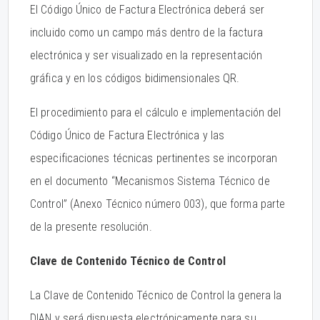
El Código Único de Factura Electrónica deberá ser
incluido como un campo más dentro de la factura
electrónica y ser visualizado en la representación
gráfica y en los códigos bidimensionales QR.
El procedimiento para el cálculo e implementación del
Código Único de Factura Electrónica y las
especificaciones técnicas pertinentes se incorporan
en el documento “Mecanismos Sistema Técnico de
Control” (Anexo Técnico número 003), que forma parte
de la presente resolución.
Clave de Contenido Técnico de Control
La Clave de Contenido Técnico de Control la genera la
DIAN y será dispuesta electrónicamente para su