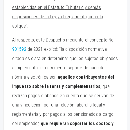
establecidas en el Estatuto Tributario y demás
disposiciones de la Ley y el reglamento, cuando
aplique
”.
Al respecto, este Despacho mediante el concepto No.
901592
de 2021 explicó: “la disposición normativa
citada es clara en determinar que los sujetos obligados
a implementar el documento soporte de pago de
nómina electrónica son
aquellos contribuyentes del
impuesto sobre la renta y complementarios
, que
realizan pagos o abonos en cuenta que se derivan de
una vinculación, por una relación laboral o legal y
reglamentaria y por pagos a los pensionados a cargo
del empleador,
que requieran soportar los costos y