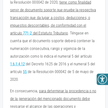
la Resolución 000042 de 2020,
tiene como finalidad
servir de documento soporte que pruebe la respectiva
transacción que da lugar a costos, deducciones, o
impuestos descontables, de conformidad con el
artículo
771-2
del Estatuto Tributario
. Téngase en
cuenta que el documento soporte deberá contener la
numeración consecutiva, rango y vigencia de la
autorización como lo indica el numeral 5 del artículo
1.6.1.4.12
del Decreto 1625 de 2016 y el numeral 5 del
artículo
55
de la Resolución 000042 de 5 de mayo de
2020.
En consecuencia,
para determinar la procedencia o no
de la generación del mencionado documento debe
revisarse el alcance de las operaciones y