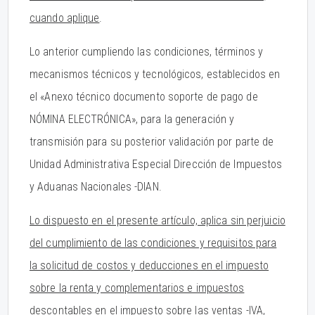
cuando aplique
.
Lo anterior cumpliendo las condiciones, términos y
mecanismos técnicos y tecnológicos, establecidos en
el «Anexo técnico documento soporte de pago de
NÓMINA ELECTRÓNICA», para la generación y
transmisión para su posterior validación por parte de
Unidad Administrativa Especial Dirección de Impuestos
y Aduanas Nacionales -DIAN.
Lo dispuesto en el presente artículo, aplica sin perjuicio
del cumplimiento de las condiciones y requisitos para
la solicitud de costos y deducciones en el impuesto
sobre la renta y complementarios e impuestos
descontables en el impuesto sobre las ventas -IVA,