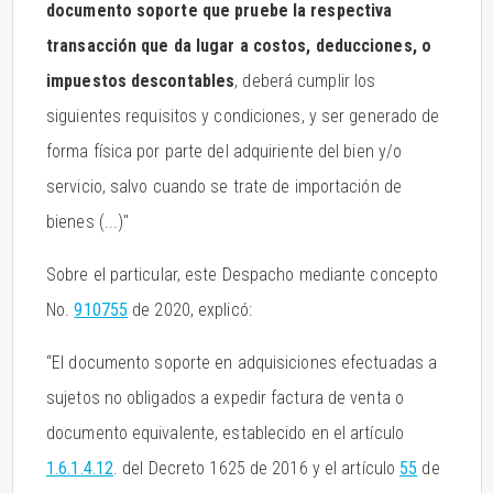
documento soporte que pruebe la respectiva
transacción que da lugar a costos, deducciones, o
impuestos descontables
, deberá cumplir los
siguientes requisitos y condiciones, y ser generado de
forma física por parte del adquiriente del bien y/o
servicio, salvo cuando se trate de importación de
bienes (...)''
Sobre el particular, este Despacho mediante concepto
No.
910755
de 2020, explicó:
“El documento soporte en adquisiciones efectuadas a
sujetos no obligados a expedir factura de venta o
documento equivalente, establecido en el artículo
1.6.1.4.12
. del Decreto 1625 de 2016 y el artículo
55
de