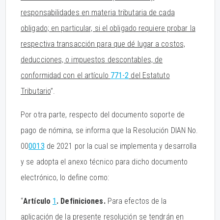
responsabilidades en materia tributaria de cada
obligado; en particular, si el obligado requiere probar la
respectiva transacción para que dé lugar a costos,
deducciones, o impuestos descontables, de
conformidad con el artículo
771-2
del Estatuto
Tributario
”.
Por otra parte, respecto del documento soporte de
pago de nómina, se informa que la Resolución DIAN No.
00
0013
de 2021 por la cual se implementa y desarrolla
y se adopta el anexo técnico para dicho documento
electrónico, lo define como:
“
Artículo
1
. Definiciones.
Para efectos de la
aplicación de la presente resolución se tendrán en