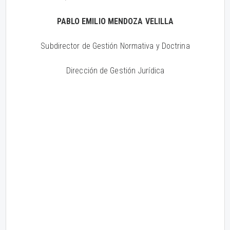
PABLO EMILIO MENDOZA VELILLA
Subdirector de Gestión Normativa y Doctrina
Dirección de Gestión Jurídica