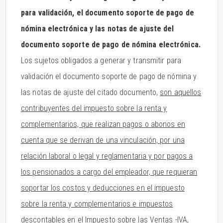
para validación, el documento soporte de pago de
nómina electrónica y las notas de ajuste del
documento soporte de pago de nómina electrónica.
Los sujetos obligados a generar y transmitir para
validación el documento soporte de pago de nómina y
las notas de ajuste del citado documento,
son aquellos
contribuyentes del impuesto sobre la renta y
complementarios, que realizan pagos o abonos en
cuenta que se derivan de una vinculación, por una
relación laboral o legal y reglamentaria y por pagos a
los pensionados a cargo del empleador, que requieran
soportar los costos y deducciones en el impuesto
sobre la renta y complementarios e impuestos
descontables en el Impuesto sobre las Ventas -IVA,