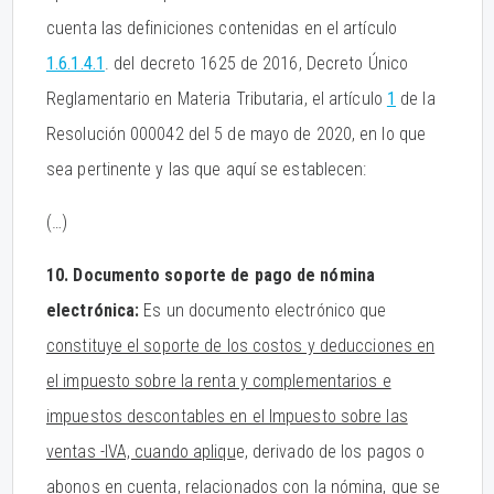
cuenta las definiciones contenidas en el artículo
1.6.1.4.1
. del decreto 1625 de 2016, Decreto Único
Reglamentario en Materia Tributaria, el artículo
1
de la
Resolución 000042 del 5 de mayo de 2020, en lo que
sea pertinente y las que aquí se establecen:
(…)
10. Documento soporte de pago de nómina
electrónica:
Es un documento electrónico que
constituye el soporte de los costos y deducciones en
el impuesto sobre la renta y complementarios e
impuestos descontables en el Impuesto sobre las
ventas -IVA, cuando apliqu
e, derivado de los pagos o
abonos en cuenta, relacionados con la nómina, que se