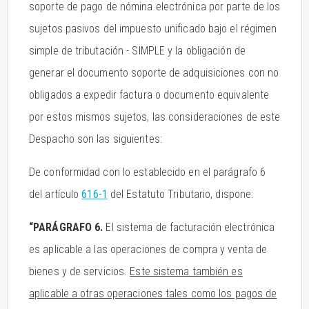
soporte de pago de nómina electrónica por parte de los
sujetos pasivos del impuesto unificado bajo el régimen
simple de tributación - SIMPLE y la obligación de
generar el documento soporte de adquisiciones con no
obligados a expedir factura o documento equivalente
por estos mismos sujetos, las consideraciones de este
Despacho son las siguientes:
De conformidad con lo establecido en el parágrafo 6
del artículo
616-1
del Estatuto Tributario, dispone:
“PARÁGRAFO
6.
El sistema de facturación electrónica
es aplicable a las operaciones de compra y venta de
bienes y de servicios.
Este sistema también es
aplicable a otras operaciones tales como los pagos de