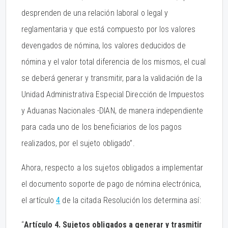
desprenden de una relación laboral o legal y
reglamentaria y que está compuesto por los valores
devengados de nómina, los valores deducidos de
nómina y el valor total diferencia de los mismos, el cual
se deberá generar y transmitir, para la validación de la
Unidad Administrativa Especial Dirección de Impuestos
y Aduanas Nacionales -DIAN, de manera independiente
para cada uno de los beneficiarios de los pagos
realizados, por el sujeto obligado”.
Ahora, respecto a los sujetos obligados a implementar
el documento soporte de pago de nómina electrónica,
el artículo
4
de la citada Resolución los determina así:
“
Artículo 4. Sujetos obligados a generar y trasmitir