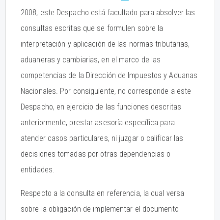
2008, este Despacho está facultado para absolver las
consultas escritas que se formulen sobre la
interpretación y aplicación de las normas tributarias,
aduaneras y cambiarias, en el marco de las
competencias de la Dirección de Impuestos y Aduanas
Nacionales. Por consiguiente, no corresponde a este
Despacho, en ejercicio de las funciones descritas
anteriormente, prestar asesoría específica para
atender casos particulares, ni juzgar o calificar las
decisiones tomadas por otras dependencias o
entidades.
Respecto a la consulta en referencia, la cual versa
sobre la obligación de implementar el documento