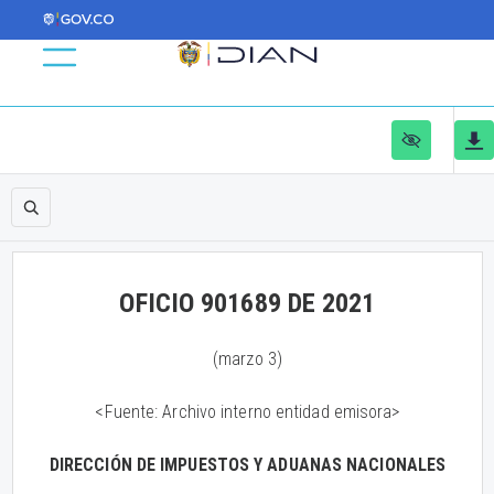
OFICIO 901689 DE 2021
(marzo 3)
<Fuente: Archivo interno entidad emisora>
DIRECCIÓN DE IMPUESTOS Y ADUANAS NACIONALES