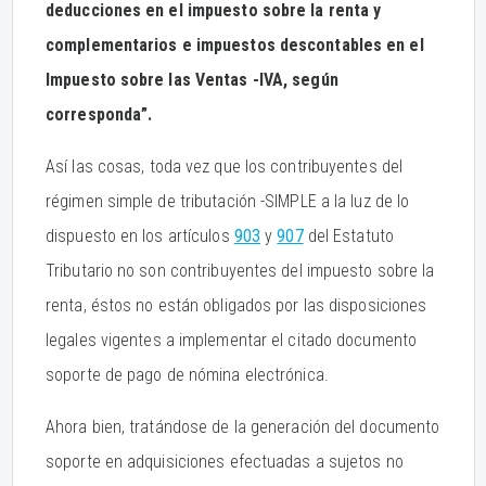
deducciones en el impuesto sobre la renta y
complementarios e impuestos descontables en el
Impuesto sobre las Ventas -IVA, según
corresponda”.
Así las cosas, toda vez que los contribuyentes del
régimen simple de tributación -SIMPLE a la luz de lo
dispuesto en los artículos
903
y
907
del Estatuto
Tributario no son contribuyentes del impuesto sobre la
renta, éstos no están obligados por las disposiciones
legales vigentes a implementar el citado documento
soporte de pago de nómina electrónica.
Ahora bien, tratándose de la generación del documento
soporte en adquisiciones efectuadas a sujetos no