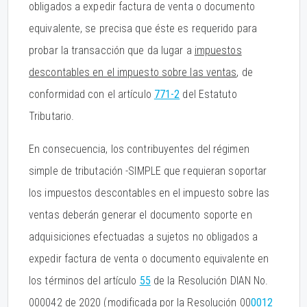
obligados a expedir factura de venta o documento
equivalente, se precisa que éste es requerido para
probar la transacción que da lugar a
impuestos
descontables en el impuesto sobre las ventas
, de
conformidad con el artículo
771-2
del Estatuto
Tributario.
En consecuencia, los contribuyentes del régimen
simple de tributación -SIMPLE que requieran soportar
los impuestos descontables en el impuesto sobre las
ventas deberán generar el documento soporte en
adquisiciones efectuadas a sujetos no obligados a
expedir factura de venta o documento equivalente en
los términos del artículo
55
de la Resolución DIAN No.
000042 de 2020 (modificada por la Resolución 00
0012