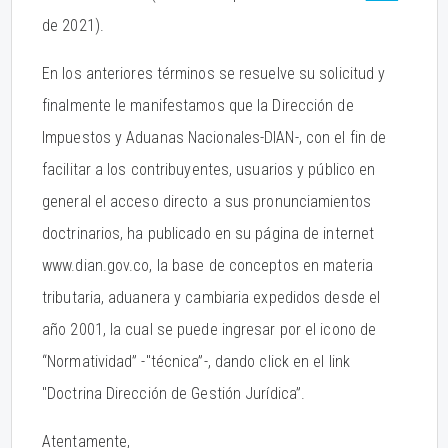
de 2021).
En los anteriores términos se resuelve su solicitud y
finalmente le manifestamos que la Dirección de
Impuestos y Aduanas Nacionales-DIAN-, con el fin de
facilitar a los contribuyentes, usuarios y público en
general el acceso directo a sus pronunciamientos
doctrinarios, ha publicado en su página de internet
www.dian.gov.co, la base de conceptos en materia
tributaria, aduanera y cambiaria expedidos desde el
año 2001, la cual se puede ingresar por el icono de
“Normatividad” -"técnica”-, dando click en el link
"Doctrina Dirección de Gestión Jurídica”.
Atentamente,