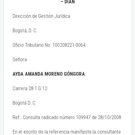
– DIAN
Dirección de Gestión Jurídica
Bogotá, D. C.
Oficio Tributario No. 100208221-0064
Señora
AYDA AMANDA MORENO GÓNGORA
Carrera 28 1 G 12
Bogotá D. C.
Ref.: Consulta radicado número 109947 de 28/10/2008
En el escrito de la referencia manifiesta la consultante