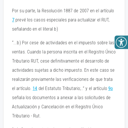
Por su parte, la Resolución 1887 de 2007 en el artículo
7
prevé los casos especiales para actualizar el RUT,
señalando en el literal b)
“...b) Por cese de actividades en el impuesto sobre las
ventas. Cuando la persona inscrita en el Registro Único
Tributario RUT, cese definitivamente el desarrollo de
actividades sujetas a dicho impuesto. En este caso se
realizarán previamente las verificaciones de que trata
el artículo.
14
del Estatuto Tributario;..” y el artículo
9o
señala los documentos a anexar a las solicitudes de
Actualización y Cancelación en el Registro Único
Tributario - Rut.