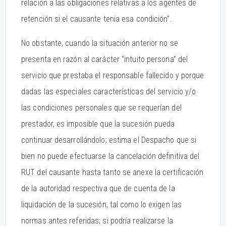
relación a las obligaciones relativas a los agentes de
retención si el causante tenia esa condición”.
No obstante, cuando la situación anterior no se
presenta en razón al carácter “intuito persona” del
servicio que prestaba el responsable fallecido y porque
dadas las especiales características del servicio y/o
las condiciones personales que se requerían del
prestador, es imposible que la sucesión pueda
continuar desarrollándolo; estima el Despacho que si
bien no puede efectuarse la cancelación definitiva del
RUT del causante hasta tanto se anexe la certificación
de la autoridad respectiva que de cuenta de la
liquidación de la sucesión, tal como lo exigen las
normas antes referidas; si podría realizarse la