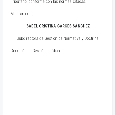
Tributario, conforme con las normas citadas.
Atentamente,
ISABEL CRISTINA GARCES SÁNCHEZ
Subdirectora de Gestión de Normativa y Doctrina
Dirección de Gestión Jurídica