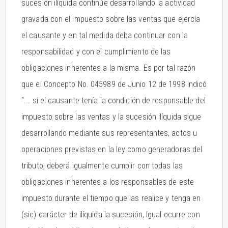
sucesión ilíquida continúe desarrollando la actividad
gravada con el impuesto sobre las ventas que ejercía
el causante y en tal medida deba continuar con la
responsabilidad y con el cumplimiento de las
obligaciones inherentes a la misma. Es por tal razón
que el Concepto No. 045989 de Junio 12 de 1998 indicó
“... si el causante tenía la condición de responsable del
impuesto sobre las ventas y la sucesión ilíquida sigue
desarrollando mediante sus representantes, actos u
operaciones previstas en la ley como generadoras del
tributo, deberá igualmente cumplir con todas las
obligaciones inherentes a los responsables de este
impuesto durante el tiempo que las realice y tenga en
(sic) carácter de ilíquida la sucesión, Igual ocurre con