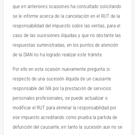
que en anteriores ocasiones ha consultado solicitando
se le informe acerca de la cancelación en el RUT de la
responsabilidad del impuesto sobre las ventas, para el
caso de las sucesiones ilíquidas y que no obstante las
respuestas suministradas, en los puntos de atención
de la DIAN no ha logrado realizar este trámite.
Por ello en esta ocasión nuevamente pregunta si
respecto de una sucesión ilíquida de un causante
responsable del IVA por la prestación de servicios
personales profesionales, se puede actualizar o
modificar el RUT para eliminar la responsabilidad por
ese impuesto acreditando como prueba la partida de
defunción del causante, en tanto la sucesión aun no se