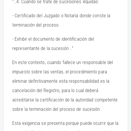
“…4. Cuando se trate de sucesiones ilíquidas:
- Certificado del Juzgado o Notaría donde conste la
terminación del proceso.
- Exhibir el documento de identificación del
representante de la sucesión...”
En este contexto, cuando fallece un responsable del
impuesto sobre las ventas, el procedimiento para
eliminar definitivamente esta responsabilidad es la
cancelación del Registro, para lo cual deberá
acreditarse la certificación de la autoridad competente
sobre la terminación del proceso de sucesión.
Esta exigencia se presenta porque puede ocurrir que la