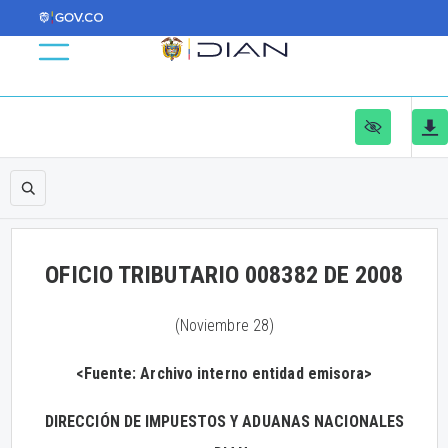
OFICIO TRIBUTARIO 008382 DE 2008
(Noviembre 28)
<Fuente: Archivo interno entidad emisora>
DIRECCIÓN DE IMPUESTOS Y ADUANAS NACIONALES