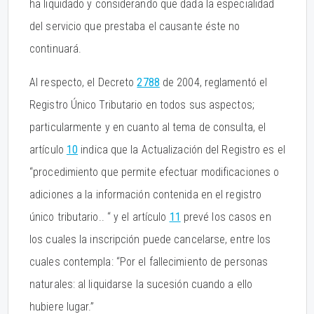
ha liquidado y considerando que dada la especialidad
del servicio que prestaba el causante éste no
continuará.
Al respecto, el Decreto
2788
de 2004, reglamentó el
Registro Único Tributario en todos sus aspectos;
particularmente y en cuanto al tema de consulta, el
artículo
10
indica que la Actualización del Registro es el
“procedimiento que permite efectuar modificaciones o
adiciones a la información contenida en el registro
único tributario.. “ y el artículo
11
prevé los casos en
los cuales la inscripción puede cancelarse, entre los
cuales contempla: “Por el fallecimiento de personas
naturales: al liquidarse la sucesión cuando a ello
hubiere lugar.”