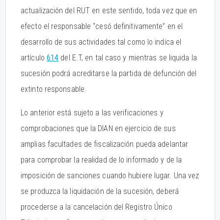
actualización del RUT en este sentido, toda vez que en
efecto el responsable “cesó definitivamente” en el
desarrollo de sus actividades tal como lo indica el
artículo
614
del E.T, en tal caso y mientras se liquida la
sucesión podrá acreditarse la partida de defunción del
extinto responsable.
Lo anterior está sujeto a las verificaciones y
comprobaciones que la DIAN en ejercicio de sus
amplias facultades de fiscalización pueda adelantar
para comprobar la realidad de lo informado y de la
imposición de sanciones cuando hubiere lugar. Una vez
se produzca la liquidación de la sucesión, deberá
procederse a la cancelación del Registro Único