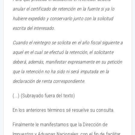
anular el certificado de retención en la fuente si ya lo
hubiere expedido y conservarlo junto con la solicitud
escrita del interesado.
Cuando el reintegro se solicita en el año fiscal siguiente a
aquel en el cual se efectuó la retención, el solicitante
deberá, además, manifestar expresamente en su petición
que la retención no ha sido ni será imputada en la
declaración de renta correspondiente.
(...) (Subrayado fuera del texto)
En los anteriores términos sé resuelve su consulta.
Finalmente le manifestamos que la Dirección de
Impuestos y Aduanas Nacionales, con el fin de facilitar