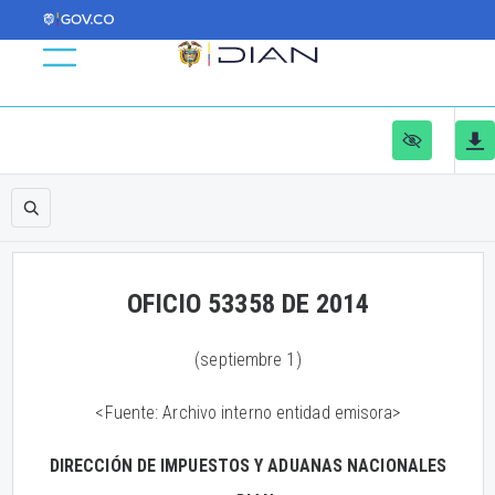
OFICIO 53358 DE 2014
(septiembre 1)
<Fuente: Archivo interno entidad emisora>
DIRECCIÓN DE IMPUESTOS Y ADUANAS NACIONALES