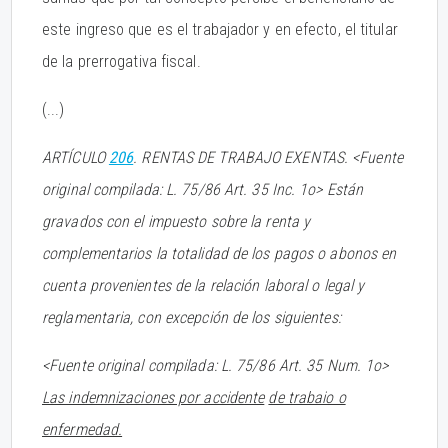
este ingreso que es el trabajador y en efecto, el titular
de la prerrogativa fiscal.
(...)
ARTÍCULO
206
. RENTAS DE TRABAJO EXENTAS. <Fuente
original compilada: L. 75/86 Art. 35 Inc. 1o> Están
gravados con el impuesto sobre la renta y
complementarios la totalidad de los pagos o abonos en
cuenta provenientes de la relación laboral o legal y
reglamentaria, con excepción de los siguientes:
<Fuente original compilada: L. 75/86 Art. 35 Num. 1o>
Las indemnizaciones por accidente
de trabaio o
enfermedad.