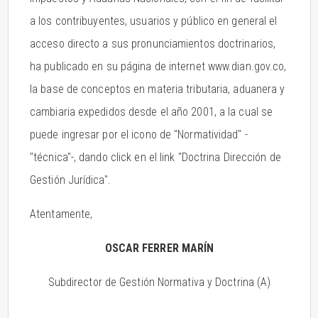
a los contribuyentes, usuarios y público en general el
acceso directo a sus pronunciamientos doctrinarios,
ha publicado en su página de internet www.dian.gov.co,
la base de conceptos en materia tributaria, aduanera y
cambiaria expedidos desde el año 2001, a la cual se
puede ingresar por el icono de "Normatividad" -
"técnica"-, dando click en el link "Doctrina Dirección de
Gestión Jurídica".
Atentamente,
OSCAR FERRER MARÍN
Subdirector de Gestión Normativa y Doctrina (A)