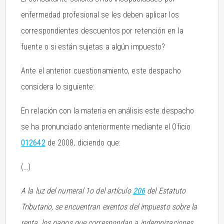
enfermedad profesional se les deben aplicar los
correspondientes descuentos por retención en la
fuente o si están sujetas a algún impuesto?
Ante el anterior cuestionamiento, este despacho
considera lo siguiente:
En relación con la materia en análisis este despacho
se ha pronunciado anteriormente mediante el Oficio
012642
de 2008, diciendo que:
(…)
A la luz del numeral 1o del artículo
206
del Estatuto
Tributario, se encuentran exentos del impuesto sobre la
renta,
los pagos que correspondan a indemnizaciones