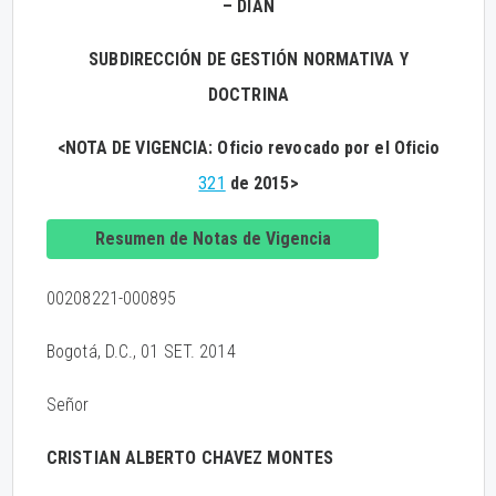
– DIAN
SUBDIRECCIÓN DE GESTIÓN NORMATIVA Y
DOCTRINA
<NOTA DE VIGENCIA: Oficio revocado por el Oficio
321
de 2015>
Resumen de Notas de Vigencia
00208221-000895
Bogotá, D.C., 01 SET. 2014
Señor
CRISTIAN ALBERTO CHAVEZ MONTES