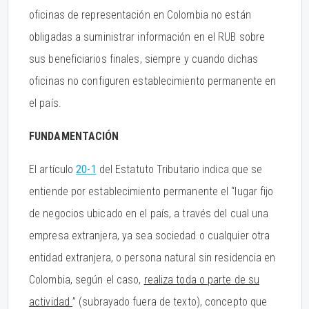
oficinas de representación en Colombia no están
obligadas a suministrar información en el RUB sobre
sus beneficiarios finales, siempre y cuando dichas
oficinas no configuren establecimiento permanente en
el país.
FUNDAMENTACIÓN
El artículo
20-1
del Estatuto Tributario indica que se
entiende por establecimiento permanente el “lugar fijo
de negocios ubicado en el país, a través del cual una
empresa extranjera, ya sea sociedad o cualquier otra
entidad extranjera, o persona natural sin residencia en
Colombia, según el caso,
realiza toda o parte de su
actividad
” (subrayado fuera de texto), concepto que