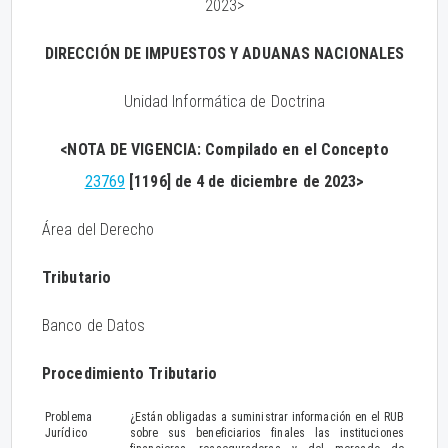
2023>
DIRECCIÓN DE IMPUESTOS Y ADUANAS NACIONALES
Unidad Informática de Doctrina
<NOTA DE VIGENCIA: Compilado en el Concepto
23769
[1196] de 4 de diciembre de 2023>
Área del Derecho
Tributario
Banco de Datos
Procedimiento Tributario
Problema
¿Están obligadas a suministrar información en el RUB
Jurídico
sobre sus beneficiarios finales las instituciones