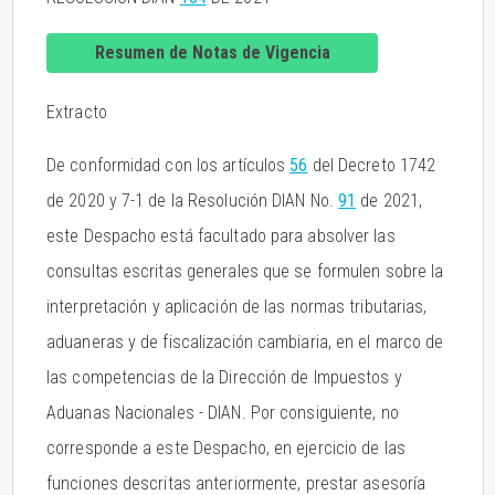
Resumen de Notas de Vigencia
Extracto
De conformidad con los artículos
56
del Decreto 1742
de 2020 y 7-1 de la Resolución DIAN No.
91
de 2021,
este Despacho está facultado para absolver las
consultas escritas generales que se formulen sobre la
interpretación y aplicación de las normas tributarias,
aduaneras y de fiscalización cambiaria, en el marco de
las competencias de la Dirección de Impuestos y
Aduanas Nacionales - DIAN. Por consiguiente, no
corresponde a este Despacho, en ejercicio de las
funciones descritas anteriormente, prestar asesoría