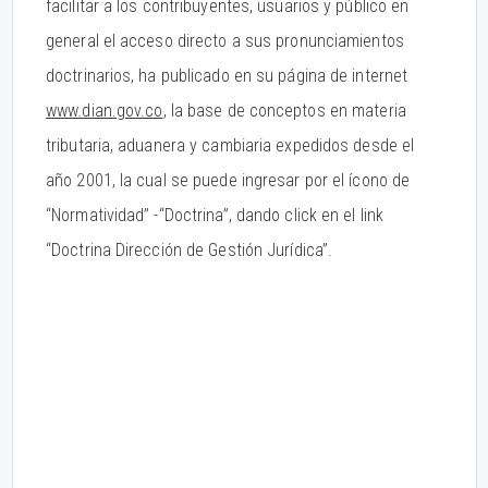
facilitar a los contribuyentes, usuarios y público en
general el acceso directo a sus pronunciamientos
doctrinarios, ha publicado en su página de internet
www.dian.gov.co
, la base de conceptos en materia
tributaria, aduanera y cambiaria expedidos desde el
año 2001, la cual se puede ingresar por el ícono de
“Normatividad” -“Doctrina”, dando click en el link
“Doctrina Dirección de Gestión Jurídica”.