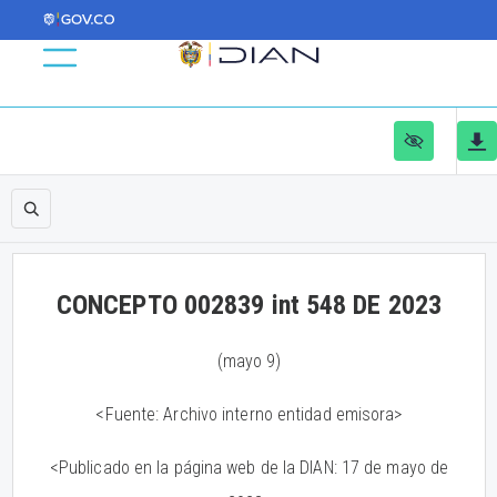
CONCEPTO 002839 int 548 DE 2023
(mayo 9)
<Fuente: Archivo interno entidad emisora>
<Publicado en la página web de la DIAN: 17 de mayo de