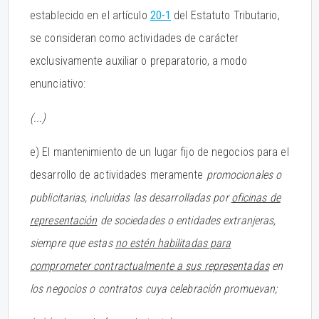
establecido en el artículo
20-1
del Estatuto Tributario,
se consideran como actividades de carácter
exclusivamente auxiliar o preparatorio, a modo
enunciativo:
(...)
e) El mantenimiento de un lugar fijo de negocios para el
desarrollo de actividades meramente
promocionales o
publicitarias, incluidas las desarrolladas por
oficinas de
representación
de sociedades o entidades extranjeras,
siempre que estas
no estén habilitadas para
comprometer contractualmente a sus representadas
en
los negocios o contratos cuya celebración promuevan;