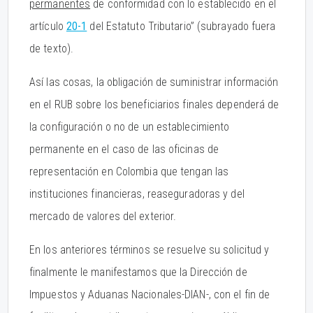
permanentes
de conformidad con lo establecido en el
artículo
20-1
del Estatuto Tributario” (subrayado fuera
de texto).
Así las cosas, la obligación de suministrar información
en el RUB sobre los beneficiarios finales dependerá de
la configuración o no de un establecimiento
permanente en el caso de las oficinas de
representación en Colombia que tengan las
instituciones financieras, reaseguradoras y del
mercado de valores del exterior.
En los anteriores términos se resuelve su solicitud y
finalmente le manifestamos que la Dirección de
Impuestos y Aduanas Nacionales-DIAN-, con el fin de