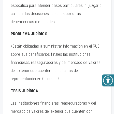
específica para atender casos particulares, ni juzgar o
calificar las decisiones tomadas por otras
dependencias o entidades.
PROBLEMA JURÍDICO
¿Están obligadas a suministrar información en el RUB
sobre sus beneficiarios finales las instituciones
financieras, reaseguradoras y del mercado de valores
del exterior que cuenten con oficinas de
representación en Colombia?
TESIS JURÍDICA
Las instituciones financieras, reaseguradoras y del
mercado de valores del exterior que cuenten con