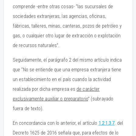
comprende -entre otras cosas- “las sucursales de
sociedades extranjeras, las agencias, oficinas,
fábricas, talleres, minas, canteras, pozos de petróleo y
gas, o cualquier otro lugar de extracción o explotación
de recursos naturales”.
Seguidamente, el parágrafo 2 del mismo artículo indica
que “No se entiende que una empresa extranjera tiene
un establecimiento en el país cuando la actividad
realizada por dicha empresa es
de carácter
exclusivamente auxiliar o preparatorio
” (subrayado
fuera de texto).
En concordancia con lo anterior, el artículo
1.2.1.3.7
. del
Decreto 1625 de 2016 señala que, para efectos de lo