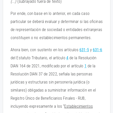
(...)
(subrayado fuera de texto)
Por ende, con base en lo anterior, en cada caso
particular se deberá evaluar y determinar si las oficinas
de representación de sociedad o entidades extranjeras
constituyen o no establecimientos permanentes.
Ahora bien, con sustento en los artículos
631-5
y
631-6
del Estatuto Tributario, el artículo
4
de la Resolución
DIAN 164 de 2021, modificado por el artículo
1
de la
Resolución DIAN 37 de 2022, señala las personas
jurídicas y estructuras sin personería jurídica (o
similares) obligadas a suministrar información en el
Registro Único de Beneficiarios Finales - RUB,
incluyendo expresamente a los “
Establecimientos