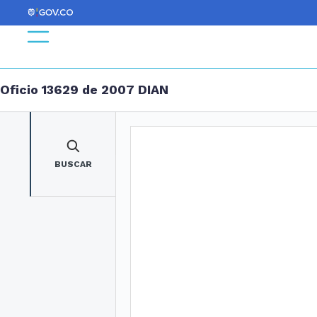
Oficio 13629 de 2007 DIAN
BUSCAR