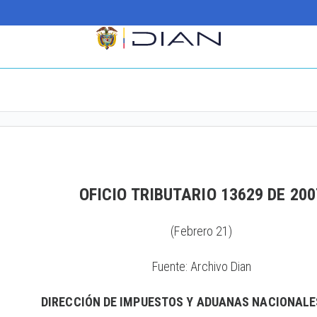
OFICIO TRIBUTARIO 13629 DE 200
(Febrero 21)
Fuente: Archivo Dian
DIRECCIÓN DE IMPUESTOS Y ADUANAS NACIONALE