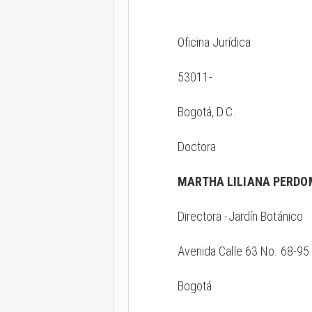
Oficina Jurídica
53011-
Bogotá, D.C.
Doctora
MARTHA LILIANA PERDO
Directora -Jardín Botánico
Avenida Calle 63 No. 68-95
Bogotá