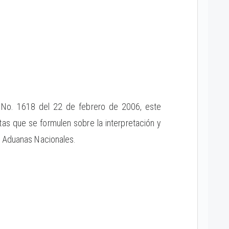
No. 1618 del 22 de febrero de 2006, este
as que se formulen sobre la interpretación y
y Aduanas Nacionales.