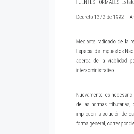
FUENTES FORMALES: Estatuto
Decreto 1372 de 1992 – Ar
Mediante radicado de la re
Especial de Impuestos Nacio
acerca de la viabilidad 
interadministrativo.
Nuevamente, es necesario p
de las normas tributarias,
impliquen la solución de c
forma general, correspondie