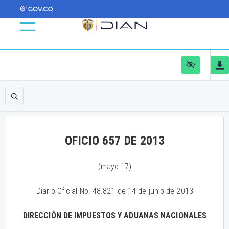
OFICIO 657 DE 2013
(mayo 17)
Diario Oficial No. 48.821 de 14 de junio de 2013
DIRECCIÓN DE IMPUESTOS Y ADUANAS NACIONALES