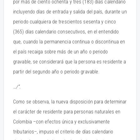
por más de ciento ochenta y tres (183) días calendario
incluyendo días de entrada y salida del país, durante un
periodo cualquiera de trescientos sesenta y cinco
(365) días calendario consecutivos, en el entendido
que, cuando la permanencia continua o discontinua en
el país recaiga sobre más de un año o periodo
gravable, se considerará que la persona es residente a
partir del segundo año o periodo gravable.
…/”.
Como se observa, la nueva disposición para determinar
el carácter de residente para personas naturales en
Colombia –con efectos única y exclusivamente
tributarios–, impuso el criterio de días calendario