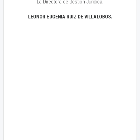
La Directora de Gestión Jurídica,
LEONOR EUGENIA RUIZ DE VILLALOBOS.