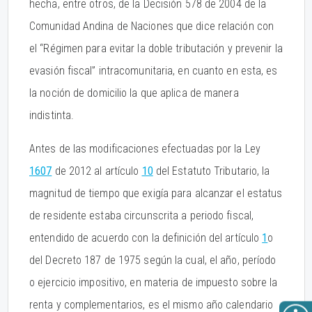
hecha, entre otros, de la Decisión 578 de 2004 de la
Comunidad Andina de Naciones que dice relación con
el “Régimen para evitar la doble tributación y prevenir la
evasión fiscal” intracomunitaria, en cuanto en esta, es
la noción de domicilio la que aplica de manera
indistinta.
Antes de las modificaciones efectuadas por la Ley
1607
de 2012 al artículo
10
del Estatuto Tributario, la
magnitud de tiempo que exigía para alcanzar el estatus
de residente estaba circunscrita a periodo fiscal,
entendido de acuerdo con la definición del artículo
1
o
del Decreto 187 de 1975 según la cual, el año, período
o ejercicio impositivo, en materia de impuesto sobre la
renta y complementarios, es el mismo año calendario