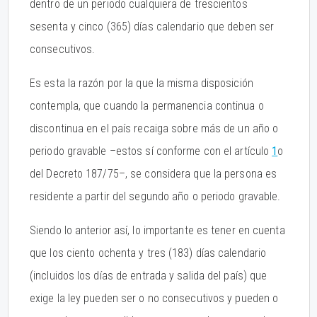
dentro de un periodo cualquiera de trescientos
sesenta y cinco (365) días calendario que deben ser
consecutivos.
Es esta la razón por la que la misma disposición
contempla, que cuando la permanencia continua o
discontinua en el país recaiga sobre más de un año o
periodo gravable –estos sí conforme con el artículo
1
o
del Decreto 187/75–, se considera que la persona es
residente a partir del segundo año o periodo gravable.
Siendo lo anterior así, lo importante es tener en cuenta
que los ciento ochenta y tres (183) días calendario
(incluidos los días de entrada y salida del país) que
exige la ley pueden ser o no consecutivos y pueden o