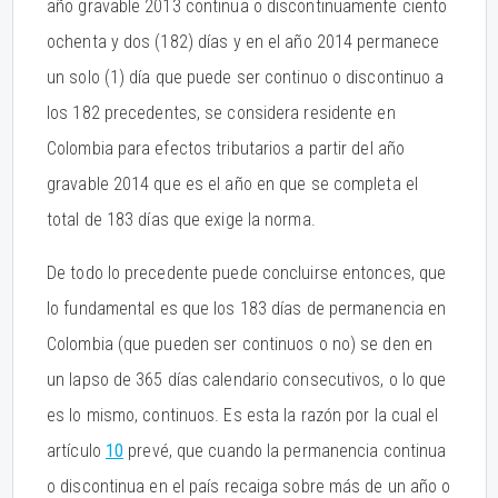
año gravable 2013 continua o discontinuamente ciento
ochenta y dos (182) días y en el año 2014 permanece
un solo (1) día que puede ser continuo o discontinuo a
los 182 precedentes, se considera residente en
Colombia para efectos tributarios a partir del año
gravable 2014 que es el año en que se completa el
total de 183 días que exige la norma.
De todo lo precedente puede concluirse entonces, que
lo fundamental es que los 183 días de permanencia en
Colombia (que pueden ser continuos o no) se den en
un lapso de 365 días calendario consecutivos, o lo que
es lo mismo, continuos. Es esta la razón por la cual el
artículo
10
prevé, que cuando la permanencia continua
o discontinua en el país recaiga sobre más de un año o