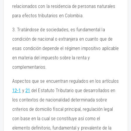
relacionados con la residencia de personas naturales
para efectos tributarios en Colombia.
3. Tratándose de sociedades, es fundamental la
condición de nacional o extranjera en cuanto que de
esas condición depende el régimen impositivo aplicable
en materia del impuesto sobre la renta y
complementarios.
Aspectos que se encuentran regulados en los artículos
12-1
y
21
del Estatuto Tributario que desarrollados en
los contextos de nacionalidad determinada sobre
criterios de domicilio fiscal principal, regulación legal
con base en la cual se constituye así como el
elemento definitorio, fundamental y prevalente de la