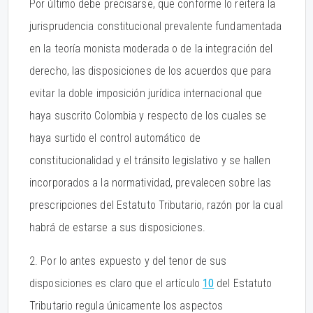
Por último debe precisarse, que conforme lo reitera la
jurisprudencia constitucional prevalente fundamentada
en la teoría monista moderada o de la integración del
derecho, las disposiciones de los acuerdos que para
evitar la doble imposición jurídica internacional que
haya suscrito Colombia y respecto de los cuales se
haya surtido el control automático de
constitucionalidad y el tránsito legislativo y se hallen
incorporados a la normatividad, prevalecen sobre las
prescripciones del Estatuto Tributario, razón por la cual
habrá de estarse a sus disposiciones.
2. Por lo antes expuesto y del tenor de sus
disposiciones es claro que el artículo
10
del Estatuto
Tributario regula únicamente los aspectos