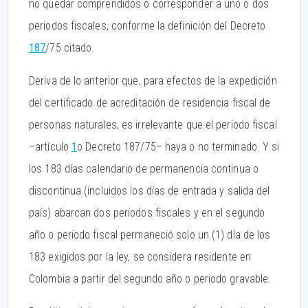
no quedar comprendidos o corresponder a uno o dos
periodos fiscales, conforme la definición del Decreto
187
/75 citado.
Deriva de lo anterior que, para efectos de la expedición
del certificado de acreditación de residencia fiscal de
personas naturales, es irrelevante que el periodo fiscal
–artículo
1
o Decreto 187/75– haya o no terminado. Y si
los 183 días calendario de permanencia continua o
discontinua (incluidos los días de entrada y salida del
país) abarcan dos periodos fiscales y en el segundo
año o periodo fiscal permaneció solo un (1) día de los
183 exigidos por la ley, se considera residente en
Colombia a partir del segundo año o periodo gravable.