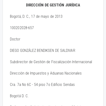
DIRECCIÓN DE GESTIÓN JURÍDICA
Bogotá, D. C., 17 de mayo de 2013
100202028-657
Doctor
DIEGO GONZÁLEZ BENDIKSEN DE SALDIVAR
Subdirector de Gestión de Fiscalización Internacional
Dirección de Impuestos y Aduanas Nacionales
Cra. 7a No 6C - 54 piso 7o Edificio Sendas
Bogotá D. C.