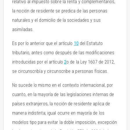
relativo al impuesto sobre la renta y complementarios,
la noción de residente se predica de las personas
naturales y el domicilio de la sociedades y sus
asimiladas.
Es por lo anterior que el artículo
10
del Estatuto
tributario, antes como después de las modificaciones
introducidas por el artículo
2
o de la Ley 1607 de 2012,
se circunscribía y circunscribe a personas físicas.
No sucede lo mismo en el contexto internacional, por
cuanto, en la mayoría de las legislaciones internas de
países extranjeros, la noción de residente aplica de
manera indistinta; igual ocurre en mayoría de los
modelos tipo para evitar la doble imposición, excepción