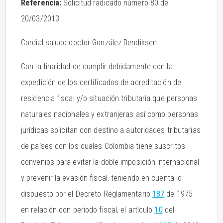
Referencia:
Solicitud radicado número 80 del
20/03/2013
Cordial saludo doctor González Bendiksen.
Con la finalidad de cumplir debidamente con la
expedición de los certificados de acreditación de
residencia fiscal y/o situación tributaria que personas
naturales nacionales y extranjeras así como personas
jurídicas solicitan con destino a autoridades tributarias
de países con los cuales Colombia tiene suscritos
convenios para evitar la doble imposición internacional
y prevenir la evasión fiscal, teniendo en cuenta lo
dispuesto por el Decreto Reglamentario
187
de 1975
en relación con periodo fiscal, el artículo
10
del