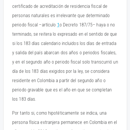
certificado de acreditación de residencia fiscal de
personas naturales es irrelevante que determinado
periodo fiscal –artículo
1
o Decreto 187/75– haya o no
terminado, se reitera lo expresado en el sentido de que
si los 183 días calendario incluidos los días de entrada
y salida del país abarcan dos años o periodos fiscales,
y en el segundo año o periodo fiscal solo transcurrió un
día de los 183 días exigidos por la ley, se considera
residente en Colombia a partir del segundo año o
periodo gravable que es el año en que se completan
los 183 días.
Por tanto si, como hipotéticamente se indica, una
persona física extranjera permanece en Colombia en el