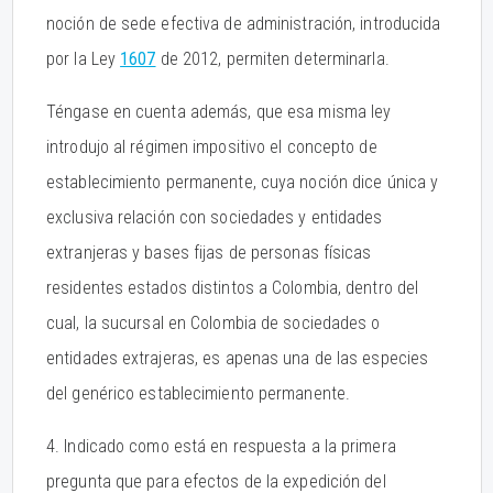
noción de sede efectiva de administración, introducida
por la Ley
1607
de 2012, permiten determinarla.
Téngase en cuenta además, que esa misma ley
introdujo al régimen impositivo el concepto de
establecimiento permanente, cuya noción dice única y
exclusiva relación con sociedades y entidades
extranjeras y bases fijas de personas físicas
residentes estados distintos a Colombia, dentro del
cual, la sucursal en Colombia de sociedades o
entidades extrajeras, es apenas una de las especies
del genérico establecimiento permanente.
4. Indicado como está en respuesta a la primera
pregunta que para efectos de la expedición del