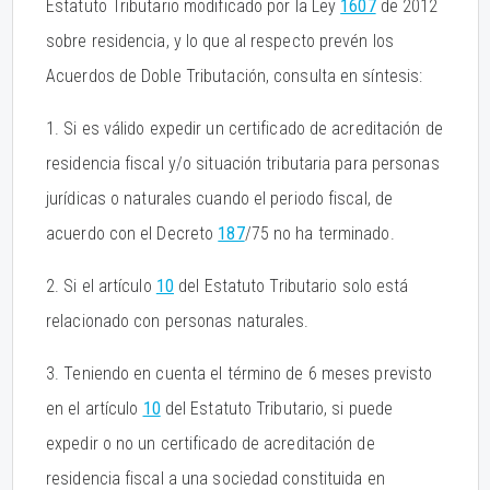
Estatuto Tributario modificado por la Ley
1607
de 2012
sobre residencia, y lo que al respecto prevén los
Acuerdos de Doble Tributación, consulta en síntesis:
1. Si es válido expedir un certificado de acreditación de
residencia fiscal y/o situación tributaria para personas
jurídicas o naturales cuando el periodo fiscal, de
acuerdo con el Decreto
187
/75 no ha terminado.
2. Si el artículo
10
del Estatuto Tributario solo está
relacionado con personas naturales.
3. Teniendo en cuenta el término de 6 meses previsto
en el artículo
10
del Estatuto Tributario, si puede
expedir o no un certificado de acreditación de
residencia fiscal a una sociedad constituida en