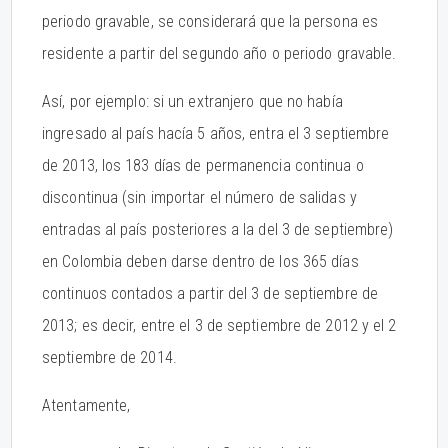
periodo gravable, se considerará que la persona es
residente a partir del segundo año o periodo gravable.
Así, por ejemplo: si un extranjero que no había
ingresado al país hacía 5 años, entra el 3 septiembre
de 2013, los 183 días de permanencia continua o
discontinua (sin importar el número de salidas y
entradas al país posteriores a la del 3 de septiembre)
en Colombia deben darse dentro de los 365 días
continuos contados a partir del 3 de septiembre de
2013; es decir, entre el 3 de septiembre de 2012 y el 2
septiembre de 2014.
Atentamente,