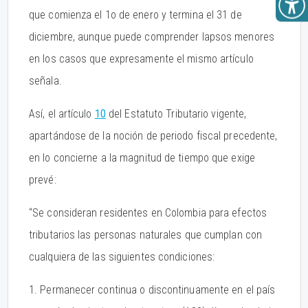
que comienza el 1o de enero y termina el 31 de
diciembre, aunque puede comprender lapsos menores
en los casos que expresamente el mismo artículo
señala.
Así, el artículo
10
del Estatuto Tributario vigente,
apartándose de la noción de periodo fiscal precedente,
en lo concierne a la magnitud de tiempo que exige
prevé:
“Se consideran residentes en Colombia para efectos
tributarios las personas naturales que cumplan con
cualquiera de las siguientes condiciones:
1. Permanecer continua o discontinuamente en el país