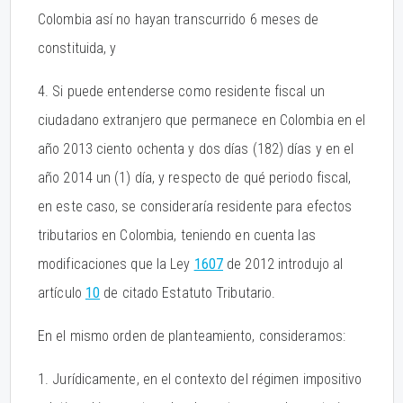
Colombia así no hayan transcurrido 6 meses de
constituida, y
4. Si puede entenderse como residente fiscal un
ciudadano extranjero que permanece en Colombia en el
año 2013 ciento ochenta y dos días (182) días y en el
año 2014 un (1) día, y respecto de qué periodo fiscal,
en este caso, se consideraría residente para efectos
tributarios en Colombia, teniendo en cuenta las
modificaciones que la Ley
1607
de 2012 introdujo al
artículo
10
de citado Estatuto Tributario.
En el mismo orden de planteamiento, consideramos:
1. Jurídicamente, en el contexto del régimen impositivo