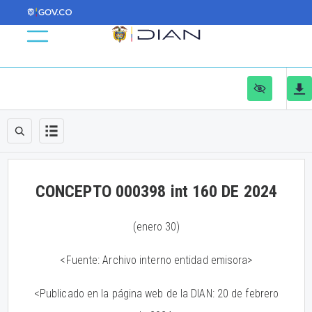
CONCEPTO 000398 int 160 DE 2024
(enero 30)
<Fuente: Archivo interno entidad emisora>
<Publicado en la página web de la DIAN: 20 de febrero