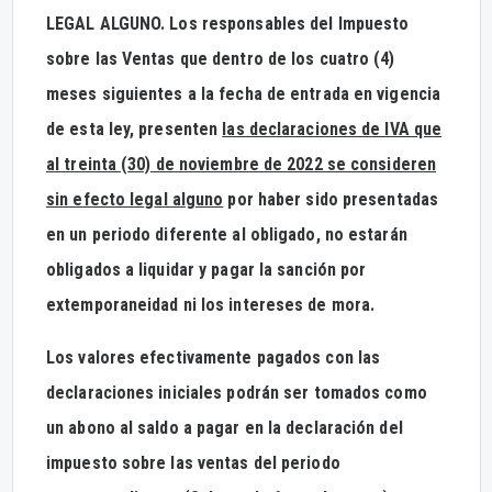
LEGAL ALGUNO. Los responsables del Impuesto
sobre las Ventas que dentro de los cuatro (4)
meses siguientes a la fecha de entrada en vigencia
de esta ley, presenten
las declaraciones de IVA que
al treinta
(
30) de noviembre de 2022 se consideren
sin efecto le
g
al al
g
uno
por haber sido presentadas
en un periodo diferente al obligado, no estarán
obligados a liquidar y pagar la sanción por
extemporaneidad ni los intereses de mora.
Los valores efectivamente pagados con las
declaraciones iniciales podrán ser tomados como
un abono al saldo a pagar en la declaración del
impuesto sobre las ventas del periodo