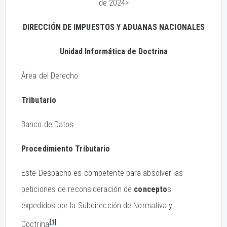
de 2024>
DIRECCIÓN DE IMPUESTOS Y ADUANAS NACIONALES
Unidad Informática de Doctrina
Área del Derecho
Tributario
Banco de Datos
Procedimiento Tributario
Este Despacho es competente para absolver las
peticiones de reconsideración de
concepto
s
expedidos por la Subdirección de Normativa y
[1]
Doctrina