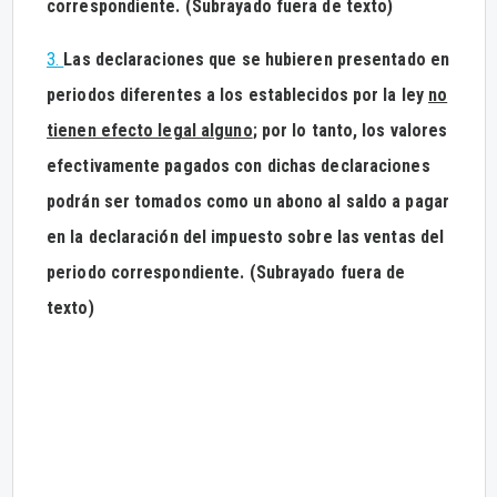
correspondiente. (Subrayado fuera de texto)
3.
Las declaraciones que se hubieren presentado en
periodos diferentes a los establecidos por la ley
no
tienen efecto legal alguno
; por lo tanto, los valores
efectivamente pagados con dichas declaraciones
podrán ser tomados como un abono al saldo a pagar
en la declaración del impuesto sobre las ventas del
periodo correspondiente. (Subrayado fuera de
texto)