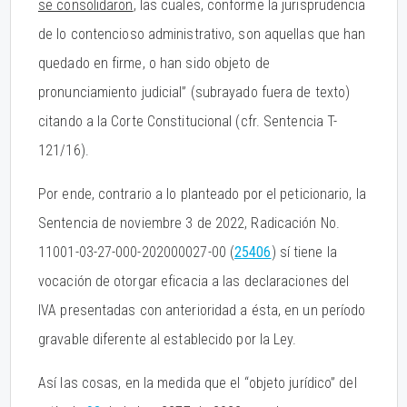
se consolidaron
, las cuales, conforme la jurisprudencia
de lo contencioso administrativo, son aquellas que han
quedado en firme, o han sido objeto de
pronunciamiento judicial” (subrayado fuera de texto)
citando a la Corte Constitucional (cfr. Sentencia T-
121/16).
Por ende, contrario a lo planteado por el peticionario, la
Sentencia de noviembre 3 de 2022, Radicación No.
11001-03-27-000-202000027-00 (
25406
) sí tiene la
vocación de otorgar eficacia a las declaraciones del
IVA presentadas con anterioridad a ésta, en un período
gravable diferente al establecido por la Ley.
Así las cosas, en la medida que el “objeto jurídico” del