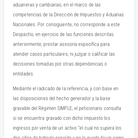
aduaneras y cambiarias, en el marco de las
competencias de la Dirección de Impuestos y Aduanas
Nacionales. Por consiguiente, no corresponde a este
Despacho, en ejercicio de las funciones descritas
anteriormente, prestar asesoría específica para
atender casos particulares, ni juzgar o calificar las
decisiones tomadas por otras dependencias o
entidades.
Mediante el radicado de la referencia, y con base en
las disposiciones del hecho generador y la base
gravable del Régimen SIMPLE, el peticionario consulta
si se encuentra gravado con dicho impuesto los
ingresos por venta de un activo “el cual no supera los
dos años de haberlo poseído y no lo puedo llevar como