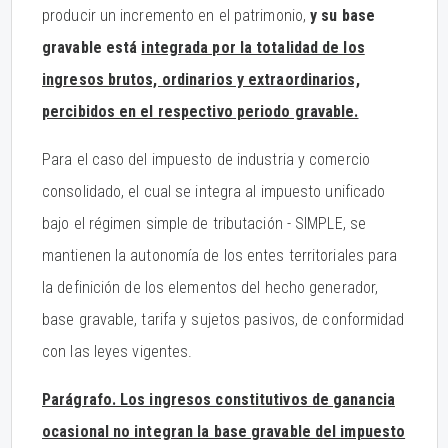
producir un incremento en el patrimonio,
y su base
gravable está
integrada por la totalidad de los
ingresos brutos, ordinarios y extraordinarios,
percibidos en el respectivo periodo gravable.
Para el caso del impuesto de industria y comercio
consolidado, el cual se integra al impuesto unificado
bajo el régimen simple de tributación - SIMPLE, se
mantienen la autonomía de los entes territoriales para
la definición de los elementos del hecho generador,
base gravable, tarifa y sujetos pasivos, de conformidad
con las leyes vigentes.
Parágrafo. Los ingresos constitutivos de ganancia
ocasional no integran la base gravable del impuesto