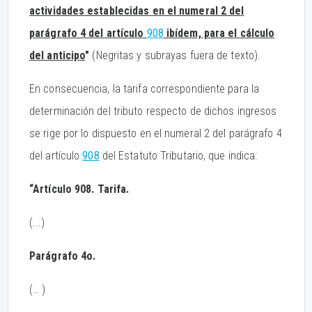
actividades establecidas en el numeral 2 del
parágrafo 4 del artículo
908
ibídem, para el cálculo
del anticipo
"
(Negritas y subrayas fuera de texto).
En consecuencia, la tarifa correspondiente para la
determinación del tributo respecto de dichos ingresos
se rige por lo dispuesto en el numeral 2 del parágrafo 4
del artículo
908
del Estatuto Tributario, que indica:
“Artículo 908. Tarifa.
(...)
Parágrafo 4o.
(… )