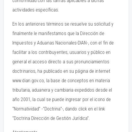
conformidad con las tarifas aplicables a dichas
actividades específicas.
En los anteriores términos se resuelve su solicitud y
finalmente le manifestamos que la Dirección de
Impuestos y Aduanas Nacionales-DIAN-, con el fin de
facilitar a los contribuyentes, usuarios y público en
general el acceso directo a sus pronunciamientos
doctrinarios, ha publicado en su página de internet
www.dian.gov.co, la base de conceptos en materia
tributaria, aduanera y cambiaria expedidos desde el
año 2001, la cual se puede ingresar por el icono de
“Normatividad” -"Doctrina”-, dando click en el link
"Doctrina Dirección de Gestión Jurídica”.