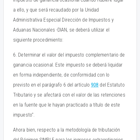
a ello, y que será recaudado por la Unidad
Administrativa Especial Dirección de Impuestos y
Aduanas Nacionales -DIAN, se deberá utilizar el
siguiente procedimiento:
6. Determinar el valor del impuesto complementario de
ganancia ocasional. Este impuesto se deberá liquidar
en forma independiente, de conformidad con lo
previsto en el parágrafo 6 del artículo
908
del Estatuto
Tributario y se afectará con el valor de las retenciones
en la fuente que le hayan practicado a título de este
impuesto".
Ahora bien, respecto a la metodología de tributación
del Régimen SIMPLE para los ingresos extraordinarios