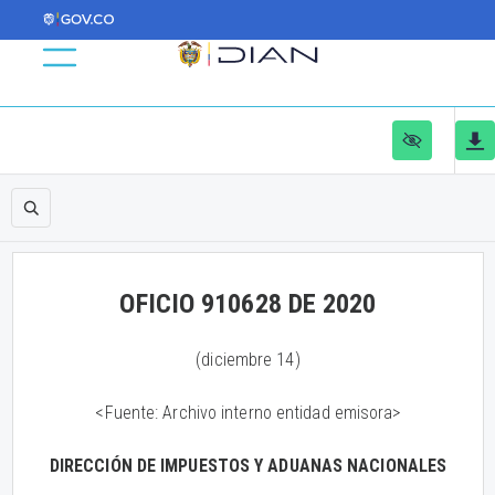
OFICIO 910628 DE 2020
(diciembre 14)
<Fuente: Archivo interno entidad emisora>
DIRECCIÓN DE IMPUESTOS Y ADUANAS NACIONALES