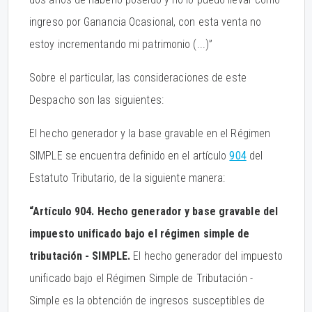
ingreso por Ganancia Ocasional, con esta venta no
estoy incrementando mi patrimonio (...)”
Sobre el particular, las consideraciones de este
Despacho son las siguientes:
El hecho generador y la base gravable en el Régimen
SIMPLE se encuentra definido en el artículo
904
del
Estatuto Tributario, de la siguiente manera:
“Artículo 904. Hecho generador y base gravable del
impuesto unificado bajo el régimen simple de
tributación - SIMPLE.
El hecho generador del impuesto
unificado bajo el Régimen Simple de Tributación -
Simple es la obtención de ingresos susceptibles de