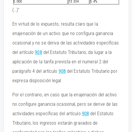
5.000
13.334
5.4%
(…)"
En virtud de lo expuesto, resulta claro que la
enajenación de un activo que no configura ganancia
ocasional y no se deriva de las actividades específicas
del artículo
908
del Estatuto Tributario, da lugar a la
aplicación de la tarifa prevista en el numeral 2 del
parágrafo 4 del artículo
908
del Estatuto Tributario por
expresa disposición legal.
Por el contrario, en caso que la enajenación del activo
no configure ganancia ocasional, pero se derive de las
actividades específicas del artículo
908
del Estatuto
Tributario, los ingresos estarán gravados de