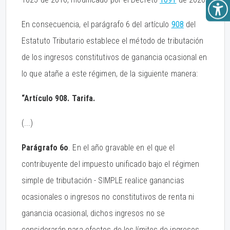
En consecuencia, el parágrafo 6 del artículo
908
del
Estatuto Tributario establece el método de tributación
de los ingresos constitutivos de ganancia ocasional en
lo que atañe a este régimen, de la siguiente manera:
“Artículo 908. Tarifa.
(...)
Parágrafo 6o
. En el año gravable en el que el
contribuyente del impuesto unificado bajo el régimen
simple de tributación - SIMPLE realice ganancias
ocasionales o ingresos no constitutivos de renta ni
ganancia ocasional, dichos ingresos no se
considerarán para efectos de los límites de ingresos