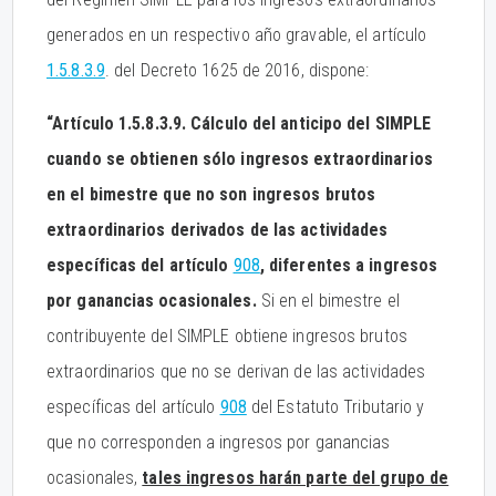
generados en un respectivo año gravable, el artículo
1.5.8.3.9
. del Decreto 1625 de 2016, dispone:
“Artículo 1.5.8.3.9. Cálculo del anticipo del SIMPLE
cuando se obtienen sólo ingresos extraordinarios
en el bimestre que no son ingresos brutos
extraordinarios derivados de las actividades
específicas del artículo
908
, diferentes a ingresos
por ganancias ocasionales.
Si en el bimestre el
contribuyente del SIMPLE obtiene ingresos brutos
extraordinarios que no se derivan de las actividades
específicas del artículo
908
del Estatuto Tributario y
que no corresponden a ingresos por ganancias
ocasionales,
tales ingresos harán parte del grupo de