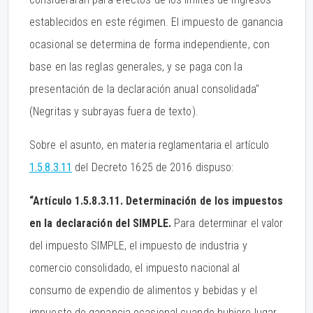
establecidos en este régimen. El impuesto de ganancia
ocasional se determina de forma independiente, con
base en las reglas generales, y se paga con la
presentación de la declaración anual consolidada"
(Negritas y subrayas fuera de texto).
Sobre el asunto, en materia reglamentaria el artículo
1.5.8.3.11
del Decreto 1625 de 2016 dispuso:
“Artículo 1.5.8.3.11. Determinación de los impuestos
en la declaración del SIMPLE.
Para determinar el valor
del impuesto SIMPLE, el impuesto de industria y
comercio consolidado, el impuesto nacional al
consumo de expendio de alimentos y bebidas y el
impuesto de ganancia ocasional cuando hubiere lugar