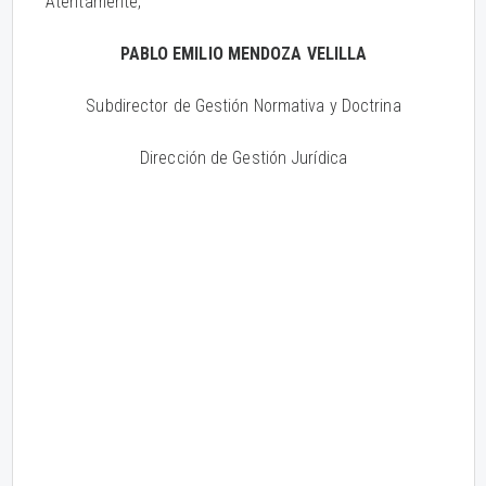
Atentamente,
PABLO EMILIO MENDOZA VELILLA
Subdirector de Gestión Normativa y Doctrina
Dirección de Gestión Jurídica