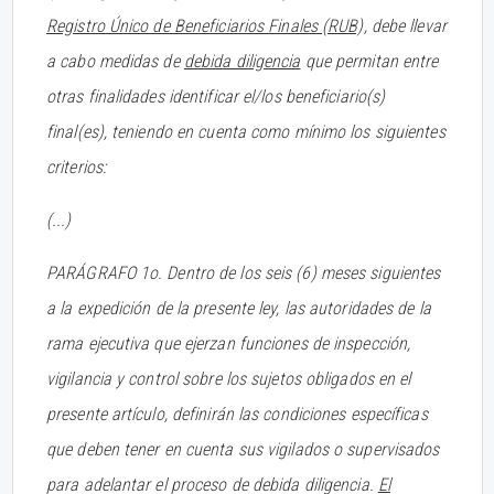
Registro Único de Beneficiarios Finales (RUB),
debe llevar
a cabo medidas de
debida diligencia
que permitan entre
otras finalidades identificar el/los beneficiario(s)
final(es), teniendo en cuenta como mínimo los siguientes
criterios:
(...)
PARÁGRAFO 1o. Dentro de los seis (6) meses siguientes
a la expedición de la presente ley, las autoridades de la
rama ejecutiva que ejerzan funciones de inspección,
vigilancia y control sobre los sujetos obligados en el
presente artículo, definirán las condiciones específicas
que deben tener en cuenta sus vigilados o supervisados
para adelantar el proceso de debida diligencia.
El