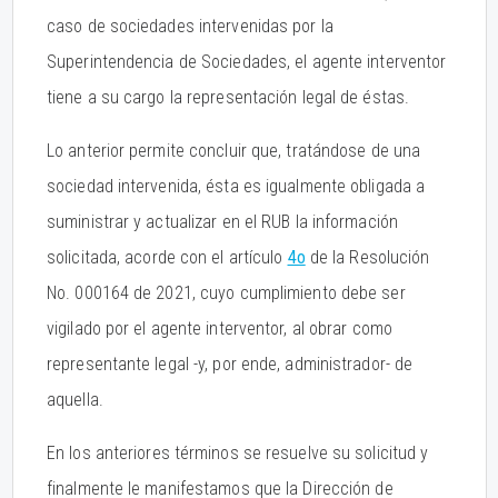
caso de sociedades intervenidas por la
Superintendencia de Sociedades, el agente interventor
tiene a su cargo la representación legal de éstas.
Lo anterior permite concluir que, tratándose de una
sociedad intervenida, ésta es igualmente obligada a
suministrar y actualizar en el RUB la información
solicitada, acorde con el artículo
4o
de la Resolución
No. 000164 de 2021, cuyo cumplimiento debe ser
vigilado por el agente interventor, al obrar como
representante legal -y, por ende, administrador- de
aquella.
En los anteriores términos se resuelve su solicitud y
finalmente le manifestamos que la Dirección de