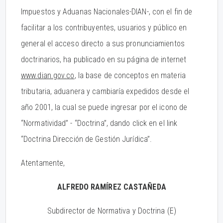
Impuestos y Aduanas Nacionales-DIAN-, con el fin de
facilitar a los contribuyentes, usuarios y público en
general el acceso directo a sus pronunciamientos
doctrinarios, ha publicado en su página de internet
www.dian.gov.co
, la base de conceptos en materia
tributaria, aduanera y cambiaría expedidos desde el
año 2001, la cual se puede ingresar por el icono de
“Normatividad” - “Doctrina”, dando click en el link
“Doctrina Dirección de Gestión Jurídica”.
Atentamente,
ALFREDO RAMÍREZ CASTAÑEDA
Subdirector de Normativa y Doctrina (E)