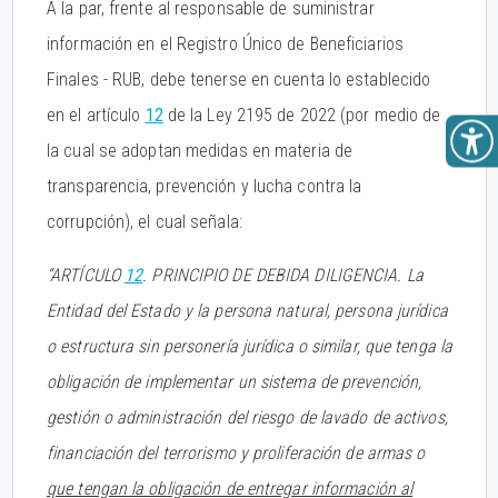
A la par, frente al responsable de suministrar
información en el Registro Único de Beneficiarios
Finales - RUB, debe tenerse en cuenta lo establecido
en el artículo
12
de la Ley 2195 de 2022 (por medio de
la cual se adoptan medidas en materia de
transparencia, prevención y lucha contra la
corrupción), el cual señala:
“ARTÍCULO
12
. PRINCIPIO DE DEBIDA DILIGENCIA. La
Entidad del Estado y la persona natural, persona jurídica
o estructura sin personería jurídica o similar, que tenga la
obligación de implementar un sistema de prevención,
gestión o administración del riesgo de lavado de activos,
financiación del terrorismo y proliferación de armas o
que tengan la obligación de entregar información al