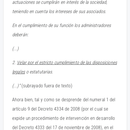
actuaciones se cumplirán en interés de la sociedad,
teniendo en cuenta los intereses de sus asociados.
En el cumplimiento de su función los administradores
deberán:
(...)
2.
Velar por el estricto cumplimiento de las disposiciones
legales
o estatutarias.
(...)”
(subrayado fuera de texto)
Ahora bien, tal y como se desprende del numeral 1 del
artículo 9 del Decreto 4334 de 2008 (por el cual se
expide un procedimiento de intervención en desarrollo
del Decreto 4333 del 17 de noviembre de 2008), en el