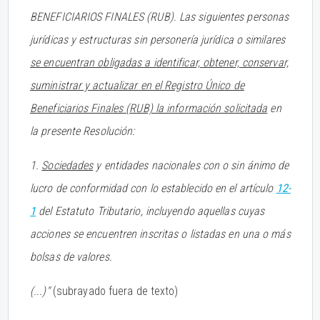
BENEFICIARIOS FINALES (RUB). Las siguientes personas
jurídicas y estructuras sin personería jurídica o similares
se encuentran obligadas a identificar, obtener, conservar,
suministrar y actualizar en el Registro Único de
Beneficiarios Finales (RUB) la información solicitada
en
la presente Resolución:
1.
Sociedades
y entidades nacionales con o sin ánimo de
lucro de conformidad con lo establecido en el artículo
12-
1
del Estatuto Tributario, incluyendo aquellas cuyas
acciones se encuentren inscritas o listadas en una o más
bolsas de valores.
(...)''
(subrayado fuera de texto)