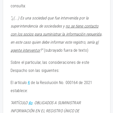
consulta:
“¿(...) Es una sociedad que fue intervenida por la
superintendencia de sociedades y
no se tiene contacto
con los socios para suministrar la información requerida,
en este caso quien debe informar este registro, sería
el
agente interventor
?”
(subrayado fuera de texto)
Sobre el particular, las consideraciones de este
Despacho son las siguientes:
El artículo
4
de la Resolución No. 000164 de 2021
establece:
“ARTÍCULO
4o
. OBLIGADOS A SUMINISTRAR
INFORMACIÓN EN EL REGISTRO ÚNICO DE