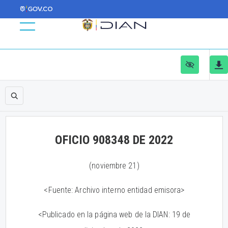
OFICIO 908348 DE 2022
(noviembre 21)
<Fuente: Archivo interno entidad emisora>
<Publicado en la página web de la DIAN: 19 de