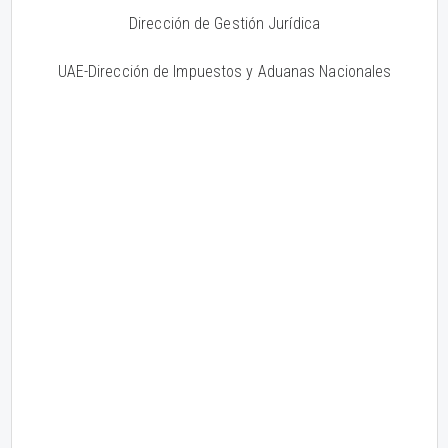
Dirección de Gestión Jurídica
UAE-Dirección de Impuestos y Aduanas Nacionales