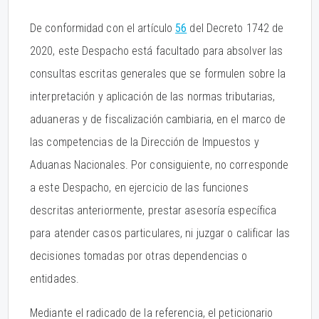
De conformidad con el artículo
56
del Decreto 1742 de
2020, este Despacho está facultado para absolver las
consultas escritas generales que se formulen sobre la
interpretación y aplicación de las normas tributarias,
aduaneras y de fiscalización cambiaria, en el marco de
las competencias de la Dirección de Impuestos y
Aduanas Nacionales. Por consiguiente, no corresponde
a este Despacho, en ejercicio de las funciones
descritas anteriormente, prestar asesoría específica
para atender casos particulares, ni juzgar o calificar las
decisiones tomadas por otras dependencias o
entidades.
Mediante el radicado de la referencia, el peticionario