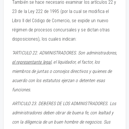
También se hace necesario examinar los artículos 22 y
23 de la Ley 222 de 1995 (por la cual se modifica el
Libro II del Código de Comercio, se expide un nuevo
régimen de procesos concursales y se dictan otras
disposiciones), los cuales indican:
“ARTICULO 22. ADMINISTRADORES. Son administradores,
el representante legal,
el liquidador, el factor, los
miembros de juntas o consejos directivos y quienes de
acuerdo con los estatutos ejerzan o detenten esas
funciones.
ARTICULO 23. DEBERES DE LOS ADMINISTRADORES. Los
administradores deben obrar de buena fe, con lealtad y
con la diligencia de un buen hombre de negocios. Sus