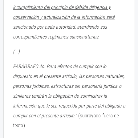
incumplimiento del principio de debida diligencia y
conservación y actualización de la información será
sancionado por cada autoridad, atendiendo sus
correspondientes regímenes sancionatorios
.
(...)
PARÁGRAFO 4o. Para efectos de cumplir con lo
dispuesto en el presente artículo, las personas naturales,
personas jurídicas, estructuras sin personería jurídica o
similares tendrán la obligación de
suministrar la
información que le sea requerida por parte del obligado a
cumplir con el presente artículo
.”
(subrayado fuera de
texto)