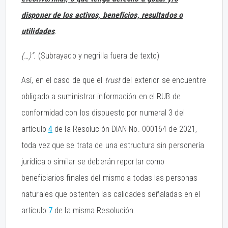
disponer de los activos, beneficios, resultados o
utilidades
.
(…)”.
(Subrayado y negrilla fuera de texto)
Así, en el caso de que el
trust
del exterior se encuentre
obligado a suministrar información en el RUB de
conformidad con los dispuesto por numeral 3 del
artículo
4
de la Resolución DIAN No. 000164 de 2021,
toda vez que se trata de una estructura sin personería
jurídica o similar se deberán reportar como
beneficiarios finales del mismo a todas las personas
naturales que ostenten las calidades señaladas en el
artículo
7
de la misma Resolución.