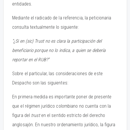
entidades.
Mediante el radicado de la referencia, la peticionaria
consulta textualmente lo siguiente:
“¿Si en (sic) Trust no es clara la participación del
beneficiario porque no lo indica, a quien se debería
reportar en el RUB?”
Sobre el particular, las consideraciones de este
Despacho son las siguientes:
En primera medida es importante poner de presente
que el régimen jurídico colombiano no cuenta con la
figura del
trust
en el sentido estricto del derecho
anglosajón. En nuestro ordenamiento jurídico, la figura