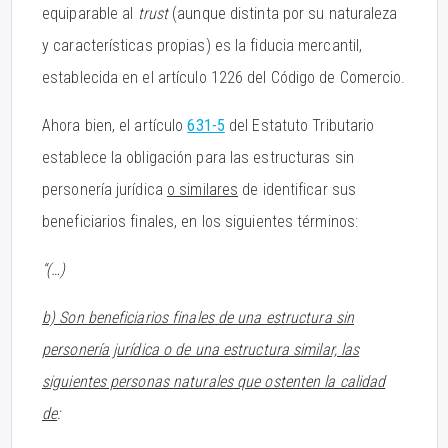
equiparable al
trust
(aunque distinta por su naturaleza
y características propias) es la fiducia mercantil,
establecida en el artículo 1226 del Código de Comercio.
Ahora bien, el artículo
631-5
del Estatuto Tributario
establece la obligación para las estructuras sin
personería jurídica
o similares
de identificar sus
beneficiarios finales, en los siguientes términos:
“(…)
b) Son beneficiarios finales de una estructura sin
personería jurídica o de una estructura similar, las
siguientes personas naturales que ostenten la calidad
de
: