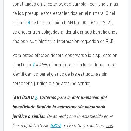
constituidos en el exterior, que cumplan con uno o más
de los presupuestos establecidos en el numeral 3 del
artículo
4
de la Resolución DIAN No. 000164 de 2021,
se encuentran obligados a identificar sus beneficiarios
finales y suministrar la información requerida en RUB.
Para estos efectos deberá observarse lo dispuesto en
el artículo
7
ibídem
el cual desarrolla los criterios para
identificar los beneficiarios de las estructuras sin
personería jurídica o similares indicando:
“
ARTÍCULO
7
. Criterios para la determinación del
beneficiario final de la estructura sin personería
jurídica o similar.
De acuerdo con lo establecido en el
literal b) del artículo
631-5
del Estatuto Tributario,
son