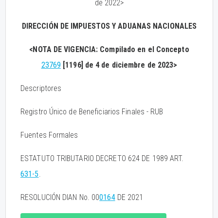
de 2022>
DIRECCIÓN DE IMPUESTOS Y ADUANAS NACIONALES
<NOTA DE VIGENCIA: Compilado en el Concepto
23769
[1196] de 4 de diciembre de 2023>
Descriptores
Registro Único de Beneficiarios Finales - RUB
Fuentes Formales
ESTATUTO TRIBUTARIO DECRETO 624 DE 1989 ART.
631-5
.
RESOLUCIÓN DIAN No. 00
0164
DE 2021