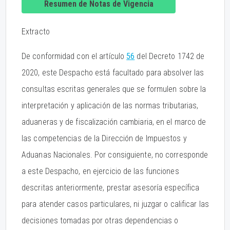
Resumen de Notas de Vigencia
Extracto
De conformidad con el artículo
56
del Decreto 1742 de
2020, este Despacho está facultado para absolver las
consultas escritas generales que se formulen sobre la
interpretación y aplicación de las normas tributarias,
aduaneras y de fiscalización cambiaria, en el marco de
las competencias de la Dirección de Impuestos y
Aduanas Nacionales. Por consiguiente, no corresponde
a este Despacho, en ejercicio de las funciones
descritas anteriormente, prestar asesoría específica
para atender casos particulares, ni juzgar o calificar las
decisiones tomadas por otras dependencias o