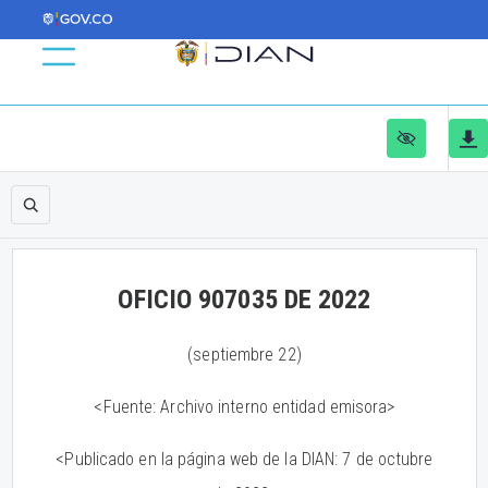
OFICIO 907035 DE 2022
(septiembre 22)
<Fuente: Archivo interno entidad emisora>
<Publicado en la página web de la DIAN: 7 de octubre