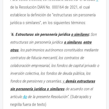
de la Resolución DIAN No. 000164 de 2021, el cual
establece la definición de “estructuras sin personería
jurídica o similares”, en los siguientes términos:
“
6. Estructuras sin personería jurídica
o similares
:
Son
estructuras sin personería jurídica
o similares
,
entre
otras
, los patrimonios autónomos constituidos mediante
contratos de fiducia mercantil, los contratos de
colaboración empresarial, los fondos de capital privado o
inversión colectiva, los fondos de deuda pública, los
fondos de pensiones y cesantías,
y
demás estructuras
sin personería jurídica o similares
de acuerdo con el
artículo
4o
de la presente Resolución”.
(Subrayado y
negrilla fuera de texto)