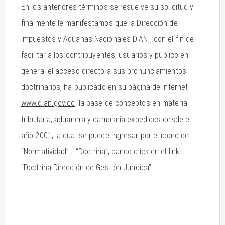
En los anteriores términos se resuelve su solicitud y
finalmente le manifestamos que la Dirección de
Impuestos y Aduanas Nacionales-DIAN-, con el fin de
facilitar a los contribuyentes, usuarios y público en
general el acceso directo a sus pronunciamientos
doctrinarios, ha publicado en su página de internet
www.dian.gov.co
, la base de conceptos en materia
tributaria, aduanera y cambiaria expedidos desde el
año 2001, la cual se puede ingresar por el ícono de
“Normatividad” –“Doctrina”, dando click en el link
“Doctrina Dirección de Gestión Jurídica”.