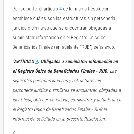
Por su parte, el artículo
4
de la misma Resolución
establece cuáles son las estructuras sin personería
jurídica o similares que se encuentran obligadas a
suministrar información en el Registro Único de
Beneficiarios Finales (en adelante “RUB”) señalando:
“
ARTÍCULO
4
. Obligados a suministrar información en
el Registro Único de Beneficiarios Finales - RUB.
Las
siguientes personas jurídicas y estructuras sin
personería jurídica o similares se encuentran obligadas a
identificar, obtener, conservar, suministrar y actualizar en
el Registro Único de Beneficiarios Finales - RUB la
información solicitada en la presente Resolución:
(…)