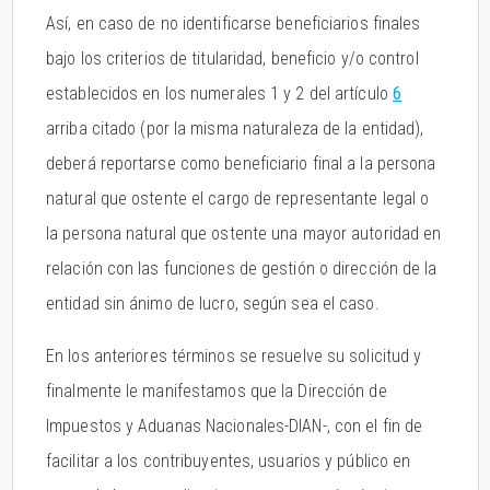
Así, en caso de no identificarse beneficiarios finales
bajo los criterios de titularidad, beneficio y/o control
establecidos en los numerales 1 y 2 del artículo
6
arriba citado (por la misma naturaleza de la entidad),
deberá reportarse como beneficiario final a la persona
natural que ostente el cargo de representante legal o
la persona natural que ostente una mayor autoridad en
relación con las funciones de gestión o dirección de la
entidad sin ánimo de lucro, según sea el caso.
En los anteriores términos se resuelve su solicitud y
finalmente le manifestamos que la Dirección de
Impuestos y Aduanas Nacionales-DIAN-, con el fin de
facilitar a los contribuyentes, usuarios y público en