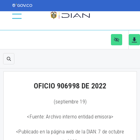
OFICIO 906998 DE 2022
(septiembre 19)
<Fuente: Archivo interno entidad emisora>
<Publicado en la página web de la DIAN: 7 de octubre