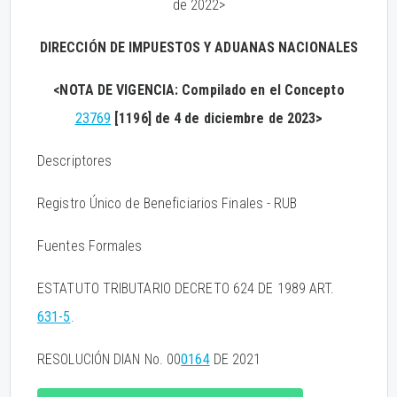
de 2022>
DIRECCIÓN DE IMPUESTOS Y ADUANAS NACIONALES
<NOTA DE VIGENCIA: Compilado en el Concepto
23769
[1196] de 4 de diciembre de 2023>
Descriptores
Registro Único de Beneficiarios Finales - RUB
Fuentes Formales
ESTATUTO TRIBUTARIO DECRETO 624 DE 1989 ART.
631-5
.
RESOLUCIÓN DIAN No. 00
0164
DE 2021