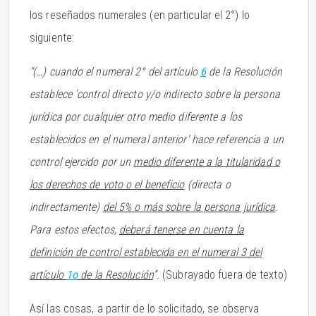
los reseñados numerales (en particular el 2°) lo
siguiente:
“(…) cuando el numeral 2° del artículo
6
de la Resolución
establece 'control directo y/o indirecto sobre la persona
jurídica por cualquier otro medio diferente a los
establecidos en el numeral anterior' hace referencia a un
control ejercido por un
medio diferente a la titularidad o
los derechos de voto o el beneficio
(directa o
indirectamente)
del 5% o más sobre la persona jurídica
.
Para estos efectos,
deberá tenerse en cuenta la
definición de control establecida en el numeral 3 del
artículo
1o
de la Resolución
”.
(Subrayado fuera de texto)
Así las cosas, a partir de lo solicitado, se observa