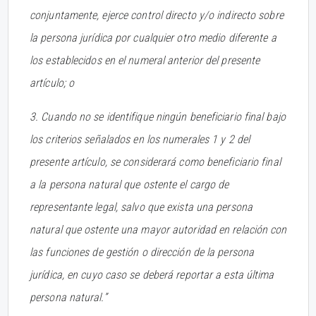
conjuntamente, ejerce control directo y/o indirecto sobre
la persona jurídica por cualquier otro medio diferente a
los establecidos en el numeral anterior del presente
artículo; o
3. Cuando no se identifique ningún beneficiario final bajo
los criterios señalados en los numerales 1 y 2 del
presente artículo, se considerará como beneficiario final
a la persona natural que ostente el cargo de
representante legal, salvo que exista una persona
natural que ostente una mayor autoridad en relación con
las funciones de gestión o dirección de la persona
jurídica, en cuyo caso se deberá reportar a esta última
persona natural.”