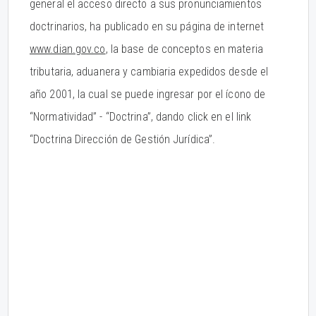
general el acceso directo a sus pronunciamientos
doctrinarios, ha publicado en su página de internet
www.dian.gov.co
, la base de conceptos en materia
tributaria, aduanera y cambiaria expedidos desde el
año 2001, la cual se puede ingresar por el ícono de
“Normatividad” - “Doctrina”, dando click en el link
“Doctrina Dirección de Gestión Jurídica”.