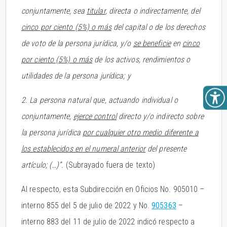
conjuntamente, sea
titular
, directa o indirectamente, del
cinco por ciento (5%) o más
del capital o de los derechos
de voto de la persona jurídica, y/o
se beneficie
en
cinco
por ciento (5%) o más
de los activos, rendimientos o
utilidades de la persona jurídica; y
2. La persona natural que, actuando individual o
conjuntamente,
ejerce control
directo y/o indirecto sobre
la persona jurídica
por cualquier otro medio diferente a
los establecidos en el numeral anterior
del presente
artículo; (…)”.
(Subrayado fuera de texto)
Al respecto, esta Subdirección en Oficios No. 905010 –
interno 855 del 5 de julio de 2022 y No.
905363
–
interno 883 del 11 de julio de 2022 indicó respecto a