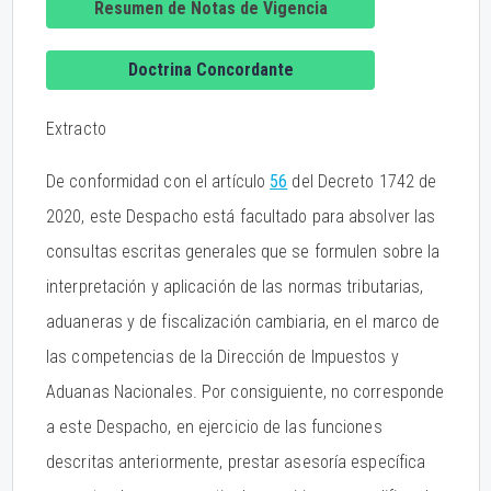
Resumen de Notas de Vigencia
Doctrina Concordante
Extracto
De conformidad con el artículo
56
del Decreto 1742 de
2020, este Despacho está facultado para absolver las
consultas escritas generales que se formulen sobre la
interpretación y aplicación de las normas tributarias,
aduaneras y de fiscalización cambiaria, en el marco de
las competencias de la Dirección de Impuestos y
Aduanas Nacionales. Por consiguiente, no corresponde
a este Despacho, en ejercicio de las funciones
descritas anteriormente, prestar asesoría específica