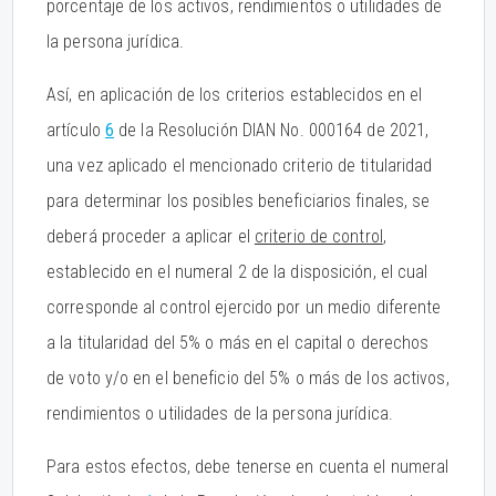
porcentaje de los activos, rendimientos o utilidades de
la persona jurídica.
Así, en aplicación de los criterios establecidos en el
artículo
6
de la Resolución DIAN No. 000164 de 2021,
una vez aplicado el mencionado criterio de titularidad
para determinar los posibles beneficiarios finales, se
deberá proceder a aplicar el
criterio de control
,
establecido en el numeral 2 de la disposición, el cual
corresponde al control ejercido por un medio diferente
a la titularidad del 5% o más en el capital o derechos
de voto y/o en el beneficio del 5% o más de los activos,
rendimientos o utilidades de la persona jurídica.
Para estos efectos, debe tenerse en cuenta el numeral