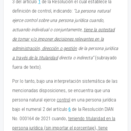
3 del artículo
1
de la Resolución el cual establece la
definición de control, indicando:
“La persona natural
ejerce control sobre una persona jurídica cuando,
actuando individual o conjuntamente,
tiene la potestad
de tomar y/o imponer decisiones relevantes en la
administración, dirección o gestión
de la persona jurídica
a través de la titularidad
directa o indirecta”
(subrayado
fuera de texto).
Por lo tanto, bajo una interpretación sistemática de las
mencionadas disposiciones, se encuentra que una
persona natural ejerce
control
en una persona jurídica
bajo el numeral 2 del artículo
6
de la Resolución DIAN
No. 000164 de 2021 cuando,
teniendo titularidad en la
persona jurídica (sin importar el porcentaje), tiene