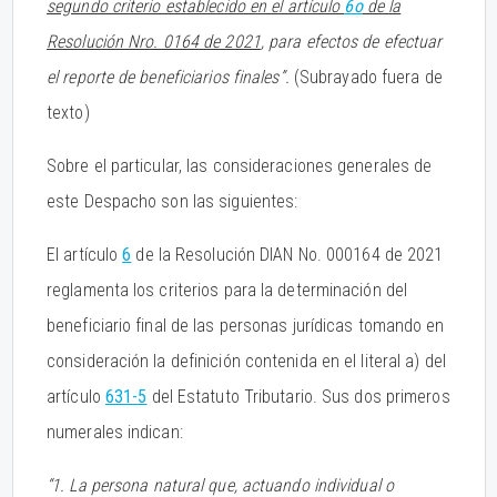
segundo criterio establecido en el artículo
6o
de la
Resolución Nro. 0164 de 2021
, para efectos de efectuar
el reporte de beneficiarios finales”.
(Subrayado fuera de
texto)
Sobre el particular, las consideraciones generales de
este Despacho son las siguientes:
El artículo
6
de la Resolución DIAN No. 000164 de 2021
reglamenta los criterios para la determinación del
beneficiario final de las personas jurídicas tomando en
consideración la definición contenida en el literal a) del
artículo
631-5
del Estatuto Tributario. Sus dos primeros
numerales indican:
“1. La persona natural que, actuando individual o