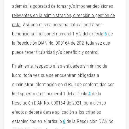
además la potestad de tomar y/o imponer decisiones
relevantes en la administración, dirección o gestión de
esta
. Así, una misma persona natural podrá ser
beneficiaria final por el numeral 1 y 2 del artículo
6
de
la Resolución DIAN No. 000164 de 202, toda vez que
puede tener titularidad y/o beneficio y control.
Finalmente, respecto a las entidades sin ánimo de
lucro, toda vez que se encuentran obligadas a
suministrar información en el RUB de conformidad con
lo dispuesto en el numeral 1 del artículo
4
de la
Resolución DIAN No. 000164 de 2021, para dichos
efectos, deberá darse aplicación a los criterios
establecidos en el artículo
6
de la Resolución DIAN No.