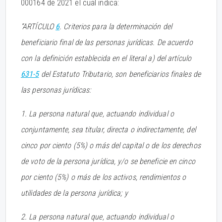
000164 de 2021 el cual indica:
“ARTÍCULO
6
. Criterios para la determinación del
beneficiario final de las personas jurídicas. De acuerdo
con la definición establecida en el literal a) del artículo
631-5
del Estatuto Tributario, son beneficiarios finales de
las personas jurídicas:
1. La persona natural que, actuando individual o
conjuntamente, sea titular, directa o indirectamente, del
cinco por ciento (5%) o más del capital o de los derechos
de voto de la persona jurídica, y/o se beneficie en cinco
por ciento (5%) o más de los activos, rendimientos o
utilidades de la persona jurídica; y
2. La persona natural que, actuando individual o