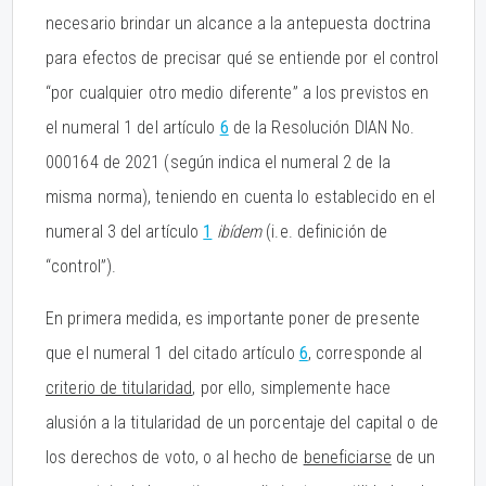
necesario brindar un alcance a la antepuesta doctrina
para efectos de precisar qué se entiende por el control
“por cualquier otro medio diferente” a los previstos en
el numeral 1 del artículo
6
de la Resolución DIAN No.
000164 de 2021 (según indica el numeral 2 de la
misma norma), teniendo en cuenta lo establecido en el
numeral 3 del artículo
1
ibídem
(i.e. definición de
“control”).
En primera medida, es importante poner de presente
que el numeral 1 del citado artículo
6
, corresponde al
criterio de titularidad
, por ello, simplemente hace
alusión a la titularidad de un porcentaje del capital o de
los derechos de voto, o al hecho de
beneficiarse
de un