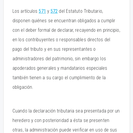
Los artículos
571
y
572
del Estatuto Tributario,
disponen quiénes se encuentran obligados a cumplir
con el deber formal de declarar, recayendo en principio,
en los contribuyentes o responsables directos del
pago del tributo y en sus representantes o
administradores del patrimonio, sin embargo los
apoderados generales y mandatarios especiales
también tienen a su cargo el cumplimiento de la
obligación.
Cuando la declaración tributaria sea presentada por un
heredero y con posterioridad a ésta se presenten
otras, la administración puede verificar en uso de sus