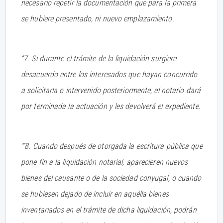
necesario repetir la documentación que para la primera
se hubiere presentado, ni nuevo emplazamiento.
”7. Si durante el trámite de la liquidación surgiere
desacuerdo entre los interesados que hayan concurrido
a solicitarla o intervenido posteriormente, el notario dará
por terminada la actuación y les devolverá el expediente.
““8. Cuando después de otorgada la escritura pública que
pone fin a la liquidación notarial, aparecieren nuevos
bienes del causante o de la sociedad conyugal, o cuando
se hubiesen dejado de incluir en aquélla bienes
inventariados en el trámite de dicha liquidación, podrán