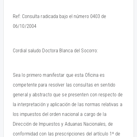
Ref: Consulta radicada bajo el número 0403 de
06/10/2004
Cordial saludo Doctora Blanca del Socorro:
Sea lo primero manifestar que esta Oficina es
competente para resolver las consultas en sentido
general y abstracto que se presenten con respecto de
la interpretación y aplicación de las normas relativas a
los impuestos del orden nacional a cargo de la
Dirección de Impuestos y Aduanas Nacionales, de
conformidad con las prescripciones del artículo 1º de