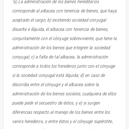
“a) La administración de los bienes hereditarios
corresponde al albacea con tenencia de bienes, que haya
aceptado el cargo; b) existiendo sociedad conyugal
disuelta e ilíquida, el albacea con tenencia de bienes,
conjuntamente con el cónyuge sobreviviente, que tiene la
administración de los bienes que integren la sociedad
conyugal; c) a falta de tal albacea, la administración
corresponde a todos los herederos junto con el cónyuge
si la sociedad conyugal está ilíquida; d) en caso de
discordia entre el cónyuge y el albacea sobre la
administración de los bienes sociales, cualquiera de ellos
puede pedir el secuestro de éstos, y e) si surgen
diferencias respecto al manejo de los bienes entre los
varios herederos, o entre éstos y el cónyuge supérstite,