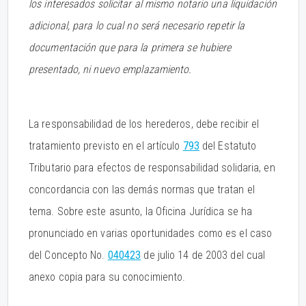
los interesados solicitar al mismo notario una liquidación
adicional, para lo cual no será necesario repetir la
documentación que para la primera se hubiere
presentado, ni nuevo emplazamiento.
La responsabilidad de los herederos, debe recibir el
tratamiento previsto en el artículo
793
del Estatuto
Tributario para efectos de responsabilidad solidaria, en
concordancia con las demás normas que tratan el
tema. Sobre este asunto, la Oficina Jurídica se ha
pronunciado en varias oportunidades como es el caso
del Concepto No.
040423
de julio 14 de 2003 del cual
anexo copia para su conocimiento.