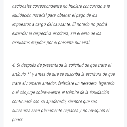
nacionales correspondiente no hubiere concurrido a la
liquidación notarial para obtener el pago de los
impuestos a cargo del causante. El notario no podrá
extender la respectiva escritura, sin el lleno de los
requisitos exigidos por el presente numeral.
4. Si después de presentada la solicitud de que trata el
artículo 1º y antes de que se suscriba la escritura de que
trata el numeral anterior, falleciere un heredero, legatario
o
el cónyuge sobreviviente, el trámite de la liquidación
continuará con su apoderado, siempre que sus
sucesores sean plenamente capaces y no revoquen el
poder.