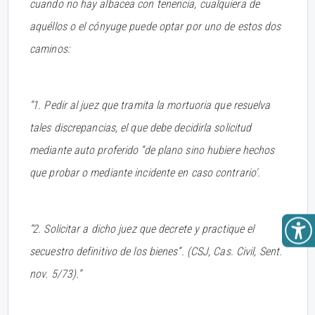
cuando no hay albacea con tenencia, cualquiera de
aquéllos o el cónyuge puede optar por uno de estos dos
caminos:
“1. Pedir al juez que tramita la mortuoria que resuelva
tales discrepancias, el que debe decidirla solicitud
mediante auto proferido “de plano sino hubiere hechos
que probar o mediante incidente en caso contrario'.
“2. Solicitar a dicho juez que decrete y practique el
secuestro definitivo de los bienes”. (CSJ, Cas. Civil, Sent.
nov. 5/73).”