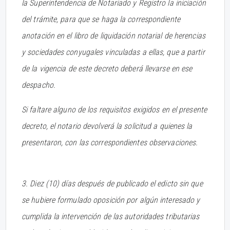
la Superintendencia de Notariado y Registro la iniciación
del trámite, para que se haga la correspondiente
anotación en el libro de liquidación notarial de herencias
y sociedades conyugales vinculadas a ellas, que a partir
de la vigencia de este decreto deberá llevarse en ese
despacho.
Si faltare alguno de los requisitos exigidos en el presente
decreto, el notario devolverá la solicitud a quienes la
presentaron, con las correspondientes observaciones.
3. Diez (10) días después de publicado el edicto sin que
se hubiere formulado oposición por algún interesado y
cumplida la intervención de las autoridades tributarias