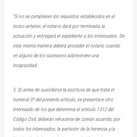
“Si no se cumplieren los requisitos establecidos en el
inciso anterior, el notario dará por terminada la
actuación y entregará el expediente a los interesados. De
esta misma manera deberá proceder el notario cuando
en alguno de los sucesores sobreviniere una
incapacidad.
5. Sí antes de suscribirse la escritura de que trata el
numeral 3º del presente artículo, se presentare otro
interesado de los que determina el artículo 1312 del
Código Civil, deberán rehacerse de común acuerdo, por
todos los interesados, la partición de la herencia y/a