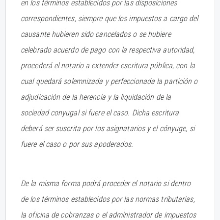
en los términos establecidos por las disposiciones
correspondientes, siempre que los impuestos a cargo del
causante hubieren sido cancelados o se hubiere
celebrado acuerdo de pago con la respectiva autoridad,
procederá el notario a extender escritura pública, con la
cual quedará solemnizada y perfeccionada la partición o
adjudicación de la herencia y la liquidación de la
sociedad conyugal si fuere el caso. Dicha escritura
deberá ser suscrita por los asignatarios y el cónyuge, si
fuere el caso o por sus apoderados.
De la misma forma podrá proceder el notario si dentro
de los términos establecidos por las normas tributarias,
la oficina de cobranzas o el administrador de impuestos