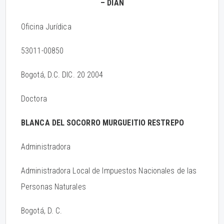
– DIAN
Oficina Jurídica
53011-00850
Bogotá, D.C. DIC. 20 2004
Doctora
BLANCA DEL SOCORRO MURGUEITIO RESTREPO
Administradora
Administradora Local de Impuestos Nacionales de las
Personas Naturales
Bogotá, D. C.