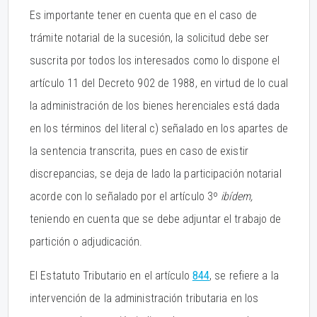
Es importante tener en cuenta que en el caso de
trámite notarial de la sucesión, la solicitud debe ser
suscrita por todos los interesados como lo dispone el
artículo 11 del Decreto 902 de 1988, en virtud de lo cual
la administración de los bienes herenciales está dada
en los términos del literal c) señalado en los apartes de
la sentencia transcrita, pues en caso de existir
discrepancias, se deja de lado la participación notarial
acorde con lo señalado por el artículo 3º
ibídem,
teniendo en cuenta que se debe adjuntar el trabajo de
partición o adjudicación.
El Estatuto Tributario en el artículo
844
, se refiere a la
intervención de la administración tributaria en los