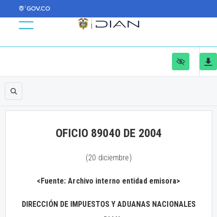
OFICIO 89040 DE 2004
(20 diciembre)
<Fuente: Archivo interno entidad emisora>
DIRECCIÓN DE IMPUESTOS Y ADUANAS NACIONALES