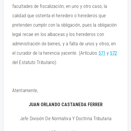
facultades de fiscalización, en uno y otro caso, la
calidad que ostenta el heredero o herederos que
pretenden cumplir con la obligación, pues la obligación
legal recae en los albaceas y los herederos con
administración de bienes, y a falta de unos y otros, en
el curador de la herencia yacente. (Artículos
571
y
572
del Estatuto Tributario).
Atentamente,
JUAN ORLANDO CASTANEDA FERRER
Jefe División De Normativa Y Doctrina Tributaria