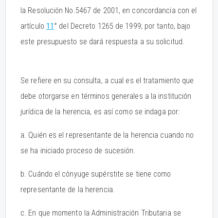
la Resolución No.5467 de 2001, en concordancia con el
artículo
11
° del Decreto 1265 de 1999; por tanto, bajo
este presupuesto se dará respuesta a su solicitud.
Se refiere en su consulta, a cual es el tratamiento que
debe otorgarse en términos generales a la institución
jurídica de la herencia, es así como se indaga por:
a. Quién es el representante de la herencia cuando no
se ha iniciado proceso de sucesión.
b. Cuándo el cónyuge supérstite se tiene como
representante de la herencia.
c. En que momento la Administración Tributaria se