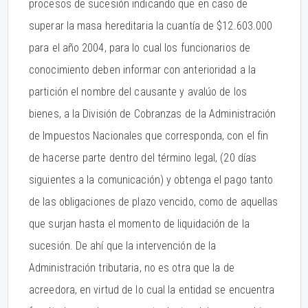
procesos de sucesión indicando que en caso de
superar la masa hereditaria la cuantía de $12.603.000
para el año 2004, para lo cual los funcionarios de
conocimiento deben informar con anterioridad a la
partición el nombre del causante y avalúo de los
bienes, a la División de Cobranzas de la Administración
de Impuestos Nacionales que corresponda, con el fin
de hacerse parte dentro del término legal, (20 días
siguientes a la comunicación) y obtenga el pago tanto
de las obligaciones de plazo vencido, como de aquellas
que surjan hasta el momento de liquidación de la
sucesión. De ahí que la intervención de la
Administración tributaria, no es otra que la de
acreedora, en virtud de lo cual la entidad se encuentra