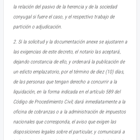
la relación del pasivo de la herencia y de la sociedad
conyugal si fuere el caso, y el respectivo trabajo de
partición o adjudicación.
2. Si la solicitud y la documentación anexe se ajustaren a
las exigencias de este decreto, el notario las aceptará,
dejando constancia de ello, y ordenará la publicación de
un edicto emplazatorio, por el término de diez (10) días,
de las personas que tengan derecho a concurrir a la
liquidación, en la forma indicada en el artículo 589 del
Código de Procedimiento Civil; dará inmediatamente a la
oficina de cobranzas o a la administración de impuestos
nacionales que corresponda, el aviso que exigen las
disposiciones legales sobre el particular, y comunicará a