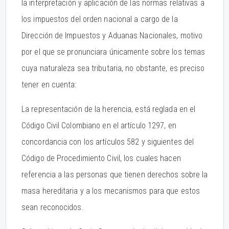
la interpretación y aplicación de las normas relativas a
los impuestos del orden nacional a cargo de la
Dirección de Impuestos y Aduanas Nacionales, motivo
por el que se pronunciara únicamente sobre los temas
cuya naturaleza sea tributaria, no obstante, es preciso
tener en cuenta:
La representación de la herencia, está reglada en el
Código Civil Colombiano en el artículo 1297, en
concordancia con los artículos 582 y siguientes del
Código de Procedimiento Civil, los cuales hacen
referencia a las personas que tienen derechos sobre la
masa hereditaria y a los mecanismos para que estos
sean reconocidos.