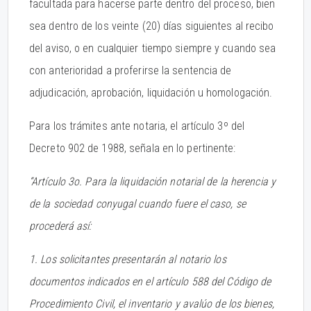
facultada para hacerse parte dentro del proceso, bien
sea dentro de los veinte (20) días siguientes al recibo
del aviso, o en cualquier tiempo siempre y cuando sea
con anterioridad a proferirse la sentencia de
adjudicación, aprobación, liquidación u homologación.
Para los trámites ante notaria, el artículo 3º del
Decreto 902 de 1988, señala en lo pertinente:
“Artículo 3o. Para la liquidación notarial de la herencia y
de la sociedad conyugal cuando fuere el caso, se
procederá así:
1. Los solicitantes presentarán al notario los
documentos indicados en el artículo 588 del Código de
Procedimiento Civil, el inventario y avalúo de los bienes,