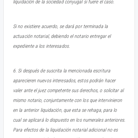
liquidación de la sociedad conyugal si fuere el caso.
Si no existiere acuerdo, se dará por terminada la
actuación notarial, debiendo el notario entregar el
expediente a los interesados.
6. Si después de suscrita la mencionada escritura
aparecieren nuevos interesados, estos podrán hacer
valer ante el juez competente sus derechos, o solicitar al
mismo notario, conjuntamente con los que intervinieron
en la anterior liquidación, que esta se rehaga, para lo
cual se aplicará lo dispuesto en los numerales anteriores.
Para efectos de la liquidación notarial adicional no es