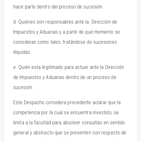
hace parte dentro del proceso de sucesión.
d. Quiénes son responsables ante la. Dirección de
Impuestos y Aduanas y a partir de qué momento se
consideran como tales, tratándose de sucesiones
ilíquidas.
e. Quién esta legitimado para actuar ante la Dirección
de Impuestos y Aduanas dentro de un proceso de
sucesión.
Este Despacho considera procedente aclarar que la
competencia por la cual se encuentra investido, se
limita a la facultad para absolver consultas en sentido
general y abstracto que se presenten con respecto de