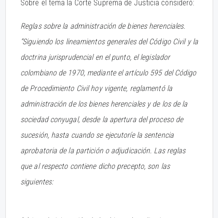
Sobre el tema la Corte Suprema de Justicia consideró:
Reglas sobre la administración de bienes herenciales.
“Siguiendo los lineamientos generales del Código Civil y la
doctrina jurisprudencial en el punto, el legislador
colombiano de 1970, mediante el artículo 595 del Código
de Procedimiento Civil hoy vigente, reglamentó la
administración de los bienes herenciales y de los de la
sociedad conyugal, desde la apertura del proceso de
sucesión, hasta cuando se ejecutoríe la sentencia
aprobatoria de la partición o adjudicación. Las reglas
que al respecto contiene dicho precepto, son
las
siguientes: