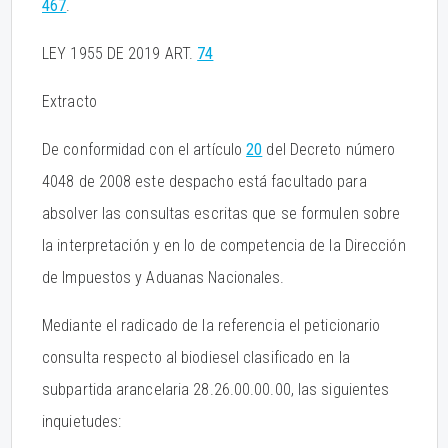
467
.
LEY 1955 DE 2019 ART.
74
Extracto
De conformidad con el artículo
20
del Decreto número
4048 de 2008 este despacho está facultado para
absolver las consultas escritas que se formulen sobre
la interpretación y en lo de competencia de la Dirección
de Impuestos y Aduanas Nacionales.
Mediante el radicado de la referencia el peticionario
consulta respecto al biodiesel clasificado en la
subpartida arancelaria 28.26.00.00.00, las siguientes
inquietudes: