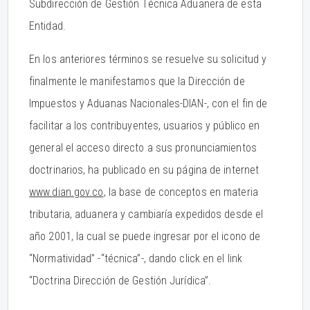
Subdirección de Gestión Técnica Aduanera de esta
Entidad.
En los anteriores términos se resuelve su solicitud y
finalmente le manifestamos que la Dirección de
Impuestos y Aduanas Nacionales-DIAN-, con el fin de
facilitar a los contribuyentes, usuarios y público en
general el acceso directo a sus pronunciamientos
doctrinarios, ha publicado en su página de internet
www.dian.gov.co
, la base de conceptos en materia
tributaria, aduanera y cambiaría expedidos desde el
año 2001, la cual se puede ingresar por el icono de
“Normatividad” -“técnica”-, dando click en el link
“Doctrina Dirección de Gestión Jurídica”.