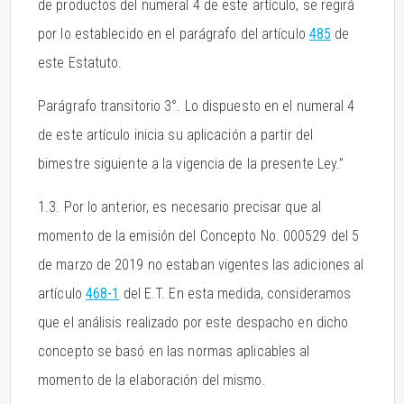
de productos del numeral 4 de este artículo, se regirá
por lo establecido en el parágrafo del artículo
485
de
este Estatuto.
Parágrafo transitorio 3°. Lo dispuesto en el numeral 4
de este artículo inicia su aplicación a partir del
bimestre siguiente a la vigencia de la presente Ley.”
1.3. Por lo anterior, es necesario precisar que al
momento de la emisión del Concepto No. 000529 del 5
de marzo de 2019 no estaban vigentes las adiciones al
artículo
468-1
del E.T. En esta medida, consideramos
que el análisis realizado por este despacho en dicho
concepto se basó en las normas aplicables al
momento de la elaboración del mismo.