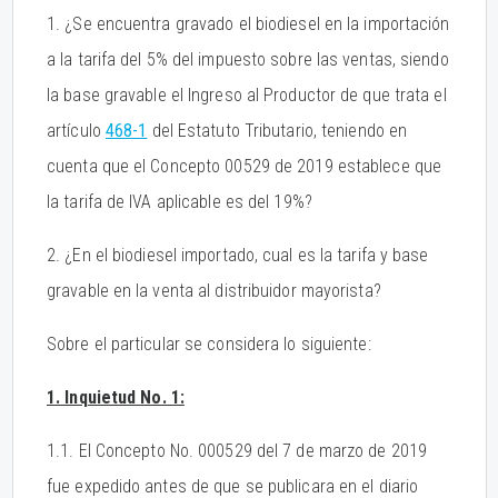
1. ¿Se encuentra gravado el biodiesel en la importación
a la tarifa del 5% del impuesto sobre las ventas, siendo
la base gravable el Ingreso al Productor de que trata el
artículo
468-1
del Estatuto Tributario, teniendo en
cuenta que el Concepto 00529 de 2019 establece que
la tarifa de IVA aplicable es del 19%?
2. ¿En el biodiesel importado, cual es la tarifa y base
gravable en la venta al distribuidor mayorista?
Sobre el particular se considera lo siguiente:
1. Inquietud No. 1:
1.1. El Concepto No. 000529 del 7 de marzo de 2019
fue expedido antes de que se publicara en el diario