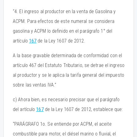
“4. El ingreso al productor en la venta de Gasolina y
ACPM. Para efectos de este numeral se considera
gasolina y ACPM lo definido en el parágrafo 1° del
artículo
167
de la Ley 1607 de 2012.
A la base gravable determinada de conformidad con el
artículo 467 del Estatuto Tributario, se detrae el ingreso
al productor y se le aplica la tarifa general del impuesto
sobre las ventas IVA.”
c) Ahora bien, es necesario precisar que el parágrafo
del artículo
167
de la Ley 1607 de 2012, establece que:
“PARÁGRAFO 1o. Se entiende por ACPM, el aceite
combustible para motor, el diésel marino o fluvial, el