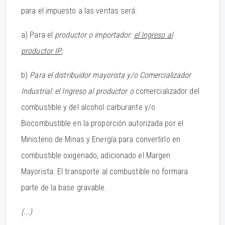
para el impuesto a las ventas será:
a) Para el
productor o importador:
el Ingreso al
productor IP
;
b)
Para el distribuidor mayorista y/o Comercializador
Industrial: el Ingreso al productor o
comercializador del
combustible y del alcohol carburante y/o
Biocombustible en la proporción autorizada por el
Ministerio de Minas y Energía para convertirlo en
combustible oxigenado, adicionado el Margen
Mayorista. El transporte al combustible no formara
parte de la base gravable.
(...)