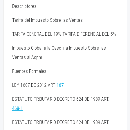
Descriptores
Tarifa del Impuesto Sobre las Ventas
TARIFA GENERAL DEL 19% TARIFA DIFERENCIAL DEL 5%
Impuesto Global a la Gasolina Impuesto Sobre las
Ventas al Acpm
Fuentes Formales
LEY 1607 DE 2012 ART
167
ESTATUTO TRIBUTARIO DECRETO 624 DE 1989 ART.
468-1
ESTATUTO TRIBUTARIO DECRETO 624 DE 1989 ART.