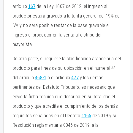
artículo
167
de la Ley 1607 de 2012, el ingreso al
productor estará gravado a la tarifa general del 19% de
IVA y no será posible restar de la base gravable el
ingreso al productor en la venta al distribuidor
mayorista.
De otra parte, si requiere la clasificación arancelaria del
producto para fines de su ubicación en el numeral 4°
del artículo
468-1
o el artículo
477
y los demás
pertinentes del Estatuto Tributario, es necesario que
envíe la ficha técnica que describa en su totalidad el
producto y que acredite el cumplimiento de los demás
requisitos señalados en el Decreto
1165
de 2019 y su
Resolución reglamentaria 0046 de 2019, a la