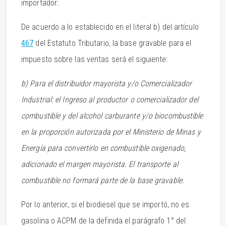
importador:
De acuerdo a lo establecido en el literal b) del artículo
467
del Estatuto Tributario, la base gravable para el
impuesto sobre las ventas será el siguiente:
b) Para el distribuidor mayorista y/o Comercializador
Industrial: el Ingreso al productor o comercializador del
combustible y del alcohol carburante y/o biocombustible
en la proporción autorizada por el Ministerio de Minas y
Energía para convertirlo en combustible oxigenado,
adicionado el margen mayorista. El transporte al
combustible no formará parte de la base gravable.
Por lo anterior, si el biodiesel que se importó, no es
gasolina o ACPM de la definida el parágrafo 1° del