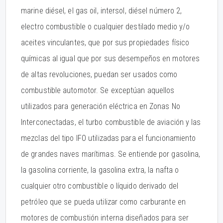
marine diésel, el gas oil, intersol, diésel número 2,
electro combustible o cualquier destilado medio y/o
aceites vinculantes, que por sus propiedades físico
químicas al igual que por sus desempeños en motores
de altas revoluciones, puedan ser usados como
combustible automotor. Se exceptúan aquellos
utilizados para generación eléctrica en Zonas No
Interconectadas, el turbo combustible de aviación y las
mezclas del tipo IFO utilizadas para el funcionamiento
de grandes naves marítimas. Se entiende por gasolina,
la gasolina corriente, la gasolina extra, la nafta o
cualquier otro combustible o líquido derivado del
petróleo que se pueda utilizar como carburante en
motores de combustión interna diseñados para ser