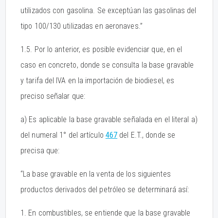
utilizados con gasolina. Se exceptúan las gasolinas del
tipo 100/130 utilizadas en aeronaves.”
1.5. Por lo anterior, es posible evidenciar que, en el
caso en concreto, donde se consulta la base gravable
y tarifa del IVA en la importación de biodiesel, es
preciso señalar que:
a) Es aplicable la base gravable señalada en el literal a)
del numeral 1° del artículo
467
del E.T., donde se
precisa que:
“La base gravable en la venta de los siguientes
productos derivados del petróleo se determinará así:
1. En combustibles, se entiende que la base gravable