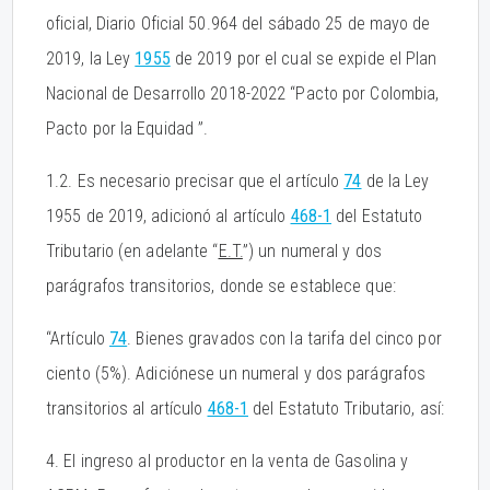
oficial, Diario Oficial 50.964 del sábado 25 de mayo de
2019, la Ley
1955
de 2019 por el cual se expide el Plan
Nacional de Desarrollo 2018-2022 “Pacto por Colombia,
Pacto por la Equidad ”.
1.2. Es necesario precisar que el artículo
74
de la Ley
1955 de 2019, adicionó al artículo
468-1
del Estatuto
Tributario (en adelante “
E.T.
”) un numeral y dos
parágrafos transitorios, donde se establece que:
“Artículo
74
. Bienes gravados con la tarifa del cinco por
ciento (5%). Adiciónese un numeral y dos parágrafos
transitorios al artículo
468-1
del Estatuto Tributario, así:
4. El ingreso al productor en la venta de Gasolina y