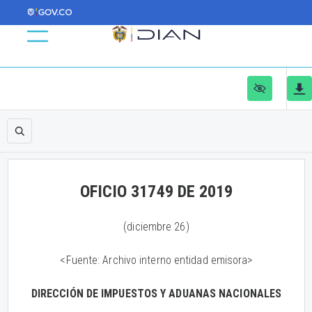
OFICIO 31749 DE 2019
(diciembre 26)
<Fuente: Archivo interno entidad emisora>
DIRECCIÓN DE IMPUESTOS Y ADUANAS NACIONALES