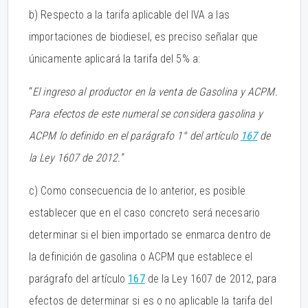
b) Respecto a la tarifa aplicable del IVA a las
importaciones de biodiesel, es preciso señalar que
únicamente aplicará la tarifa del 5% a:
“
El ingreso al productor en la venta de Gasolina y ACPM.
Para efectos de este numeral se considera gasolina y
ACPM lo definido en el parágrafo 1° del artículo
167
de
la Ley 1607 de 2012.”
c) Como consecuencia de lo anterior, es posible
establecer que en el caso concreto será necesario
determinar si el bien importado se enmarca dentro de
la definición de gasolina o ACPM que establece el
parágrafo del artículo
167
de la Ley 1607 de 2012, para
efectos de determinar si es o no aplicable la tarifa del