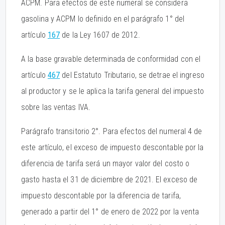
ACPM. Para efectos de este numeral se considera
gasolina y ACPM lo definido en el parágrafo 1° del
artículo
167
de la Ley 1607 de 2012.
A la base gravable determinada de conformidad con el
artículo
467
del Estatuto Tributario, se detrae el ingreso
al productor y se le aplica la tarifa general del impuesto
sobre las ventas IVA.
Parágrafo transitorio 2°. Para efectos del numeral 4 de
este artículo, el exceso de impuesto descontable por la
diferencia de tarifa será un mayor valor del costo o
gasto hasta el 31 de diciembre de 2021. El exceso de
impuesto descontable por la diferencia de tarifa,
generado a partir del 1° de enero de 2022 por la venta