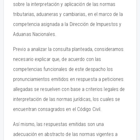
sobre la interpretación y aplicación de las normas
tributarias, aduaneras y cambiarias, en el marco de la
competencia asignada a la Dirección de Impuestos y
Aduanas Nacionales.
Previo a analizar la consulta planteada, consideramos
necesario explicar que, de acuerdo con las
competencias funcionales de este despacho los
pronunciamientos emitidos en respuesta a peticiones
allegadas se resuelven con base a criterios legales de
interpretación de las normas jurídicas, los cuales se
encuentran consagrados en el Código Civil.
Así mismo, las respuestas emitidas son una
adecuación en abstracto de las normas vigentes a