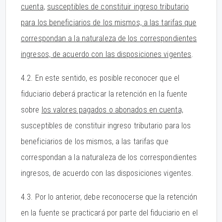
cuenta
,
susceptibles de constituir ingreso tributario
para los beneficiarios de los mismos, a las tarifas que
correspondan a la naturaleza de los correspondientes
ingresos, de acuerdo con las disposiciones vigentes
.
4.2. En este sentido, es posible reconocer que el
fiduciario deberá practicar la retención en la fuente
sobre
los valores pagados o abonados en cuenta,
susceptibles de constituir ingreso tributario para los
beneficiarios de los mismos, a las tarifas que
correspondan a la naturaleza de los correspondientes
ingresos, de acuerdo con las disposiciones vigentes.
4.3. Por lo anterior, debe reconocerse que la retención
en la fuente se practicará por parte del fiduciario en el