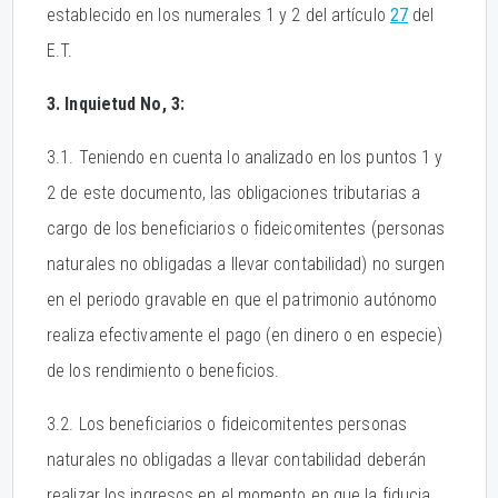
establecido en los numerales 1 y 2 del artículo
27
del
E.T.
3. Inquietud No, 3:
3.1. Teniendo en cuenta lo analizado en los puntos 1 y
2 de este documento, las obligaciones tributarias a
cargo de los beneficiarios o fideicomitentes (personas
naturales no obligadas a llevar contabilidad) no surgen
en el periodo gravable en que el patrimonio autónomo
realiza efectivamente el pago (en dinero o en especie)
de los rendimiento o beneficios.
3.2. Los beneficiarios o fideicomitentes personas
naturales no obligadas a llevar contabilidad deberán
realizar los ingresos en el momento en que la fiducia