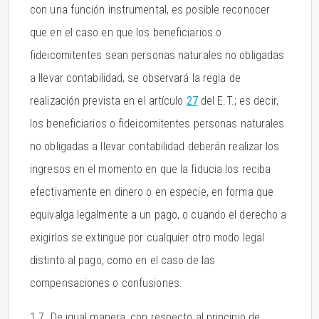
con una función instrumental, es posible reconocer
que en el caso en que los beneficiarios o
fideicomitentes sean personas naturales no obligadas
a llevar contabilidad, se observará la regla de
realización prevista en el artículo
27
del E.T.; es decir,
los beneficiarios o fideicomitentes personas naturales
no obligadas a llevar contabilidad deberán realizar los
ingresos en el momento en que la fiducia los reciba
efectivamente en dinero o en especie, en forma que
equivalga legalmente a un pago, o cuando el derecho a
exigirlos se extingue por cualquier otro modo legal
distinto al pago, como en el caso de las
compensaciones o confusiones.
1.7. De igual manera, con respecto al principio de