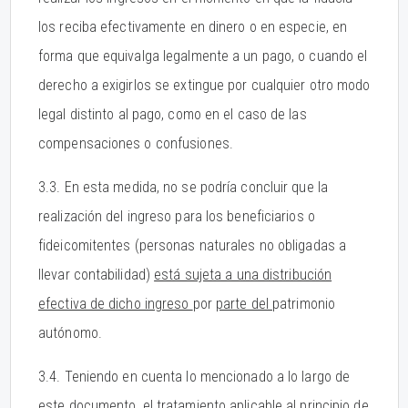
los reciba efectivamente en dinero o en especie, en
forma que equivalga legalmente a un pago, o cuando el
derecho a exigirlos se extingue por cualquier otro modo
legal distinto al pago, como en el caso de las
compensaciones o confusiones.
3.3. En esta medida, no se podría concluir que la
realización del ingreso para los beneficiarios o
fideicomitentes (personas naturales no obligadas a
llevar contabilidad)
está sujeta a una distribución
efectiva de dicho ingreso
por
parte del
patrimonio
autónomo.
3.4. Teniendo en cuenta lo mencionado a lo largo de
este documento, el tratamiento aplicable al principio de