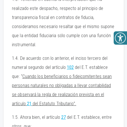
realizado este despacho, respecto al principio de
transparencia fiscal en contratos de fiducia,
consideramos necesario resaltar que el mismo supone
que la entidad fiduciaria sólo cumple con una función
instrumental.
1.4. De acuerdo con lo anterior, el inciso tercero del
numeral segundo del artículo
102
del E.T. establece
que: “
Cuando los beneficiarios o fideicomitentes sean
personas naturales no obligadas a llevar contabilidad
se observará la regla de realización prevista en el
artículo
21
del Estatuto Tributario”.
1.5. Ahora bien, el artículo
27
del E.T. establece, entre
otros, que: