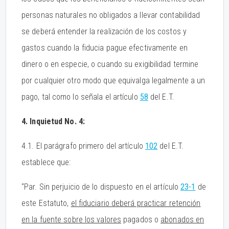
personas naturales no obligados a llevar contabilidad
se deberá entender la realización de los costos y
gastos cuando la fiducia pague efectivamente en
dinero o en especie, o cuando su exigibilidad termine
por cualquier otro modo que equivalga legalmente a un
pago, tal como lo señala el artículo
58
del E.T.
4. Inquietud No. 4:
4.1. El parágrafo primero del artículo
102
del E.T.
establece que:
“Par. Sin perjuicio de lo dispuesto en el artículo
23-1
de
este Estatuto,
el fiduciario deberá practicar retención
en la fuente sobre los valores
pagados o
abonados en