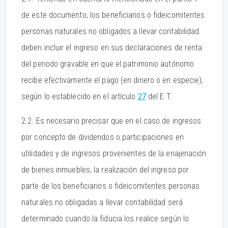
de este documento, los beneficiarios o fideicomitentes
personas naturales no obligados a llevar contabilidad
deben incluir el ingreso en sus declaraciones de renta
del periodo gravable en que el patrimonio autónomo
recibe efectivamente el pago (en dinero o en especie),
según lo establecido en el artículo
27
del E.T.
2.2. Es necesario precisar que en el caso de ingresos
por concepto de dividendos o participaciones en
utilidades y de ingresos provenientes de la enajenación
de bienes inmuebles, la realización del ingreso por
parte de los beneficiarios o fideicomitentes personas
naturales no obligadas a llevar contabilidad será
determinado cuando la fiducia los realice según lo