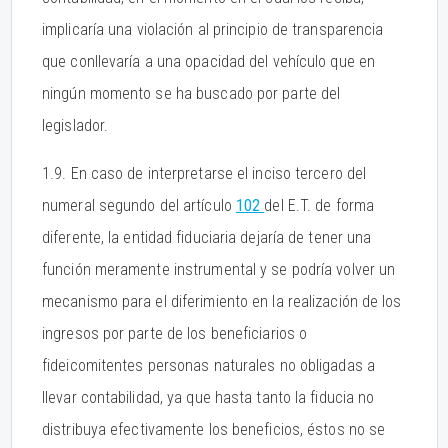
implicaría una violación al principio de transparencia
que conllevaría a una opacidad del vehículo que en
ningún momento se ha buscado por parte del
legislador.
1.9. En caso de interpretarse el inciso tercero del
numeral segundo del artículo
102
del E.T. de forma
diferente, la entidad fiduciaria dejaría de tener una
función meramente instrumental y se podría volver un
mecanismo para el diferimiento en la realización de los
ingresos por parte de los beneficiarios o
fideicomitentes personas naturales no obligadas a
llevar contabilidad, ya que hasta tanto la fiducia no
distribuya efectivamente los beneficios, éstos no se