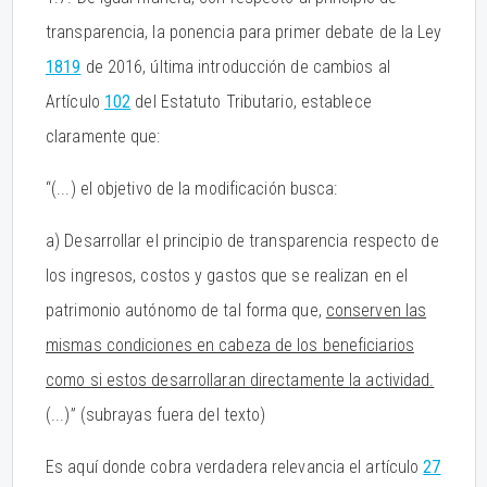
transparencia, la ponencia para primer debate de la Ley
1819
de 2016, última introducción de cambios al
Artículo
102
del Estatuto Tributario, establece
claramente que:
“(...) el objetivo de la modificación busca:
a) Desarrollar el principio de transparencia respecto de
los ingresos, costos y gastos que se realizan en el
patrimonio autónomo de tal forma que,
conserven las
mismas condiciones en cabeza de los beneficiarios
como si estos desarrollaran directamente la actividad.
(...)” (subrayas fuera del texto)
Es aquí donde cobra verdadera relevancia el artículo
27