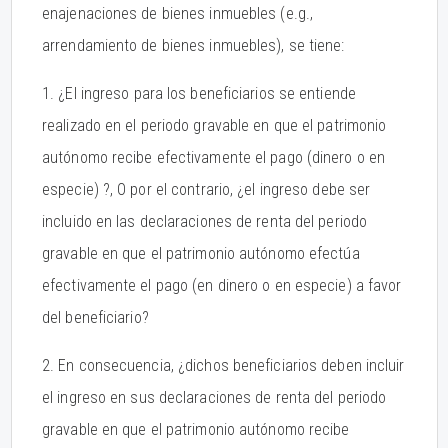
enajenaciones de bienes inmuebles (e.g.,
arrendamiento de bienes inmuebles), se tiene:
1. ¿El ingreso para los beneficiarios se entiende
realizado en el periodo gravable en que el patrimonio
autónomo recibe efectivamente el pago (dinero o en
especie) ?, O por el contrario, ¿el ingreso debe ser
incluido en las declaraciones de renta del periodo
gravable en que el patrimonio autónomo efectúa
efectivamente el pago (en dinero o en especie) a favor
del beneficiario?
2. En consecuencia, ¿dichos beneficiarios deben incluir
el ingreso en sus declaraciones de renta del periodo
gravable en que el patrimonio autónomo recibe