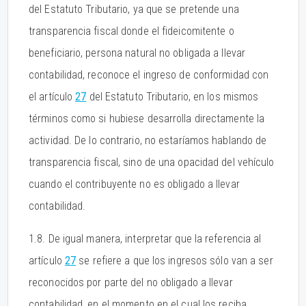
del Estatuto Tributario, ya que se pretende una
transparencia fiscal donde el fideicomitente o
beneficiario, persona natural no obligada a llevar
contabilidad, reconoce el ingreso de conformidad con
el artículo
27
del Estatuto Tributario, en los mismos
términos como si hubiese desarrolla directamente la
actividad. De lo contrario, no estaríamos hablando de
transparencia fiscal, sino de una opacidad del vehículo
cuando el contribuyente no es obligado a llevar
contabilidad.
1.8. De igual manera, interpretar que la referencia al
artículo
27
se refiere a que los ingresos sólo van a ser
reconocidos por parte del no obligado a llevar
contabilidad, en el momento en el cual los reciba,