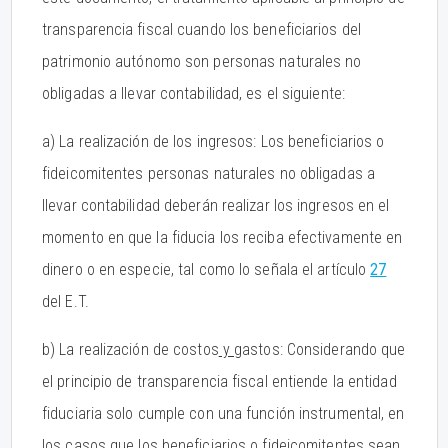
transparencia fiscal cuando los beneficiarios del
patrimonio autónomo son personas naturales no
obligadas a llevar contabilidad, es el siguiente:
a) La realización de los ingresos: Los beneficiarios o
fideicomitentes personas naturales no obligadas a
llevar contabilidad deberán realizar los ingresos en el
momento en que la fiducia los reciba efectivamente en
dinero o en especie, tal como lo señala el artículo
27
del E.T.
b) La realización de costos
y
gastos: Considerando que
el principio de transparencia fiscal entiende la entidad
fiduciaria solo cumple con una función instrumental, en
los casos que los beneficiarios o fideicomitentes sean