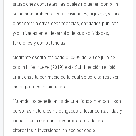
situaciones concretas, las cuales no tienen como fin
solucionar problemáticas individuales, ni juzgar, valorar
o asesorar a otras dependencias, entidades públicas
y/o privadas en el desarrollo de sus actividades,
funciones y competencias.
Mediante escrito radicado 000399 del 30 de julio de
dos mil diecinueve (2019) está Subdirección recibió
una consulta por medio de la cual se solicita resolver
las siguientes inquietudes:
“Cuando los beneficiarios de una fiducia mercantil son
personas naturales no obligadas a llevar contabilidad y
dicha fiducia mercantil desarrolla actividades
diferentes a inversiones en sociedades o