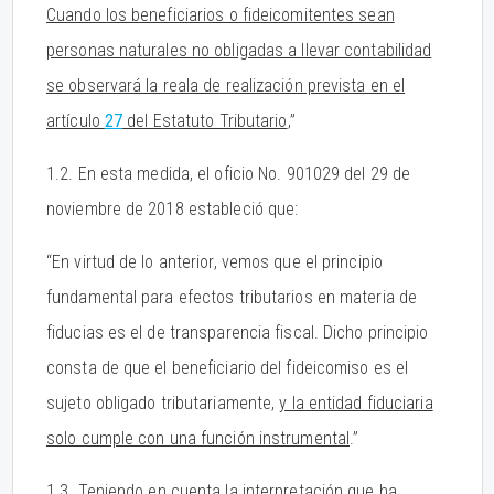
Cuando los beneficiarios o fideicomitentes sean
personas naturales no obligadas a llevar contabilidad
se observará la reala de realización prevista en el
artículo
27
del Estatuto Tributario
,”
1.2. En esta medida, el oficio No. 901029 del 29 de
noviembre de 2018 estableció que:
“En virtud de lo anterior, vemos que el principio
fundamental para efectos tributarios en materia de
fiducias es el de transparencia fiscal. Dicho principio
consta de que el beneficiario del fideicomiso es el
sujeto obligado tributariamente,
y la entidad fiduciaria
solo cumple con una función instrumental
.”
1.3. Teniendo en cuenta la interpretación que ha