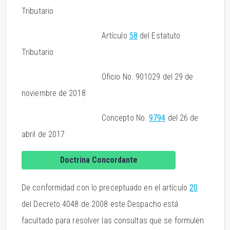
Tributario
Artículo
58
del Estatuto
Tributario
Oficio No. 901029 del 29 de
noviembre de 2018
Concepto No.
9794
del 26 de
abril de 2017
Doctrina Concordante
De conformidad con lo preceptuado en el artículo
20
del Decreto 4048 de 2008 este Despacho está
facultado para resolver las consultas que se formulen