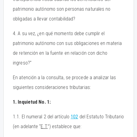
patrimonio autónomo son personas naturales no
obligadas a llevar contabilidad?
4. A su vez, ¿en qué momento debe cumplir el
patrimonio autónomo con sus obligaciones en materia
de retención en la fuente en relación con dicho
ingreso?”
En atención a la consulta, se procede a analizar las
siguientes consideraciones tributarias:
1. Inquietud No. 1:
1.1. El numeral 2 del artículo
102
del Estatuto Tributario
(en adelante “
E.T.
”) establece que: