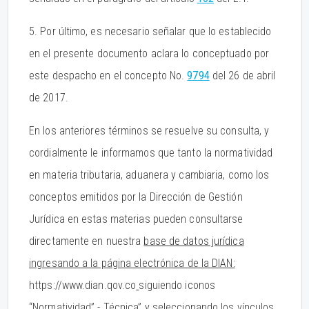
5. Por último, es necesario señalar que lo establecido
en el presente documento aclara lo conceptuado por
este despacho en el concepto No.
9794
del 26 de abril
de 2017.
En los anteriores términos se resuelve su consulta, y
cordialmente le informamos que tanto la normatividad
en materia tributaria, aduanera y cambiaria, como los
conceptos emitidos por la Dirección de Gestión
Jurídica en estas materias pueden consultarse
directamente en nuestra
base de datos jurídica
ingresando a la página electrónica de la DIAN:
https://www.dian.qov.co
siguiendo iconos
“Normatividad” - Técnica” y seleccionando los vínculos