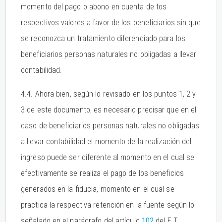
momento del pago o abono en cuenta de tos
respectivos valores a favor de los beneficiarios sin que
se reconozca un tratamiento diferenciado para los
beneficiarios personas naturales no obligadas a llevar
contabilidad.
4.4. Ahora bien, según lo revisado en los puntos 1, 2 y
3 de este documento, es necesario precisar que en el
caso de beneficiarios personas naturales no obligadas
a llevar contabilidad el momento de la realización del
ingreso puede ser diferente al momento en el cual se
efectivamente se realiza el pago de los beneficios
generados en la fiducia, momento en el cual se
practica la respectiva retención en la fuente según lo
señalado en el parágrafo del artículo
102
del E.T.