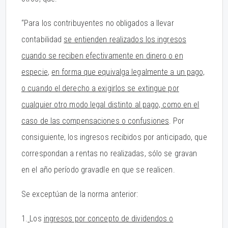
“Para los contribuyentes no obligados a llevar
contabilidad
se entienden realizados los ingresos
cuando se reciben efectivamente en dinero o en
especie
,
en forma que equivalga legalmente a un pago,
o cuando el derecho a exigirlos se extingue por
cualquier otro modo legal distinto al pago, como en el
caso de las compensaciones o confusiones
. Por
consiguiente, los ingresos recibidos por anticipado, que
correspondan a rentas no realizadas, sólo se gravan
en el año período gravadle en que se realicen.
Se exceptúan de la norma anterior:
1.
Los
ingresos por concepto de dividendos o