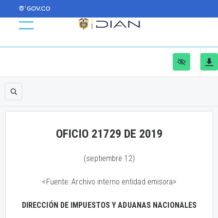
OFICIO 21729 DE 2019
(septiembre 12)
<Fuente: Archivo interno entidad emisora>
DIRECCIÓN DE IMPUESTOS Y ADUANAS NACIONALES