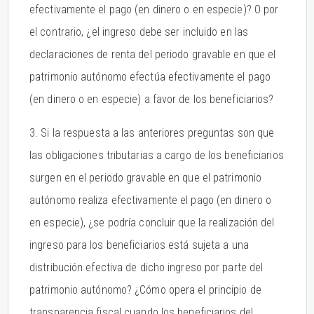
efectivamente el pago (en dinero o en especie)? O por
el contrario, ¿el ingreso debe ser incluido en las
declaraciones de renta del periodo gravable en que el
patrimonio autónomo efectúa efectivamente el pago
(en dinero o en especie) a favor de los beneficiarios?
3. Si la respuesta a las anteriores preguntas son que
las obligaciones tributarias a cargo de los beneficiarios
surgen en el periodo gravable en que el patrimonio
autónomo realiza efectivamente el pago (en dinero o
en especie), ¿se podría concluir que la realización del
ingreso para los beneficiarios está sujeta a una
distribución efectiva de dicho ingreso por parte del
patrimonio autónomo? ¿Cómo opera el principio de
transparencia fiscal cuando los beneficiarios del