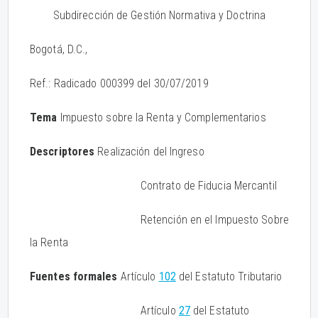
Subdirección de Gestión Normativa y Doctrina
Bogotá, D.C.,
Ref.: Radicado 000399 del 30/07/2019
Tema
Impuesto sobre la Renta y Complementarios
Descriptores
Realización del Ingreso
Contrato de Fiducia Mercantil
Retención en el Impuesto Sobre
la Renta
Fuentes formales
Artículo
102
del Estatuto Tributario
Artículo
27
del Estatuto