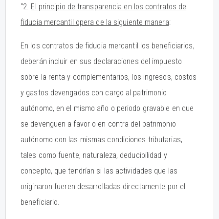
“2.
El principio de transparencia en los contratos de
fiducia mercantil opera de la siguiente manera
:
En los contratos de fiducia mercantil los beneficiarios,
deberán incluir en sus declaraciones del impuesto
sobre la renta y complementarios, los ingresos, costos
y gastos devengados con cargo al patrimonio
autónomo, en el mismo año o periodo gravable en que
se devenguen a favor o en contra del patrimonio
autónomo con las mismas condiciones tributarias,
tales como fuente, naturaleza, deducibilidad y
concepto, que tendrían si las actividades que las
originaron fueren desarrolladas directamente por el
beneficiario.