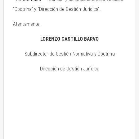
“Doctrina” y “Dirección de Gestión Jurídica”.
Atentamente,
LORENZO CASTILLO BARVO
Subdirector de Gestión Normativa y Doctrina
Dirección de Gestión Jurídica