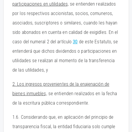
participaciones en utilidades,
se entienden realizados
por los respectivos accionistas, socios, comuneros,
asociados, suscriptores o similares, cuando les hayan
sido abonados en cuenta en calidad de exigidles. En el
caso del numeral 2 del artículo
30
de este Estatuto, se
entenderá que dichos dividendos o participaciones en
utilidades se realizan al momento de la transferencia
de las utilidades, y
2. Los ingresos provenientes de la enajenación de
bienes inmuebles,
se entienden realizados en la fecha
de la escritura pública correspondiente.
1.6. Considerando que, en aplicación del principio de
transparencia fiscal, la entidad fiduciaria solo cumple