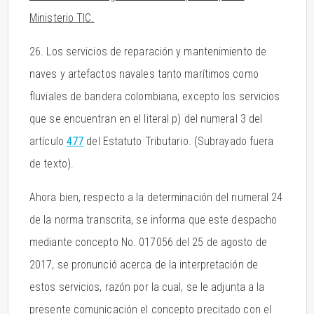
Ministerio TIC.
26. Los servicios de reparación y mantenimiento de
naves y artefactos navales tanto marítimos como
fluviales de bandera colombiana, excepto los servicios
que se encuentran en el literal p) del numeral 3 del
artículo
477
del Estatuto Tributario. (Subrayado fuera
de texto).
Ahora bien, respecto a la determinación del numeral 24
de la norma transcrita, se informa que este despacho
mediante concepto No. 017056 del 25 de agosto de
2017, se pronunció acerca de la interpretación de
estos servicios, razón por la cual, se le adjunta a la
presente comunicación el concepto precitado con el