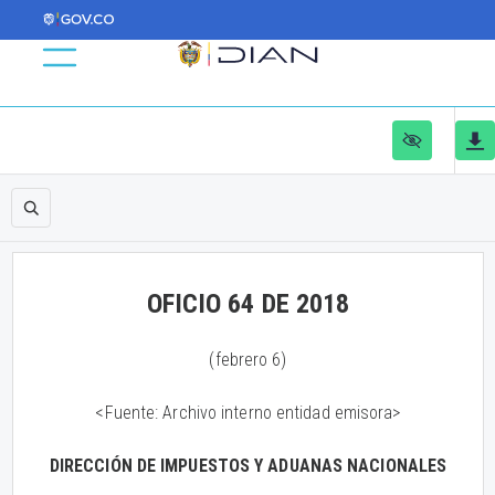
OFICIO 64 DE 2018
(febrero 6)
<Fuente: Archivo interno entidad emisora>
DIRECCIÓN DE IMPUESTOS Y ADUANAS NACIONALES