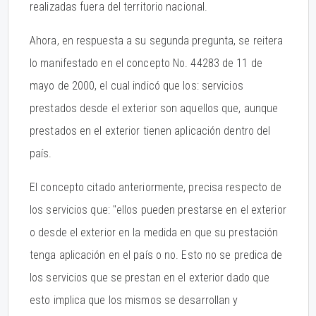
realizadas fuera del territorio nacional.
Ahora, en respuesta a su segunda pregunta, se reitera
lo manifestado en el concepto No. 44283 de 11 de
mayo de 2000, el cual indicó que los: servicios
prestados desde el exterior son aquellos que, aunque
prestados en el exterior tienen aplicación dentro del
país.
El concepto citado anteriormente, precisa respecto de
los servicios que: "ellos pueden prestarse en el exterior
o desde el exterior en la medida en que su prestación
tenga aplicación en el país o no. Esto no se predica de
los servicios que se prestan en el exterior dado que
esto implica que los mismos se desarrollan y