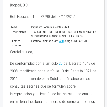
Bogotá, D.C.,
Ref: Radicado 100072790 del 03/11/2017
Tema
Impuesto Sobre las Ventas - IVA
Descriptores
TRATAMIENTO DEL IMPUESTO SOBRE LAS VENTAS EN
SERVICIOS PRESTADOS DESDE EL EXTERIOR.
Fuentes
Estatuto Tributario. Art.
420
Código Civil. Art. 28
formales
Cordial saludo,
De conformidad con el artículo
20
del Decreto 4048 de
2008, modificado por el artículo 10 del Decreto 1321 de
2011, es función de esta Subdirección absolver las
consultas escritas que se formulen sobre
interpretación y aplicación de las normas nacionales
en materia tributaria, aduanera o de comercio exterior,