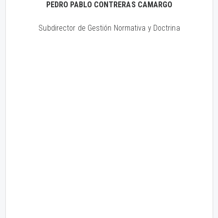
PEDRO PABLO CONTRERAS CAMARGO
Subdirector de Gestión Normativa y Doctrina