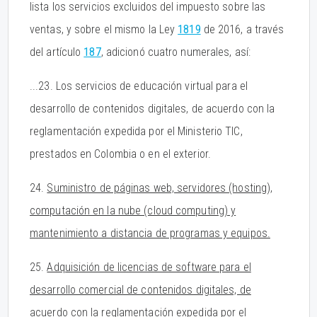
lista los servicios excluidos del impuesto sobre las
ventas, y sobre el mismo la Ley
1819
de 2016, a través
del artículo
187
, adicionó cuatro numerales, así:
...23. Los servicios de educación virtual para el
desarrollo de contenidos digitales, de acuerdo con la
reglamentación expedida por el Ministerio TIC,
prestados en Colombia o en el exterior.
24.
Suministro de páginas web, servidores (hosting),
computación en la nube (cloud computing) y
mantenimiento a distancia de programas y equipos.
25.
Adquisición de licencias de software para el
desarrollo comercial de contenidos digitales, de
acuerdo con la reglamentación expedida por el