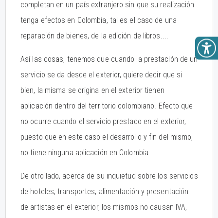
completan en un país extranjero sin que su realización
tenga efectos en Colombia, tal es el caso de una
reparación de bienes, de la edición de libros....
Así las cosas, tenemos que cuando la prestación de un
servicio se da desde el exterior, quiere decir que si
bien, la misma se origina en el exterior tienen
aplicación dentro del territorio colombiano. Efecto que
no ocurre cuando el servicio prestado en el exterior,
puesto que en este caso el desarrollo y fin del mismo,
no tiene ninguna aplicación en Colombia.
De otro lado, acerca de su inquietud sobre los servicios
de hoteles, transportes, alimentación y presentación
de artistas en el exterior, los mismos no causan IVA,