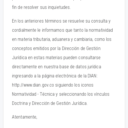
fin de resolver sus inquietudes.
En los anteriores términos se resuelve su consulta y
cordialmente le informamos que tanto la normatividad
en materia tributaria, aduanera y cambiaria, como los
conceptos emitidos por la Dirección de Gestión
Jurídica en estas materias pueden consultarse
directamente en nuestra base de datos jurídica
ingresando a la página electrónica de la DIAN:
http://www.dian.gov.co siguiendo los iconos
Normatividad - Técnica y seleccionando los vínculos
Doctrina y Dirección de Gestión Jurídica.
Atentamente,