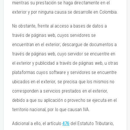
mientras su prestación se haga directamente en el
exterior y por ninguna causa se desarrolle en Colombia.
No obstante, frente al acceso a bases de datos a
través de páginas web, cuyos servidores se
encuentran en el exterior; descargue de documentos a
través de páginas web, cuyo servidor se encuentre en
el exterior y publicidad a través de páginas web, u otras
plataformas cuyos software y servidores se encuentre
ubicados en el exterior, se precisa que los mismos no
corresponden a servicios prestados en el exterior,
debido a que su aplicación o provecho se ejecuta en el
territorio nacional, por lo que causan IVA.
Adicional a ello, el artículo
476
del Estatuto Tributario,