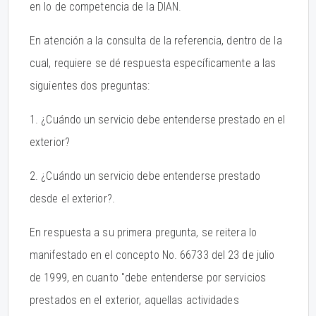
en lo de competencia de la DIAN.
En atención a la consulta de la referencia, dentro de la
cual, requiere se dé respuesta específicamente a las
siguientes dos preguntas:
1. ¿Cuándo un servicio debe entenderse prestado en el
exterior?
2. ¿Cuándo un servicio debe entenderse prestado
desde el exterior?.
En respuesta a su primera pregunta, se reitera lo
manifestado en el concepto No. 66733 del 23 de julio
de 1999, en cuanto "debe entenderse por servicios
prestados en el exterior, aquellas actividades