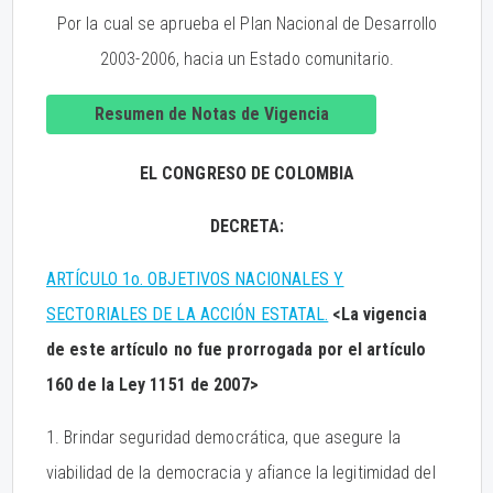
Por la cual se aprueba el Plan Nacional de Desarrollo
2003-2006, hacia un Estado comunitario.
Resumen de Notas de Vigencia
EL CONGRESO DE COLOMBIA
DECRETA:
ARTÍCULO 1o. OBJETIVOS NACIONALES Y
SECTORIALES DE LA ACCIÓN ESTATAL.
<La vigencia
de este artículo no fue prorrogada por el artículo
160 de la Ley 1151 de 2007>
1. Brindar seguridad democrática, que asegure la
viabilidad de la democracia y afiance la legitimidad del