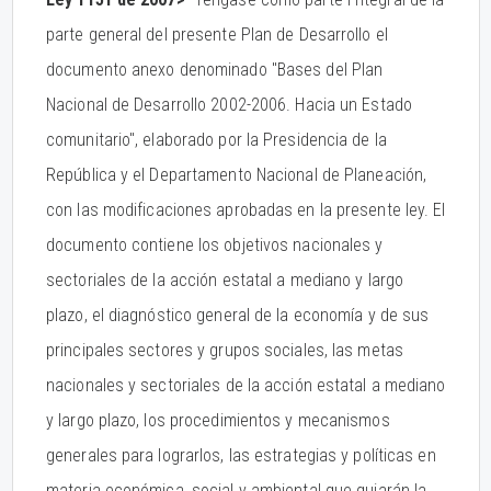
parte general del presente Plan de Desarrollo el
documento anexo denominado "Bases del Plan
Nacional de Desarrollo 2002-2006. Hacia un Estado
comunitario", elaborado por la Presidencia de la
República y el Departamento Nacional de Planeación,
con las modificaciones aprobadas en la presente ley. El
documento contiene los objetivos nacionales y
sectoriales de la acción estatal a mediano y largo
plazo, el diagnóstico general de la economía y de sus
principales sectores y grupos sociales, las metas
nacionales y sectoriales de la acción estatal a mediano
y largo plazo, los procedimientos y mecanismos
generales para lograrlos, las estrategias y políticas en
materia económica, social y ambiental que guiarán la