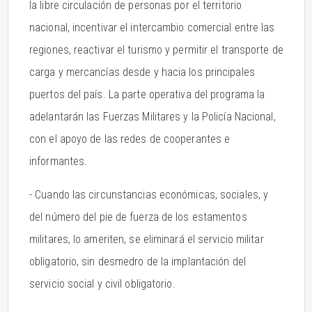
la libre circulación de personas por el territorio
nacional, incentivar el intercambio comercial entre las
regiones, reactivar el turismo y permitir el transporte de
carga y mercancías desde y hacia los principales
puertos del país. La parte operativa del programa la
adelantarán las Fuerzas Militares y la Policía Nacional,
con el apoyo de las redes de cooperantes e
informantes.
- Cuando las circunstancias económicas, sociales, y
del número del pie de fuerza de los estamentos
militares, lo ameriten, se eliminará el servicio militar
obligatorio, sin desmedro de la implantación del
servicio social y civil obligatorio.