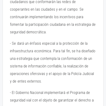
ciudadanos que conformarán las redes de
cooperantes en las ciudades y en el campo. Se
continuarán implementando los incentivos para
fomentar la participación ciudadana en la estrategia de
seguridad democrática.
- Se dará un énfasis especial a la protección de la
infraestructura económica. Para tal fin, se ha diseñado
una estrategia que contempla la conformación de un
sistema de información confiable, la realización de
operaciones ofensivas y el apoyo de la Policía Judicial
y de entes externos.
- El Gobierno Nacional implementará el Programa de
seguridad vial con el objeto de garantizar el derecho a