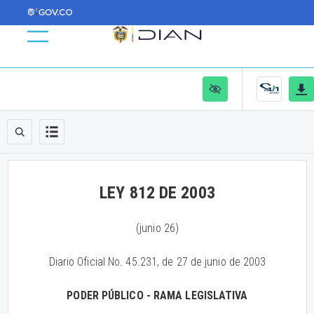
LEY 812 DE 2003
(junio 26)
Diario Oficial No. 45.231, de 27 de junio de 2003
PODER PÚBLICO - RAMA LEGISLATIVA