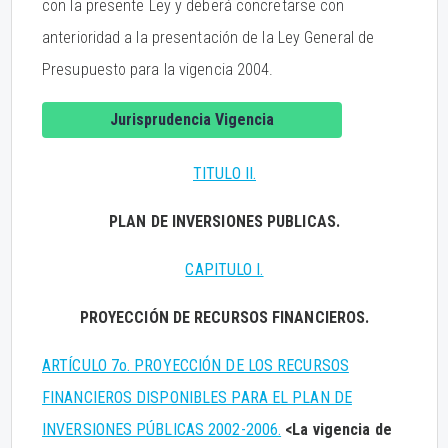
con la presente Ley y deberá concretarse con
anterioridad a la presentación de la Ley General de
Presupuesto para la vigencia 2004.
Jurisprudencia Vigencia
TITULO II.
PLAN DE INVERSIONES PUBLICAS.
CAPITULO I.
PROYECCIÓN DE RECURSOS FINANCIEROS.
ARTÍCULO 7o. PROYECCIÓN DE LOS RECURSOS
FINANCIEROS DISPONIBLES PARA EL PLAN DE
INVERSIONES PÚBLICAS 2002-2006.
<La vigencia de