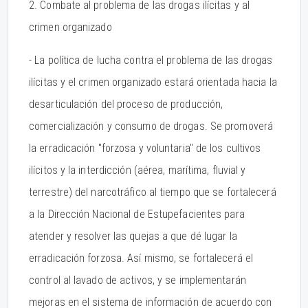
2. Combate al problema de las drogas ilícitas y al
crimen organizado
- La política de lucha contra el problema de las drogas
ilícitas y el crimen organizado estará orientada hacia la
desarticulación del proceso de producción,
comercialización y consumo de drogas. Se promoverá
la erradicación "forzosa y voluntaria" de los cultivos
ilícitos y la interdicción (aérea, marítima, fluvial y
terrestre) del narcotráfico al tiempo que se fortalecerá
a la Dirección Nacional de Estupefacientes para
atender y resolver las quejas a que dé lugar la
erradicación forzosa. Así mismo, se fortalecerá el
control al lavado de activos, y se implementarán
mejoras en el sistema de información de acuerdo con