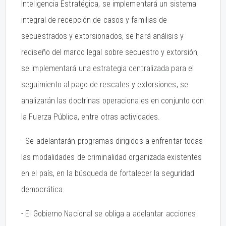
Inteligencia Estratégica, se implementará un sistema
integral de recepción de casos y familias de
secuestrados y extorsionados, se hará análisis y
rediseño del marco legal sobre secuestro y extorsión,
se implementará una estrategia centralizada para el
seguimiento al pago de rescates y extorsiones, se
analizarán las doctrinas operacionales en conjunto con
la Fuerza Pública, entre otras actividades.
- Se adelantarán programas dirigidos a enfrentar todas
las modalidades de criminalidad organizada existentes
en el país, en la búsqueda de fortalecer la seguridad
democrática.
- El Gobierno Nacional se obliga a adelantar acciones