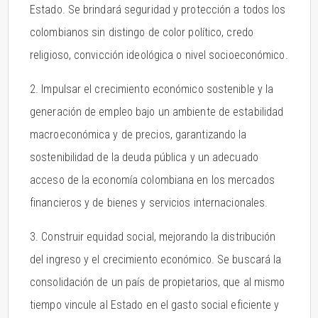
Estado. Se brindará seguridad y protección a todos los
colombianos sin distingo de color político, credo
religioso, convicción ideológica o nivel socioeconómico.
2. Impulsar el crecimiento económico sostenible y la
generación de empleo bajo un ambiente de estabilidad
macroeconómica y de precios, garantizando la
sostenibilidad de la deuda pública y un adecuado
acceso de la economía colombiana en los mercados
financieros y de bienes y servicios internacionales.
3. Construir equidad social, mejorando la distribución
del ingreso y el crecimiento económico. Se buscará la
consolidación de un país de propietarios, que al mismo
tiempo vincule al Estado en el gasto social eficiente y