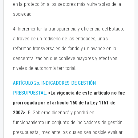
en la protección a los sectores más vulnerables de la
sociedad.
4. Incrementar la transparencia y eficiencia del Estado,
a través de un rediseño de las entidades, unas
reformas transversales de fondo y un avance en la
descentralización que conlleve mayores y efectivos
niveles de autonomía territorial.
ARTÍCULO 2o. INDICADORES DE GESTIÓN
PRESUPUESTAL.
<La vigencia de este artículo no fue
prorrogada por el artículo 160 de la Ley 1151 de
2007>
El Gobierno diseñará y pondrá en
funcionamiento un conjunto de indicadores de gestión
presupuestal, mediante los cuales sea posible evaluar