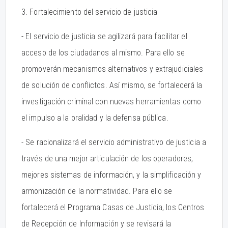
3. Fortalecimiento del servicio de justicia
- El servicio de justicia se agilizará para facilitar el
acceso de los ciudadanos al mismo. Para ello se
promoverán mecanismos alternativos y extrajudiciales
de solución de conflictos. Así mismo, se fortalecerá la
investigación criminal con nuevas herramientas como
el impulso a la oralidad y la defensa pública.
- Se racionalizará el servicio administrativo de justicia a
través de una mejor articulación de los operadores,
mejores sistemas de información, y la simplificación y
armonización de la normatividad. Para ello se
fortalecerá el Programa Casas de Justicia, los Centros
de Recepción de Información y se revisará la