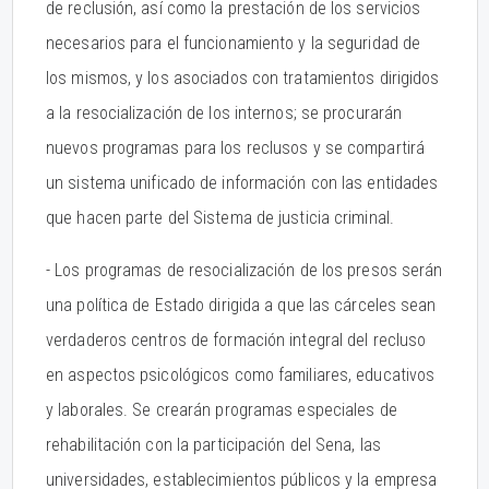
de reclusión, así como la prestación de los servicios
necesarios para el funcionamiento y la seguridad de
los mismos, y los asociados con tratamientos dirigidos
a la resocialización de los internos; se procurarán
nuevos programas para los reclusos y se compartirá
un sistema unificado de información con las entidades
que hacen parte del Sistema de justicia criminal.
- Los programas de resocialización de los presos serán
una política de Estado dirigida a que las cárceles sean
verdaderos centros de formación integral del recluso
en aspectos psicológicos como familiares, educativos
y laborales. Se crearán programas especiales de
rehabilitación con la participación del Sena, las
universidades, establecimientos públicos y la empresa