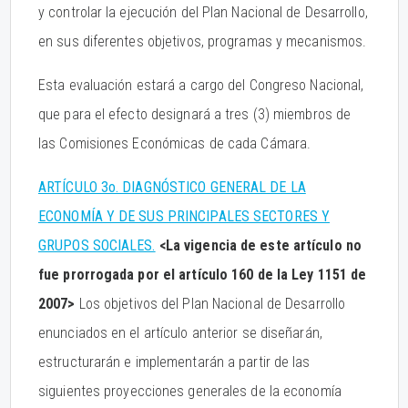
y controlar la ejecución del Plan Nacional de Desarrollo,
en sus diferentes objetivos, programas y mecanismos.
Esta evaluación estará a cargo del Congreso Nacional,
que para el efecto designará a tres (3) miembros de
las Comisiones Económicas de cada Cámara.
ARTÍCULO 3o. DIAGNÓSTICO GENERAL DE LA
ECONOMÍA Y DE SUS PRINCIPALES SECTORES Y
GRUPOS SOCIALES.
<La vigencia de este artículo no
fue prorrogada por el artículo 160 de la Ley 1151 de
2007>
Los objetivos del Plan Nacional de Desarrollo
enunciados en el artículo anterior se diseñarán,
estructurarán e implementarán a partir de las
siguientes proyecciones generales de la economía