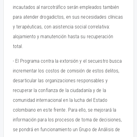
incautados al narcotráfico serán empleados también
para atender drogadictos, en sus necesidades clínicas
y terapéuticas, con asistencia social correlativa:
alojamiento y manutención hasta su recuperación
total.
- El Programa contra la extorsión y el secuestro busca
incrementar los costos de comisión de estos delitos,
desarticular las organizaciones responsables y
recuperar la confianza de la ciudadanía y de la
comunidad internacional en la lucha del Estado
colombiano en este frente. Para ello, se mejorará la
información para los procesos de toma de decisiones,
se pondrá en funcionamiento un Grupo de Análisis de