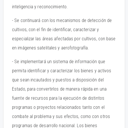
inteligencia y reconocimiento.
- Se continuará con los mecanismos de detección de
cultivos, con el fin de identificar, caracterizar y
especializar las áreas afectadas por cultivos, con base
en imágenes satelitales y aerofotografía.
- Se implementará un sistema de información que
permita identificar y caracterizar los bienes y activos
que sean incautados y puestos a disposición del
Estado, para convertirlos de manera rápida en una
fuente de recursos para la ejecución de distintos
programas o proyectos relacionados tanto con el
combate al problema y sus efectos, como con otros
programas de desarrollo nacional. Los bienes