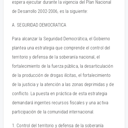
espera ejecutar durante la vigencia del Plan Nacional
de Desarrollo 2002-2006, es la siguiente:
A. SEGURIDAD DEMOCRATICA
Para alcanzar la Seguridad Democrática, el Gobierno
plantea una estrategia que comprende el control del
territorio y defensa de la soberanía nacional, el
fortalecimiento de la fuerza pública, la desarticulación
de la producción de drogas ilícitas, el fortalecimiento
de la justicia y la atención a las zonas deprimidas y de
conflicto. La puesta en práctica de esta estrategia
demandará ingentes recursos fiscales y una activa
participación de la comunidad internacional.
1. Control del territorio y defensa de la soberanía