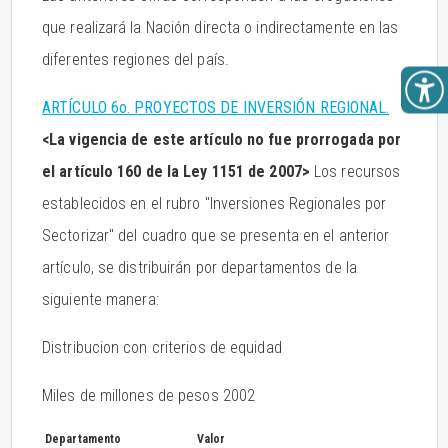
que realizará la Nación directa o indirectamente en las
diferentes regiones del país.
ARTÍCULO 6o. PROYECTOS DE INVERSIÓN REGIONAL.
<La vigencia de este artículo no fue prorrogada por
el artículo 160 de la Ley 1151 de 2007>
Los recursos
establecidos en el rubro "Inversiones Regionales por
Sectorizar" del cuadro que se presenta en el anterior
artículo, se distribuirán por departamentos de la
siguiente manera:
Distribucion con criterios de equidad
Miles de millones de pesos 2002
Departamento
Valor