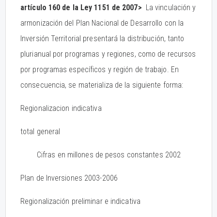
artículo 160 de la Ley 1151 de 2007>
La vinculación y
armonización del Plan Nacional de Desarrollo con la
Inversión Territorial presentará la distribución, tanto
plurianual por programas y regiones, como de recursos
por programas específicos y región de trabajo. En
consecuencia, se materializa de la siguiente forma:
Regionalizacion indicativa
total general
Cifras en millones de pesos constantes 2002
Plan de Inversiones 2003-2006
Regionalización preliminar e indicativa