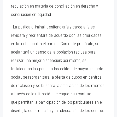
regulación en materia de conciliación en derecho y
conciliación en equidad.
- La política criminal, penitenciaria y carcelaria se
revisará y reorientará de acuerdo con las prioridades
en la lucha contra el crimen. Con este propósito, se
adelantará un censo de la población reclusa para
realizar una mejor planeación; así mismo, se
fortalecerán las penas a los delitos de mayor impacto
social, se reorganizará la oferta de cupos en centros
de reclusión y se buscará la ampliación de los mismos
a través de la utilización de esquemas contractuales
que permitan la participación de los particulares en el
diseño, la construcción y la adecuación de los centros