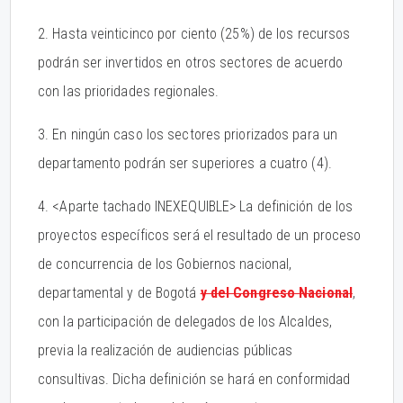
2. Hasta veinticinco por ciento (25%) de los recursos
podrán ser invertidos en otros sectores de acuerdo
con las prioridades regionales.
3. En ningún caso los sectores priorizados para un
departamento podrán ser superiores a cuatro (4).
4. <Aparte tachado INEXEQUIBLE> La definición de los
proyectos específicos será el resultado de un proceso
de concurrencia de los Gobiernos nacional,
departamental y de Bogotá
y del Congreso Nacional
,
con la participación de delegados de los Alcaldes,
previa la realización de audiencias públicas
consultivas. Dicha definición se hará en conformidad