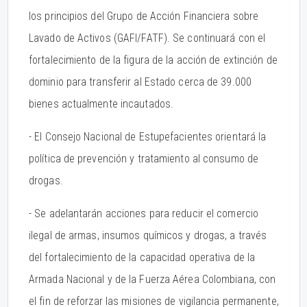
los principios del Grupo de Acción Financiera sobre
Lavado de Activos (GAFI/FATF). Se continuará con el
fortalecimiento de la figura de la acción de extinción de
dominio para transferir al Estado cerca de 39.000
bienes actualmente incautados.
- El Consejo Nacional de Estupefacientes orientará la
política de prevención y tratamiento al consumo de
drogas.
- Se adelantarán acciones para reducir el comercio
ilegal de armas, insumos químicos y drogas, a través
del fortalecimiento de la capacidad operativa de la
Armada Nacional y de la Fuerza Aérea Colombiana, con
el fin de reforzar las misiones de vigilancia permanente,