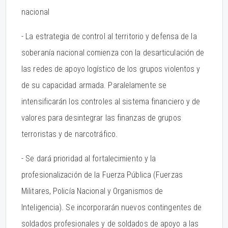
nacional
- La estrategia de control al territorio y defensa de la
soberanía nacional comienza con la desarticulación de
las redes de apoyo logístico de los grupos violentos y
de su capacidad armada. Paralelamente se
intensificarán los controles al sistema financiero y de
valores para desintegrar las finanzas de grupos
terroristas y de narcotráfico.
- Se dará prioridad al fortalecimiento y la
profesionalización de la Fuerza Pública (Fuerzas
Militares, Policía Nacional y Organismos de
Inteligencia). Se incorporarán nuevos contingentes de
soldados profesionales y de soldados de apoyo a las