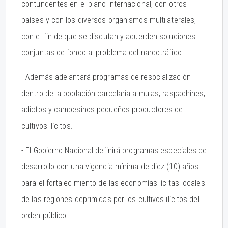
contundentes en el plano internacional, con otros
países y con los diversos organismos multilaterales,
con el fin de que se discutan y acuerden soluciones
conjuntas de fondo al problema del narcotráfico.
- Además adelantará programas de resocialización
dentro de la población carcelaria a mulas, raspachines,
adictos y campesinos pequeños productores de
cultivos ilícitos.
- El Gobierno Nacional definirá programas especiales de
desarrollo con una vigencia mínima de diez (10) años
para el fortalecimiento de las economías lícitas locales
de las regiones deprimidas por los cultivos ilícitos del
orden público.