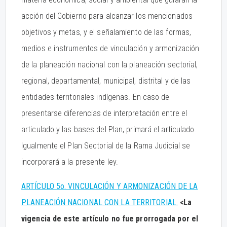
acción del Gobierno para alcanzar los mencionados
objetivos y metas, y el señalamiento de las formas,
medios e instrumentos de vinculación y armonización
de la planeación nacional con la planeación sectorial,
regional, departamental, municipal, distrital y de las
entidades territoriales indígenas. En caso de
presentarse diferencias de interpretación entre el
articulado y las bases del Plan, primará el articulado.
Igualmente el Plan Sectorial de la Rama Judicial se
incorporará a la presente ley.
ARTÍCULO 5o. VINCULACIÓN Y ARMONIZACIÓN DE LA
PLANEACIÓN NACIONAL CON LA TERRITORIAL.
<La
vigencia de este artículo no fue prorrogada por el