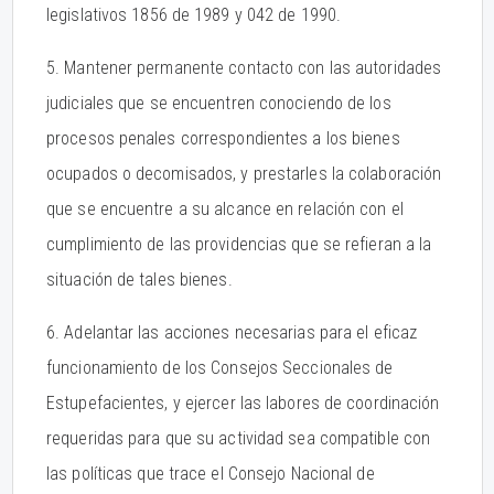
legislativos 1856 de 1989 y 042 de 1990.
5. Mantener permanente contacto con las autoridades
judiciales que se encuentren conociendo de los
procesos penales correspondientes a los bienes
ocupados o decomisados, y prestarles la colaboración
que se encuentre a su alcance en relación con el
cumplimiento de las providencias que se refieran a la
situación de tales bienes.
6. Adelantar las acciones necesarias para el eficaz
funcionamiento de los Consejos Seccionales de
Estupefacientes, y ejercer las labores de coordinación
requeridas para que su actividad sea compatible con
las políticas que trace el Consejo Nacional de