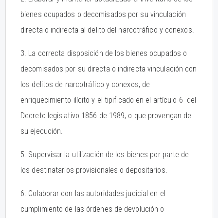
bienes ocupados o decomisados por su vinculación
directa o indirecta al delito del narcotráfico y conexos.
3. La correcta disposición de los bienes ocupados o
decomisados por su directa o indirecta vinculación con
los delitos de narcotráfico y conexos, de
enriquecimiento ilícito y el tipificado en el artículo 6 del
Decreto legislativo 1856 de 1989, o que provengan de
su ejecución.
5. Supervisar la utilización de los bienes por parte de
los destinatarios provisionales o depositarios.
6. Colaborar con las autoridades judicial en el
cumplimiento de las órdenes de devolución o