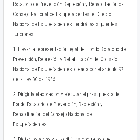
Rotatorio de Prevención Represión y Rehabilitación del
Consejo Nacional de Estupefacientes, el Director
Nacional de Estupefacientes, tendrá las siguientes
funciones:
1. Llevar la representación legal del Fondo Rotatorio de
Prevención, Represión y Rehabilitación del Consejo
Nacional de Estupefacientes, creado por el artículo 97
de la Ley 30 de 1986.
2. Dirigir la elaboración y ejecutar el presupuesto del
Fondo Rotatorio de Prevención, Represión y
Rehabilitación del Consejo Nacional de
Estupefacientes.
3. Dictar los actos y suscribir los contratos que