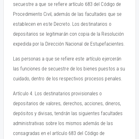
secuestre a que se refiere artículo 683 del Código de
Procedimiento Civil, además de las facultades que se
establecen en este Decreto. Los destinatarios o
depositarios se legitimarán con copia de la Resolución
expedida por la Dirección Nacional de Estupefacientes.
Las personas a que se refiere este artículo ejercerán
las funciones de secuestre de los bienes puestos a su
cuidado, dentro de los respectivos procesos penales.
Artículo 4. Los destinatarios provisionales o
depositarios de valores, derechos, acciones, dineros,
depósitos y divisas, tendrán las siguientes facultades
administrativas sobre los mismos además de las
consagradas en el artículo 683 del Código de