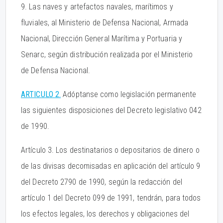
9. Las naves y artefactos navales, marítimos y
fluviales, al Ministerio de Defensa Nacional, Armada
Nacional, Dirección General Marítima y Portuaria y
Senarc, según distribución realizada por el Ministerio
de Defensa Nacional.
ARTICULO 2.
Adóptanse como legislación permanente
las siguientes disposiciones del Decreto legislativo 042
de 1990.
Artículo 3. Los destinatarios o depositarios de dinero o
de las divisas decomisadas en aplicación del artículo 9
del Decreto 2790 de 1990, según la redacción del
artículo 1 del Decreto 099 de 1991, tendrán, para todos
los efectos legales, los derechos y obligaciones del