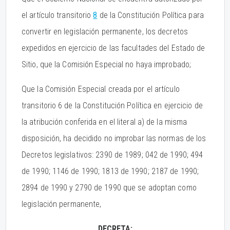
el artículo transitorio
8
de la Constitución Política para
convertir en legislación permanente, los decretos
expedidos en ejercicio de las facultades del Estado de
Sitio, que la Comisión Especial no haya improbado;
Que la Comisión Especial creada por el artículo
transitorio 6 de la Constitución Política en ejercicio de
la atribución conferida en el literal a) de la misma
disposición, ha decidido no improbar las normas de los
Decretos legislativos: 2390 de 1989; 042 de 1990; 494
de 1990; 1146 de 1990; 1813 de 1990; 2187 de 1990;
2894 de 1990 y 2790 de 1990 que se adoptan como
legislación permanente,
DECRETA: