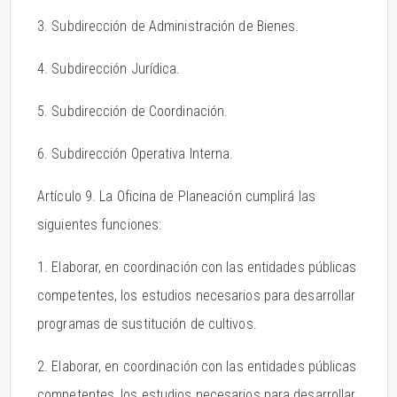
3. Subdirección de Administración de Bienes.
4. Subdirección Jurídica.
5. Subdirección de Coordinación.
6. Subdirección Operativa Interna.
Artículo 9. La Oficina de Planeación cumplirá las
siguientes funciones:
1. Elaborar, en coordinación con las entidades públicas
competentes, los estudios necesarios para desarrollar
programas de sustitución de cultivos.
2. Elaborar, en coordinación con las entidades públicas
competentes, los estudios necesarios para desarrollar