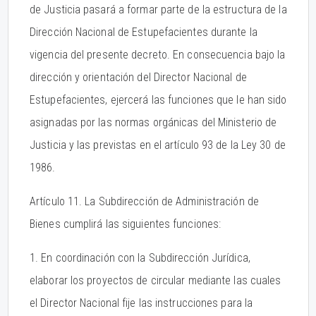
de Justicia pasará a formar parte de la estructura de la
Dirección Nacional de Estupefacientes durante la
vigencia del presente decreto. En consecuencia bajo la
dirección y orientación del Director Nacional de
Estupefacientes, ejercerá las funciones que le han sido
asignadas por las normas orgánicas del Ministerio de
Justicia y las previstas en el artículo 93 de la Ley 30 de
1986.
Artículo 11. La Subdirección de Administración de
Bienes cumplirá las siguientes funciones:
1. En coordinación con la Subdirección Jurídica,
elaborar los proyectos de circular mediante las cuales
el Director Nacional fije las instrucciones para la