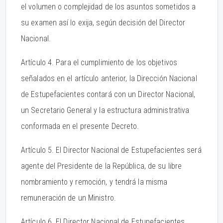
el volumen o complejidad de los asuntos sometidos a
su examen así lo exija, según decisión del Director
Nacional.
Artículo 4. Para el cumplimiento de los objetivos
señalados en el artículo anterior, la Dirección Nacional
de Estupefacientes contará con un Director Nacional,
un Secretario General y la estructura administrativa
conformada en el presente Decreto.
Artículo 5. El Director Nacional de Estupefacientes será
agente del Presidente de la República, de su libre
nombramiento y remoción, y tendrá la misma
remuneración de un Ministro.
Artículo 6. El Director Nacional de Estupefacientes,