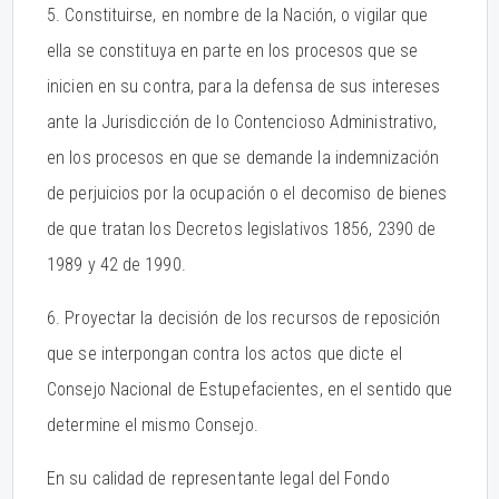
5. Constituirse, en nombre de la Nación, o vigilar que
ella se constituya en parte en los procesos que se
inicien en su contra, para la defensa de sus intereses
ante la Jurisdicción de lo Contencioso Administrativo,
en los procesos en que se demande la indemnización
de perjuicios por la ocupación o el decomiso de bienes
de que tratan los Decretos legislativos 1856, 2390 de
1989 y 42 de 1990.
6. Proyectar la decisión de los recursos de reposición
que se interpongan contra los actos que dicte el
Consejo Nacional de Estupefacientes, en el sentido que
determine el mismo Consejo.
En su calidad de representante legal del Fondo