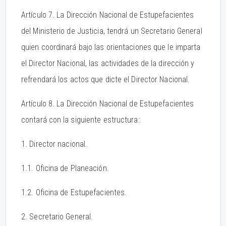
Artículo 7. La Dirección Nacional de Estupefacientes
del Ministerio de Justicia, tendrá un Secretario General
quien coordinará bajo las orientaciones que le imparta
el Director Nacional, las actividades de la dirección y
refrendará los actos que dicte el Director Nacional.
Artículo 8. La Dirección Nacional de Estupefacientes
contará con la siguiente estructura:
1. Director nacional.
1.1. Oficina de Planeación.
1.2. Oficina de Estupefacientes.
2. Secretario General.