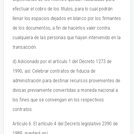
efectuar el cobro de los títulos, para lo cual podrán
llenar los espacios dejados en blanco por los firmantes
de los documentos, a fin de hacerlos valer contra
cualquiera de las personas que hayan intervenido en la
transacción.
d) Adicionado por el artículo 1 del Decreto 1273 de
1990, así: Celebrar contratos de fiducia de
administración para destinar recursos provenientes de
divisas previamente convertidas a moneda nacional a
los fines que se convengan en los respectivos
contratos.
Artículo 6. El artículo 4 del Decreto legislativo 2390 de
1989, quedará así: