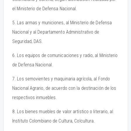
el Ministerio de Defensa Nacional.
5. Las armas y municiones, al Ministerio de Defensa
Nacional y al Departamento Administrativo de
Seguridad, DAS.
6. Los equipos de comunicaciones y radio, al Ministerio
de Defensa Nacional.
7. Los semovientes y maquinaria agrícola, al Fondo
Nacional Agrario, de acuerdo con la destinación de los
respectivos inmuebles.
8. Los bienes muebles de valor artístico o literario, al
Instituto Colombiano de Cultura, Colcultura.