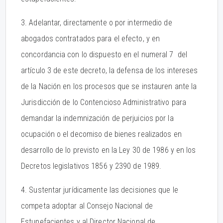
3. Adelantar, directamente o por intermedio de
abogados contratados para el efecto, y en
concordancia con lo dispuesto en el numeral 7 del
artículo 3 de este decreto, la defensa de los intereses
de la Nación en los procesos que se instauren ante la
Jurisdicción de lo Contencioso Administrativo para
demandar la indemnización de perjuicios por la
ocupación o el decomiso de bienes realizados en
desarrollo de lo previsto en la Ley 30 de 1986 y en los
Decretos legislativos 1856 y 2390 de 1989.
4. Sustentar jurídicamente las decisiones que le
competa adoptar al Consejo Nacional de
Estupefacientes y al Director Nacional de