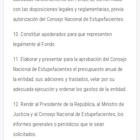
con las disposiciones legales y reglamentarias, previa
autorización del Consejo Nacional de Estupefacientes.
10. Constituir apoderados para que representen
legalmente al Fondo.
11. Elaborar y presentar para la aprobación del Consejo
Nacional de Estupefacientes el presupuesto anual de
la entidad, sus adiciones y traslados, velar por su
adecuada ejecución y ordenar los gastos de la entidad.
12. Rendir al Presidente de la República, al Ministro de
Justicia y al Consejo Nacional de Estupefacientes, los
informes generales o periódicos que le sean
solicitados.