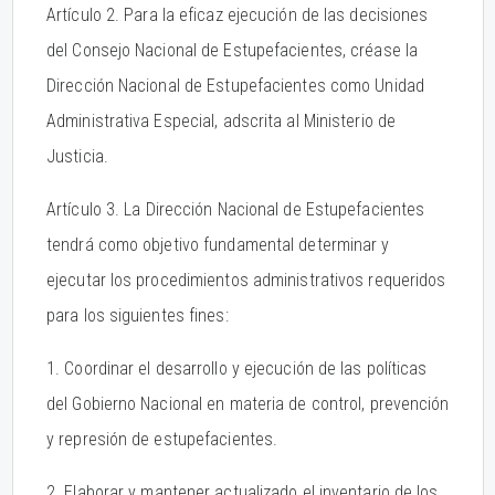
Artículo 2. Para la eficaz ejecución de las decisiones
del Consejo Nacional de Estupefacientes, créase la
Dirección Nacional de Estupefacientes como Unidad
Administrativa Especial, adscrita al Ministerio de
Justicia.
Artículo 3. La Dirección Nacional de Estupefacientes
tendrá como objetivo fundamental determinar y
ejecutar los procedimientos administrativos requeridos
para los siguientes fines:
1. Coordinar el desarrollo y ejecución de las políticas
del Gobierno Nacional en materia de control, prevención
y represión de estupefacientes.
2. Elaborar y mantener actualizado el inventario de los