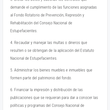
demande el cumplimiento de las funciones asignadas
al Fondo Rotatorio de Prevención, Represión y
Rehabilitación del Consejo Nacional de
Estupefacientes.
4. Recaudar y manejar las multas o dineros que
resulten o se obtengan de la aplicación del Estatuto
Nacional de Estupefacientes.
5. Administrar los bienes muebles e inmuebles que
formen parte del patrimonio del fondo.
6. Financiar la impresión y distribución de las
publicaciones que se requieran para dar a conocer las
políticas y programas del Consejo Nacional de