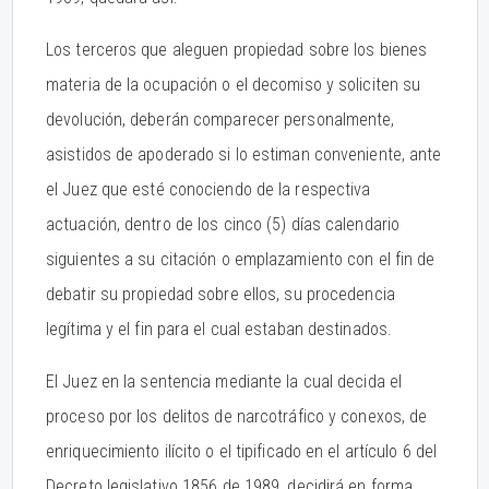
Los terceros que aleguen propiedad sobre los bienes
materia de la ocupación o el decomiso y soliciten su
devolución, deberán comparecer personalmente,
asistidos de apoderado si lo estiman conveniente, ante
el Juez que esté conociendo de la respectiva
actuación, dentro de los cinco (5) días calendario
siguientes a su citación o emplazamiento con el fin de
debatir su propiedad sobre ellos, su procedencia
legítima y el fin para el cual estaban destinados.
El Juez en la sentencia mediante la cual decida el
proceso por los delitos de narcotráfico y conexos, de
enriquecimiento ilícito o el tipificado en el artículo 6 del
Decreto legislativo 1856 de 1989, decidirá en forma