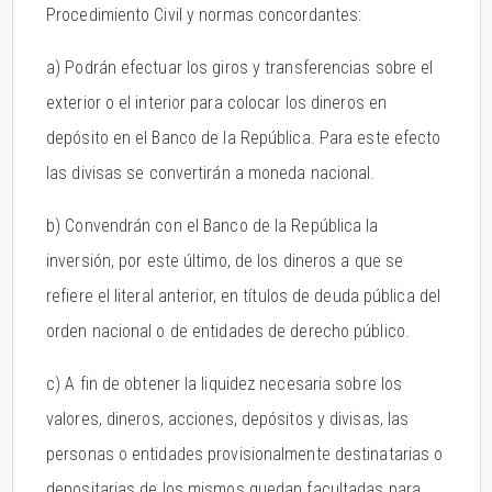
Procedimiento Civil y normas concordantes:
a) Podrán efectuar los giros y transferencias sobre el
exterior o el interior para colocar los dineros en
depósito en el Banco de la República. Para este efecto
las divisas se convertirán a moneda nacional.
b) Convendrán con el Banco de la República la
inversión, por este último, de los dineros a que se
refiere el literal anterior, en títulos de deuda pública del
orden nacional o de entidades de derecho público.
c) A fin de obtener la liquidez necesaria sobre los
valores, dineros, acciones, depósitos y divisas, las
personas o entidades provisionalmente destinatarias o
depositarias de los mismos quedan facultadas para