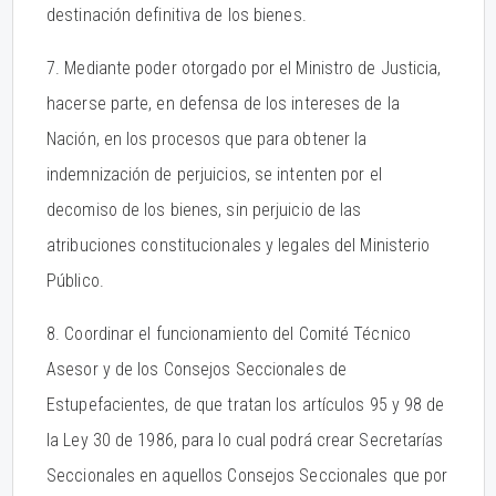
destinación definitiva de los bienes.
7. Mediante poder otorgado por el Ministro de Justicia,
hacerse parte, en defensa de los intereses de la
Nación, en los procesos que para obtener la
indemnización de perjuicios, se intenten por el
decomiso de los bienes, sin perjuicio de las
atribuciones constitucionales y legales del Ministerio
Público.
8. Coordinar el funcionamiento del Comité Técnico
Asesor y de los Consejos Seccionales de
Estupefacientes, de que tratan los artículos 95 y 98 de
la Ley 30 de 1986, para lo cual podrá crear Secretarías
Seccionales en aquellos Consejos Seccionales que por