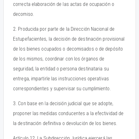
correcta elaboración de las actas de ocupación o
decomiso.
2. Producida por parte de la Dirección Nacional de
Estupefacientes, la decisión de destinación provisional
de los bienes ocupados o decomisados o de depósito
de los mismos, coordinar con los órganos de
seguridad, la entidad o persona destinataria su
entrega, impartirle las instrucciones operativas
correspondientes y supervisar su cumplimiento.
3. Con base en la decisión judicial que se adopte,
proponer las medidas conducentes a la efectividad de
la destinación definitiva o devolución de los bienes.
Artículo 12. La Subdirección Jurídica ejercerá las