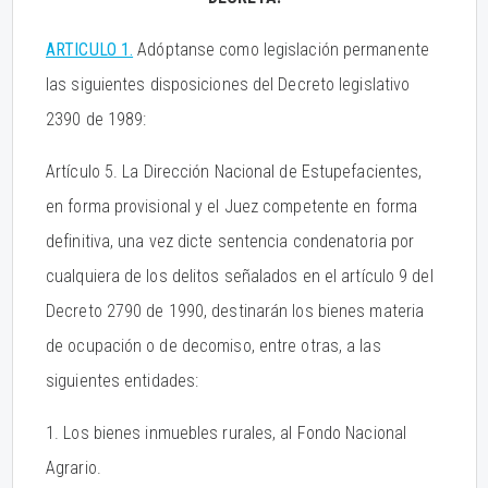
ARTICULO 1.
Adóptanse como legislación permanente
las siguientes disposiciones del Decreto legislativo
2390 de 1989:
Artículo 5. La Dirección Nacional de Estupefacientes,
en forma provisional y el Juez competente en forma
definitiva, una vez dicte sentencia condenatoria por
cualquiera de los delitos señalados en el artículo 9 del
Decreto 2790 de 1990, destinarán los bienes materia
de ocupación o de decomiso, entre otras, a las
siguientes entidades:
1. Los bienes inmuebles rurales, al Fondo Nacional
Agrario.