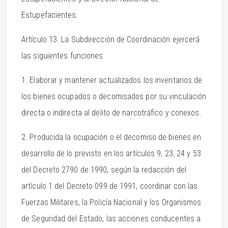
Estupefacientes.
Artículo 13. La Subdirección de Coordinación ejercerá
las siguientes funciones:
1. Elaborar y mantener actualizados los inventarios de
los bienes ocupados o decomisados por su vinculación
directa o indirecta al delito de narcotráfico y conexos.
2. Producida la ocupación o el decomiso de bienes en
desarrollo de lo previsto en los artículos 9, 23, 24 y 53
del Decreto 2790 de 1990, según la redacción del
artículo 1 del Decreto 099 de 1991, coordinar con las
Fuerzas Militares, la Policía Nacional y los Organismos
de Seguridad del Estado, las acciones conducentes a