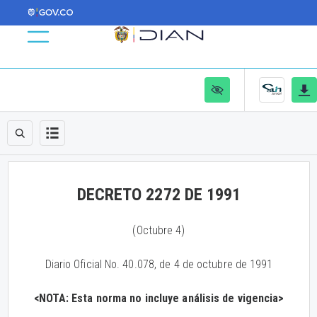
DECRETO 2272 DE 1991
(Octubre 4)
Diario Oficial No. 40.078, de 4 de octubre de 1991
<NOTA: Esta norma no incluye análisis de vigencia>