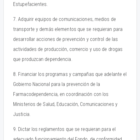
Estupefacientes.
7. Adquirir equipos de comunicaciones, medios de
transporte y demás elementos que se requieran para
desarrollar acciones de prevención y control de las
actividades de producción, comercio y uso de drogas
que produzcan dependencia.
8. Financiar los programas y campañas que adelante el
Gobierno Nacional para la prevención de la
Farmacodependencia, en coordinación con los
Ministerios de Salud, Educación, Comunicaciones y
Justicia.
9. Dictar los reglamentos que se requieran para el
adecuado funcionamiento del Fondo, de conformidad