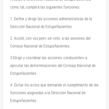
como tal, cumplirá las siguientes funciones:
1. Definir y dirigir las acciones administrativas de la
Dirección Nacional de Estupefacientes.
2. Asistir, con voz pero sin voto, a las sesiones del
Consejo Nacional de Estupefacientes.
3.Dirigir y coordinar las acciones conducentes a
ejecutar las determinaciones del Consejo Nacional de
Estupefacientes.
4. Dictar los actos que demande el cumplimiento de las
funciones asignadas a la Dirección Nacional de
Estupefacientes.