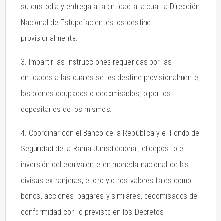
su custodia y entrega a la entidad a la cual la Dirección
Nacional de Estupefacientes los destine
provisionalmente.
3. Impartir las instrucciones requeridas por las
entidades a las cuales se les destine provisionalmente,
los bienes ocupados o decomisados, o por los
depositarios de los mismos.
4. Coordinar con el Banco de la República y el Fondo de
Seguridad de la Rama Jurisdiccional, el depósito e
inversión del equivalente en moneda nacional de las
divisas extranjeras, el oro y otros valores tales como
bonos, acciones, pagarés y similares, decomisados de
conformidad con lo previsto en los Decretos