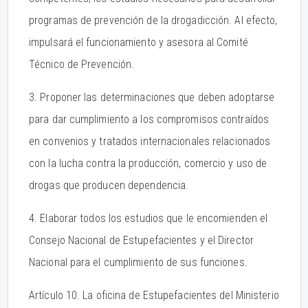
programas de prevención de la drogadicción. Al efecto,
impulsará el funcionamiento y asesora al Comité
Técnico de Prevención.
3. Proponer las determinaciones que deben adoptarse
para dar cumplimiento a los compromisos contraídos
en convenios y tratados internacionales relacionados
con la lucha contra la producción, comercio y uso de
drogas que producen dependencia.
4. Elaborar todos los estudios que le encomienden el
Consejo Nacional de Estupefacientes y el Director
Nacional para el cumplimiento de sus funciones.
Artículo 10. La oficina de Estupefacientes del Ministerio