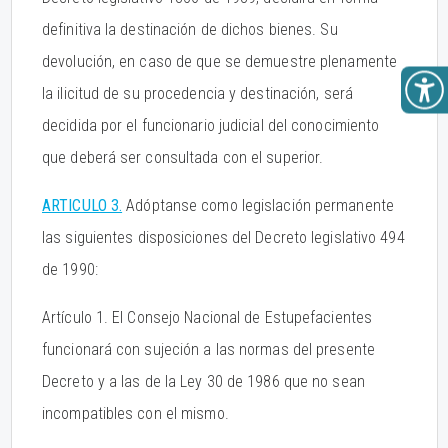
definitiva la destinación de dichos bienes. Su
devolución, en caso de que se demuestre plenamente
la ilicitud de su procedencia y destinación, será
decidida por el funcionario judicial del conocimiento
que deberá ser consultada con el superior.
ARTICULO 3.
Adóptanse como legislación permanente
las siguientes disposiciones del Decreto legislativo 494
de 1990:
Artículo 1. El Consejo Nacional de Estupefacientes
funcionará con sujeción a las normas del presente
Decreto y a las de la Ley 30 de 1986 que no sean
incompatibles con el mismo.