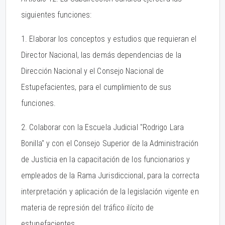
siguientes funciones:
1. Elaborar los conceptos y estudios que requieran el
Director Nacional, las demás dependencias de la
Dirección Nacional y el Consejo Nacional de
Estupefacientes, para el cumplimiento de sus
funciones.
2. Colaborar con la Escuela Judicial "Rodrigo Lara
Bonilla" y con el Consejo Superior de la Administración
de Justicia en la capacitación de los funcionarios y
empleados de la Rama Jurisdiccional, para la correcta
interpretación y aplicación de la legislación vigente en
materia de represión del tráfico ilícito de
estupefacientes.