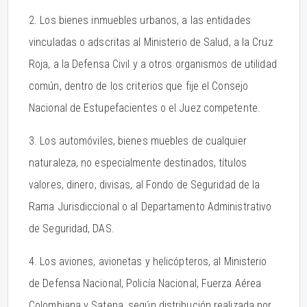
2. Los bienes inmuebles urbanos, a las entidades
vinculadas o adscritas al Ministerio de Salud, a la Cruz
Roja, a la Defensa Civil y a otros organismos de utilidad
común, dentro de los criterios que fije el Consejo
Nacional de Estupefacientes o el Juez competente.
3. Los automóviles, bienes muebles de cualquier
naturaleza, no especialmente destinados, títulos
valores, dinero, divisas, al Fondo de Seguridad de la
Rama Jurisdiccional o al Departamento Administrativo
de Seguridad, DAS.
4. Los aviones, avionetas y helicópteros, al Ministerio
de Defensa Nacional, Policía Nacional, Fuerza Aérea
Colombiana y Satena, según distribución realizada por