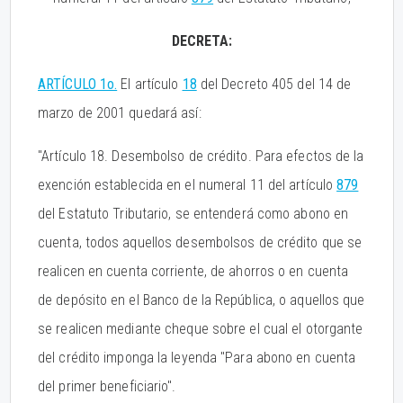
DECRETA:
ARTÍCULO 1o.
El artículo
18
del Decreto 405 del 14 de
marzo de 2001 quedará así:
"Artículo 18. Desembolso de crédito. Para efectos de la
exención establecida en el numeral 11 del artículo
879
del Estatuto Tributario, se entenderá como abono en
cuenta, todos aquellos desembolsos de crédito que se
realicen en cuenta corriente, de ahorros o en cuenta
de depósito en el Banco de la República, o aquellos que
se realicen mediante cheque sobre el cual el otorgante
del crédito imponga la leyenda "Para abono en cuenta
del primer beneficiario".