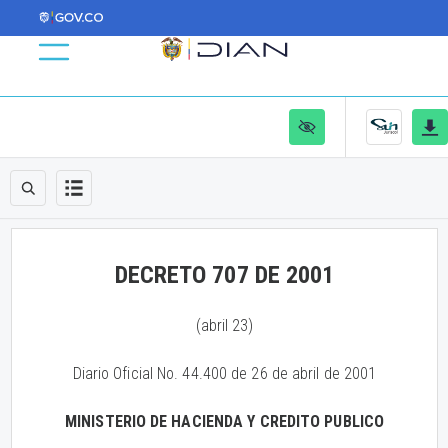
DECRETO 707 DE 2001
(abril 23)
Diario Oficial No. 44.400 de 26 de abril de 2001
MINISTERIO DE HACIENDA Y CREDITO PUBLICO