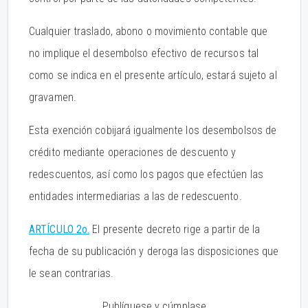
Cualquier traslado, abono o movimiento contable que
no implique el desembolso efectivo de recursos tal
como se indica en el presente artículo, estará sujeto al
gravamen.
Esta exención cobijará igualmente los desembolsos de
crédito mediante operaciones de descuento y
redescuentos, así como los pagos que efectúen las
entidades intermediarias a las de redescuento.
ARTÍCULO 2o.
El presente decreto rige a partir de la
fecha de su publicación y deroga las disposiciones que
le sean contrarias.
Publíquese y cúmplase