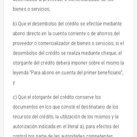
bienes o servicios;
b) Que el desembolso del crédito se efectúe mediante
abono directo en la cuenta corriente o de ahorros del
proveedor o comercializador de bienes o servicios; si el
desembolso del crédito se realiza mediante cheque, el
otorgante del crédito deberá imponer sobre el mismo la
leyenda "Para abono en cuenta del primer beneficiario",
y
c) Que el otorgante del crédito conserve los
documentos en los que conste el destinatario de los
recursos del crédito, la utilización de los mismos y la
autorización indicada en el literal a), para efectos del
control por parte de las autoridades competentes.