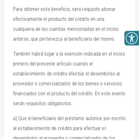
Para obtener este beneficio, será requisito abonar
efectivamente el producto del crédito en una
cualquiera de las cuentas mencionadas en el inciso
anterior, que pertenezca al beneficiario del mismo.
También habrá lugar a la exención indicada en el inciso
primero del presente artículo cuando el
establecimiento de crédito efectúe el desembolso al
proveedor o comercializador de los bienes o servicios
financiados con el producto del crédito. En este evento
serán requisitos obligatorios:
a) Que el beneficiario del préstamo autorice por escrito
al establecimiento de crédito para efectuar el
desembolso al proveedor o comercializador de los