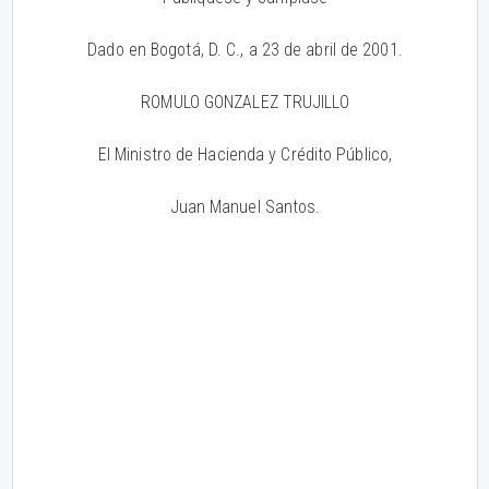
Dado en Bogotá, D. C., a 23 de abril de 2001.
ROMULO GONZALEZ TRUJILLO
El Ministro de Hacienda y Crédito Público,
Juan Manuel Santos.