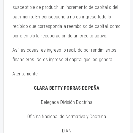
susceptible de producir un incremento de capital o del
patrimonio. En consecuencia no es ingreso todo lo
recibido que corresponda a reembolso de capital, como
por ejemplo la recuperación de un crédito activo.
Así las cosas, es ingreso lo recibido por rendimientos
financieros. No es ingreso el capital que los genera.
Atentamente,
CLARA BETTY PORRAS DE PEÑA
Delegada División Doctrina
Oficina Nacional de Normativa y Doctrina
DIAN