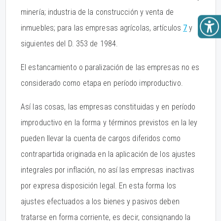
minería; industria de la construcción y venta de
inmuebles; para las empresas agrícolas, artículos
7
y
siguientes del D. 353 de 1984.
El estancamiento o paralización de las empresas no es
considerado como etapa en período improductivo.
Así las cosas, las empresas constituidas y en período
improductivo en la forma y términos previstos en la ley
pueden llevar la cuenta de cargos diferidos como
contrapartida originada en la aplicación de los ajustes
integrales por inflación, no así las empresas inactivas
por expresa disposición legal. En esta forma los
ajustes efectuados a los bienes y pasivos deben
tratarse en forma corriente, es decir, consignando la