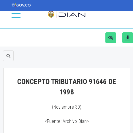
CONCEPTO TRIBUTARIO 91646 DE
1998
(Noviembre 30)
<Fuente: Archivo Dian>