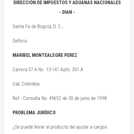
DIRECCIÓN DE IMPUESTOS Y ADUANAS NACIONALES
- DIAN -
Santa Fe de Bogotá, D. C.,
Señora
MARIBEL MONTEALEGRE PEREZ
Carrera 57 A No. 13-141 Apto. 301 A
Cali, Colombia
Ref.- Consulta No. 49652 de 30 de junio de 1998
PROBLEMA JURÍDICO
¿Se puede llevar el producto del ajuste a cargos